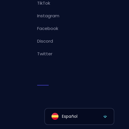
TikTok
Instagram
Facebook
Discord
Twitter
Español