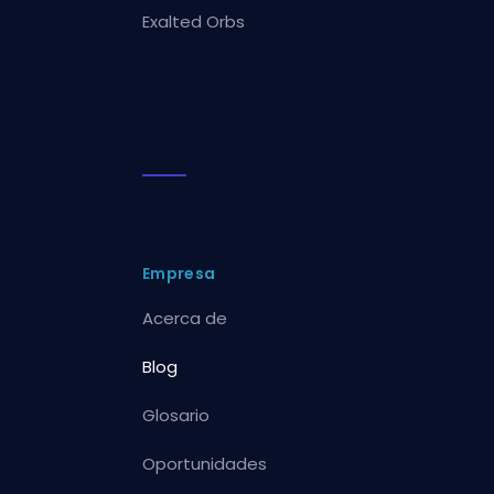
Exalted Orbs
Empresa
Acerca de
Blog
Glosario
Oportunidades