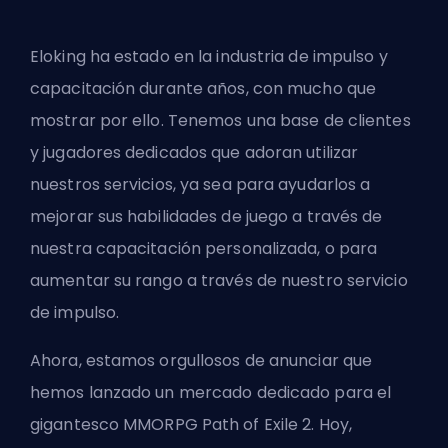
Eloking ha estado en la industria de impulso y
capacitación durante años, con mucho que
mostrar por ello. Tenemos una base de clientes
y jugadores dedicados que adoran utilizar
nuestros servicios, ya sea para ayudarlos a
mejorar sus habilidades de juego a través de
nuestra capacitación personalizada, o para
aumentar su rango a través de nuestro servicio
de impulso.
Ahora, estamos orgullosos de anunciar que
hemos lanzado un mercado dedicado para el
gigantesco MMORPG Path of Exile 2. Hoy,