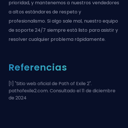
prioridad, y mantenemos a nuestros vendedores
a altos estándares de respeto y
profesionalismo. Si algo sale mal, nuestro equipo
de soporte 24/7 siempre está listo para asistir y
resolver cualquier problema rápidamente.
Referencias
[1] "
Sitio web oficial de Path of Exile 2
".
pathofexile2.com. Consultado el 11 de diciembre
de 2024