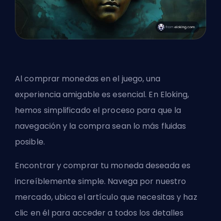
Al comprar monedas en el juego, una
experiencia amigable es esencial. En Eloking,
hemos simplificado el proceso para que la
navegación y la compra sean lo más fluidas
posible.
Encontrar y comprar tu moneda deseada es
increíblemente simple. Navega por nuestro
mercado, ubica el artículo que necesitas y haz
clic en él para acceder a todos los detalles