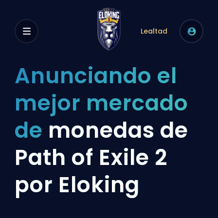
Lealtad
Anunciando el
mejor mercado
de
monedas de
Path of Exile 2
por Eloking