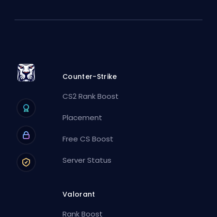
Counter-Strike
CS2 Rank Boost
Placement
Free CS Boost
Server Status
Valorant
Rank Boost