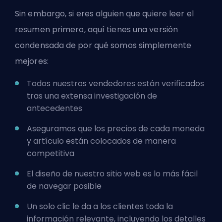
Sin embargo, si eres alguien que quiere leer el
resumen primero, aquí tienes una versión
condensada de por qué somos simplemente
mejores:
Todos nuestros vendedores están verificados
tras una extensa investigación de
antecedentes
Aseguramos que los precios de cada moneda
y artículo están colocados de manera
competitiva
El diseño de nuestro sitio web es lo más fácil
de navegar posible
Un solo clic le da a los clientes toda la
información relevante, incluyendo los detalles