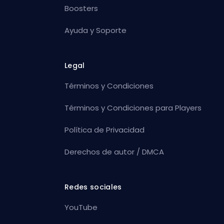
Boosters
Ayuda y Soporte
Legal
Términos y Condiciones
Términos y Condiciones para Players
Política de Privacidad
Derechos de autor / DMCA
Redes sociales
YouTube