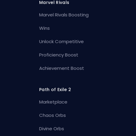
Marvel Rivals
Marvel Rivals Boosting
Wins
Unlock Competitive
Proficiency Boost
Achievement Boost
Path of Exile 2
Marketplace
Chaos Orbs
Divine Orbs