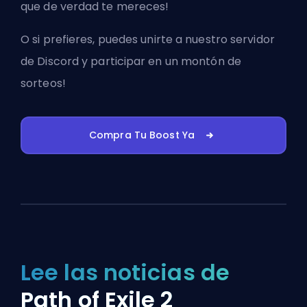
que de verdad te mereces!
O si prefieres, puedes
unirte a nuestro servidor
de Discord
y participar en un montón de
sorteos!
Compra Tu Boost Ya
Lee las noticias de
Path of Exile 2