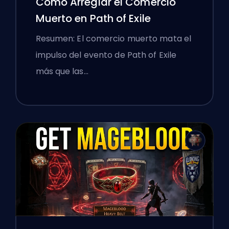
Cómo Arreglar el Comercio
Muerto en Path of Exile
Resumen: El comercio muerto mata el
impulso del evento de Path of Exile
más que las…