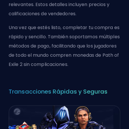
relevantes. Estos detalles incluyen precios y
calificaciones de vendedores.
Una vez que estés listo, completar tu compra es
rápido y sencillo. También soportamos múltiples
métodos de pago, facilitando que los jugadores
de todo el mundo compren monedas de Path of
Exile 2 sin complicaciones.
Transacciones Rápidas y Seguras