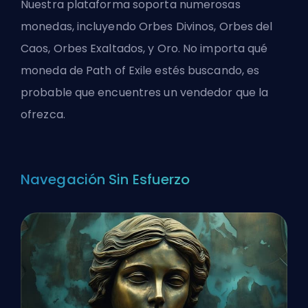
Nuestra plataforma soporta numerosas
monedas, incluyendo Orbes Divinos, Orbes del
Caos, Orbes Exaltados, y Oro. No importa qué
moneda de Path of Exile estés buscando, es
probable que encuentres un vendedor que la
ofrezca.
Navegación Sin Esfuerzo