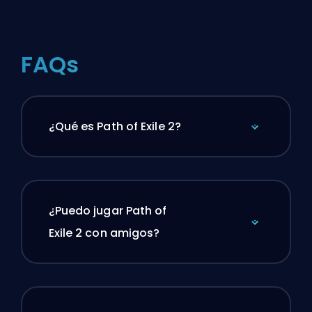
FAQs
¿Qué es Path of Exile 2?
¿Puedo jugar Path of
Exile 2 con amigos?