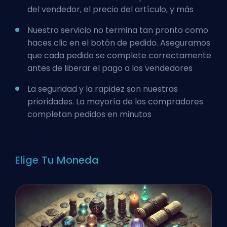
del vendedor, el precio del artículo, y más
Nuestro servicio no termina tan pronto como
haces clic en el botón de pedido. Aseguramos
que cada pedido se complete correctamente
antes de liberar el pago a los vendedores
La seguridad y la rapidez son nuestras
prioridades. La mayoría de los compradores
completan pedidos en minutos
Elige Tu Moneda