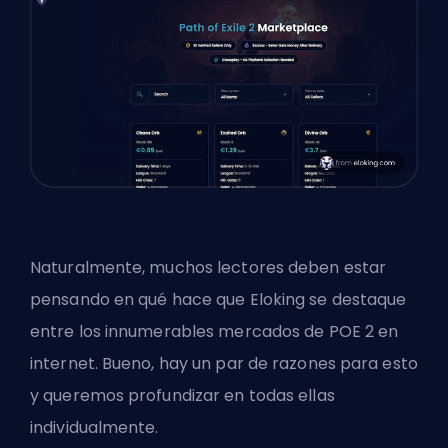
Naturalmente, muchos lectores deben estar
pensando en qué hace que Eloking se destaque
entre los innumerables mercados de POE 2 en
internet. Bueno, hay un par de razones para esto
y queremos profundizar en todas ellas
individualmente.