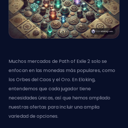
Muchos mercados de Path of Exile 2 solo se
enfocan en las monedas más populares, como
los Orbes del Caos y el Oro. En Eloking,
entendemos que cada jugador tiene
necesidades únicas, así que hemos ampliado
nuestras ofertas para incluir una amplia
variedad de opciones.