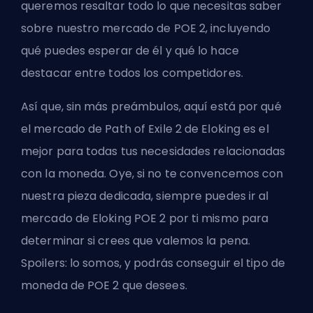
queremos resaltar todo lo que necesitas saber
sobre nuestro mercado de POE 2, incluyendo
qué puedes esperar de él y qué lo hace
destacar entre todos los competidores.
Así que, sin más preámbulos, aquí está por qué
el mercado de Path of Exile 2 de Eloking es el
mejor para todas tus necesidades relacionadas
con la moneda. Oye, si no te convencemos con
nuestra pieza dedicada, siempre puedes ir al
mercado de Eloking POE 2
por ti mismo para
determinar si crees que valemos la pena.
Spoilers: lo somos, y podrás conseguir el tipo de
moneda de POE 2 que desees.