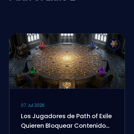
07 Jul 2026
Los Jugadores de Path of Exile
Quieren Bloquear Contenido