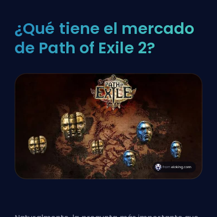
¿Qué tiene el mercado
de Path of Exile 2?