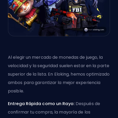
Al elegir un mercado de monedas de juego, la
velocidad y la seguridad suelen estar en la parte
superior de la lista. En Eloking, hemos optimizado
ambos para garantizar la mejor experiencia
posible.
Entrega Rápida como un Rayo:
Después de
confirmar tu compra, la mayoría de los