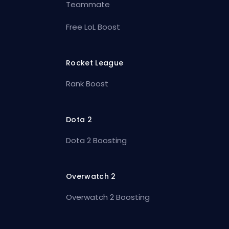
Teammate
Free LoL Boost
Rocket League
Rank Boost
Dota 2
Dota 2 Boosting
Overwatch 2
Overwatch 2 Boosting