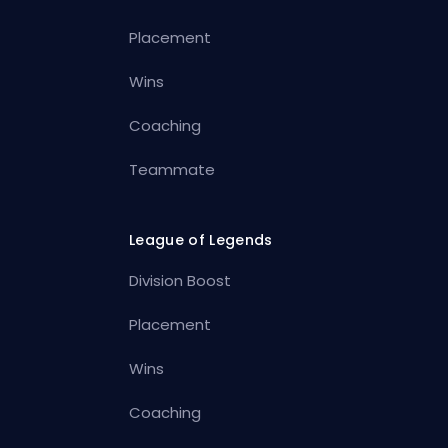
Placement
Wins
Coaching
Teammate
League of Legends
Division Boost
Placement
Wins
Coaching