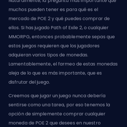
Naturalmente, la pregunta más importante que
muchos pueden tener es para qué es el
mercado de POE 2 y qué puedes comprar de
ellos. Si has jugado Path of Exile 2, o cualquier
MMORPG, entonces probablemente sepas que
estos juegos requieren que los jugadores
adquieran varios tipos de monedas.
Lamentablemente, el farmeo de estas monedas
aleja de lo que es más importante, que es
disfrutar del juego.
Creemos que jugar un juego nunca debería
sentirse como una tarea, por eso tenemos la
opción de simplemente comprar cualquier
moneda de POE 2 que desees en nuestro