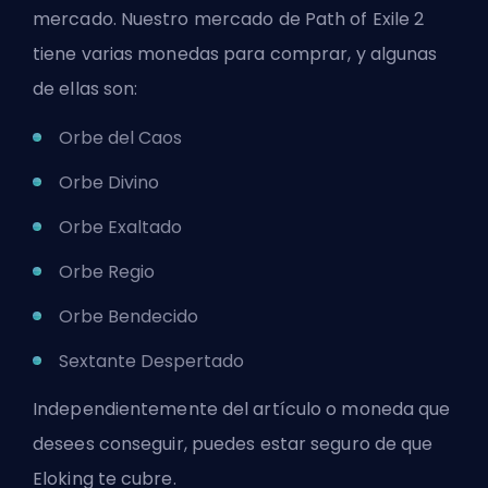
mercado. Nuestro mercado de Path of Exile 2
tiene varias monedas para comprar, y algunas
de ellas son:
Orbe del Caos
Orbe Divino
Orbe Exaltado
Orbe Regio
Orbe Bendecido
Sextante Despertado
Independientemente del artículo o moneda que
desees conseguir, puedes estar seguro de que
Eloking te cubre.