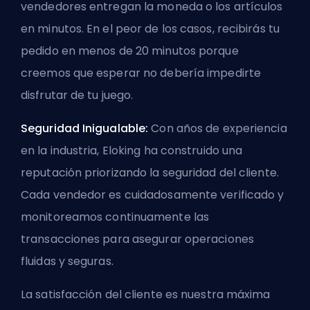
vendedores entregan la moneda o los artículos
en minutos. En el peor de los casos, recibirás tu
pedido en menos de 20 minutos porque
creemos que esperar no debería impedirte
disfrutar de tu juego.
Seguridad Inigualable:
Con años de experiencia
en la industria, Eloking ha construido una
reputación priorizando la seguridad del cliente.
Cada vendedor es cuidadosamente verificado y
monitoreamos continuamente las
transacciones para asegurar operaciones
fluidas y seguras.
La satisfacción del cliente es nuestra máxima