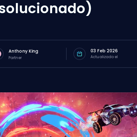
solucionado)
03 Feb 2026
Anthony King
Actualizado el
Partner