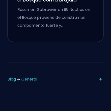
Resumen: Sobrevivir en 99 Noches en
el Bosque proviene de construir un
campamento fuerte y…
Blog
General