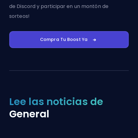
de Discord
y participar en un montón de
sorteos!
Compra Tu Boost Ya
Lee las noticias de
General