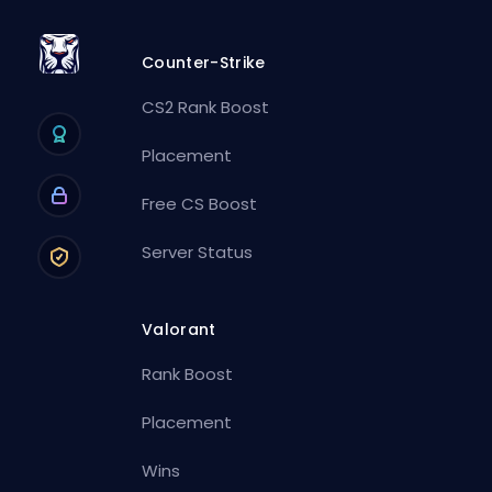
Counter-Strike
CS2 Rank Boost
Placement
Free CS Boost
Server Status
Valorant
Rank Boost
Placement
Wins