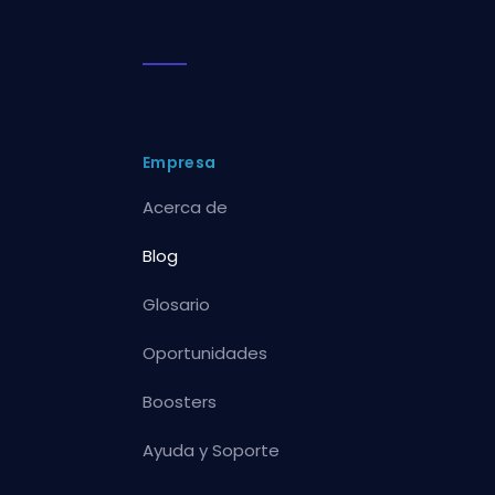
Empresa
Acerca de
Blog
Glosario
Oportunidades
Boosters
Ayuda y Soporte