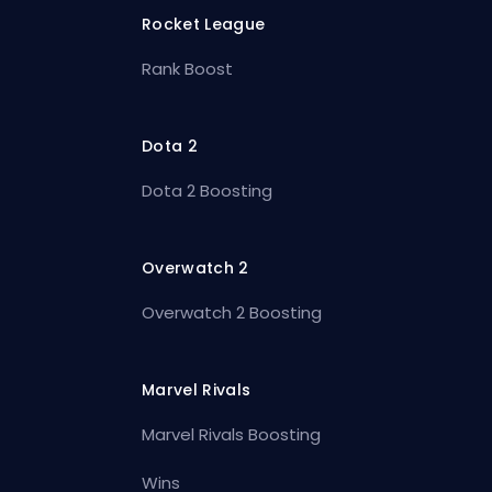
Rocket League
Rank Boost
Dota 2
Dota 2 Boosting
Overwatch 2
Overwatch 2 Boosting
Marvel Rivals
Marvel Rivals Boosting
Wins