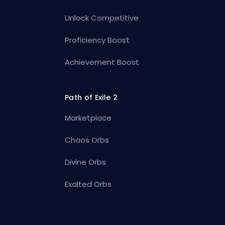
Unlock Competitive
Proficiency Boost
Achievement Boost
Path of Exile 2
Marketplace
Chaos Orbs
Divine Orbs
Exalted Orbs