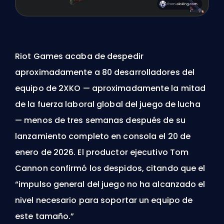
Riot Games acaba de despedir
aproximadamente a 80 desarrolladores del
equipo de 2XKO — aproximadamente la mitad
de la fuerza laboral global del juego de lucha
— menos de tres semanas después de su
lanzamiento completo en consola el 20 de
enero de 2026. El productor ejecutivo Tom
Cannon confirmó los despidos, citando que el
“impulso general del juego no ha alcanzado el
nivel necesario para soportar un equipo de
este tamaño.”