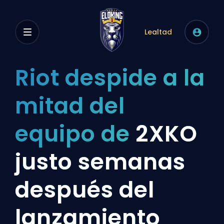
Lealtad
Riot despide a la
mitad del
equipo de
2XKO
justo semanas
después del
lanzamiento