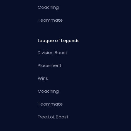
Coaching
Teammate
League of Legends
Division Boost
Placement
Wins
Coaching
Teammate
Free LoL Boost