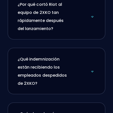
¿Por qué cortó Riot al
equipo de 2XKO tan
rápidamente después
del lanzamiento?
¿Qué indemnización
están recibiendo los
empleados despedidos
de 2XKO?