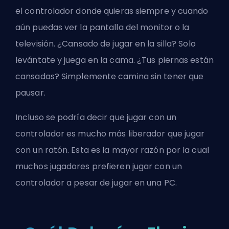
el controlador donde quieras siempre y cuando
aún puedas ver la pantalla del monitor o la
televisión. ¿Cansado de jugar en la silla? Solo
levántate y juega en la cama. ¿Tus piernas están
cansadas? Simplemente camina sin tener que
pausar.
Incluso se podría decir que jugar con un
controlador es mucho más liberador que jugar
con un ratón. Esta es la mayor razón por la cual
muchos jugadores prefieren jugar con un
controlador a pesar de jugar en una PC.