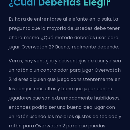
¿Cuál Deberías Elegir
Es hora de enfrentarse al elefante en la sala. La
pregunta que la mayoría de ustedes debe tener
ahora mismo. ¿Qué método deberías usar para
jugar Overwatch 2? Bueno, realmente depende.
Verás, hay ventajas y desventajas de usar ya sea
un ratón o un controlador para jugar Overwatch
2. Si eres alguien que juega consistentemente en
los rangos más altos y tiene que jugar contra
jugadores que son extremadamente habilidosos,
entonces podría ser una buena idea jugar con
un ratón usando los
mejores ajustes de teclado y
ratón para Overwatch 2
para que puedas