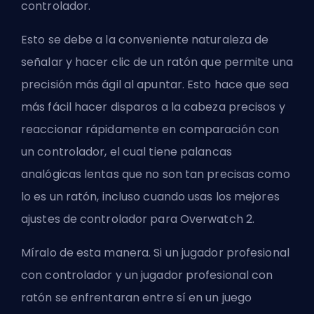
controlador.
Esto se debe a la conveniente naturaleza de
señalar y hacer clic de un ratón que permite una
precisión más ágil al apuntar. Esto hace que sea
más fácil hacer disparos a la cabeza precisos y
reaccionar rápidamente en comparación con
un controlador, el cual tiene palancas
analógicas lentas que no son tan precisas como
lo es un ratón, incluso cuando usas los
mejores
ajustes de controlador para Overwatch 2
.
Míralo de esta manera. Si un jugador profesional
con controlador y un jugador profesional con
ratón se enfrentaran entre sí en un juego