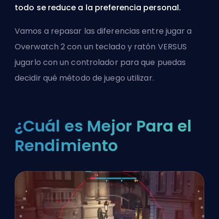
todo se reduce a la preferencia personal.
Vamos a repasar las diferencias entre jugar a
Overwatch 2 con un teclado y ratón VERSUS
jugarlo con un controlador para que puedas
decidir qué método de juego utilizar.
¿Cuál es Mejor Para el
Rendimiento