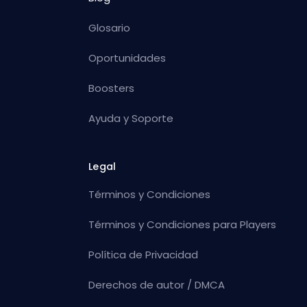
Glosario
Oportunidades
Boosters
Ayuda y Soporte
Legal
Términos y Condiciones
Términos y Condiciones para Players
Política de Privacidad
Derechos de autor / DMCA