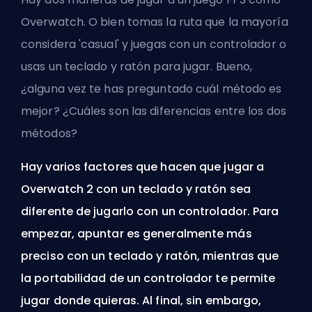
Overwatch. O bien tomas la ruta que la mayoría
considera 'casual' y juegas con un controlador o
usas un teclado y ratón para jugar. Bueno,
¿alguna vez te has preguntado cuál método es
mejor? ¿Cuáles son las diferencias entre los dos
métodos?
Hay varios factores que hacen que jugar a
Overwatch 2 con un teclado y ratón sea
diferente de jugarlo con un controlador. Para
empezar, apuntar es generalmente más
preciso con un teclado y ratón, mientras que
la portabilidad de un controlador te permite
jugar donde quieras. Al final, sin embargo,