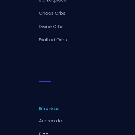
Chaos Orbs
Divine Orbs
Exalted Orbs
Empresa
Acerca de
Blog