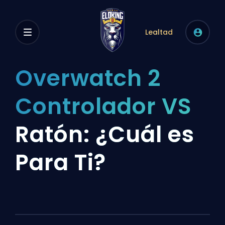
Lealtad
Overwatch 2
Controlador VS
Ratón: ¿Cuál es
Para Ti?