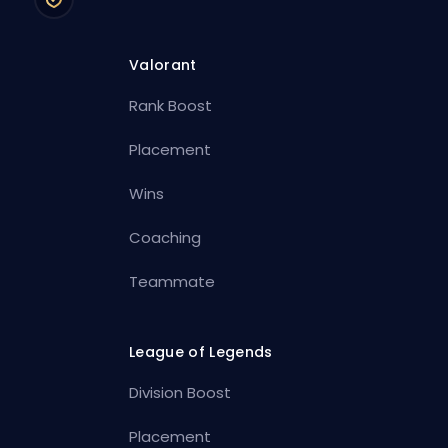
Valorant
Rank Boost
Placement
Wins
Coaching
Teammate
League of Legends
Division Boost
Placement