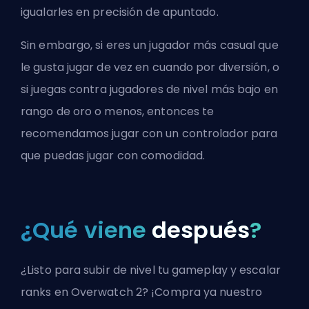
igualarles en precisión de apuntado.
Sin embargo, si eres un jugador más casual que
le gusta jugar de vez en cuando por diversión, o
si juegas contra jugadores de nivel más bajo en
rango de oro o menos, entonces te
recomendamos jugar con un controlador para
que puedas jugar con comodidad.
¿Qué viene
después
?
¿Listo para subir de nivel tu gameplay y escalar
ranks en Overwatch 2? ¡Compra ya nuestro