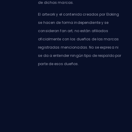
de dichas marcas.
El artwork y el contenido creados por Eloking
se hacen de forma independiente y se
consideran fan art; no están afiliados
oficialmente con los dueños de las marcas
registradas mencionadas. No se expresa ni
se da a entender ningún tipo de respaldo por
parte de esos dueños.