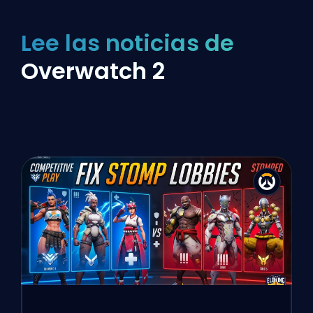
Lee las noticias de
Overwatch 2