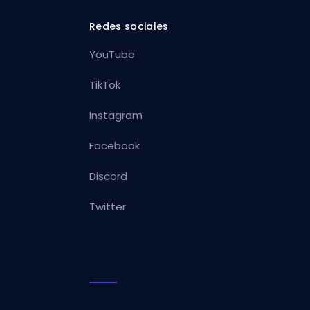
Redes sociales
YouTube
TikTok
Instagram
Facebook
Discord
Twitter