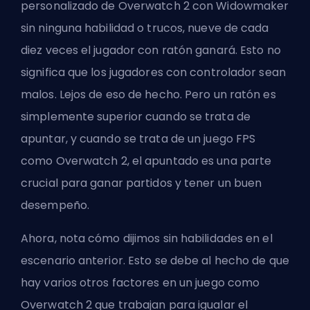
personalizado de Overwatch 2 con Widowmaker
sin ninguna habilidad o trucos, nueve de cada
diez veces el jugador con ratón ganará. Esto no
significa que los jugadores con controlador sean
malos. Lejos de eso de hecho. Pero un ratón es
simplemente superior cuando se trata de
apuntar, y cuando se trata de un juego FPS
como Overwatch 2, el apuntado es una parte
crucial para ganar partidos y tener un buen
desempeño.
Ahora, nota cómo dijimos sin habilidades en el
escenario anterior. Esto se debe al hecho de que
hay varios otros factores en un juego como
Overwatch 2 que trabajan para igualar el