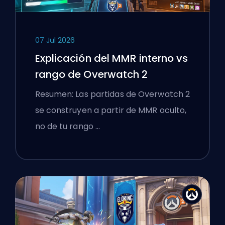
07 Jul 2026
Explicación del MMR interno vs
rango de Overwatch 2
Resumen: Las partidas de Overwatch 2
se construyen a partir de MMR oculto,
no de tu rango …