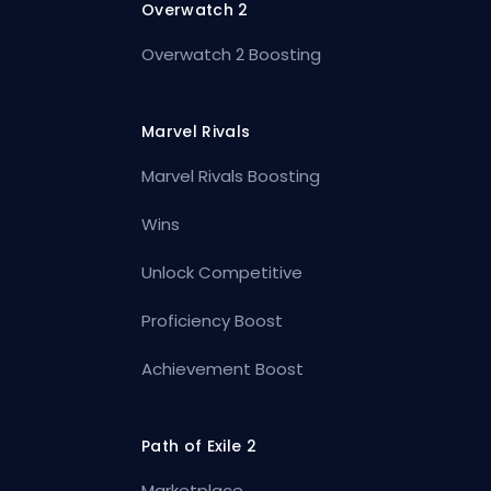
Overwatch 2
Overwatch 2 Boosting
Marvel Rivals
Marvel Rivals Boosting
Wins
Unlock Competitive
Proficiency Boost
Achievement Boost
Path of Exile 2
Marketplace