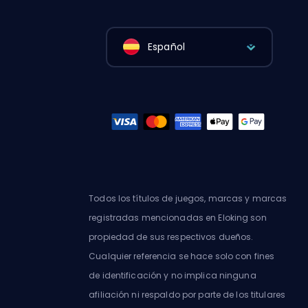
Español
Todos los títulos de juegos, marcas y marcas
registradas mencionadas en Eloking son
propiedad de sus respectivos dueños.
Cualquier referencia se hace solo con fines
de identificación y no implica ninguna
afiliación ni respaldo por parte de los titulares