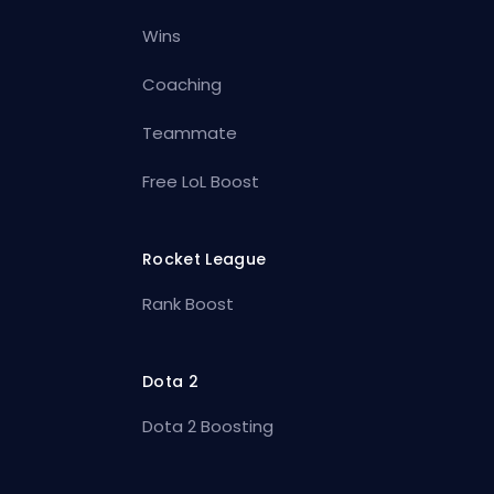
Wins
Coaching
Teammate
Free LoL Boost
Rocket League
Rank Boost
Dota 2
Dota 2 Boosting