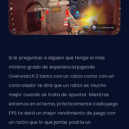
Si le preguntas a alguien que tenga el más
mínimo grado de experiencia jugando
Overwatch 2 tanto con un ratón como con un
controlador te dirá que un ratón es mucho
mejor cuando se trata de apuntar. Mientras
estamos en el tema, prácticamente cada juego
FPS te dará un mejor rendimiento de juego con
un ratón que lo que jamás podría un