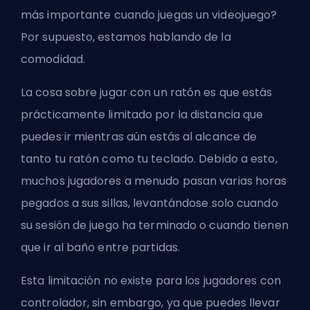
más importante cuando juegas un videojuego?
Por supuesto, estamos hablando de la
comodidad.
La cosa sobre jugar con un ratón es que estás
prácticamente limitado por la distancia que
puedes ir mientras aún estás al alcance de
tanto tu ratón como tu teclado. Debido a esto,
muchos jugadores a menudo pasan varias horas
pegados a sus sillas, levantándose solo cuando
su sesión de juego ha terminado o cuando tienen
que ir al baño entre partidas.
Esta limitación no existe para los jugadores con
controlador, sin embargo, ya que puedes llevar