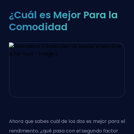
¿Cuál es Mejor Para la
Comodidad
Ahora que sabes cuál de los dos es mejor para el
rendimiento, ¿qué pasa con el segundo factor