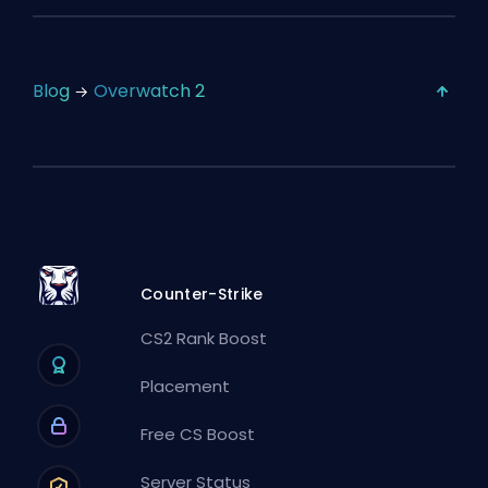
Blog
Overwatch 2
Counter-Strike
CS2 Rank Boost
Placement
Free CS Boost
Server Status