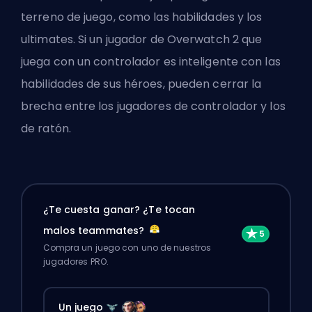
terreno de juego, como las habilidades y los
ultimates. Si un jugador de Overwatch 2 que
juega con un controlador es inteligente con las
habilidades de sus héroes, pueden cerrar la
brecha entre los jugadores de controlador y los
de ratón.
¿Te cuesta ganar? ¿Te tocan
malos teammates?
Compra un juego con uno de nuestros
jugadores PRO.
Un juego