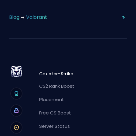
Blog
Valorant
Counter-Strike
CS2 Rank Boost
Placement
Free CS Boost
Server Status