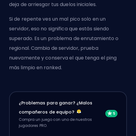
deja de arriesgar tus duelos iniciales.
Si de repente ves un mal pico solo en un
servidor, eso no significa que estás siendo
superado. Es un problema de enrutamiento o
regional. Cambia de servidor, prueba
nuevamente y conserva el que tenga el ping
más limpio en ranked.
¿Problemas para ganar? ¿Malos
compañeros de equipo?
Compra un juego con uno de nuestros
jugadores PRO.