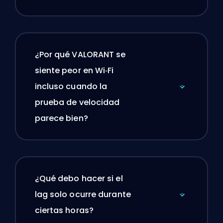
¿Por qué VALORANT se
siente peor en Wi‑Fi
incluso cuando la
prueba de velocidad
parece bien?
¿Qué debo hacer si el
lag solo ocurre durante
ciertas horas?