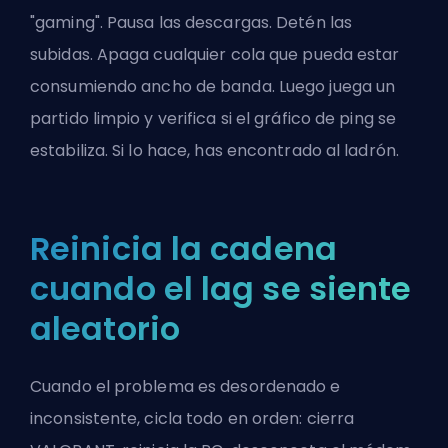
"gaming". Pausa las descargas. Detén las
subidas. Apaga cualquier cola que pueda estar
consumiendo ancho de banda. Luego juega un
partido limpio y verifica si el gráfico de ping se
estabiliza. Si lo hace, has encontrado al ladrón.
Reinicia la cadena
cuando el lag se siente
aleatorio
Cuando el problema es desordenado e
inconsistente, cicla todo en orden: cierra