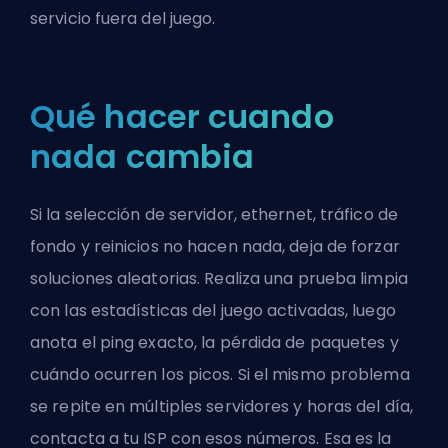
servicio fuera del juego.
Qué hacer cuando
nada cambia
Si la selección de servidor, ethernet, tráfico de
fondo y reinicios no hacen nada, deja de forzar
soluciones aleatorias. Realiza una prueba limpia
con las estadísticas del juego activadas, luego
anota el ping exacto, la pérdida de paquetes y
cuándo ocurren los picos. Si el mismo problema
se repite en múltiples servidores y horas del día,
contacta a tu ISP con esos números. Esa es la