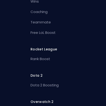
Wins
Coaching
Teammate
Free LoL Boost
Rocket League
Rank Boost
Dota 2
Dota 2 Boosting
Overwatch 2