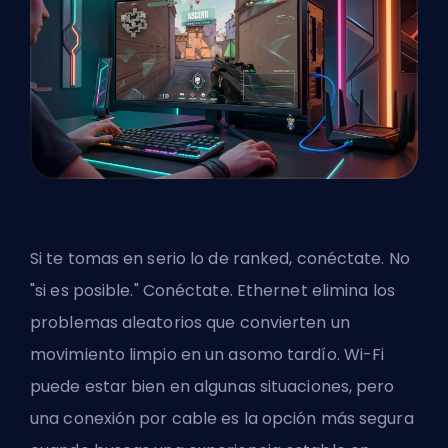
Si te tomas en serio lo de ranked, conéctate. No
"si es posible." Conéctate. Ethernet elimina los
problemas aleatorios que convierten un
movimiento limpio en un asomo tardío. Wi-Fi
puede estar bien en algunas situaciones, pero
una conexión por cable es la opción más segura