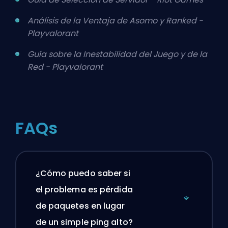
Análisis de la Ventaja de Asomo y Ranked -
Playvalorant
Guía sobre la Inestabilidad del Juego y de la
Red - Playvalorant
FAQs
¿Cómo puedo saber si
el problema es pérdida
de paquetes en lugar
de un simple ping alto?