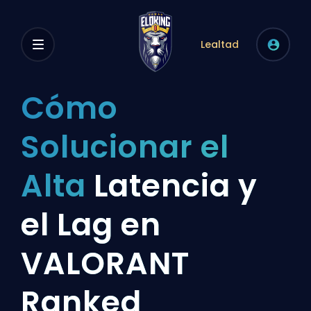
Lealtad
Cómo
Solucionar el
Alta
Latencia y
el Lag en
VALORANT
Ranked