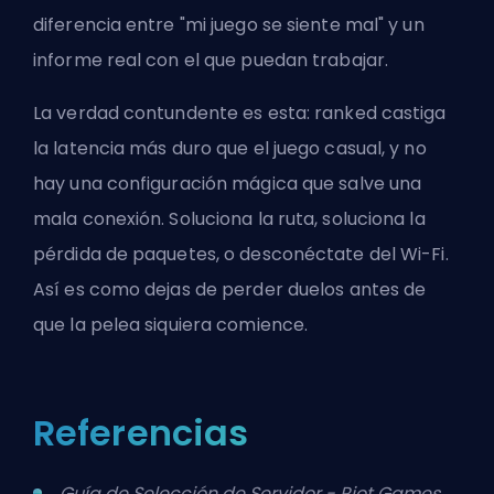
diferencia entre "mi juego se siente mal" y un
informe real con el que puedan trabajar.
La verdad contundente es esta: ranked castiga
la latencia más duro que el juego casual, y no
hay una configuración mágica que salve una
mala conexión. Soluciona la ruta, soluciona la
pérdida de paquetes, o desconéctate del Wi-Fi.
Así es como dejas de perder duelos antes de
que la pelea siquiera comience.
Referencias
Guía de Selección de Servidor - Riot Games