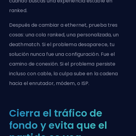
cuando buscas una experiencia estable en
ranked.
Después de cambiar a ethernet, prueba tres
cosas: una cola ranked, una personalizada, un
deathmatch. Si el problema desaparece, tu
solución nunca fue una configuración. Fue el
camino de conexión. Si el problema persiste
incluso con cable, la culpa sube en la cadena
hacia el enrutador, módem, o ISP.
Cierra el tráfico de
fondo y evita que el