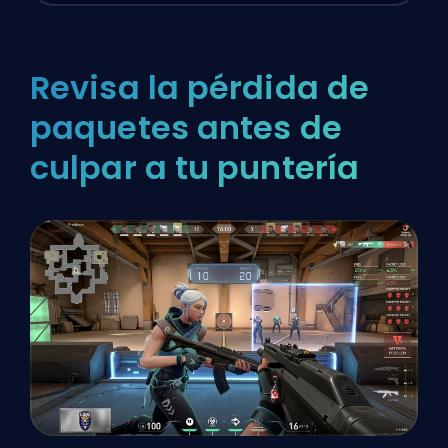
Revisa la pérdida de
paquetes antes de
culpar a tu puntería