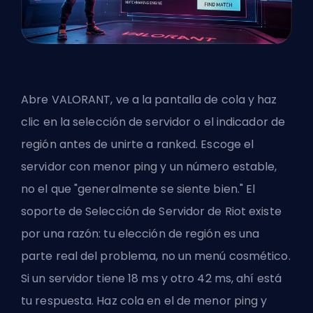
Abre VALORANT, ve a la pantalla de cola y haz
clic en la selección de servidor o el indicador de
región antes de unirte a ranked. Escoge el
servidor con menor ping y un número estable,
no el que "generalmente se siente bien." El
soporte de Selección de Servidor de Riot existe
por una razón: tu elección de región es una
parte real del problema, no un menú cosmético.
Si un servidor tiene 18 ms y otro 42 ms, ahí está
tu respuesta. Haz cola en el de menor ping y