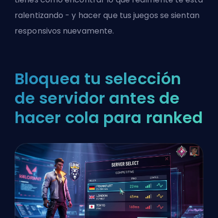
ralentizando - y hacer que tus juegos se sientan
responsivos nuevamente.
Bloquea tu selección
de servidor antes de
hacer cola para ranked