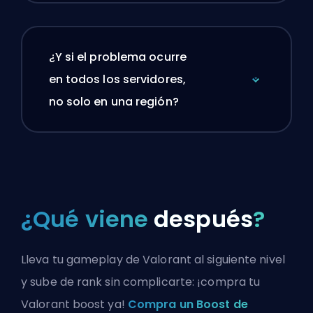
¿Y si el problema ocurre
en todos los servidores,
no solo en una región?
¿Qué viene
después
?
Lleva tu gameplay de Valorant al siguiente nivel
y sube de rank sin complicarte: ¡compra tu
Valorant boost ya!
Compra un Boost de