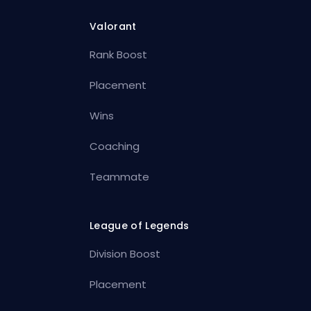
Valorant
Rank Boost
Placement
Wins
Coaching
Teammate
League of Legends
Division Boost
Placement