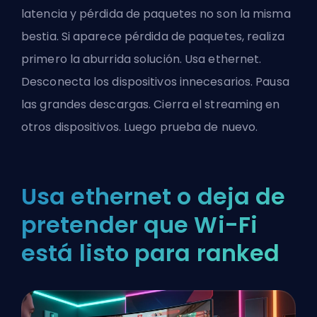
latencia y pérdida de paquetes no son la misma
bestia. Si aparece pérdida de paquetes, realiza
primero la aburrida solución. Usa ethernet.
Desconecta los dispositivos innecesarios. Pausa
las grandes descargas. Cierra el streaming en
otros dispositivos. Luego prueba de nuevo.
Usa ethernet o deja de
pretender que Wi-Fi
está listo para ranked