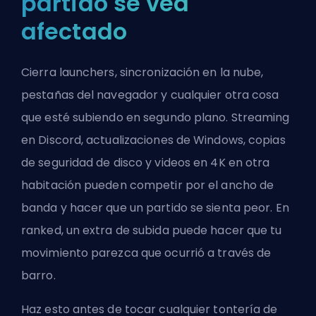
partido se vea
afectado
Cierra launchers, sincronización en la nube,
pestañas del navegador y cualquier otra cosa
que esté subiendo en segundo plano. Streaming
en Discord, actualizaciones de Windows, copias
de seguridad de disco y videos en 4K en otra
habitación pueden competir por el ancho de
banda y hacer que un partido se sienta peor. En
ranked, un extra de subida puede hacer que tu
movimiento parezca que ocurrió a través de
barro.
Haz esto antes de tocar cualquier tontería de