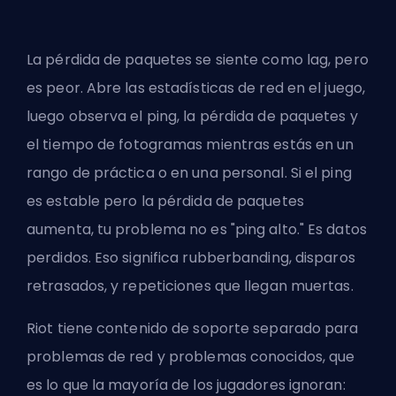
La pérdida de paquetes se siente como lag, pero
es peor. Abre las estadísticas de red en el juego,
luego observa el ping, la pérdida de paquetes y
el tiempo de fotogramas mientras estás en un
rango de práctica o en una personal. Si el ping
es estable pero la pérdida de paquetes
aumenta, tu problema no es "ping alto." Es datos
perdidos. Eso significa rubberbanding, disparos
retrasados, y repeticiones que llegan muertas.
Riot tiene contenido de soporte separado para
problemas de red y problemas conocidos, que
es lo que la mayoría de los jugadores ignoran: