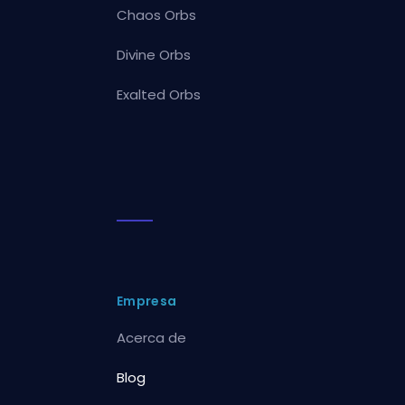
Chaos Orbs
Divine Orbs
Exalted Orbs
Empresa
Acerca de
Blog