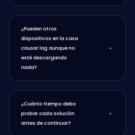
¿Pueden otros
dispositivos en la casa
causar lag aunque no
esté descargando
nada?
¿Cuánto tiempo debo
probar cada solución
antes de continuar?