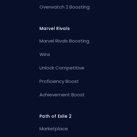
Overwatch 2 Boosting
Marvel Rivals
Marvel Rivals Boosting
Wins
Unlock Competitive
Proficiency Boost
Achievement Boost
Path of Exile 2
Marketplace