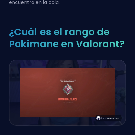
encuentra en la cola.
¿Cuál es el rango de
Pokimane en Valorant?