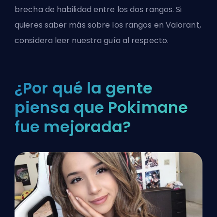
brecha de habilidad entre los dos rangos. Si
quieres saber más sobre los rangos en Valorant,
considera leer nuestra
guía al respecto.
¿Por qué la gente
piensa que Pokimane
fue mejorada?