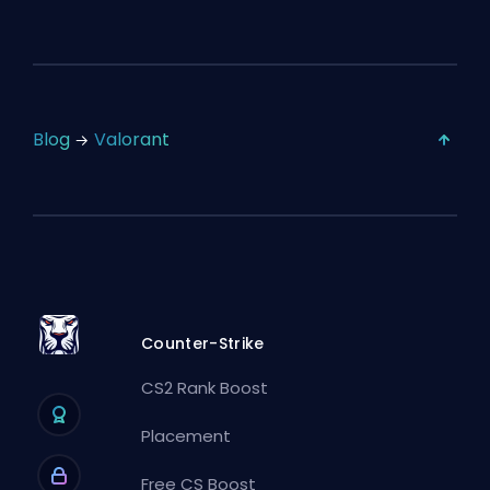
Blog
Valorant
Counter-Strike
CS2 Rank Boost
Placement
Free CS Boost