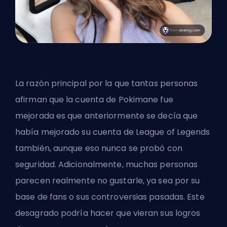
La razón principal por la que tantas personas
afirman que la cuenta de Pokimane fue
mejorada es que anteriormente se decía que
había mejorado su cuenta de League of Legends
también, aunque eso nunca se probó con
seguridad. Adicionalmente, muchas personas
parecen realmente no gustarle, ya sea por su
base de fans o sus controversias pasadas. Este
desagrado podría hacer que vieran sus logros