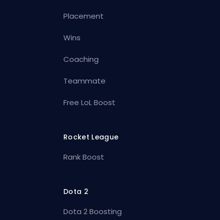
Placement
Wins
Coaching
Teammate
Free LoL Boost
Rocket League
Rank Boost
Dota 2
Dota 2 Boosting