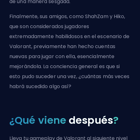
de una manera sesgada.
Finalmente, sus amigos, como ShahZam y Hiko,
que son considerados jugadores
extremadamente habilidosos en el escenario de
Valorant, previamente han hecho cuentas
nuevas para jugar con ella, esencialmente
mejorándola. La conciencia general es que si
esto pudo suceder una vez, ¿cuántas más veces
habrá sucedido algo así?
¿Qué viene
después
?
Lleva tu gameplay de Valorant al siguiente nivel