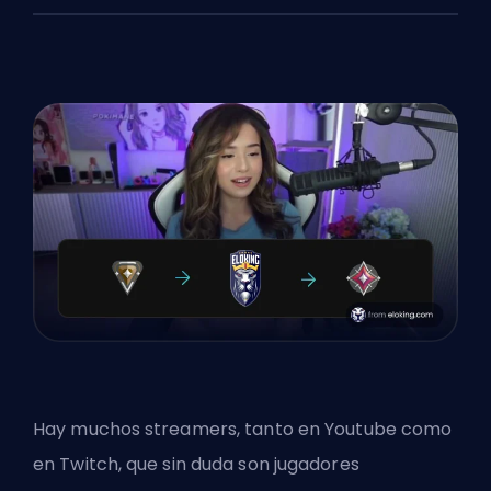
Hay muchos streamers, tanto en Youtube como
en Twitch, que sin duda son jugadores