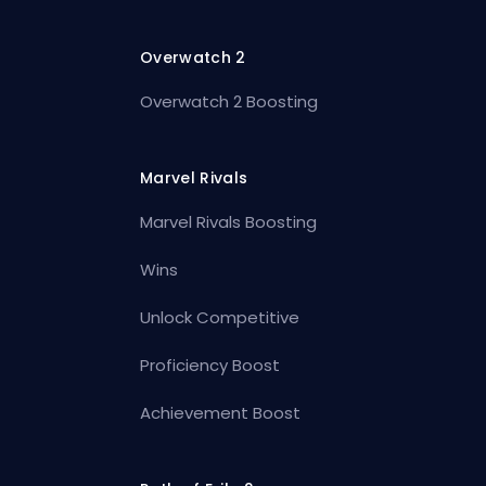
Overwatch 2
Overwatch 2 Boosting
Marvel Rivals
Marvel Rivals Boosting
Wins
Unlock Competitive
Proficiency Boost
Achievement Boost