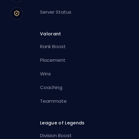
Server Status
Valorant
Rank Boost
Placement
Wins
Coaching
Teammate
League of Legends
Division Boost