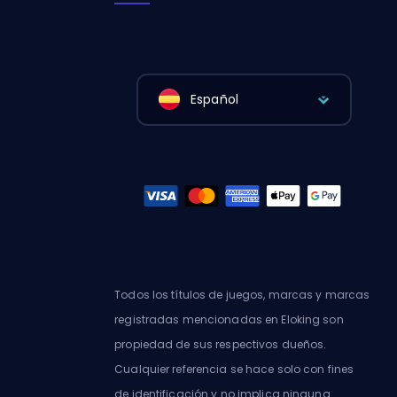
Español
Todos los títulos de juegos, marcas y marcas
registradas mencionadas en Eloking son
propiedad de sus respectivos dueños.
Cualquier referencia se hace solo con fines
de identificación y no implica ninguna