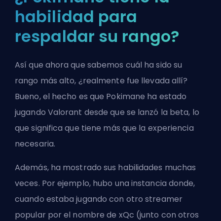
habilidad para
respaldar su rango?
Así que ahora que sabemos cuál ha sido su
rango más alto, ¿realmente fue llevada allí?
Bueno, el hecho es que Pokimane ha estado
jugando Valorant desde que se lanzó la beta, lo
que significa que tiene más que la experiencia
necesaria.
Además, ha mostrado sus habilidades muchas
veces. Por ejemplo, hubo una instancia donde,
cuando estaba jugando con otro streamer
popular por el nombre de xQc (junto con otros