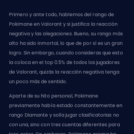
Primero y ante todo, hablemos del rango de
Pokimane en Valorant y si justifica la reacción
negativa y las alegaciones. Bueno, su rango más
alto ha sido Inmortal, lo que de por sí es un gran
logro. Sin embargo, cuando consideras que esto
la coloca en el top 0.5% de todos los jugadores
de Valorant, quizás la reacción negativa tenga
un poco más de sentido.
Aparte de su hito personal, Pokimane
previamente había estado constantemente en
rango Diamante y solía jugar clasificatorias no
con una, sino con tres cuentas diferentes para