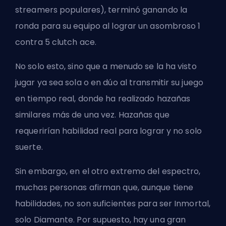
streamers populares), terminó ganando la
ronda para su equipo al lograr un asombroso
1
contra 5 clutch ace.
No solo esto, sino que a menudo se la ha visto
jugar ya sea sola o en dúo al transmitir su juego
en tiempo real, donde ha realizado hazañas
similares más de una vez. Hazañas que
requerirían habilidad real para lograr y no solo
suerte.
Sin embargo, en el otro extremo del espectro,
muchas personas afirman que, aunque tiene
habilidades, no son suficientes para ser
Inmortal
,
solo Diamante. Por supuesto, hay una gran