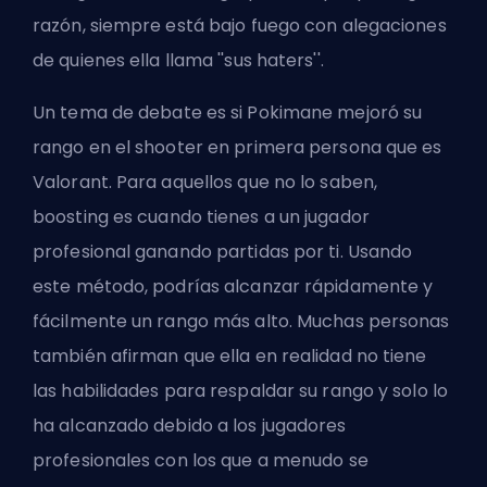
razón, siempre está bajo fuego con alegaciones
de quienes ella llama ''sus haters''.
Un tema de debate es si Pokimane mejoró su
rango en el shooter en primera persona que es
Valorant. Para aquellos que no lo saben,
boosting
es cuando tienes a un jugador
profesional ganando partidas por ti. Usando
este método, podrías alcanzar rápidamente y
fácilmente un rango más alto. Muchas personas
también afirman que ella en realidad no tiene
las habilidades para respaldar su rango y solo lo
ha alcanzado debido a los jugadores
profesionales con los que a menudo se