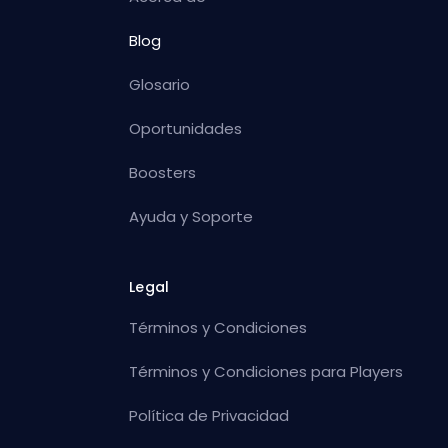
Blog
Glosario
Oportunidades
Boosters
Ayuda y Soporte
Legal
Términos y Condiciones
Términos y Condiciones para Players
Política de Privacidad