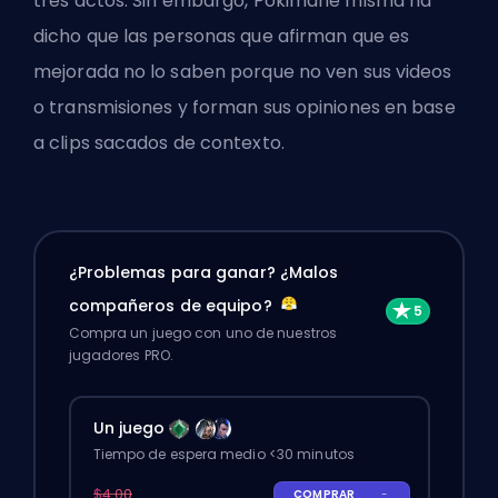
tres actos. Sin embargo, Pokimane misma ha
dicho que las personas que afirman que es
mejorada no lo saben porque no ven sus videos
o transmisiones y forman sus opiniones en base
a clips sacados de contexto.
¿Problemas para ganar? ¿Malos
compañeros de equipo?
Compra un juego con uno de nuestros
jugadores PRO.
Un juego
Tiempo de espera medio <30 minutos
$4.00
COMPRAR
-