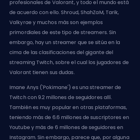
profesionales de Valorant, y todo el mundo está
de acuerdo con ello. Shroud, ShahZaM, Tarik,
Valkyrae y muchos más son ejemplos
primordiales de este tipo de streamers. Sin
embargo, hay un streamer que se sitúa en la
cima de las clasificaciones del gigante del
streaming Twitch, sobre el cual los jugadores de
Valorant tienen sus dudas.
Imane Anys ('Pokimane') es una streamer de
Twitch con 9.2 millones de seguidores allí.
También es muy popular en otras plataformas,
teniendo más de 6.6 millones de suscriptores en
Youtube y más de 6 millones de seguidores en
Instagram. Sin embargo, parece que, por alguna