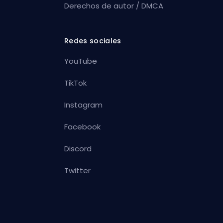
Derechos de autor / DMCA
Redes sociales
YouTube
TikTok
Instagram
Facebook
Discord
Twitter