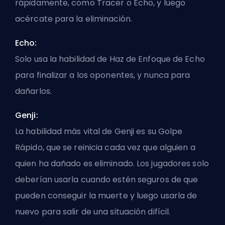
rápidamente, como Tracer o Echo, y luego
acércate para la eliminación.
Echo:
Solo usa la habilidad de Haz de Enfoque de Echo
para finalizar a los oponentes, y nunca para
dañarlos.
Genji:
La habilidad más vital de Genji es su Golpe
Rápido, que se reinicia cada vez que alguien a
quien ha dañado es eliminado. Los jugadores solo
deberían usarla cuando estén seguros de que
pueden conseguir la muerte y luego usarla de
nuevo para salir de una situación difícil.