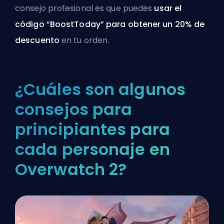
consejo profesional es que puedes
usar el
código “BoostToday” para obtener un 20% de
descuento
en tu orden.
¿Cuáles son algunos
consejos para
principiantes para
cada personaje en
Overwatch 2?