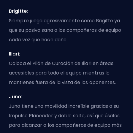
Brigitte:
Siempre juega agresivamente como Brigitte ya
que su pasiva sana a los compañeros de equipo
cada vez que hace daño.
Illari:
Coloca el Pilón de Curación de Illari en áreas
accesibles para todo el equipo mientras lo
mantienes fuera de la vista de los oponentes.
Juno:
Juno tiene una movilidad increíble gracias a su
Impulso Planeador y doble salto, así que úsalos
para alcanzar a los compañeros de equipo más