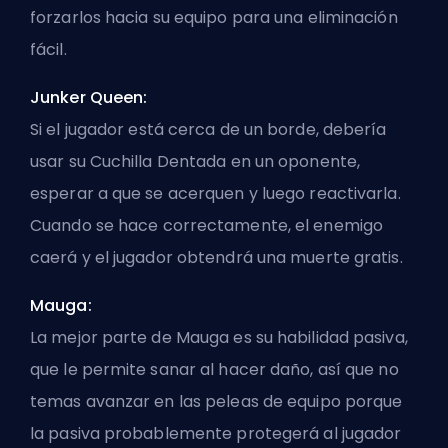
forzarlos hacia su equipo para una eliminación
fácil.
Junker Queen:
Si el jugador está cerca de un borde, debería
usar su Cuchilla Dentada en un oponente,
esperar a que se acerquen y luego reactivarla.
Cuando se hace correctamente, el enemigo
caerá y el jugador obtendrá una muerte gratis.
Mauga:
La mejor parte de Mauga es su habilidad pasiva,
que le permite sanar al hacer daño, así que no
temas avanzar en las peleas de equipo porque
la pasiva probablemente protegerá al jugador