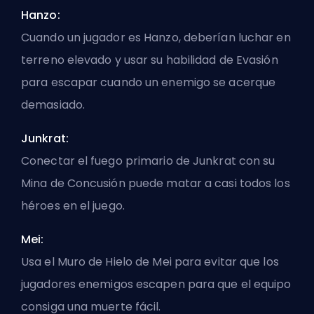
Hanzo:
Cuando un jugador es Hanzo, deberían luchar en
terreno elevado y usar su habilidad de Evasión
para escapar cuando un enemigo se acerque
demasiado.
Junkrat:
Conectar el fuego primario de Junkrat con su
Mina de Concusión puede matar a casi todos los
héroes en el juego.
Mei:
Usa el Muro de Hielo de Mei para evitar que los
jugadores enemigos escapen para que el equipo
consiga una muerte fácil.