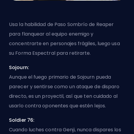
Usa la habilidad de Paso Sombrío de Reaper
para flanquear al equipo enemigo y
concentrarte en personajes frágiles, luego usa
su Forma Espectral para retirarte.
Sojourn:
Aunque el fuego primario de Sojourn pueda
parecer y sentirse como un ataque de disparo
directo, es un proyectil, así que ten cuidado al
usarlo contra oponentes que estén lejos.
Soldier 76:
Cuando luches contra Genji, nunca dispares los