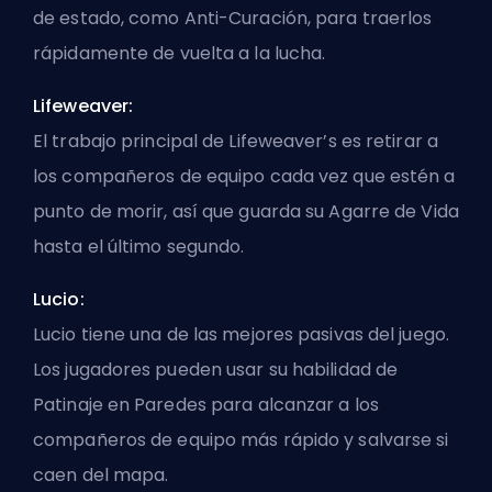
de estado, como Anti-Curación, para traerlos
rápidamente de vuelta a la lucha.
Lifeweaver:
El trabajo principal de
Lifeweaver’s
es retirar a
los compañeros de equipo cada vez que estén a
punto de morir, así que guarda su Agarre de Vida
hasta el último segundo.
Lucio:
Lucio tiene una de las mejores pasivas del juego.
Los jugadores pueden usar su habilidad de
Patinaje en Paredes para alcanzar a los
compañeros de equipo más rápido y salvarse si
caen del mapa.