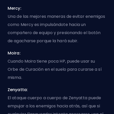
Mercy:
Una de las mejores maneras de evitar enemigos
como Mercy es impulsándote hacia un
compañero de equipo y presionando el botón
de agacharse porque la hará subir.
Moira:
Cuando Moira tiene poca HP, puede usar su
Orbe de Curación en el suelo para curarse a sí
misma.
Zenyatta:
El ataque cuerpo a cuerpo de Zenyatta puede
empujar a los enemigos hacia atrás, así que si