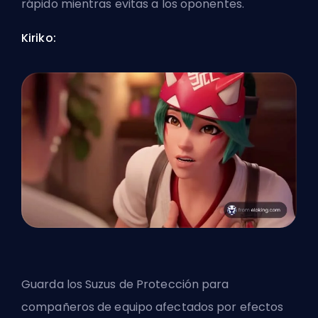
rápido mientras evitas a los oponentes.
Kiriko:
Guarda los Suzus de Protección para
compañeros de equipo afectados por efectos