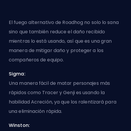
El fuego alternativo de Roadhog no solo lo sana
sino que también reduce el daño recibido
mientras lo está usando, así que es una gran
manera de mitigar daño y proteger a los
compañeros de equipo.
Sigma:
Una manera fácil de matar personajes más
rápidos como Tracer y Genji es usando la
habilidad Acreción, ya que los ralentizará para
una eliminación rápida.
Winston: