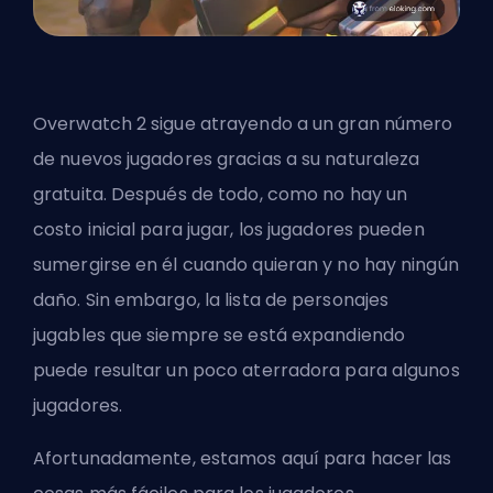
Overwatch 2 sigue atrayendo a un gran número
de nuevos jugadores gracias a su naturaleza
gratuita. Después de todo, como no hay un
costo inicial para jugar, los jugadores pueden
sumergirse en él cuando quieran y no hay ningún
daño. Sin embargo, la lista de personajes
jugables que siempre se está expandiendo
puede resultar un poco aterradora para algunos
jugadores.
Afortunadamente, estamos aquí para hacer las