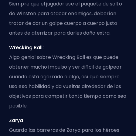
Siempre que el jugador use el paquete de salto
de Winston para atacar enemigos, deberían
tratar de dar un golpe cuerpo a cuerpo justo
antes de aterrizar para darles daño extra.
Wrecking Ball:
Algo genial sobre Wrecking Ball es que puede
obtener mucho impulso y ser difícil de golpear
cuando está agarrado a algo, así que siempre
usa esa habilidad y da vueltas alrededor de los
objetivos para competir tanto tiempo como sea
posible.
Zarya:
Guarda las barreras de Zarya para los héroes