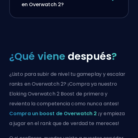
en Overwatch 2?
¿Qué viene
después
?
¿Listo para subir de nivel tu gameplay y escalar
ranks en Overwatch 2? ¡Compra ya nuestro
Eloking Overwatch 2 Boost de primera y
revienta la competencia como nunca antes!
Compra un boost de Overwatch 2
¡y empieza
a jugar en el rank que de verdad te mereces!