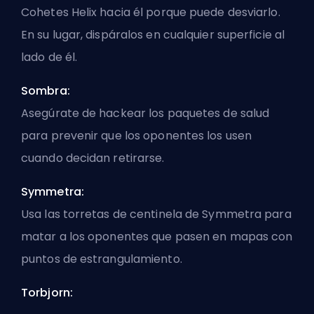
Cohetes Helix hacia él porque puede desviarlo.
En su lugar, dispáralos en cualquier superficie al
lado de él.
Sombra:
Asegúrate de hackear los paquetes de salud
para prevenir que los oponentes los usen
cuando decidan retirarse.
Symmetra:
Usa las torretas de centinela de Symmetra para
matar a los oponentes que pasen en mapas con
puntos de estrangulamiento.
Torbjorn: