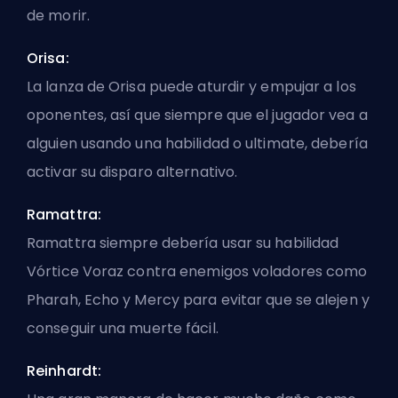
de morir.
Orisa:
La lanza de Orisa puede aturdir y empujar a los
oponentes, así que siempre que el jugador vea a
alguien usando una habilidad o ultimate, debería
activar su disparo alternativo.
Ramattra:
Ramattra siempre debería usar su habilidad
Vórtice Voraz contra enemigos voladores como
Pharah, Echo y Mercy para evitar que se alejen y
conseguir una muerte fácil.
Reinhardt: