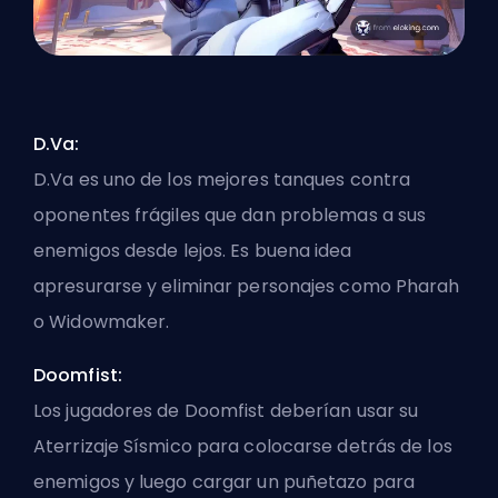
D.Va:
D.Va es uno de los mejores
tanques
contra
oponentes frágiles que dan problemas a sus
enemigos desde lejos. Es buena idea
apresurarse y eliminar personajes como Pharah
o Widowmaker.
Doomfist:
Los jugadores de Doomfist deberían usar su
Aterrizaje Sísmico para colocarse detrás de los
enemigos y luego cargar un puñetazo para