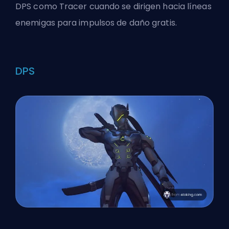
DPS
como Tracer cuando se dirigen hacia líneas
enemigas para impulsos de daño gratis.
DPS