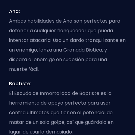
Ana:
Ambas habilidades de Ana son perfectas para
detener a cualquier flanqueador que pueda
intentar atacarla. Usa un dardo tranquilizante en
un enemigo, lanza una Granada Biotica, y
dispara al enemigo en sucesión para una
muerte fácil.
Baptiste:
El Escudo de Inmortalidad de Baptiste es la
herramienta de
apoyo
perfecta para usar
contra ultimates que tienen el potencial de
matar de un solo golpe, así que guárdalo en
lugar de usarlo demasiado.