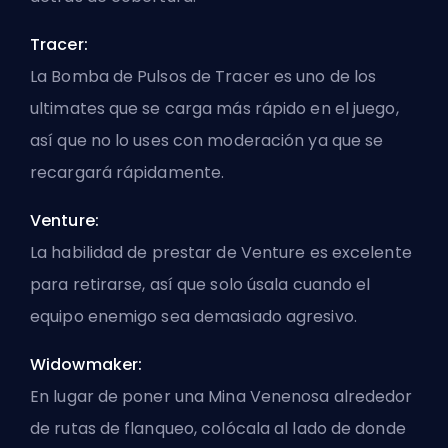
Tracer:
La Bomba de Pulsos de Tracer es uno de los
ultimates que se carga más rápido en el juego,
así que no lo uses con moderación ya que se
recargará rápidamente.
Venture:
La habilidad de prestar de Venture es excelente
para retirarse, así que solo úsala cuando el
equipo enemigo sea demasiado agresivo.
Widowmaker:
En lugar de poner una Mina Venenosa alrededor
de rutas de flanqueo, colócala al lado de donde