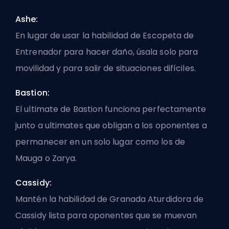
Ashe:
En lugar de usar la habilidad de Escopeta de
Entrenador para hacer daño, úsala solo para
movilidad y para salir de situaciones difíciles.
Bastion:
El ultimate de Bastion funciona perfectamente
junto a ultimates que obligan a los oponentes a
permanecer en un solo lugar como los de
Mauga o Zarya.
Cassidy:
Mantén la habilidad de Granada Aturdidora de
Cassidy lista para oponentes que se muevan