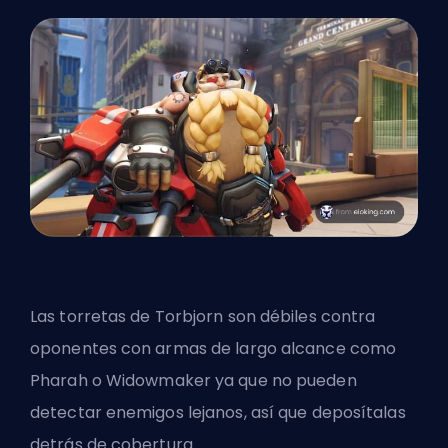
Las torretas de Torbjorn son débiles contra
oponentes con armas de largo alcance como
Pharah o Widowmaker ya que no pueden
detectar enemigos lejanos, así que deposítalas
detrás de cobertura.