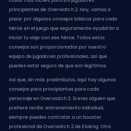
cosas más fáciles para los jugadores
principiantes de Overwatch 2. Hoy, vamos a
pasar por algunos consejos básicos para cada
héroe
en el juego que seguramente ayudarán a
iniciar tu viaje con ese héroe. Todos estos
consejos son proporcionados por nuestro
equipo de jugadores profesionales, así que
puedes estar seguro de que son legítimos.
Así que, sin más preámbulos, aquí hay algunos
consejos para principiantes para cada
personaje en Overwatch 2. Si eres alguien que
prefiere recibir entrenamiento individual,
siempre puedes
contratar a un booster
profesional de Overwatch 2
de Eloking. Otro