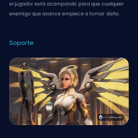
el jugador está acampando para que cualquier
enemigo que avance empiece a tomar daño.
Soporte