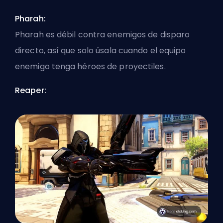
Pharah:
Pharah es débil contra enemigos de disparo
directo, así que solo úsala cuando el equipo
enemigo tenga héroes de proyectiles.
Reaper: