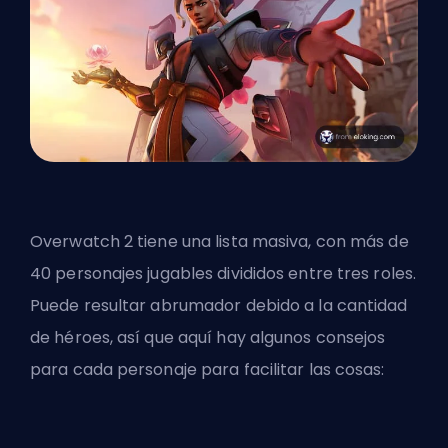
Overwatch 2 tiene una lista masiva, con más de
40 personajes jugables divididos entre tres roles.
Puede resultar abrumador debido a la cantidad
de héroes, así que aquí hay algunos consejos
para cada personaje para facilitar las cosas: