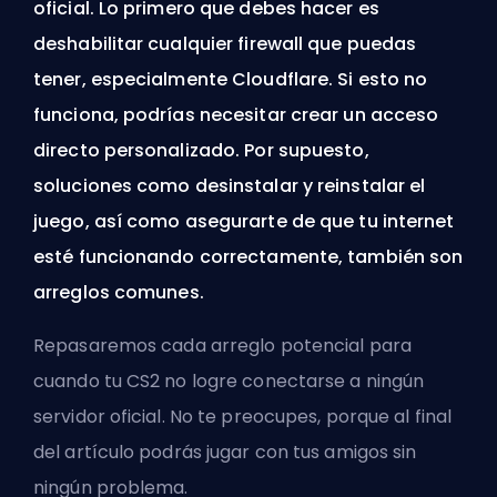
oficial. Lo primero que debes hacer es
deshabilitar cualquier firewall que puedas
tener, especialmente Cloudflare. Si esto no
funciona, podrías necesitar crear un acceso
directo personalizado. Por supuesto,
soluciones como desinstalar y reinstalar el
juego, así como asegurarte de que tu internet
esté funcionando correctamente, también son
arreglos comunes.
Repasaremos cada arreglo potencial para
cuando tu CS2 no logre conectarse a ningún
servidor oficial. No te preocupes, porque al final
del artículo podrás jugar con tus amigos sin
ningún problema.