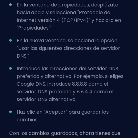
En la ventana de propiedades, desplázate
hacia abajo y selecciona "Protocolo de
Internet versión 4 (TCP/IPv4)" y haz clic en
"Propiedades."
En la nueva ventana, selecciona la opción
"Usar las siguientes direcciones de servidor
DNS."
Introduce las direcciones del servidor DNS
preferido y alternativo. Por ejemplo, si eliges
Google DNS, introduce 8.8.8.8 como el
servidor DNS preferido y 8.8.4.4 como el
servidor DNS alternativo.
Haz clic en "Aceptar" para guardar los
cambios.
Con los cambios guardados, ahora tienes que