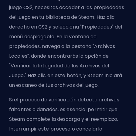
juego CS2, necesitas acceder a las propiedades
del juego en tu biblioteca de Steam. Haz clic
derecho en CS2 y selecciona "Propiedades" del
menú desplegable. En la ventana de
propiedades, navega a la pestaña "Archivos
Locales", donde encontrarás la opción de
"Verificar la Integridad de los Archivos del
Juego." Haz clic en este botón, y Steam iniciará
un escaneo de tus archivos del juego.
Si el proceso de verificación detecta archivos
faltantes o dañados, es esencial permitir que
Steam complete la descarga y el reemplazo.
Interrumpir este proceso o cancelarlo