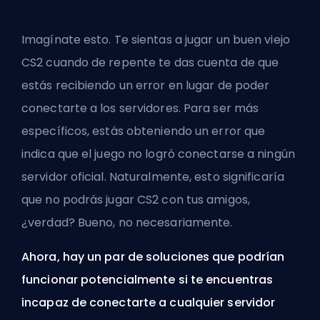
Imagínate esto. Te sientas a jugar un buen viejo
CS2 cuando de repente te das cuenta de que
estás recibiendo un error en lugar de poder
conectarte a los servidores. Para ser más
específicos, estás obteniendo un error que
indica que el juego no logró conectarse a ningún
servidor oficial. Naturalmente, esto significaría
que no podrás jugar CS2 con tus amigos,
¿verdad? Bueno, no necesariamente.
Ahora, hay un par de soluciones que podrían
funcionar potencialmente si te encuentras
incapaz de conectarte a cualquier servidor