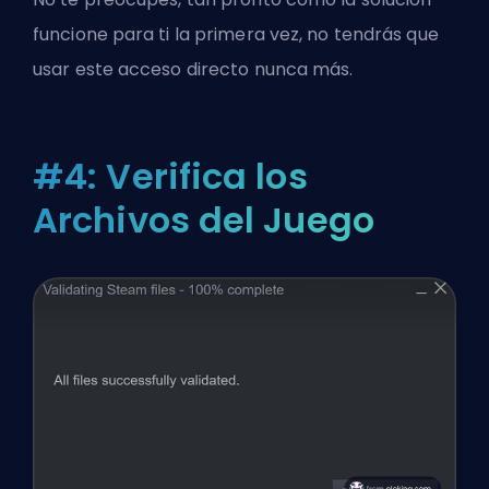
funcione para ti la primera vez, no tendrás que
usar este acceso directo nunca más.
#4: Verifica los
Archivos del Juego