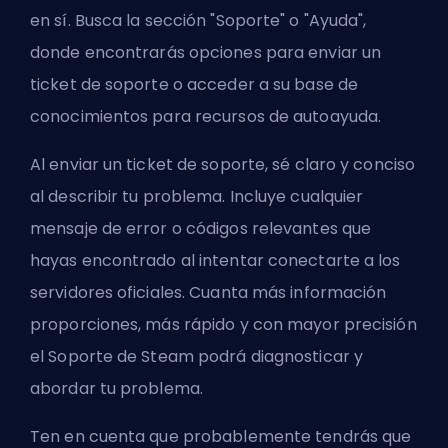
en sí. Busca la sección "Soporte" o "Ayuda",
donde encontrarás opciones para enviar un
ticket de soporte o acceder a su base de
conocimientos para recursos de autoayuda.
Al enviar un ticket de soporte, sé claro y conciso
al describir tu problema. Incluye cualquier
mensaje de error o códigos relevantes que
hayas encontrado al intentar conectarte a los
servidores oficiales. Cuanta más información
proporciones, más rápido y con mayor precisión
el Soporte de Steam podrá diagnosticar y
abordar tu problema.
Ten en cuenta que probablemente tendrás que