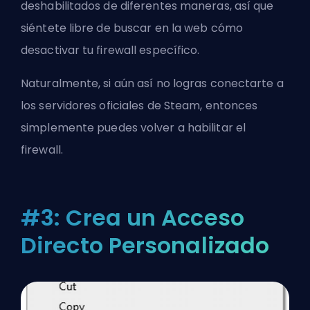
deshabilitados de diferentes maneras, así que
siéntete libre de buscar en la web cómo
desactivar tu firewall específico.
Naturalmente, si aún así no logras conectarte a
los servidores oficiales de Steam, entonces
simplemente puedes volver a habilitar el
firewall.
#3: Crea un Acceso
Directo Personalizado