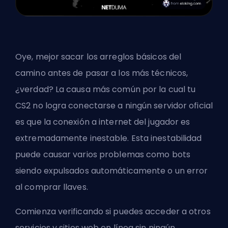
Oye, mejor sacar los arreglos básicos del
camino antes de pasar a los más técnicos,
¿verdad? La causa más común por la cual tu
CS2 no logra conectarse a ningún servidor oficial
es que la conexión a internet del jugador es
extremadamente inestable. Esta inestabilidad
puede causar varios problemas como
bots
siendo expulsados automáticamente
o un
error
al comprar llaves
.
Comienza verificando si puedes acceder a otros
servicios y sitios web en línea sin ningún