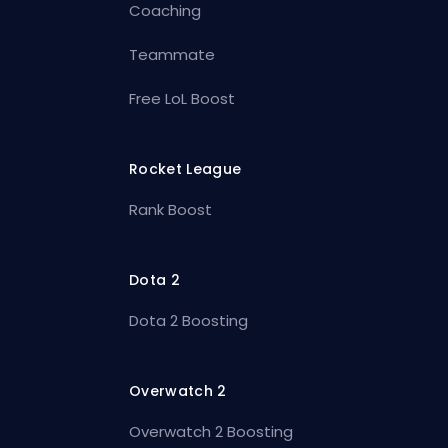
Coaching
Teammate
Free LoL Boost
Rocket League
Rank Boost
Dota 2
Dota 2 Boosting
Overwatch 2
Overwatch 2 Boosting