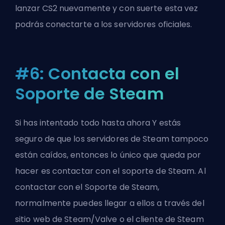
lanzar CS2 nuevamente y con suerte esta vez
podrás conectarte a los servidores oficiales.
#6: Contacta con el
Soporte de Steam
Si has intentado todo hasta ahora Y estás
seguro de que los servidores de Steam tampoco
están caídos, entonces lo único que queda por
hacer es
contactar con el soporte de Steam
. Al
contactar con el Soporte de Steam,
normalmente puedes llegar a ellos a través del
sitio web de Steam/
Valve
o el cliente de Steam