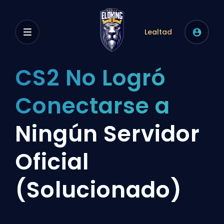
Lealtad
CS2 No Logró
Conectarse a
Ningún Servidor
Oficial
(Solucionado)