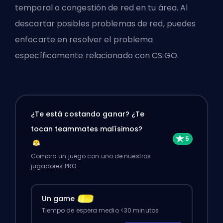
temporal o congestión de red en tu área. Al
descartar posibles problemas de red, puedes
enfocarte en resolver el problema
específicamente relacionado con CS:GO.
¿Te está costando ganar? ¿Te
tocan teammates malísimos?
Compra un juego con uno de nuestros
jugadores PRO.
Un game
Tiempo de espera medio <30 minutos