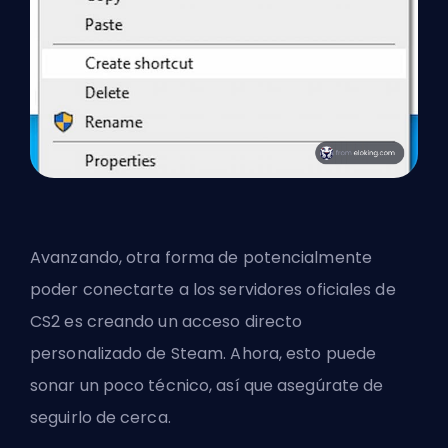
Avanzando, otra forma de potencialmente
poder conectarte a los servidores oficiales de
CS2 es creando un acceso directo
personalizado de Steam. Ahora, esto puede
sonar un poco técnico, así que asegúrate de
seguirlo de cerca.