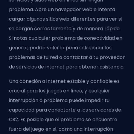
problema. Abre un navegador web e intenta
cargar algunos sitios web diferentes para ver si
se cargan correctamente y de manera rápida.
Si notas cualquier problema de conectividad en
general, podría valer la pena solucionar los
problemas de tu red o contactar a tu proveedor
de servicios de internet para obtener asistencia.
Una conexión a internet estable y confiable es
crucial para los juegos en línea, y cualquier
interrupción o problema puede impedir tu
capacidad para conectarte a los servidores de
CS2. Es posible que el problema se encuentre
fuera del juego en sí, como una interrupción