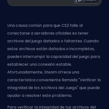
Una causa común para que CS2 falle al
conectarse a servidores oficiales es tener
archivos del juego dañados o faltantes. Cuando
estos archivos están dañados o incompletos,
pueden interrumpir la capacidad del juego para
establecer una conexión estable.
Afortunadamente, Steam ofrece una
característica conveniente llamada "Verificar la
Integridad de los Archivos del Juego" que puede
ayudar a resolver este problema.
Para verificar la integridad de tus archivos del