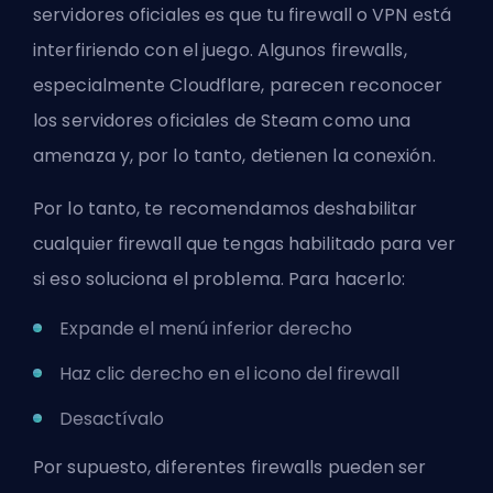
servidores oficiales es que tu firewall o
VPN
está
interfiriendo con el juego. Algunos firewalls,
especialmente Cloudflare, parecen reconocer
los servidores oficiales de Steam como una
amenaza y, por lo tanto, detienen la conexión.
Por lo tanto, te recomendamos deshabilitar
cualquier firewall que tengas habilitado para ver
si eso soluciona el problema. Para hacerlo:
Expande el menú inferior derecho
Haz clic derecho en el icono del firewall
Desactívalo
Por supuesto, diferentes firewalls pueden ser