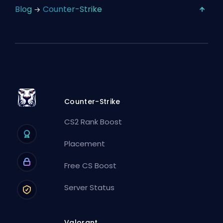
Blog
Counter-Strike
Counter-Strike
CS2 Rank Boost
Placement
Free CS Boost
Server Status
Valorant