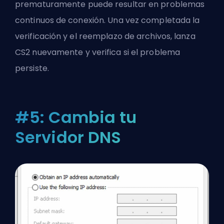
prematuramente puede resultar en problemas
continuos de conexión. Una vez completada la
verificación y el reemplazo de archivos, lanza
CS2 nuevamente y verifica si el problema
persiste.
#5: Cambia tu
Servidor DNS