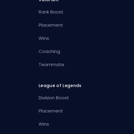
Rank Boost
Placement
Wins
Coaching
Teammate
League of Legends
Division Boost
Placement
Wins