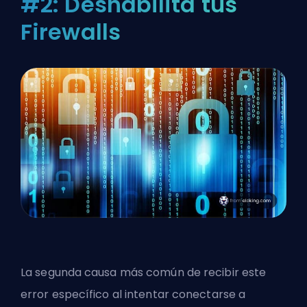
#2: Deshabilita tus
Firewalls
La segunda causa más común de recibir este
error específico al intentar conectarse a