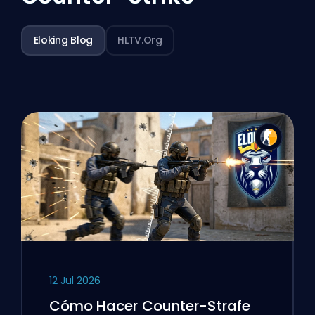
Eloking Blog
HLTV.org
12 Jul 2026
Cómo Hacer Counter-Strafe