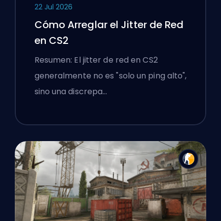
22 Jul 2026
Cómo Arreglar el Jitter de Red
en CS2
Resumen: El jitter de red en CS2
generalmente no es "solo un ping alto",
sino una discrepa…