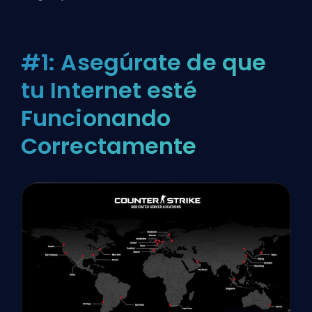
#1: Asegúrate de que
tu Internet esté
Funcionando
Correctamente