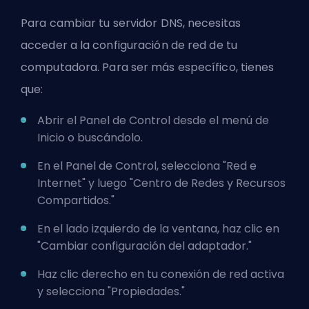
Para cambiar tu servidor DNS, necesitas
acceder a la configuración de red de tu
computadora. Para ser más específico, tienes
que:
Abrir el Panel de Control desde el menú de
Inicio o buscándolo.
En el Panel de Control, selecciona "Red e
Internet" y luego "Centro de Redes y Recursos
Compartidos."
En el lado izquierdo de la ventana, haz clic en
"Cambiar configuración del adaptador."
Haz clic derecho en tu conexión de red activa
y selecciona "Propiedades."