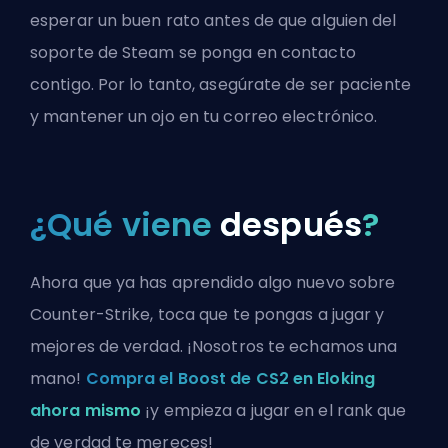
esperar un buen rato antes de que alguien del
soporte de Steam se ponga en contacto
contigo. Por lo tanto, asegúrate de ser paciente
y mantener un ojo en tu correo electrónico.
¿Qué viene
después
?
Ahora que ya has aprendido algo nuevo sobre
Counter-Strike, toca que te pongas a jugar y
mejores de verdad. ¡Nosotros te echamos una
mano!
Compra el Boost de CS2 en Eloking
ahora mismo
¡y empieza a jugar en el rank que
de verdad te mereces!