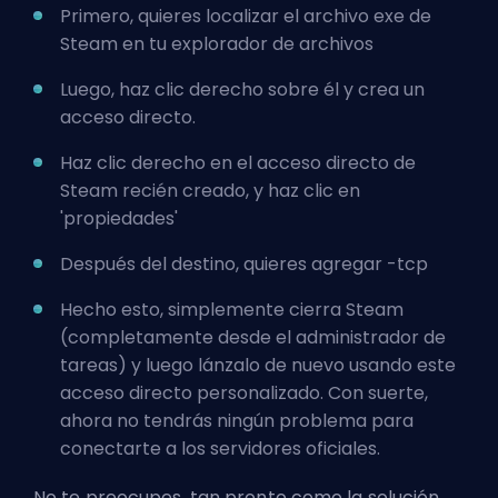
Primero, quieres localizar el archivo exe de
Steam en tu explorador de archivos
Luego, haz clic derecho sobre él y crea un
acceso directo.
Haz clic derecho en el acceso directo de
Steam recién creado, y haz clic en
'propiedades'
Después del destino, quieres agregar -tcp
Hecho esto, simplemente cierra Steam
(completamente desde el administrador de
tareas) y luego lánzalo de nuevo usando este
acceso directo personalizado. Con suerte,
ahora no tendrás ningún problema para
conectarte a los servidores oficiales.
No te preocupes, tan pronto como la solución