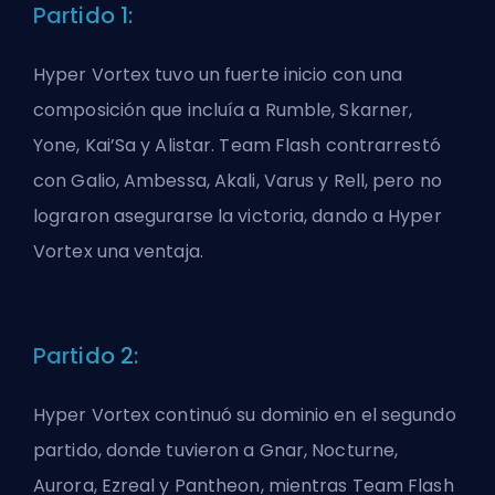
Partido 1:
Hyper Vortex tuvo un fuerte inicio con una
composición que incluía a Rumble, Skarner,
Yone, Kai’Sa y Alistar. Team Flash contrarrestó
con Galio, Ambessa, Akali, Varus y Rell, pero no
lograron asegurarse la victoria, dando a Hyper
Vortex una ventaja.
Partido 2:
Hyper Vortex continuó su dominio en el segundo
partido, donde tuvieron a Gnar, Nocturne,
Aurora, Ezreal y Pantheon, mientras Team Flash