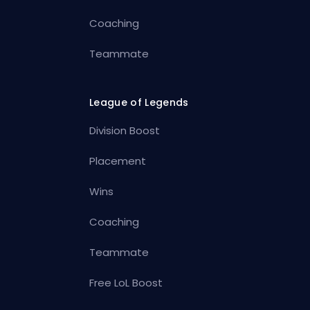
Coaching
Teammate
League of Legends
Division Boost
Placement
Wins
Coaching
Teammate
Free LoL Boost