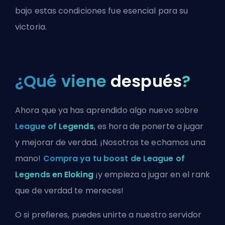
bajo estas condiciones fue esencial para su
victoria.
¿Qué viene
después
?
Ahora que ya has aprendido algo nuevo sobre
League of Legends
, es hora de ponerte a jugar
y mejorar de verdad. ¡Nosotros te echamos una
mano!
Compra ya tu boost de League of
Legends en Eloking
¡y empieza a jugar en el rank
que de verdad te mereces!
O si prefieres, puedes
unirte a nuestro servidor