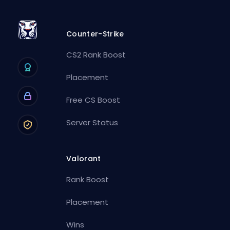
Counter-Strike
CS2 Rank Boost
Placement
Free CS Boost
Server Status
Valorant
Rank Boost
Placement
Wins