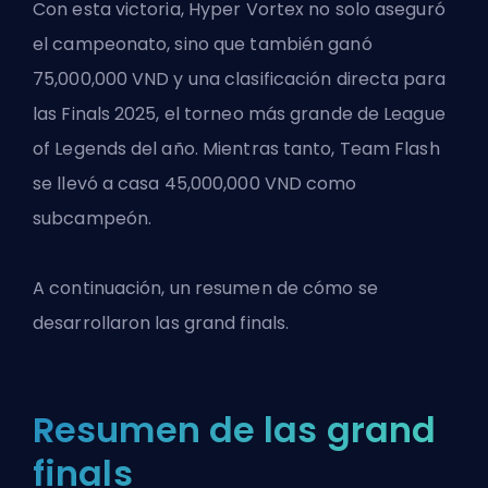
Con esta victoria, Hyper Vortex no solo aseguró
el campeonato, sino que también ganó
75,000,000 VND y una clasificación directa para
las Finals 2025, el torneo más grande de League
of Legends del año. Mientras tanto, Team Flash
se llevó a casa 45,000,000 VND como
subcampeón.
A continuación, un resumen de cómo se
desarrollaron las grand finals.
Resumen de las grand
finals