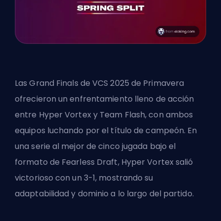
Las
Grand Finals de VCS 2025 de Primavera
ofrecieron un enfrentamiento lleno de acción
entre Hyper Vortex y Team Flash, con ambos
equipos luchando por el título de campeón. En
una serie al mejor de cinco jugada bajo el
formato de Fearless Draft, Hyper Vortex salió
victorioso con un 3-1, mostrando su
adaptabilidad y dominio a lo largo del partido.