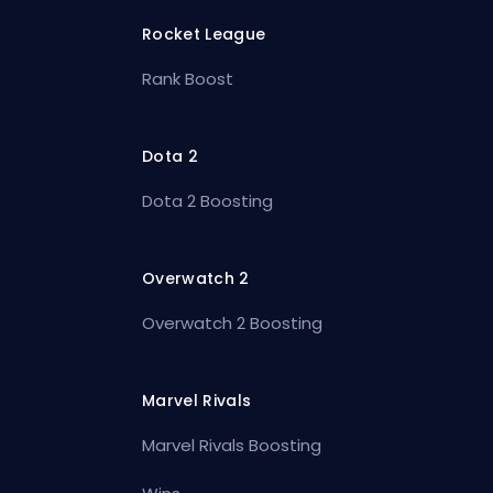
Rocket League
Rank Boost
Dota 2
Dota 2 Boosting
Overwatch 2
Overwatch 2 Boosting
Marvel Rivals
Marvel Rivals Boosting