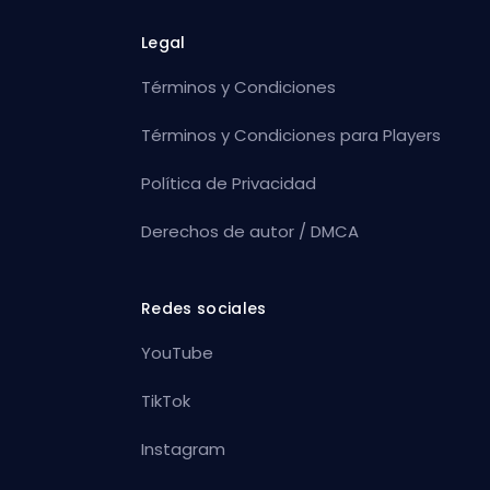
Legal
Términos y Condiciones
Términos y Condiciones para Players
Política de Privacidad
Derechos de autor / DMCA
Redes sociales
YouTube
TikTok
Instagram