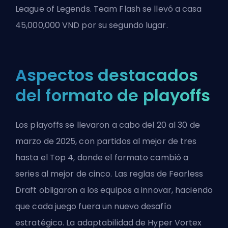
League of Legends. Team Flash se llevó a casa
45,000,000 VND por su segundo lugar.
Aspectos destacados
del formato de playoffs
Los playoffs se llevaron a cabo del 20 al 30 de
marzo de 2025, con partidos al mejor de tres
hasta el Top 4, donde el formato cambió a
series al mejor de cinco. Las reglas de Fearless
Draft obligaron a los equipos a innovar, haciendo
que cada juego fuera un nuevo desafío
estratégico. La adaptabilidad de Hyper Vortex