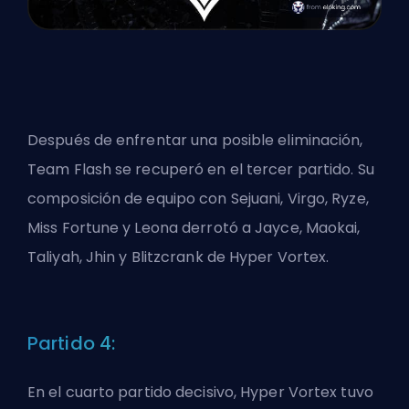
Después de enfrentar una posible eliminación,
Team Flash se recuperó en el tercer partido. Su
composición de equipo con Sejuani, Virgo, Ryze,
Miss Fortune y Leona derrotó a Jayce, Maokai,
Taliyah, Jhin y Blitzcrank de Hyper Vortex.
Partido 4:
En el cuarto partido decisivo, Hyper Vortex tuvo