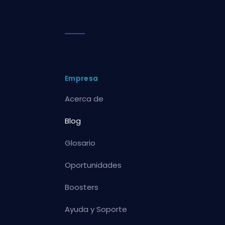
Empresa
Acerca de
Blog
Glosario
Oportunidades
Boosters
Ayuda y Soporte