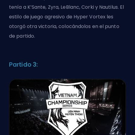
tenía a K’Sante, Zyra, LeBlanc, Corki y Nautilus. El
estilo de juego agresivo de Hyper Vortex les
otorgó otra victoria, colocándolos en el punto
de partido.
Partido 3: