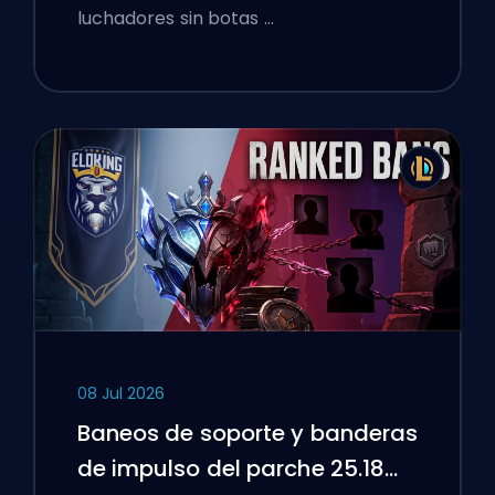
luchadores sin botas …
08 Jul 2026
Baneos de soporte y banderas
de impulso del parche 25.18