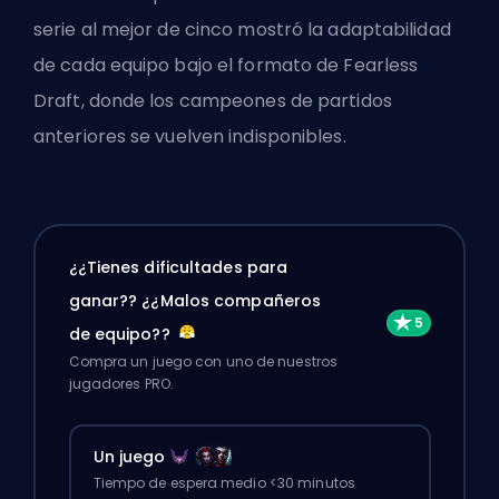
serie al mejor de cinco
mostró la adaptabilidad
de cada equipo bajo el formato de Fearless
Draft, donde los campeones de partidos
anteriores se vuelven indisponibles.
¿¿Tienes dificultades para
ganar?? ¿¿Malos compañeros
de equipo??
Compra un juego con uno de nuestros
jugadores PRO.
Un juego
Tiempo de espera medio <30 minutos