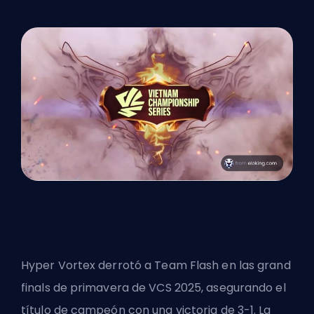
Hyper Vortex derrotó a Team Flash en las grand
finals de primavera de VCS 2025, asegurando el
título de campeón con una victoria de 3-1.
La