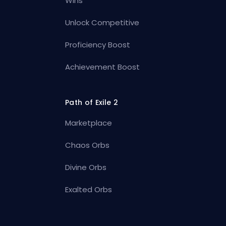
Wins
Unlock Competitive
Proficiency Boost
Achievement Boost
Path of Exile 2
Marketplace
Chaos Orbs
Divine Orbs
Exalted Orbs