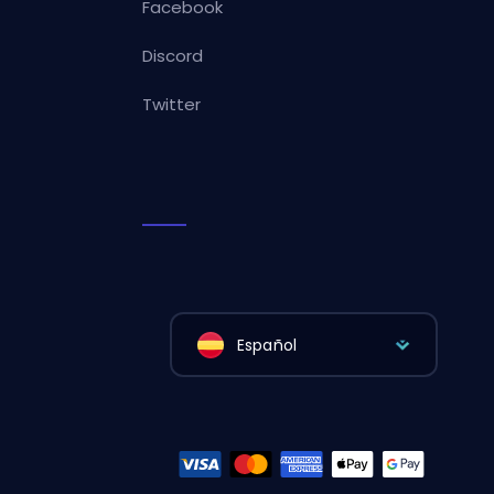
Facebook
Discord
Twitter
Español