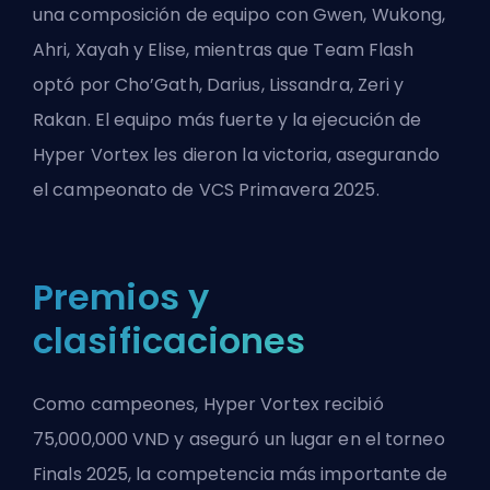
una composición de equipo con Gwen, Wukong,
Ahri, Xayah y Elise, mientras que Team Flash
optó por Cho’Gath, Darius, Lissandra, Zeri y
Rakan. El equipo más fuerte y la ejecución de
Hyper Vortex les dieron la victoria, asegurando
el campeonato de VCS Primavera 2025.
Premios y
clasificaciones
Como campeones, Hyper Vortex recibió
75,000,000 VND y aseguró un lugar en el torneo
Finals 2025, la competencia más importante de