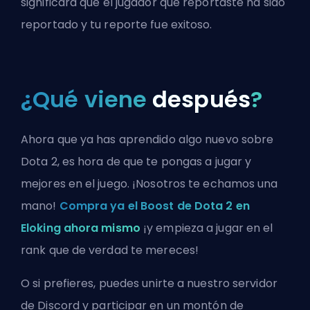
significará que el jugador que reportaste ha sido
reportado y tu reporte fue exitoso.
¿Qué viene
después
?
Ahora que ya has aprendido algo nuevo sobre
Dota 2, es hora de que te pongas a jugar y
mejores en el juego. ¡Nosotros te echamos una
mano!
Compra ya el Boost de Dota 2 en
Eloking ahora mismo
¡y empieza a jugar en el
rank que de verdad te mereces!
O si prefieres, puedes
unirte a nuestro servidor
de Discord
y participar en un montón de