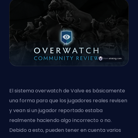
El sistema overwatch de
Valve
es básicamente
una forma para que los jugadores reales revisen
y vean si un jugador reportado estaba
realmente haciendo algo incorrecto o no.
Debido a esto, pueden tener en cuenta varios