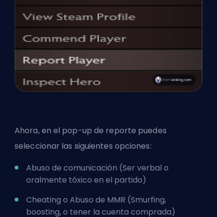
Ahora, en el pop-up de reporte puedes
seleccionar las siguientes opciones:
Abuso de comunicación (Ser verbal o
oralmente tóxico en el partido)
Cheating o Abuso de MMR (Smurfing,
boosting, o tener la cuenta comprada)