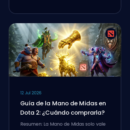
12 Jul 2026
Guía de la Mano de Midas en
Dota 2: ¿Cuándo comprarla?
Resumen: La Mano de Midas solo vale