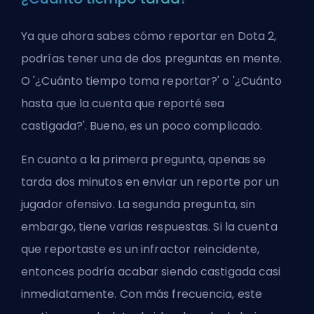
Ya que ahora sabes cómo reportar en Dota 2,
podrías tener una de dos preguntas en mente.
O '¿Cuánto tiempo toma reportar?' o '¿Cuánto
hasta que la cuenta que reporté sea
castigada?'. Bueno, es un poco complicado.
En cuanto a la primera pregunta, apenas se
tarda dos minutos en enviar un reporte por un
jugador ofensivo. La segunda pregunta, sin
embargo, tiene varias respuestas. Si la cuenta
que reportaste es un infractor reincidente,
entonces podría acabar siendo castigada casi
inmediatamente. Con más frecuencia, este