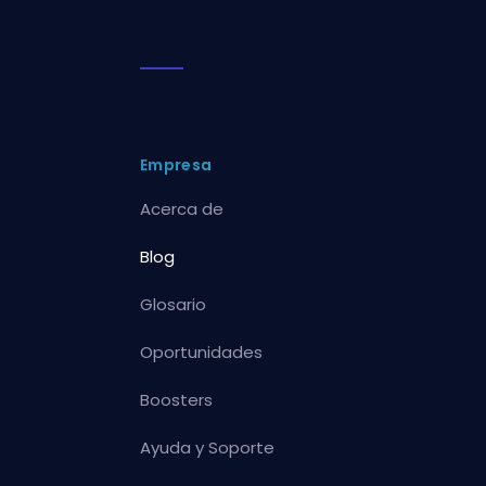
Empresa
Acerca de
Blog
Glosario
Oportunidades
Boosters
Ayuda y Soporte