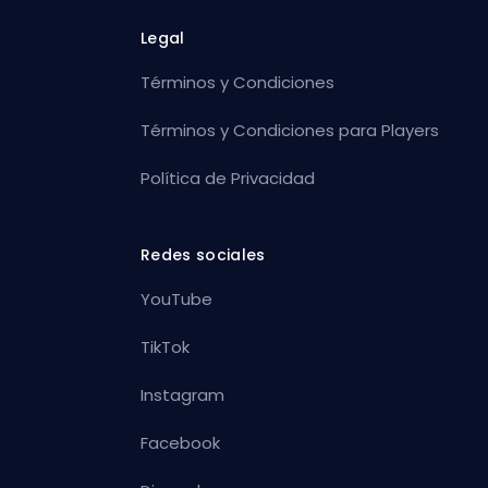
Legal
Términos y Condiciones
Términos y Condiciones para Players
Política de Privacidad
Redes sociales
YouTube
TikTok
Instagram
Facebook