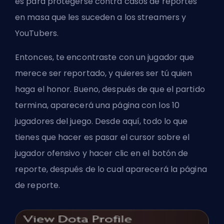
es para protegerse contra casos de reportes
en masa que les suceden a los streamers y
YouTubers.
Entonces, te encontraste con un jugador que
merece ser reportado, y quieres ser tú quien
haga el honor. Bueno, después de que el partido
termina, aparecerá una página con los 10
jugadores del juego. Desde aquí, todo lo que
tienes que hacer es pasar el cursor sobre el
jugador ofensivo y hacer clic en el botón de
reporte, después de lo cual aparecerá la página
de reporte.