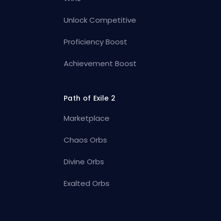
Unlock Competitive
Proficiency Boost
Achievement Boost
Path of Exile 2
Marketplace
Chaos Orbs
Divine Orbs
Exalted Orbs