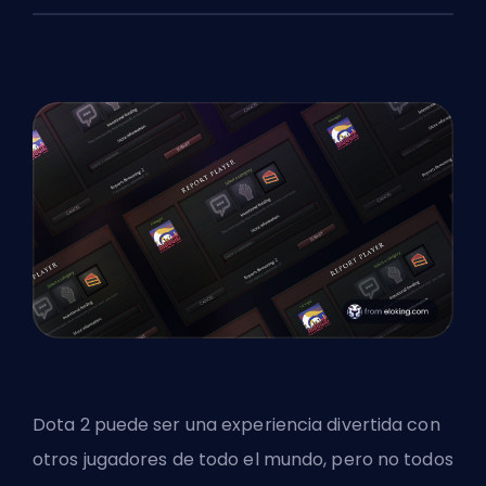
Dota 2 puede ser una experiencia divertida con
otros jugadores de todo el mundo, pero no todos