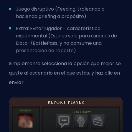
Juego disruptivo (Feeding, troleando o
haciendo griefing a propósito)
Extra: Evitar jugador - característica
experimental (Esta es solo para usuarios de
Dota+/BattlePass, y no consume una
presentación de reporte)
Simplemente selecciona la opción que mejor se
ajuste al escenario en el que estás, y haz clic en
enviar.