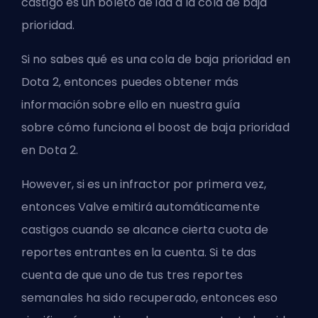
castigo es un boleto de ida a la cola de baja
prioridad.
Si no sabes qué es una cola de baja prioridad en
Dota 2, entonces puedes obtener más
información sobre ello en nuestra guía
sobre
cómo funciona el boost de baja prioridad
en Dota 2
.
However, si es un infractor por primera vez,
entonces Valve emitirá automáticamente
castigos cuando se alcance cierta cuota de
reportes entrantes en la cuenta. Si te das
cuenta de que uno de tus tres reportes
semanales ha sido recuperado, entonces eso