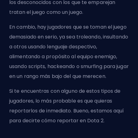
los desconocidos con los que te emparejan
tratan el juego como un juego.
En cambio, hay jugadores que se toman el juego
demasiado en serio, ya sea troleando, insultando
a otros usando lenguaje despectivo,
alimentando a propósito al equipo enemigo,
usando scripts, hackeando o
smurfing
para jugar
en un rango más bajo del que merecen.
Si te encuentras con alguno de estos tipos de
jugadores, lo más probable es que quieras
reportarlos de inmediato. Bueno, estamos aquí
para decirte cómo reportar en Dota 2.