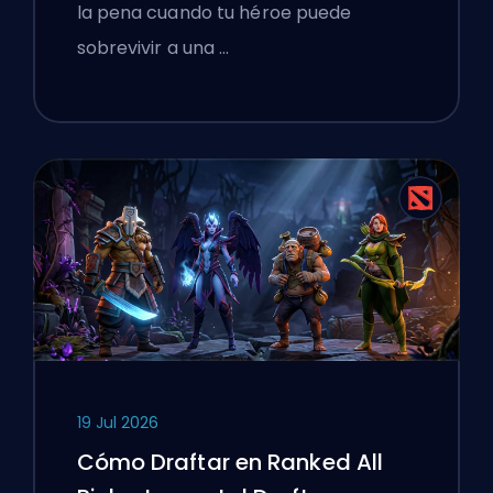
la pena cuando tu héroe puede
sobrevivir a una …
19 Jul 2026
Cómo Draftar en Ranked All