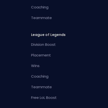
Coaching
Teammate
League of Legends
Division Boost
Placement
Wins
Coaching
Teammate
Free LoL Boost