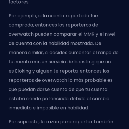
factores.
Por ejemplo, si la cuenta reportada fue
comprada, entonces los reporteros de
overwatch pueden comparar el MMR y el nivel
de cuenta con la habilidad mostrada. De
manera similar, si decides aumentar el rango de
tu cuenta con un servicio de boosting que no
es
Eloking
y alguien te reporta, entonces los
reporteros de overwatch lo más probable es
que puedan darse cuenta de que tu cuenta
estaba siendo potenciada debido al cambio
inmediato e imposible en habilidad.
Por supuesto, la razón para reportar también