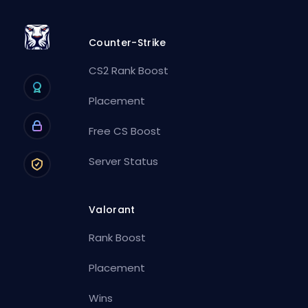
Counter-Strike
CS2 Rank Boost
Placement
Free CS Boost
Server Status
Valorant
Rank Boost
Placement
Wins