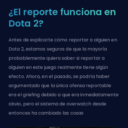
¿El reporte funciona en
Dota 2?
Antes de explicarte cómo reportar a alguien en
Dota 2, estamos seguros de que la mayoría
probablemente quiera saber si reportar a
alguien en este juego realmente tiene algún
efecto. Ahora, en el pasado, se podría haber
argumentado que la única ofensa reportable
era el griefing debido a que era inmediatamente
obvio, pero el sistema de
overwatch
desde
entonces ha cambiado las cosas