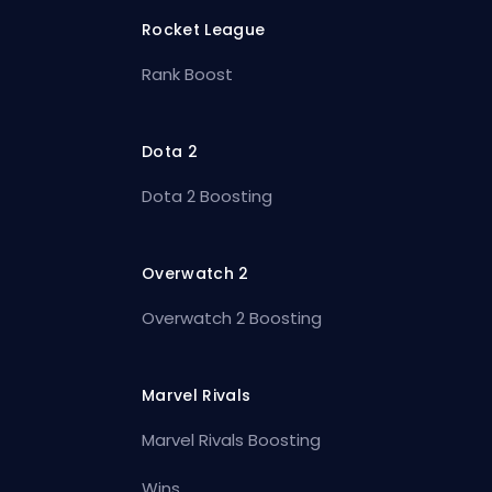
Rocket League
Rank Boost
Dota 2
Dota 2 Boosting
Overwatch 2
Overwatch 2 Boosting
Marvel Rivals
Marvel Rivals Boosting
Wins