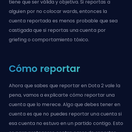
tiene que ser válida y objetiva. Si reportas a
alguien por no colocar wards, entonces la
cuenta reportada es menos probable que sea
castigada que si reportas una cuenta por
griefing o comportamiento tóxico.
Cómo reportar
Ahora que sabes que reportar en Dota 2 vale la
pena, vamos a explicarte cómo reportar una
cuenta que lo merece. Algo que debes tener en
cuenta es que no puedes reportar una cuenta si
esa cuenta no estuvo en un partido contigo. Esto