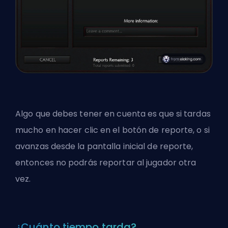
Algo que debes tener en cuenta es que si tardas
mucho en hacer clic en el botón de reporte, o si
avanzas desde la pantalla inicial de reporte,
entonces no podrás reportar al jugador otra
vez.
¿Cuánto tiempo tarda?