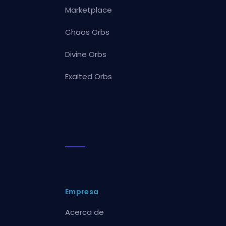
Marketplace
Chaos Orbs
Divine Orbs
Exalted Orbs
Empresa
Acerca de