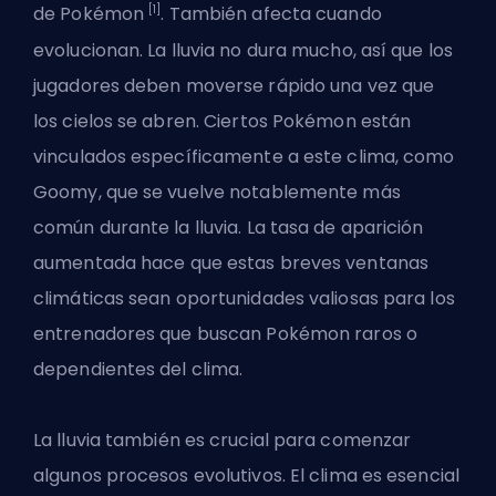
[1]
de Pokémon
. También afecta
cuando
evolucionan
. La lluvia no dura mucho, así que los
jugadores deben moverse rápido una vez que
los cielos se abren. Ciertos Pokémon están
vinculados específicamente a este clima, como
Goomy, que se vuelve notablemente más
común durante la lluvia. La tasa de aparición
aumentada hace que estas breves ventanas
climáticas sean oportunidades valiosas para los
entrenadores que buscan Pokémon raros o
dependientes del clima.
La lluvia también es crucial para comenzar
algunos procesos evolutivos. El clima es esencial