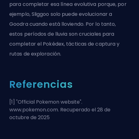
para completar esa línea evolutiva porque, por
ejemplo, Sliggoo solo puede evolucionar a
Goodra cuando está lloviendo. Por lo tanto,
estos períodos de lluvia son cruciales para
completar el Pokédex, tácticas de captura y
rutas de exploración.
Referencias
[1] "
Official Pokemon website
".
www.pokemon.com. Recuperado el 28 de
octubre de 2025