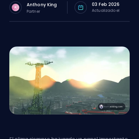
03 Feb 2026
Anthony King
A
Actualizado el
Partner