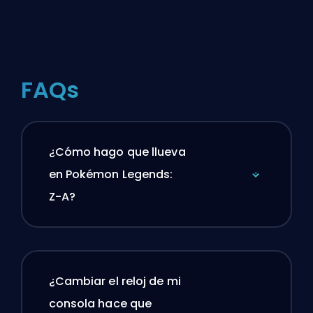
FAQs
¿Cómo hago que llueva
en Pokémon Legends:
Z-A?
¿Cambiar el reloj de mi
consola hace que