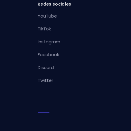
Redes sociales
YouTube
TikTok
Instagram
Facebook
Discord
Twitter