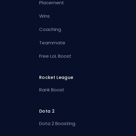
Placement
Wins
Coaching
Teammate
Free LoL Boost
Rocket League
Rank Boost
Dota 2
Dota 2 Boosting