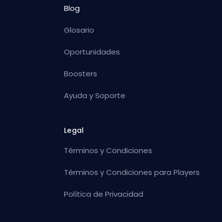
Blog
Glosario
Oportunidades
Boosters
Ayuda y Soporte
Legal
Términos y Condiciones
Términos y Condiciones para Players
Política de Privacidad