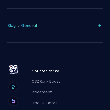
Blog
General
Counter-Strike
CS2 Rank Boost
Placement
Free CS Boost