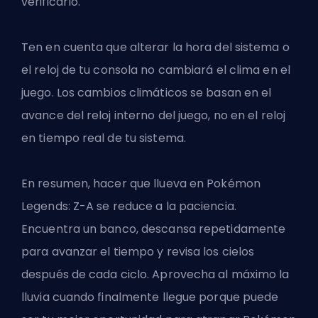
verificarlo.
Ten en cuenta que alterar la hora del sistema o
el reloj de tu consola no cambiará el clima en el
juego. Los cambios climáticos se basan en el
avance del reloj interno del juego, no en el reloj
en tiempo real de tu sistema.
En resumen, hacer que llueva en Pokémon
Legends: Z-A se reduce a la paciencia.
Encuentra un banco, descansa repetidamente
para avanzar el tiempo y revisa los cielos
después de cada ciclo. Aprovecha al máximo la
lluvia cuando finalmente llegue porque puede