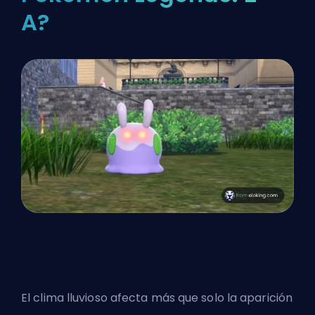
A?
El clima lluvioso afecta más que solo la aparición