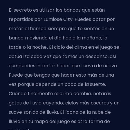
El secreto es utilizar los bancos que están
repartidos por Lumiose City. Puedes optar por
matar el tiempo siempre que te sientes en un
banco moviendo el día hacia la mañana, la
tarde o la noche. El ciclo del clima en el juego se
actualiza cada vez que tomas un descanso, así
que puedes intentar hacer que llueva de nuevo.
Puede que tengas que hacer esto más de una
vez porque depende un poco de la suerte.
Cuando finalmente el clima cambia, notarás
gotas de lluvia cayendo, cielos más oscuros y un
suave sonido de lluvia. El ícono de la nube de
lluvia en tu mapa del juego es otra forma de