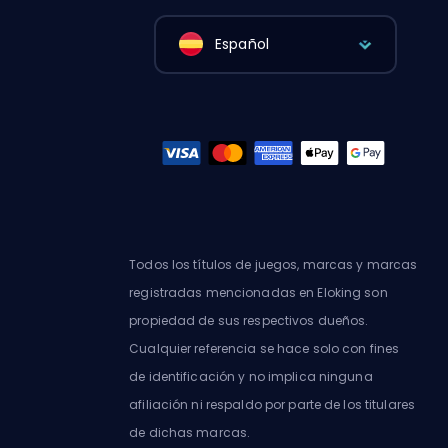
Español
Todos los títulos de juegos, marcas y marcas
registradas mencionadas en Eloking son
propiedad de sus respectivos dueños.
Cualquier referencia se hace solo con fines
de identificación y no implica ninguna
afiliación ni respaldo por parte de los titulares
de dichas marcas.