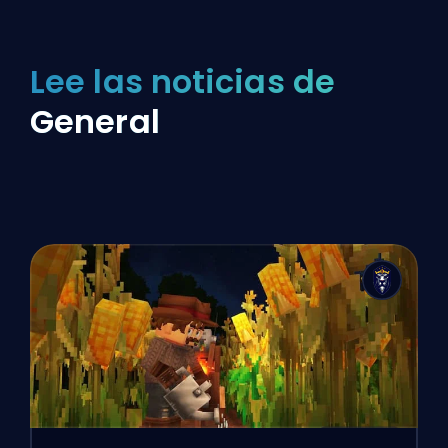
Lee las noticias de
General