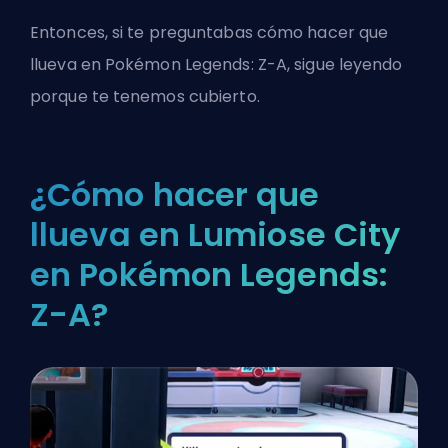
Entonces, si te preguntabas cómo hacer que
llueva en Pokémon Legends: Z-A, sigue leyendo
porque te tenemos cubierto.
¿Cómo hacer que
llueva en Lumiose City
en Pokémon Legends:
Z-A?