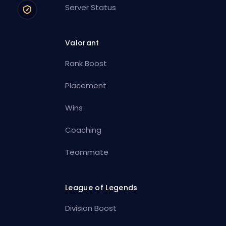
Server Status
Valorant
Rank Boost
Placement
Wins
Coaching
Teammate
League of Legends
Division Boost