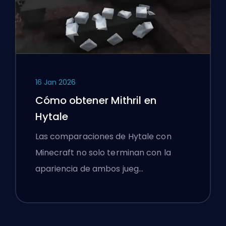
16 Jan 2026
Cómo obtener Mithril en
Hytale
Las comparaciones de Hytale con
Minecraft no solo terminan con la
apariencia de ambos jueg…