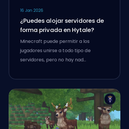
16 Jan 2026
¿Puedes alojar servidores de
forma privada en Hytale?
Minecraft puede permitir a los
jugadores unirse a todo tipo de
servidores, pero no hay nad…