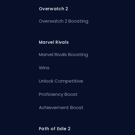
Overwatch 2
Overwatch 2 Boosting
Marvel Rivals
Marvel Rivals Boosting
Wins
Unlock Competitive
Proficiency Boost
Achievement Boost
Path of Exile 2