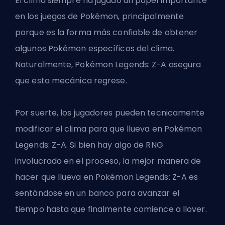
El clima siempre ha jugado un papel importante
en los juegos de Pokémon, principalmente
porque es la forma más confiable de obtener
algunos Pokémon específicos del clima.
Naturalmente, Pokémon Legends: Z-A asegura
que esta mecánica regrese.
Por suerte, los jugadores pueden tecnicamente
modificar el clima para que llueva en Pokémon
Legends: Z-A. Si bien hay algo de RNG
involucrado en el proceso, la mejor manera de
hacer que llueva en Pokémon Legends: Z-A es
sentándose en un banco para avanzar el
tiempo hasta que finalmente comience a llover.