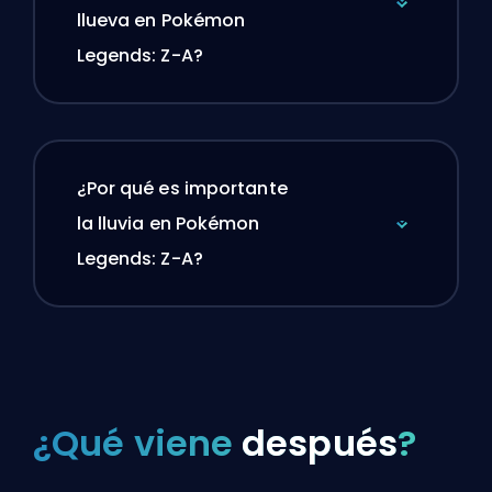
llueva en Pokémon
Legends: Z-A?
¿Por qué es importante
la lluvia en Pokémon
Legends: Z-A?
¿Qué viene
después
?