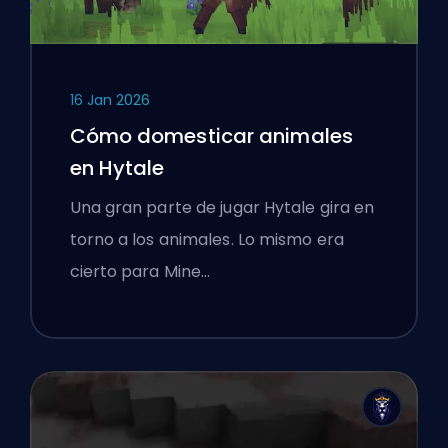
16 Jan 2026
Cómo domesticar animales
en Hytale
Una gran parte de jugar Hytale gira en
torno a los animales. Lo mismo era
cierto para Mine…