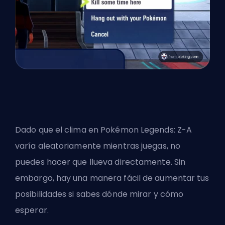
Dado que el clima en Pokémon Legends: Z-A
varía aleatoriamente mientras juegas, no
puedes hacer que llueva directamente. Sin
embargo, hay una manera fácil de aumentar tus
posibilidades si sabes dónde mirar y cómo
esperar.