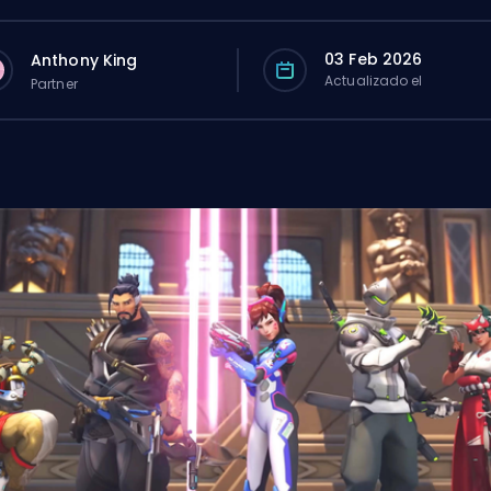
03 Feb 2026
Anthony King
Actualizado el
Partner