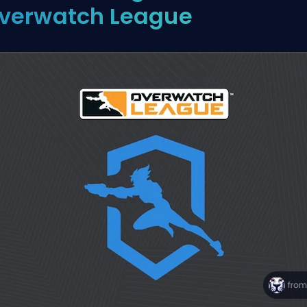
verwatch League