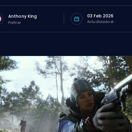
03 Feb 2026
Anthony King
Actualizado el
Partner