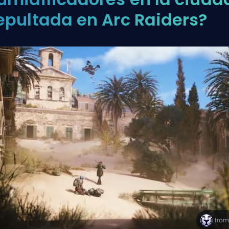
epultada en Arc Raiders?