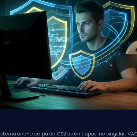
sistema anti-trampa de CS2 es en capas, no singular. VA