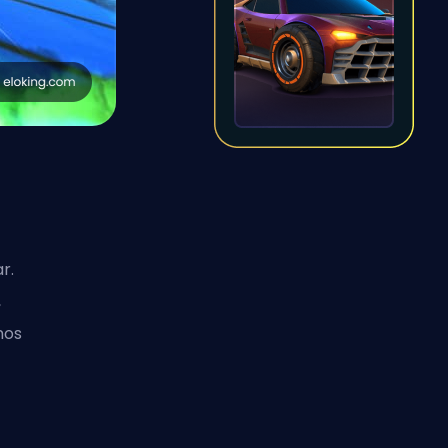
r.
,
nos