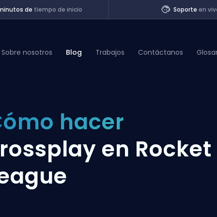
minutos de
tiempo de inicio
Soporte
en viv
Sobre nosotros
Blog
Trabajos
Contáctanos
Glosa
of Legends
Cómo hacer
t
rossplay en Rocket
eague