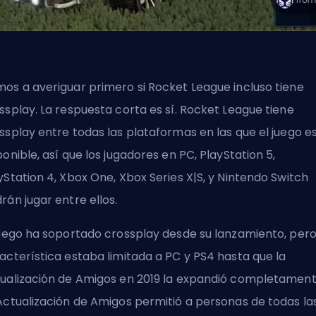
os a averiguar primero si Rocket League incluso tiene
ssplay. La respuesta corta es sí. Rocket League tiene
ssplay entre todas las plataformas en las que el juego e
ponible, así que los jugadores en PC, PlayStation 5,
yStation 4, Xbox One, Xbox Series X|S, y Nintendo Switch
rán jugar entre ellos.
juego ha soportado crossplay desde su lanzamiento, pero
acterística estaba limitada a PC y PS4 hasta que la
ualización de Amigos en 2019 la expandió completament
Actualización de Amigos permitió a personas de todas la