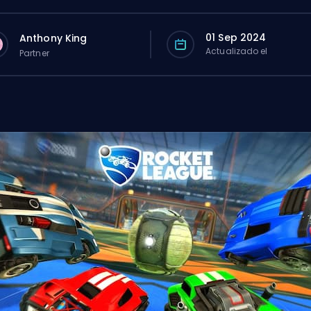
01 Sep 2024
Anthony King
Actualizado el
Partner