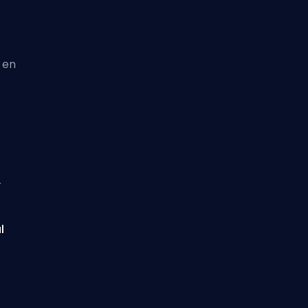
 en
r
l