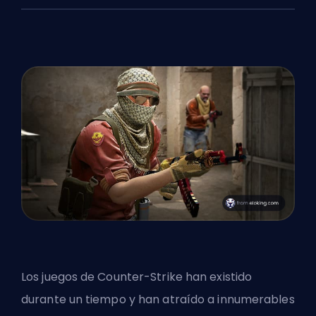
Los juegos de Counter-Strike han existido
durante un tiempo y han atraído a innumerables