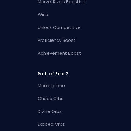
Marvel Rivals Boosting
Wins
Unlock Competitive
Proficiency Boost
Achievement Boost
Path of Exile 2
Marketplace
Chaos Orbs
Divine Orbs
Exalted Orbs