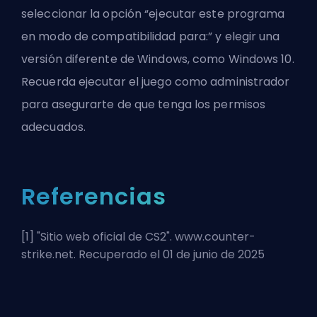
seleccionar la opción “ejecutar este programa
en modo de compatibilidad para:” y elegir una
versión diferente de Windows, como Windows 10.
Recuerda ejecutar el juego como administrador
para asegurarte de que tenga los permisos
adecuados.
Referencias
[1] "
Sitio web oficial de CS2
". www.counter-
strike.net. Recuperado el 01 de junio de 2025