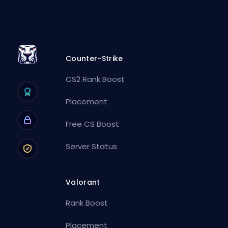
Counter-Strike
CS2 Rank Boost
Placement
Free CS Boost
Server Status
Valorant
Rank Boost
Placement