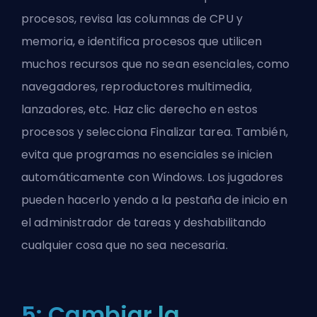
procesos, revisa las columnas de CPU y
memoria, e identifica procesos que utilicen
muchos recursos que no sean esenciales, como
navegadores, reproductores multimedia,
lanzadores, etc. Haz clic derecho en estos
procesos y selecciona Finalizar tarea. También,
evita que programas no esenciales se inicien
automáticamente con Windows. Los jugadores
pueden hacerlo yendo a la pestaña de inicio en
el administrador de tareas y deshabilitando
cualquier cosa que no sea necesaria.
5: Cambiar la