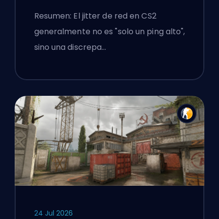
Resumen: El jitter de red en CS2
generalmente no es "solo un ping alto",
sino una discrepa…
24 Jul 2026