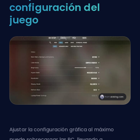
configuración del
juego
Ajustar la configuración gráfica al máximo
puede sobrecargar las PC, llevando a