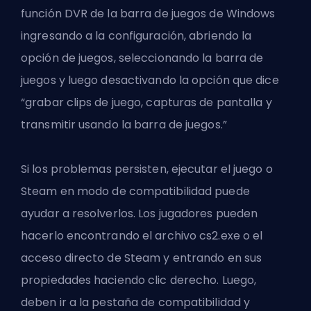
función DVR de la barra de juegos de Windows
ingresando a la configuración, abriendo la
opción de juegos, seleccionando la barra de
juegos y luego desactivando la opción que dice
“grabar clips de juego, capturas de pantalla y
transmitir usando la barra de juegos.”
Si los problemas persisten, ejecutar el juego o
Steam en modo de compatibilidad puede
ayudar a resolverlos. Los jugadores pueden
hacerlo encontrando el archivo cs2.exe o el
acceso directo de Steam y entrando en sus
propiedades haciendo clic derecho. Luego,
deben ir a la pestaña de compatibilidad y