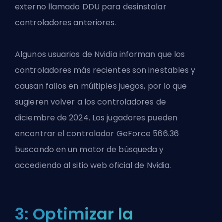
externo llamado DDU para desinstalar
controladores anteriores.
Algunos usuarios de Nvidia informan que los
controladores más recientes son inestables y
causan fallos en múltiples juegos, por lo que
sugieren volver a los controladores de
diciembre de 2024. Los jugadores pueden
encontrar el controlador GeForce 566.36
buscando en un motor de búsqueda y
accediendo al sitio web oficial de Nvidia.
3: Optimizar la