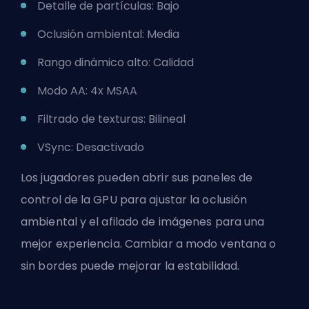
Detalle de partículas: Bajo
Oclusión ambiental: Media
Rango dinámico alto: Calidad
Modo AA: 4x MSAA
Filtrado de texturas: Bilineal
VSync: Desactivado
Los jugadores pueden abrir sus paneles de
control de la GPU para ajustar la oclusión
ambiental y el afilado de imágenes para una
mejor experiencia. Cambiar a modo ventana o
sin bordes puede mejorar la estabilidad.