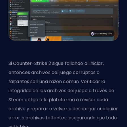
Si Counter-Strike 2 sigue fallando al iniciar,
entonces archivos del juego corruptos o
faltantes son una razón común. Verificar la
integridad de los archivos del juego a través de
Steam
obliga a la plataforma a revisar cada
archivo y reparar o volver a descargar cualquier
error o archivos faltantes, asegurando que todo
esté bien.