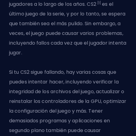
[1]
jugadores a lo largo de los años. CS2
es el
último juego de la serie, y por lo tanto, se espera
que también sea el más pulido. Sin embargo, a
veces, el juego puede causar varios problemas,
incluyendo fallos cada vez que el jugador intenta
jugar.
Si tu CS2 sigue fallando, hay varias cosas que
puedes intentar hacer, incluyendo verificar la
integridad de los archivos del juego, actualizar o
reinstalar los controladores de la GPU, optimizar
la configuración del juego y más. Tener
demasiados programas y aplicaciones en
segundo plano también puede causar