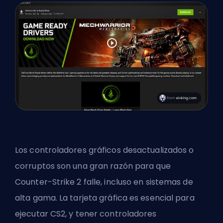
Los controladores gráficos desactualizados o
corruptos son una gran razón para que
Counter-Strike 2 falle, incluso en sistemas de
alta gama. La tarjeta gráfica es esencial para
ejecutar CS2, y tener controladores