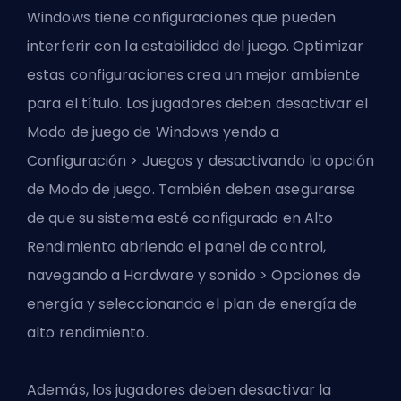
Windows tiene configuraciones que pueden
interferir con la estabilidad del juego. Optimizar
estas configuraciones crea un mejor ambiente
para el título. Los jugadores deben desactivar el
Modo de juego de Windows yendo a
Configuración > Juegos y desactivando la opción
de Modo de juego. También deben asegurarse
de que su sistema esté configurado en Alto
Rendimiento abriendo el panel de control,
navegando a Hardware y sonido > Opciones de
energía y seleccionando el plan de energía de
alto rendimiento.
Además, los jugadores deben desactivar la