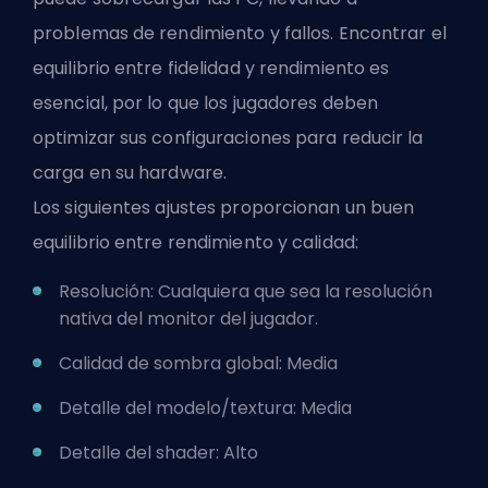
problemas de rendimiento y fallos. Encontrar el
equilibrio entre fidelidad y rendimiento es
esencial, por lo que los jugadores deben
optimizar sus configuraciones para reducir la
carga en su hardware.
Los siguientes ajustes proporcionan un buen
equilibrio entre rendimiento y calidad:
Resolución: Cualquiera que sea la resolución
nativa del monitor del jugador.
Calidad de sombra global: Media
Detalle del modelo/textura: Media
Detalle del shader: Alto