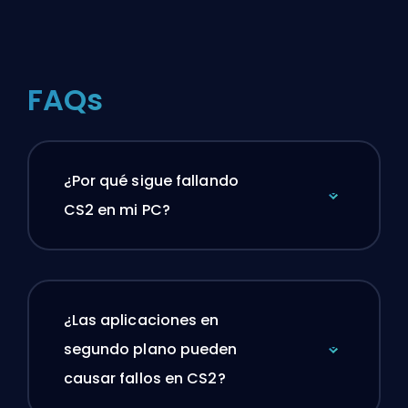
FAQs
¿Por qué sigue fallando
CS2 en mi PC?
¿Las aplicaciones en
segundo plano pueden
causar fallos en CS2?