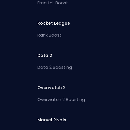
Free LoL Boost
Rocket League
Rank Boost
Dota 2
Dota 2 Boosting
Overwatch 2
Overwatch 2 Boosting
Marvel Rivals