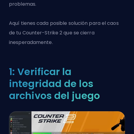
problemas.
Aquí tienes cada posible solución para el caos
de tu
Counter-Strike 2
que se cierra
inesperadamente.
1: Verificar la
integridad de los
archivos del juego