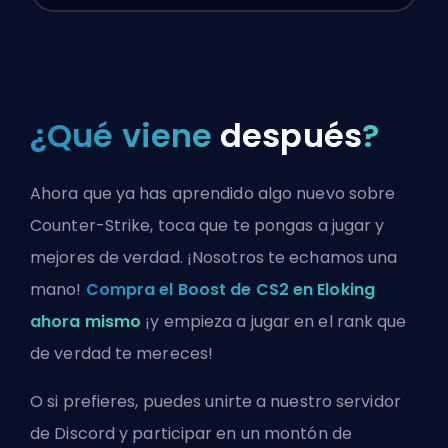
¿Qué viene
después
?
Ahora que ya has aprendido algo nuevo sobre
Counter-Strike, toca que te pongas a jugar y
mejores de verdad. ¡Nosotros te echamos una
mano!
Compra el Boost de CS2 en Eloking
ahora mismo
¡y empieza a jugar en el rank que
de verdad te mereces!
O si prefieres, puedes
unirte a nuestro servidor
de Discord
y participar en un montón de