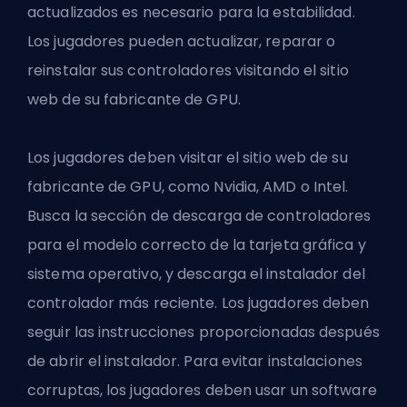
actualizados es necesario para la estabilidad.
Los jugadores pueden actualizar, reparar o
reinstalar sus controladores visitando el sitio
web de su fabricante de GPU.
Los jugadores deben visitar el sitio web de su
fabricante de GPU, como Nvidia, AMD o Intel.
Busca la sección de descarga de controladores
para el modelo correcto de la tarjeta gráfica y
sistema operativo, y descarga el instalador del
controlador más reciente. Los jugadores deben
seguir las instrucciones proporcionadas después
de abrir el instalador. Para evitar instalaciones
corruptas, los jugadores deben usar un software