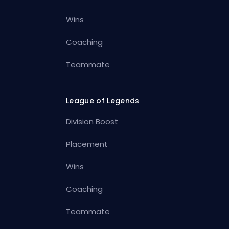
Wins
Coaching
Teammate
League of Legends
Division Boost
Placement
Wins
Coaching
Teammate