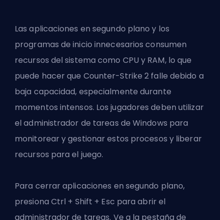
Las aplicaciones en segundo plano y los
programas de inicio innecesarios consumen
recursos del sistema como CPU y RAM, lo que
puede hacer que Counter-Strike 2 falle debido a
baja capacidad, especialmente durante
momentos intensos. Los jugadores deben utilizar
el administrador de tareas de Windows para
monitorear y gestionar estos procesos y liberar
recursos para el juego.
Para cerrar aplicaciones en segundo plano,
presiona Ctrl + Shift + Esc para abrir el
administrador de tareas. Ve a la pestaña de