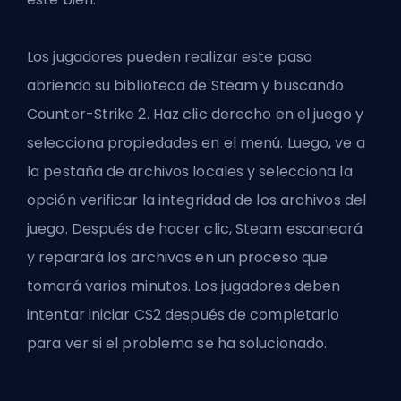
Los jugadores pueden realizar este paso
abriendo su biblioteca de Steam y buscando
Counter-Strike 2. Haz clic derecho en el juego y
selecciona propiedades en el menú. Luego, ve a
la pestaña de archivos locales y selecciona la
opción verificar la integridad de los archivos del
juego. Después de hacer clic, Steam escaneará
y reparará los archivos en un proceso que
tomará varios minutos. Los jugadores deben
intentar iniciar CS2 después de completarlo
para ver si el problema se ha solucionado.