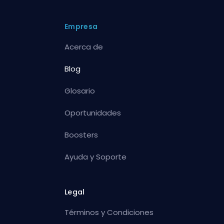
Empresa
Acerca de
Blog
Glosario
Oportunidades
Boosters
Ayuda y Soporte
Legal
Términos y Condiciones