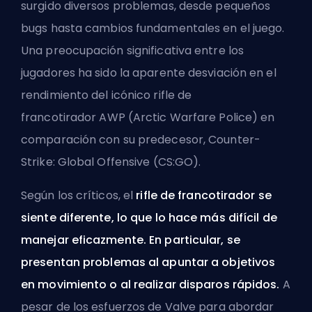
surgido diversos problemas, desde pequeños
bugs hasta cambios fundamentales en el juego.
Una preocupación significativa entre los
jugadores ha sido la aparente desviación en el
rendimiento del icónico rifle de
francotirador
AWP
(Arctic Warfare Police) en
comparación con su predecesor, Counter-
Strike: Global Offensive (CS:GO).
Según los críticos, el
rifle de francotirador se
siente diferente, lo que lo hace más difícil de
manejar eficazmente. En particular, se
presentan problemas al apuntar a objetivos
en movimiento o al realizar disparos rápidos.
A
pesar de los esfuerzos de Valve para abordar