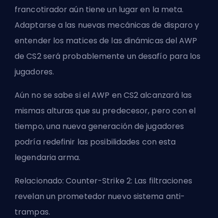
francotirador aún tiene un lugar en la meta.
Adaptarse a las nuevas mecánicas de disparo y
entender los matices de las dinámicas del AWP
de CS2 será probablemente un desafío para los
jugadores.
Aún no se sabe si el AWP en CS2 alcanzará las
mismas alturas que su predecesor, pero con el
tiempo, una nueva generación de jugadores
podría redefinir las posibilidades con esta
legendaria arma.
Relacionado:
Counter-Strike 2: Las filtraciones
revelan un prometedor nuevo sistema anti-
trampas
.