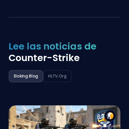
Lee las noticias de
Counter-Strike
Eloking Blog
HLTV.org