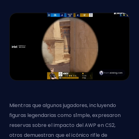
Mientras que algunos jugadores, incluyendo
figuras legendarias como s1mple, expresaron
reservas sobre el impacto del AWP en CS2,
otros demuestran que el icónico rifle de