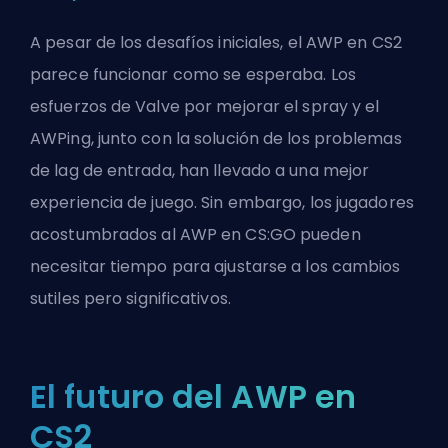
A pesar de los desafíos iniciales, el AWP en CS2
parece funcionar como se esperaba. Los
esfuerzos de Valve por mejorar el spray y el
AWPing, junto con la solución de los problemas
de lag de entrada, han llevado a una mejor
experiencia de juego. Sin embargo, los jugadores
acostumbrados al AWP en CS:GO pueden
necesitar tiempo para ajustarse a los cambios
sutiles pero significativos.
El futuro del AWP en
CS2