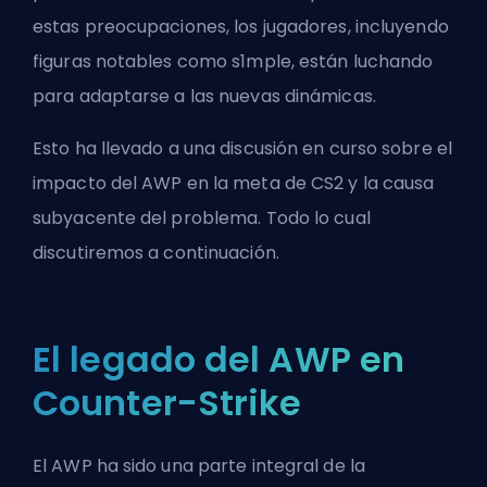
estas preocupaciones, los jugadores, incluyendo
figuras notables como
s1mple
, están luchando
para adaptarse a las nuevas dinámicas.
Esto ha llevado a una discusión en curso sobre el
impacto del AWP en la
meta
de CS2 y la causa
subyacente del problema. Todo lo cual
discutiremos a continuación.
El legado del AWP en
Counter-Strike
El AWP ha sido una parte integral de la