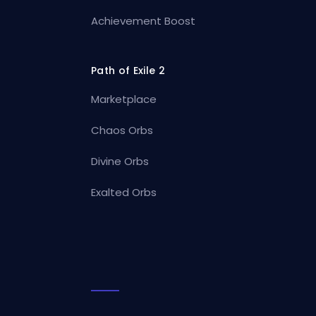
Achievement Boost
Path of Exile 2
Marketplace
Chaos Orbs
Divine Orbs
Exalted Orbs