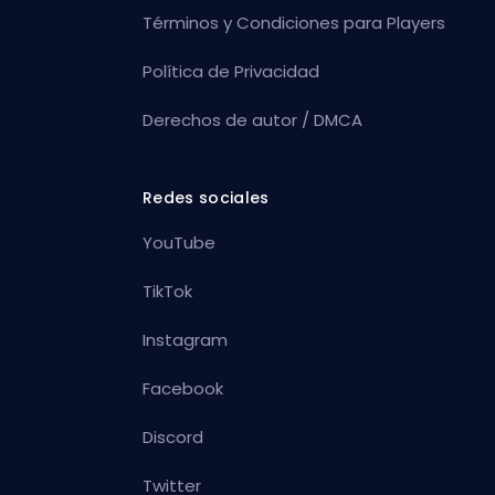
Términos y Condiciones para Players
Política de Privacidad
Derechos de autor / DMCA
Redes sociales
YouTube
TikTok
Instagram
Facebook
Discord
Twitter