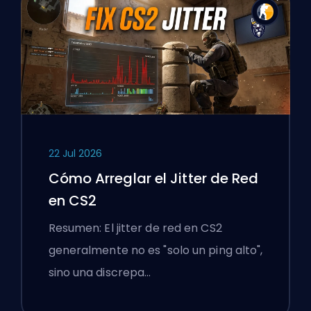
22 Jul 2026
Cómo Arreglar el Jitter de Red
en CS2
Resumen: El jitter de red en CS2
generalmente no es "solo un ping alto",
sino una discrepa…