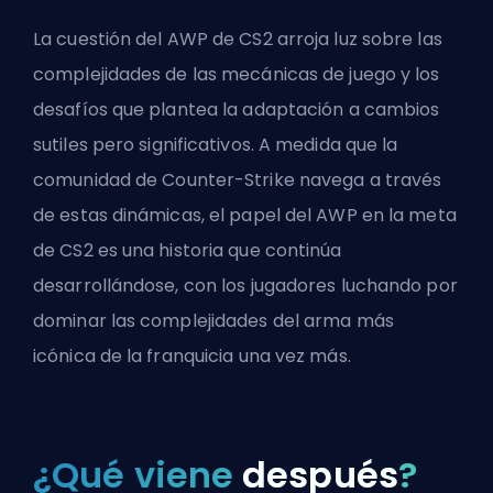
La cuestión del AWP de CS2 arroja luz sobre las
complejidades de las mecánicas de juego y los
desafíos que plantea la adaptación a cambios
sutiles pero significativos. A medida que la
comunidad de Counter-Strike navega a través
de estas dinámicas, el papel del AWP en la meta
de CS2 es una historia que continúa
desarrollándose, con los jugadores luchando por
dominar las complejidades del arma más
icónica de la franquicia una vez más.
¿Qué viene
después
?