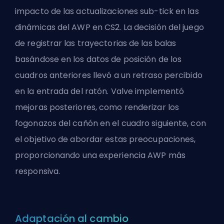
impacto de las actualizaciones sub-tick en las
dinámicas del AWP en CS2. La decisión del juego
de registrar las trayectorias de las balas
basándose en los datos de posición de los
cuadros anteriores llevó a un retraso percibido
en la entrada del ratón.
Valve
implementó
mejoras posteriores, como renderizar los
fogonazos del cañón en el cuadro siguiente, con
el objetivo de abordar estas preocupaciones,
proporcionando una experiencia AWP más
responsiva.
Adaptación al cambio