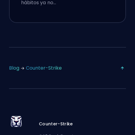
hábitos ya no…
Blog
Counter-Strike
Counter-Strike