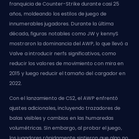
franquicia de Counter-Strike durante casi 25
años, moldeando los estilos de juego de
innumerables jugadores. Durante la última
década, figuras notables como
JW
y
kennyS
mostraron la dominancia del AWP, lo que llevó a
Valve a introducir nerfs significativos, como
reducir los valores de movimiento con mira en
2015 y luego reducir el tamaño del cargador en
2022.
Con el lanzamiento de CS2, el AWP enfrentó
ajustes adicionales, incluyendo trazadores de
balas visibles y cambios en las humaredas
volumétricas. Sin embargo, al probar el juego,
los jugadores rápidamente sintieron que algo no