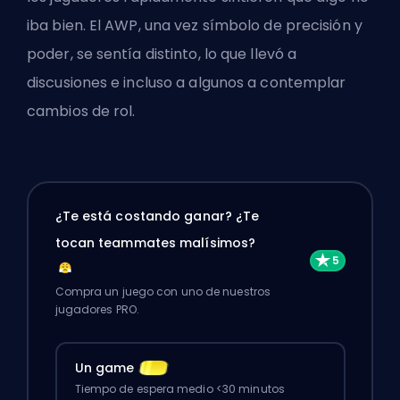
iba bien. El AWP, una vez símbolo de precisión y
poder, se sentía distinto, lo que llevó a
discusiones e incluso a algunos a contemplar
cambios de rol.
¿Te está costando ganar? ¿Te
tocan teammates malísimos?
Compra un juego con uno de nuestros
jugadores PRO.
Un game
Tiempo de espera medio <30 minutos