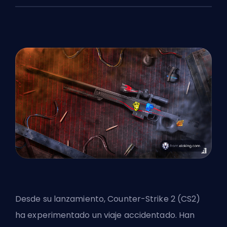
Desde su lanzamiento, Counter-Strike 2 (CS2)
ha experimentado un viaje accidentado. Han