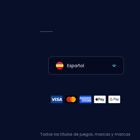
Español
Todos los títulos de juegos, marcas y marcas