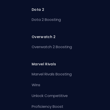
Dota 2
Dota 2 Boosting
Overwatch 2
Overwatch 2 Boosting
Marvel Rivals
Marvel Rivals Boosting
Wins
Unlock Competitive
Proficiency Boost