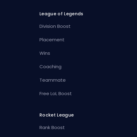
League of Legends
Division Boost
Placement
Wins
Coaching
Teammate
Free LoL Boost
Rocket League
Rank Boost