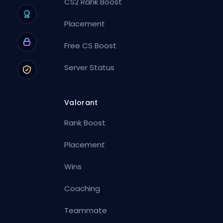
CS2 Rank Boost
Placement
Free CS Boost
Server Status
Valorant
Rank Boost
Placement
Wins
Coaching
Teammate