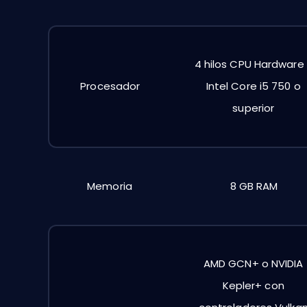
4 hilos CPU Hardware
Procesador
Intel Core i5 750 o
superior
Memoria
8 GB RAM
AMD GCN+ o NVIDIA
Kepler+ con