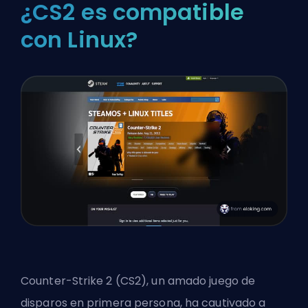
¿CS2 es compatible
con Linux?
Counter-Strike 2 (CS2), un amado juego de
disparos en primera persona, ha cautivado a