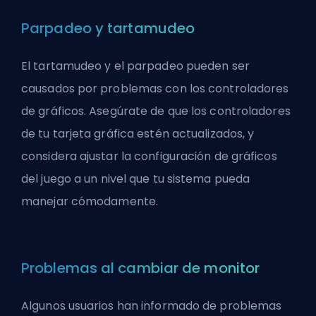
Parpadeo y tartamudeo
El tartamudeo y el parpadeo pueden ser
causados por problemas con los controladores
de gráficos. Asegúrate de que los controladores
de tu tarjeta gráfica estén actualizados, y
considera ajustar la configuración de gráficos
del juego a un nivel que tu sistema pueda
manejar cómodamente.
Problemas al cambiar de monitor
Algunos usuarios han informado de problemas