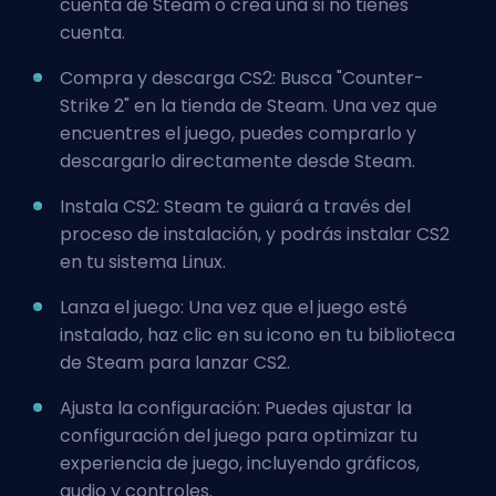
cuenta de Steam o crea una si no tienes
cuenta.
Compra y descarga CS2: Busca "Counter-
Strike 2" en la tienda de Steam. Una vez que
encuentres el juego, puedes comprarlo y
descargarlo directamente desde Steam.
Instala CS2: Steam te guiará a través del
proceso de instalación, y podrás instalar CS2
en tu sistema Linux.
Lanza el juego: Una vez que el juego esté
instalado, haz clic en su icono en tu biblioteca
de Steam para lanzar CS2.
Ajusta la configuración: Puedes ajustar la
configuración del juego para optimizar tu
experiencia de juego, incluyendo gráficos,
audio y controles.