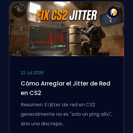
22 Jul 2026
Cómo Arreglar el Jitter de Red
en CS2
Resumen: El jitter de red en CS2
generalmente no es "solo un ping alto",
sino una discrepa…