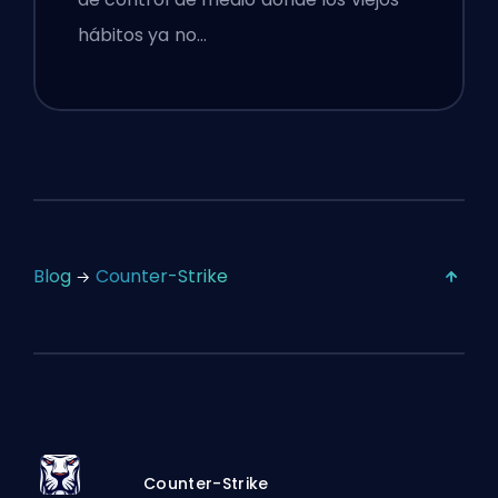
hábitos ya no…
Blog
Counter-Strike
Counter-Strike