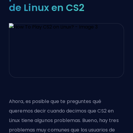
de Linux en CS2
Ahora, es posible que te preguntes qué
queremos decir cuando decimos que CS2 en
Linux tiene algunos problemas. Bueno, hay tres
problemas muy comunes que los usuarios de