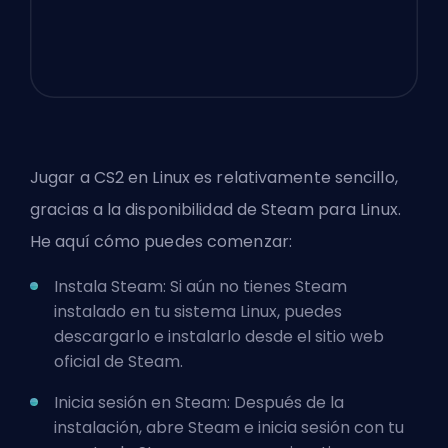
Jugar a CS2 en Linux es relativamente sencillo,
gracias a la disponibilidad de Steam para Linux.
He aquí cómo puedes comenzar:
Instala Steam: Si aún no tienes Steam
instalado en tu sistema Linux, puedes
descargarlo e instalarlo desde el sitio web
oficial de Steam.
Inicia sesión en Steam: Después de la
instalación, abre Steam e inicia sesión con tu