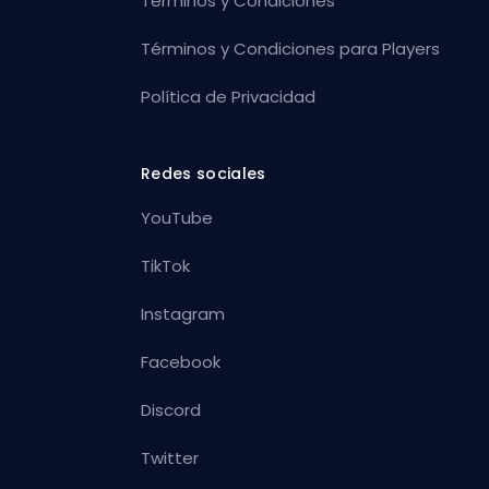
Términos y Condiciones
Términos y Condiciones para Players
Política de Privacidad
Redes sociales
YouTube
TikTok
Instagram
Facebook
Discord
Twitter