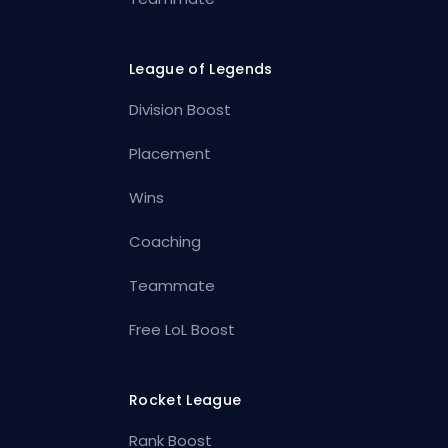
League of Legends
Division Boost
Placement
Wins
Coaching
Teammate
Free LoL Boost
Rocket League
Rank Boost