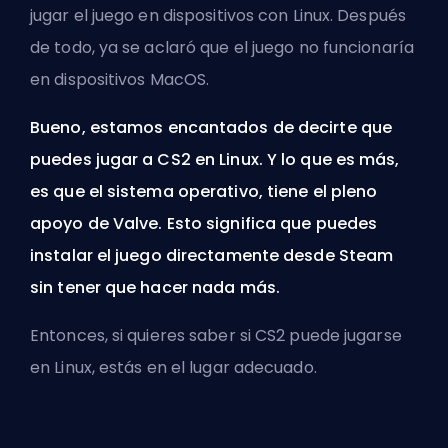
jugar el juego en dispositivos con Linux. Después
de todo, ya se aclaró que el juego no funcionaría
en dispositivos MacOS.
Bueno, estamos encantados de decirte que
puedes jugar a CS2 en Linux. Y lo que es más,
es que el sistema operativo, tiene el pleno
apoyo de Valve. Esto significa que puedes
instalar el juego directamente desde Steam
sin tener que hacer nada más.
Entonces, si quieres saber si CS2 puede jugarse
en Linux, estás en el lugar adecuado.