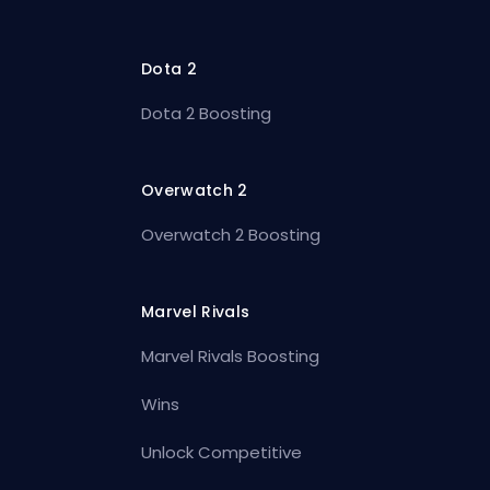
Dota 2
Dota 2 Boosting
Overwatch 2
Overwatch 2 Boosting
Marvel Rivals
Marvel Rivals Boosting
Wins
Unlock Competitive