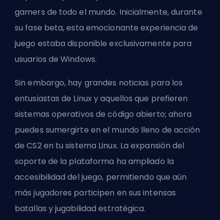
gamers de todo el mundo. Inicialmente, durante
su fase beta, esta emocionante experiencia de
juego estaba disponible exclusivamente para
usuarios de Windows.
Sin embargo, hay grandes noticias para los
entusiastas de Linux y aquellos que prefieren
sistemas operativos de código abierto; ahora
puedes sumergirte en el mundo lleno de acción
de CS2 en tu sistema Linux. La expansión del
soporte de la plataforma ha ampliado la
accesibilidad del juego, permitiendo que aún
más jugadores participen en sus intensas
batallas y jugabilidad estratégica.