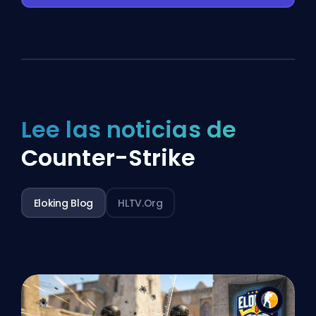
Lee las noticias de
Counter-Strike
Eloking Blog
HLTV.org