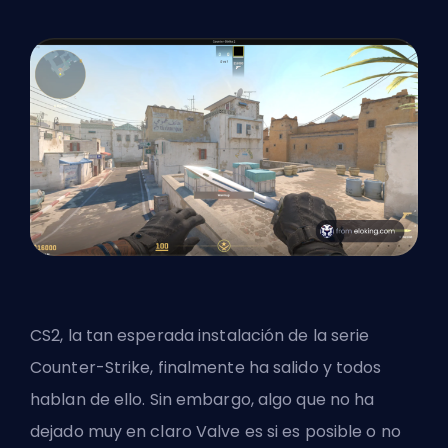
CS2, la tan esperada instalación de la serie
Counter-Strike, finalmente ha salido y todos
hablan de ello. Sin embargo, algo que no ha
dejado muy en claro
Valve
es si es posible o no