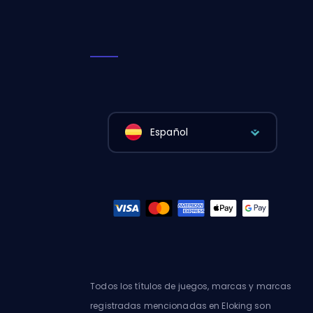
Español
Todos los títulos de juegos, marcas y marcas
registradas mencionadas en Eloking son