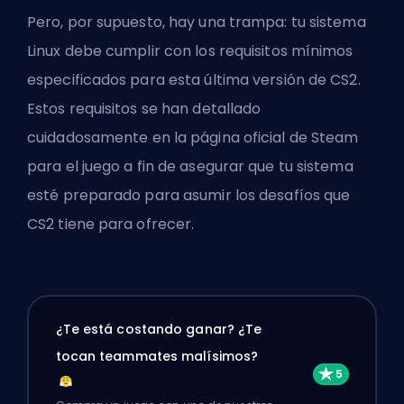
Pero, por supuesto, hay una trampa: tu sistema
Linux debe cumplir con los requisitos mínimos
especificados para esta última versión de CS2.
Estos requisitos se han detallado
cuidadosamente en la página oficial de Steam
para el juego a fin de asegurar que tu sistema
esté preparado para asumir los desafíos que
CS2 tiene para ofrecer.
¿Te está costando ganar? ¿Te
tocan teammates malísimos?