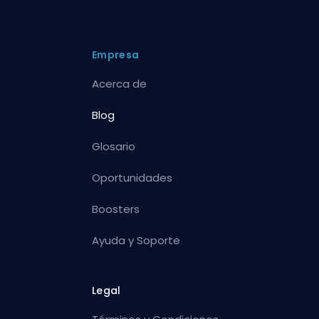
Empresa
Acerca de
Blog
Glosario
Oportunidades
Boosters
Ayuda y Soporte
Legal