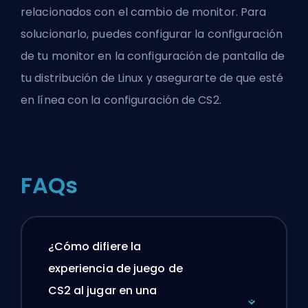
relacionados con el cambio de monitor. Para
solucionarlo, puedes configurar la configuración
de tu monitor en la configuración de pantalla de
tu distribución de Linux y asegurarte de que esté
en línea con la configuración de CS2.
FAQs
¿Cómo difiere la
experiencia de juego de
CS2 al jugar en una