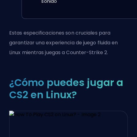
sonido
Estas especificaciones son cruciales para
garantizar una experiencia de juego fluida en
Linux mientras juegas a Counter-Strike 2.
¿Cómo puedes jugar a
CS2 en Linux?