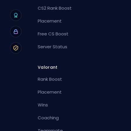
CS2 Rank Boost
Placement
Free CS Boost
Server Status
Valorant
Rank Boost
Placement
Wins
Coaching
Teammate