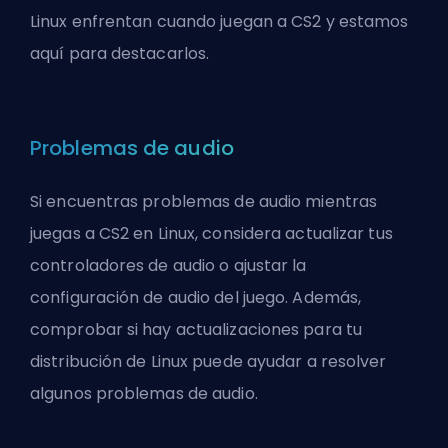
Linux enfrentan cuando juegan a CS2 y estamos
aquí para destacarlos.
Problemas de audio
Si encuentras problemas de audio mientras
juegas a CS2 en Linux, considera actualizar tus
controladores de audio o ajustar la
configuración de audio del juego. Además,
comprobar si hay actualizaciones para tu
distribución de Linux puede ayudar a resolver
algunos problemas de audio.