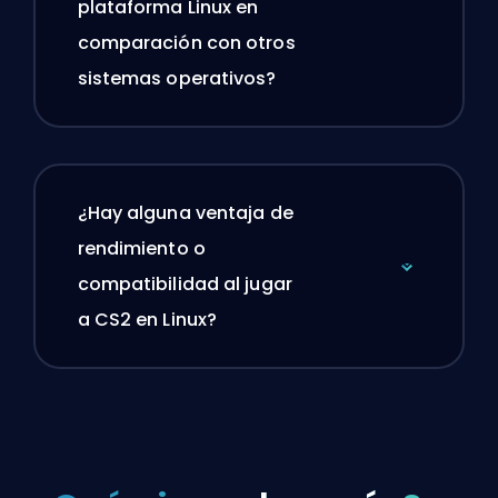
plataforma Linux en
comparación con otros
sistemas operativos?
¿Hay alguna ventaja de
rendimiento o
compatibilidad al jugar
a CS2 en Linux?