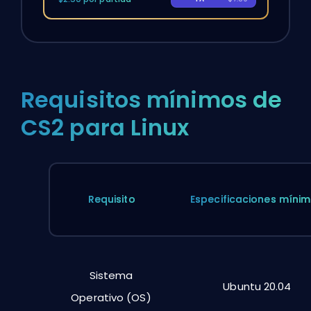
Requisitos mínimos de
CS2 para Linux
Requisito
Especificaciones míni
Sistema
Ubuntu 20.04
Operativo (OS)