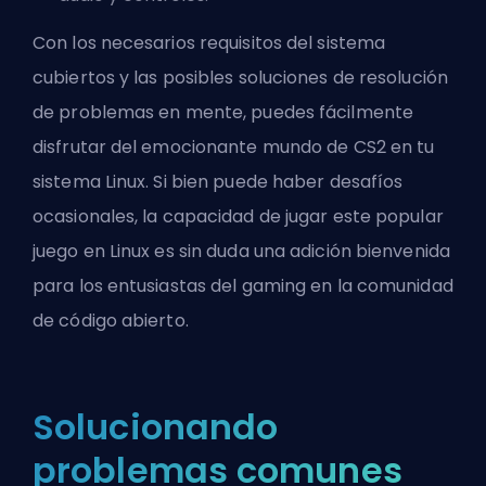
Con los necesarios requisitos del sistema
cubiertos y las posibles soluciones de resolución
de problemas en mente, puedes fácilmente
disfrutar del emocionante mundo de CS2 en tu
sistema Linux. Si bien puede haber desafíos
ocasionales, la capacidad de jugar este popular
juego en Linux es sin duda una adición bienvenida
para los entusiastas del gaming en la comunidad
de código abierto.
Solucionando
problemas comunes