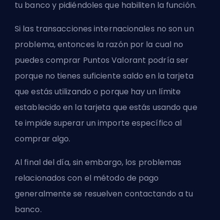
tu banco y pidiéndoles que habiliten la función.
Si las transacciones internacionales no son un
problema, entonces la razón por la cual no
puedes comprar Puntos Valorant podría ser
porque no tienes suficiente saldo en la tarjeta
que estás utilizando o porque hay un límite
establecido en la tarjeta que estás usando que
te impide superar un importe específico al
comprar algo.
Al final del día, sin embargo, los problemas
relacionados con el método de pago
generalmente se resuelven contactando a tu
banco.