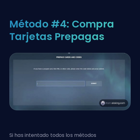
Método #4: Compra
Tarjetas Prepagas
Si has intentado todos los métodos