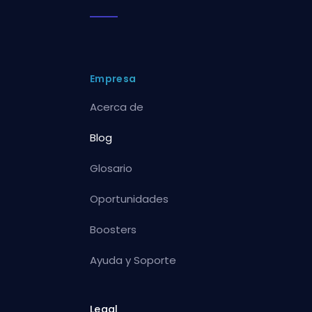
Empresa
Acerca de
Blog
Glosario
Oportunidades
Boosters
Ayuda y Soporte
Legal