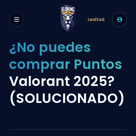
Lealtad
¿No puedes
comprar Puntos
Valorant 2025?
(SOLUCIONADO)