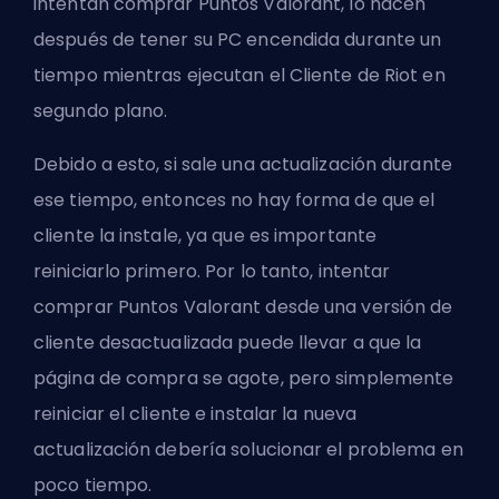
intentan comprar Puntos Valorant, lo hacen
después de tener su PC encendida durante un
tiempo mientras ejecutan el Cliente de Riot en
segundo plano.
Debido a esto, si sale una actualización durante
ese tiempo, entonces no hay forma de que el
cliente la instale, ya que es importante
reiniciarlo primero. Por lo tanto, intentar
comprar Puntos Valorant desde una versión de
cliente desactualizada puede llevar a que la
página de compra se agote, pero simplemente
reiniciar el cliente e instalar la nueva
actualización debería solucionar el problema en
poco tiempo.