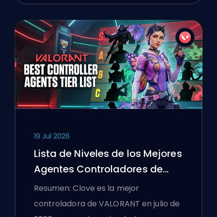
19 Jul 2026
Lista de Niveles de los Mejores
Agentes Controladores de
VALORANT
Resumen: Clove es la mejor
controladora de VALORANT en julio de