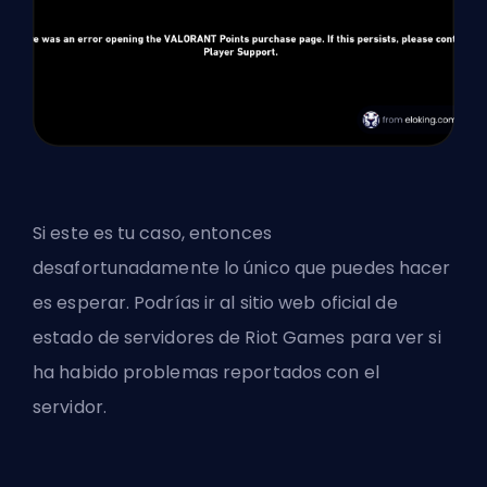
Si este es tu caso, entonces
desafortunadamente lo único que puedes hacer
es esperar. Podrías ir al
sitio web oficial de
estado de servidores de Riot Games
para ver si
ha habido problemas reportados con el
servidor.