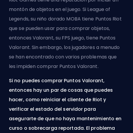
montón de objetos en el juego. Si League of
Legends, su niño dorado
MOBA
tiene Puntos Riot
que se pueden usar para comprar objetos,
entonces Valorant, su
FPS
juego, tiene Puntos
Valorant. Sin embargo, los jugadores a menudo
se han encontrado con varios problemas que
les impiden comprar Puntos Valorant.
Si no puedes comprar Puntos Valorant,
entonces hay un par de cosas que puedes
hacer, como reiniciar el cliente de Riot y
verificar el estado del servidor para
asegurarte de que no haya mantenimiento en
curso o sobrecarga reportada. El problema