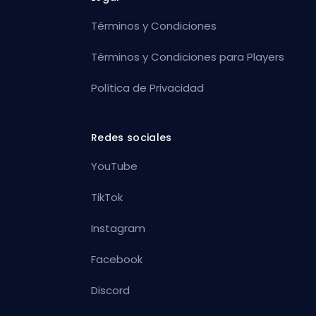
Términos y Condiciones
Términos y Condiciones para Players
Política de Privacidad
Redes sociales
YouTube
TikTok
Instagram
Facebook
Discord