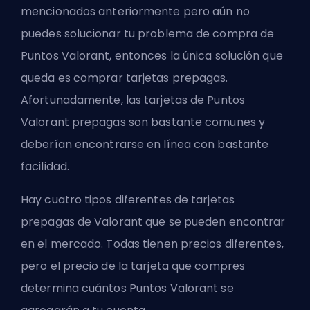
mencionados anteriormente pero aún no
puedes solucionar tu problema de compra de
Puntos Valorant, entonces la única solución que
queda es comprar tarjetas prepagas.
Afortunadamente, las tarjetas de Puntos
Valorant prepagas son bastante comunes y
deberían encontrarse en línea con bastante
facilidad.
Hay cuatro tipos diferentes de tarjetas
prepagas de Valorant que se pueden encontrar
en el mercado. Todas tienen precios diferentes,
pero el precio de la tarjeta que compres
determina cuántos Puntos Valorant se