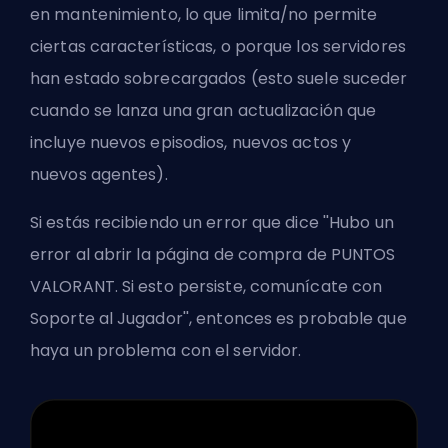
en mantenimiento, lo que limita/no permite
ciertas características, o porque los servidores
han estado sobrecargados (esto suele suceder
cuando se lanza una gran actualización que
incluye nuevos episodios, nuevos
actos
y
nuevos
agentes
).
Si estás recibiendo un error que dice ''Hubo un
error al abrir la página de compra de PUNTOS
VALORANT. Si esto persiste, comunícate con
Soporte al Jugador'', entonces es probable que
haya un problema con el servidor.