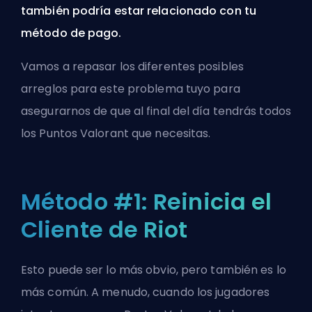
también podría estar relacionado con tu
método de pago.
Vamos a repasar los diferentes posibles
arreglos para este problema tuyo para
asegurarnos de que al final del día tendrás todos
los Puntos Valorant que necesitas.
Método #1: Reinicia el
Cliente de Riot
Esto puede ser lo más obvio, pero también es lo
más común. A menudo, cuando los jugadores