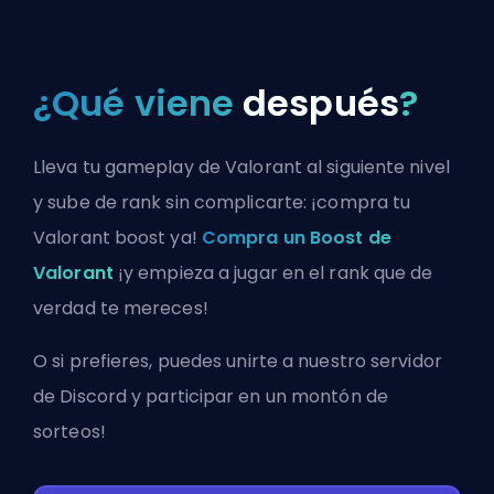
¿Qué viene
después
?
Lleva tu gameplay de Valorant al siguiente nivel
y sube de rank sin complicarte: ¡compra tu
Valorant boost ya!
Compra un Boost de
Valorant
¡y empieza a jugar en el rank que de
verdad te mereces!
O si prefieres, puedes
unirte a nuestro servidor
de Discord
y participar en un montón de
sorteos!