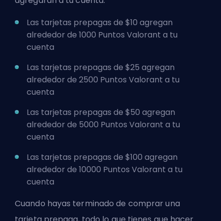
agregarán a tu cuenta.
Las tarjetas prepagas de $10 agregan
alrededor de 1000 Puntos Valorant a tu
cuenta
Las tarjetas prepagas de $25 agregan
alrededor de 2500 Puntos Valorant a tu
cuenta
Las tarjetas prepagas de $50 agregan
alrededor de 5000 Puntos Valorant a tu
cuenta
Las tarjetas prepagas de $100 agregan
alrededor de 10000 Puntos Valorant a tu
cuenta
Cuando hayas terminado de comprar una
tarjeta prepaga, todo lo que tienes que hacer