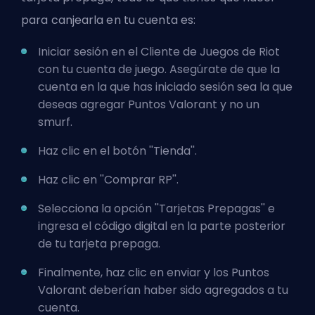
para canjearla en tu cuenta es:
Iniciar sesión en el Cliente de Juegos de Riot
con tu cuenta de juego. Asegúrate de que la
cuenta en la que has iniciado sesión sea la que
deseas agregar Puntos Valorant y no un
smurf.
Haz clic en el botón ''Tienda''.
Haz clic en ''Comprar RP''.
Selecciona la opción ''Tarjetas Prepagas'' e
ingresa el código digital en la parte posterior
de tu tarjeta prepaga.
Finalmente, haz clic en enviar y los Puntos
Valorant deberían haber sido agregados a tu
cuenta.