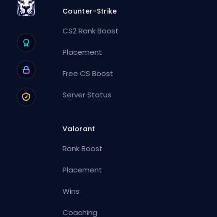
Counter-Strike
CS2 Rank Boost
Placement
Free CS Boost
Server Status
Valorant
Rank Boost
Placement
Wins
Coaching