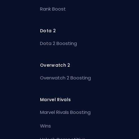
Rank Boost
Dota 2
Dota 2 Boosting
Overwatch 2
Overwatch 2 Boosting
Marvel Rivals
Marvel Rivals Boosting
Wins