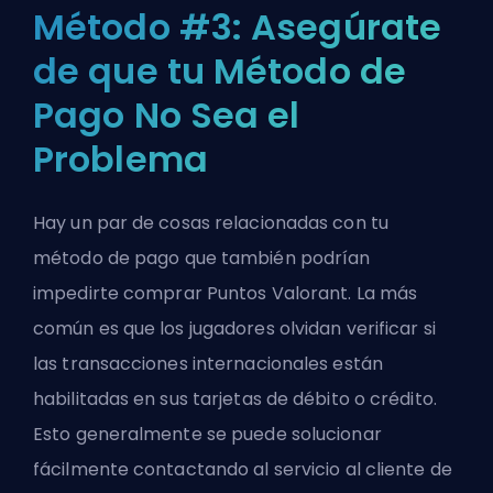
Método #3: Asegúrate
de que tu Método de
Pago No Sea el
Problema
Hay un par de cosas relacionadas con tu
método de pago que también podrían
impedirte comprar Puntos Valorant. La más
común es que los jugadores olvidan verificar si
las transacciones internacionales están
habilitadas en sus tarjetas de débito o crédito.
Esto generalmente se puede solucionar
fácilmente contactando al servicio al cliente de