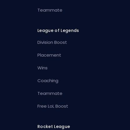
Teammate
League of Legends
Division Boost
Placement
Wins
Coaching
Teammate
Free LoL Boost
Rocket League