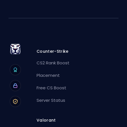
Counter-Strike
CS2 Rank Boost
Placement
Free CS Boost
Server Status
Valorant