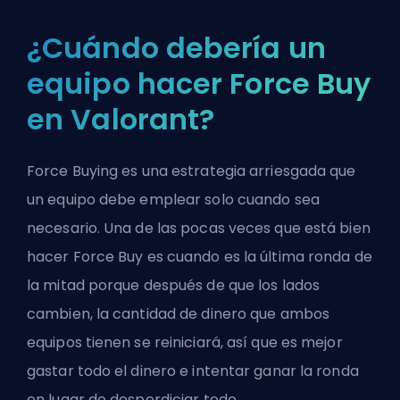
¿Cuándo debería un
equipo hacer Force Buy
en Valorant?
Force Buying es una estrategia arriesgada que
un equipo debe emplear solo cuando sea
necesario. Una de las pocas veces que está bien
hacer Force Buy es cuando es la última ronda de
la mitad porque después de que los lados
cambien, la cantidad de dinero que ambos
equipos tienen se reiniciará, así que es mejor
gastar todo el dinero e intentar ganar la ronda
en lugar de desperdiciar todo.