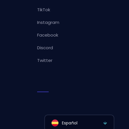
TikTok
Instagram
Facebook
Discord
Twitter
Español