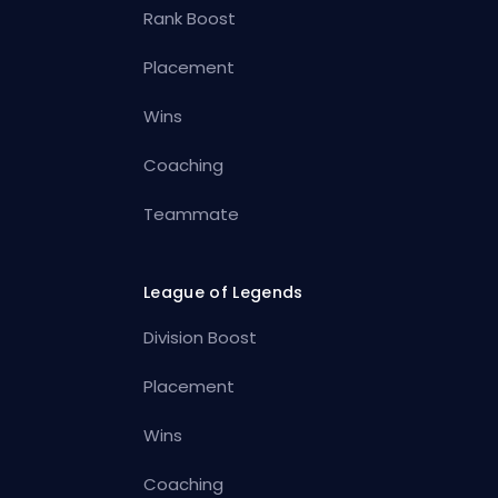
Rank Boost
Placement
Wins
Coaching
Teammate
League of Legends
Division Boost
Placement
Wins
Coaching