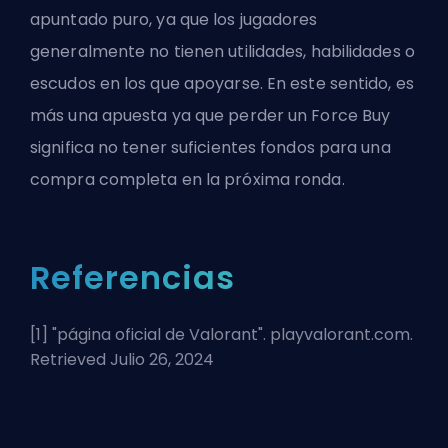
apuntado puro, ya que los jugadores
generalmente no tienen utilidades, habilidades o
escudos en los que apoyarse. En este sentido, es
más una apuesta ya que perder un Force Buy
significa no tener suficientes fondos para una
compra completa en la próxima ronda.
Referencias
[1] "
página oficial de Valorant
". playvalorant.com.
Retrieved Julio 26, 2024