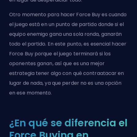
Otro momento para hacer Force Buy es cuando
el juego está en un
punto de partido
donde si el
equipo enemigo gana una sola ronda, ganarán
todo el partido. En este punto, es esencial hacer
Force Buy porque el juego terminará si los
oponentes ganan, así que es una mejor
estrategia tener algo con qué contraatacar en
lugar de nada, ya que perder no es una opción
en ese momento.
¿En qué se diferencia el
Force Buying en