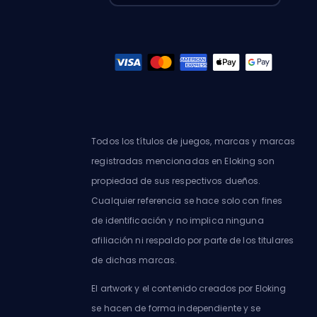
Todos los títulos de juegos, marcas y marcas
registradas mencionadas en Eloking son
propiedad de sus respectivos dueños.
Cualquier referencia se hace solo con fines
de identificación y no implica ninguna
afiliación ni respaldo por parte de los titulares
de dichas marcas.
El artwork y el contenido creados por Eloking
se hacen de forma independiente y se