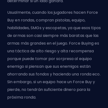
determinar si un lado ganará.
Usualmente, cuando los jugadores hacen Force
Buy en rondas, compran pistolas, equipo,
habilidades, SMGs y escopetas, ya que esos tipos
de armas son casi siempre más baratas que las
armas más grandes en el juego. Force Buying es
una táctica de alto riesgo y alta recompensa
porque puede tomar por sorpresa al equipo
enemigo si piensan que sus enemigos están
ahorrando sus fondos y haciendo una ronda eco.
Sin embargo, si un equipo hace un Force Buy y
pierde, no tendrán suficiente dinero para la
próxima ronda.