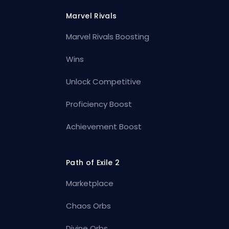
Marvel Rivals
Marvel Rivals Boosting
Wins
Unlock Competitive
Proficiency Boost
Achievement Boost
Path of Exile 2
Marketplace
Chaos Orbs
Divine Orbs