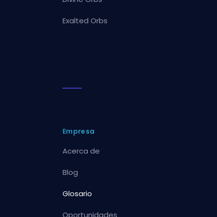
Exalted Orbs
Empresa
Acerca de
Blog
Glosario
Oportunidades