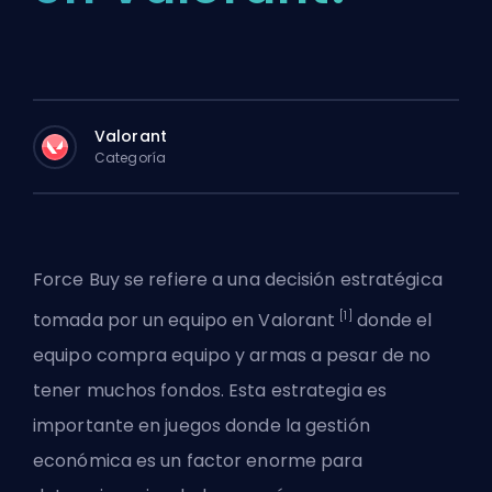
Valorant
Categoría
Force Buy se refiere a una decisión estratégica
[1]
tomada por un equipo en Valorant
donde el
equipo compra equipo y armas a pesar de no
tener muchos fondos. Esta estrategia es
importante en juegos donde la
gestión
económica
es un factor enorme para