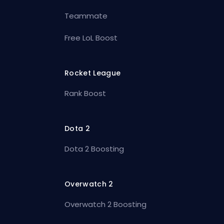
Teammate
Free LoL Boost
Rocket League
Rank Boost
Dota 2
Dota 2 Boosting
Overwatch 2
Overwatch 2 Boosting