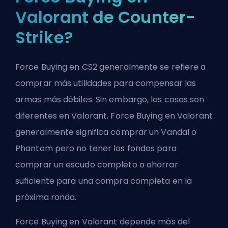
Valorant de Counter-
Strike?
Force Buying en CS2 generalmente se refiere a
comprar más utilidades para compensar las
armas más débiles. Sin embargo, las cosas son
diferentes en Valorant. Force Buying en Valorant
generalmente significa comprar un Vandal o
Phantom pero no tener los fondos para
comprar un escudo completo o ahorrar
suficiente para una compra completa en la
próxima ronda.
Force Buying en Valorant depende más del