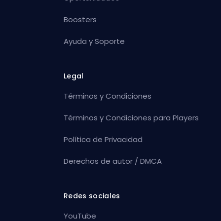
Boosters
Ayuda y Soporte
Legal
Términos y Condiciones
Términos y Condiciones para Players
Política de Privacidad
Derechos de autor / DMCA
Redes sociales
YouTube