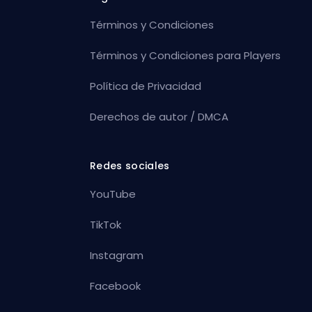
Términos y Condiciones
Términos y Condiciones para Players
Política de Privacidad
Derechos de autor / DMCA
Redes sociales
YouTube
TikTok
Instagram
Facebook