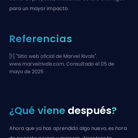
para un mayor impacto.
Referencias
[1] "
Sitio web oficial de Marvel Rivals
".
www.marvelrivals.com. Consultado el 05 de
mayo de 2025
¿Qué viene
después
?
Ahora que ya has aprendido algo nuevo, es hora