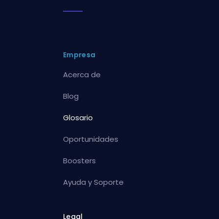
Empresa
Acerca de
Blog
Glosario
Oportunidades
Boosters
Ayuda y Soporte
Legal