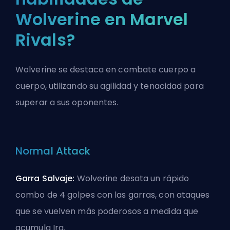
Wolverine en Marvel
Rivals?
Wolverine se destaca en combate cuerpo a
cuerpo, utilizando su agilidad y tenacidad para
superar a sus oponentes.
Normal Attack
Garra Salvaje:
Wolverine desata un rápido
combo de 4 golpes con las garras, con ataques
que se vuelven más poderosos a medida que
acumula Ira.