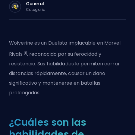
General
Categoría
Wolverine es un
Duelista
implacable en
Marvel
[1]
Rivals
, reconocido por su ferocidad y
resistencia. Sus habilidades le permiten cerrar
distancias rápidamente, causar un daño
significativo y mantenerse en batallas
prolongadas.
¿Cuáles son las
habilidades de