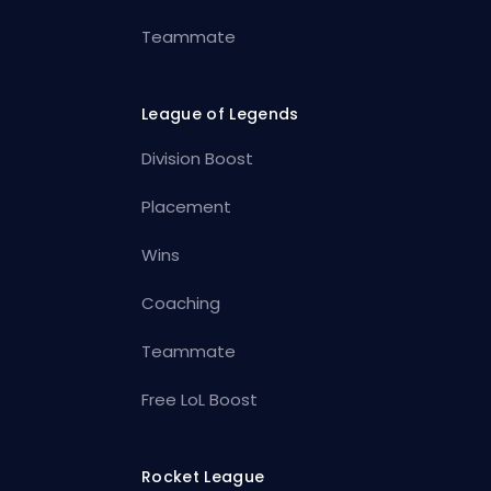
Teammate
League of Legends
Division Boost
Placement
Wins
Coaching
Teammate
Free LoL Boost
Rocket League