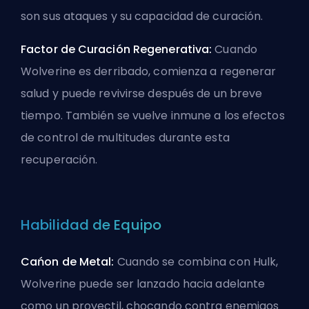
son sus ataques y su capacidad de curación.
Factor de Curación Regenerativa:
Cuando
Wolverine es derribado, comienza a regenerar
salud y puede revivirse después de un breve
tiempo. También se vuelve inmune a los efectos
de control de multitudes durante esta
recuperación.
Habilidad de Equipo
Cańon de Metal:
Cuando se combina con
Hulk
,
Wolverine puede ser lanzado hacia adelante
como un proyectil, chocando contra enemigos