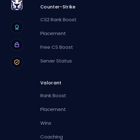
Counter-Strike
CS2 Rank Boost
Placement
Free CS Boost
Server Status
Valorant
Rank Boost
Placement
Wins
Coaching