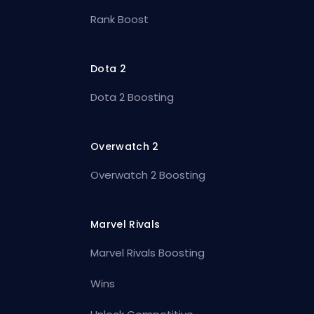
Rank Boost
Dota 2
Dota 2 Boosting
Overwatch 2
Overwatch 2 Boosting
Marvel Rivals
Marvel Rivals Boosting
Wins