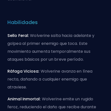
Habilidades
Sello Feral:
Wolverine salta hacia adelante y
golpea al primer enemigo que toca. Este
movimiento aumenta temporalmente sus
ataques básicos por un breve período.
Ráfaga Viciosa:
Wolverine avanza en línea
recta, dañando a cualquier enemigo que
atraviese.
Animal Inmortal:
Wolverine emite un rugido
feroz, reduciendo el daño que recibe durante