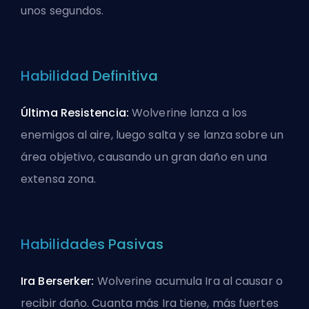
unos segundos.
Habilidad Definitiva
Última Resistencia:
Wolverine lanza a los
enemigos al aire, luego salta y se lanza sobre un
área objetivo, causando un gran daño en una
extensa zona.
Habilidades Pasivas
Ira Berserker:
Wolverine acumula Ira al causar o
recibir daño. Cuanta más Ira tiene, más fuertes