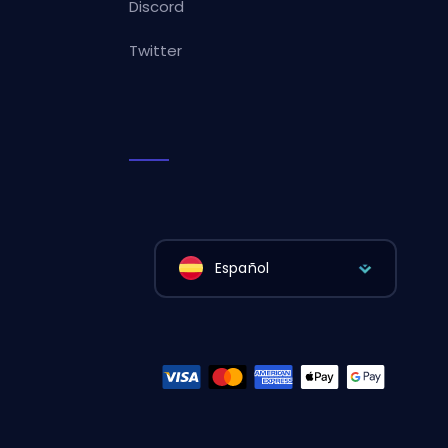
Discord
Twitter
Español