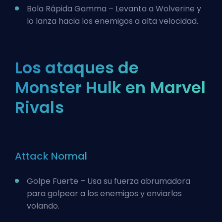
Bola Rápida Gamma – Levanta a Wolverine y
lo lanza hacia los enemigos a alta velocidad.
Los ataques de
Monster Hulk en Marvel
Rivals
Attack Normal
Golpe Fuerte – Usa su fuerza abrumadora
para golpear a los enemigos y enviarlos
volando.