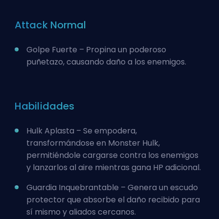
Attack Normal
Golpe Fuerte – Propina un poderoso
puñetazo, causando daño a los enemigos.
Habilidades
Hulk Aplasta – Se empodera,
transformándose en Monster Hulk,
permitiéndole cargarse contra los enemigos
y lanzarlos al aire mientras gana HP adicional.
Guardia Inquebrantable – Genera un escudo
protector que absorbe el daño recibido para
sí mismo y aliados cercanos.