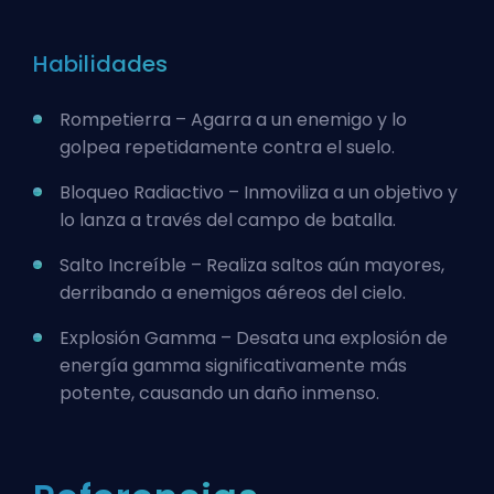
Habilidades
Rompetierra – Agarra a un enemigo y lo
golpea repetidamente contra el suelo.
Bloqueo Radiactivo – Inmoviliza a un objetivo y
lo lanza a través del campo de batalla.
Salto Increíble – Realiza saltos aún mayores,
derribando a enemigos aéreos del cielo.
Explosión Gamma – Desata una explosión de
energía gamma significativamente más
potente, causando un daño inmenso.