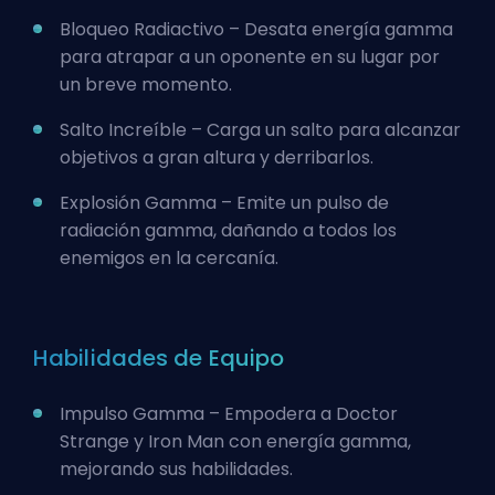
Bloqueo Radiactivo – Desata energía gamma
para atrapar a un oponente en su lugar por
un breve momento.
Salto Increíble – Carga un salto para alcanzar
objetivos a gran altura y derribarlos.
Explosión Gamma – Emite un pulso de
radiación gamma, dañando a todos los
enemigos en la cercanía.
Habilidades de Equipo
Impulso Gamma – Empodera a Doctor
Strange y
Iron Man
con energía gamma,
mejorando sus habilidades.