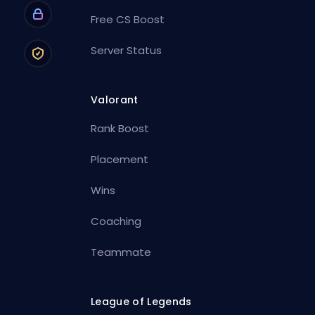
Free CS Boost
Server Status
Valorant
Rank Boost
Placement
Wins
Coaching
Teammate
League of Legends