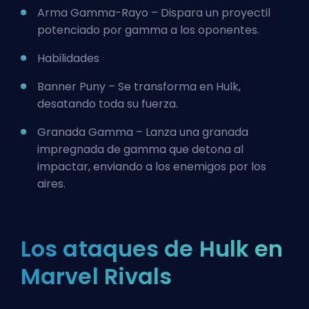
Arma Gamma-Rayo – Dispara un proyectil
potenciado por gamma a los oponentes.
Habilidades
Banner Puny – Se transforma en Hulk,
desatando toda su fuerza.
Granada Gamma – Lanza una granada
impregnada de gamma que detona al
impactar, enviando a los enemigos por los
aires.
Los ataques de Hulk en
Marvel Rivals