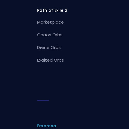
Path of Exile 2
Marketplace
Chaos Orbs
Divine Orbs
Exalted Orbs
Empresa