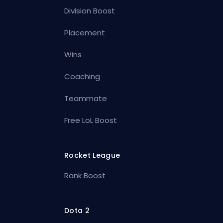
Division Boost
Placement
Wins
Coaching
Teammate
Free LoL Boost
Rocket League
Rank Boost
Dota 2