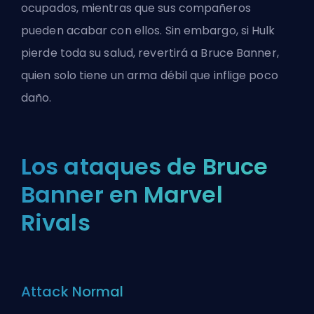
ocupados, mientras que sus compañeros
pueden acabar con ellos. Sin embargo, si Hulk
pierde toda su salud, revertirá a Bruce Banner,
quien solo tiene un arma débil que inflige poco
daño.
Los ataques de Bruce
Banner en Marvel
Rivals
Attack Normal