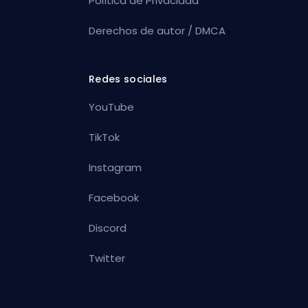
Política de Privacidad
Derechos de autor / DMCA
Redes sociales
YouTube
TikTok
Instagram
Facebook
Discord
Twitter