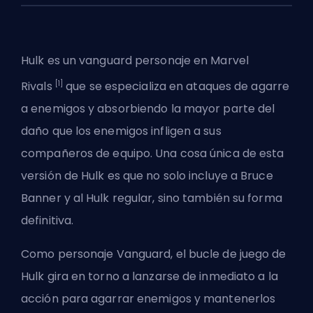
Hulk es un
vanguard
personaje en
Marvel
[1]
Rivals
que se especializa en ataques de agarre
a enemigos y absorbiendo la mayor parte del
daño que los enemigos infligen a sus
compañeros de equipo. Una cosa única de esta
versión de Hulk es que no solo incluye a Bruce
Banner y al Hulk regular, sino también su forma
definitiva.
Como personaje Vanguard, el bucle de juego de
Hulk gira en torno a lanzarse de inmediato a la
acción para agarrar enemigos y mantenerlos