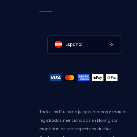
Español
Todos los títulos de juegos, marcas y marcas
registradas mencionadas en Eloking son
propiedad de sus respectivos dueños.