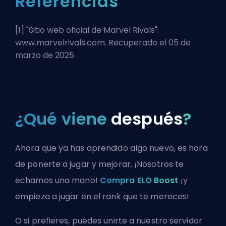
Referencias
[1] "
Sitio web oficial de Marvel Rivals
".
www.marvelrivals.com. Recuperado el 05 de
marzo de 2025
¿Qué viene
después
?
Ahora que ya has aprendido algo nuevo, es hora
de ponerte a jugar y mejorar. ¡Nosotros te
echamos una mano!
Compra ELO Boost
¡y
empieza a jugar en el rank que te mereces!
O si prefieres, puedes
unirte a nuestro servidor