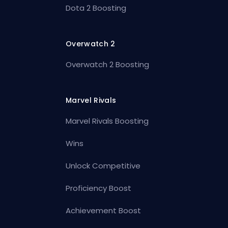
Dota 2 Boosting
Overwatch 2
Overwatch 2 Boosting
Marvel Rivals
Marvel Rivals Boosting
Wins
Unlock Competitive
Proficiency Boost
Achievement Boost