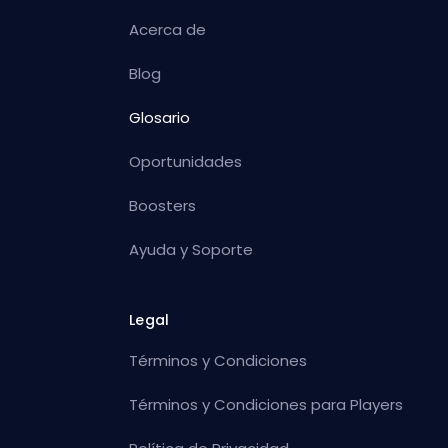
Acerca de
Blog
Glosario
Oportunidades
Boosters
Ayuda y Soporte
Legal
Términos y Condiciones
Términos y Condiciones para Players