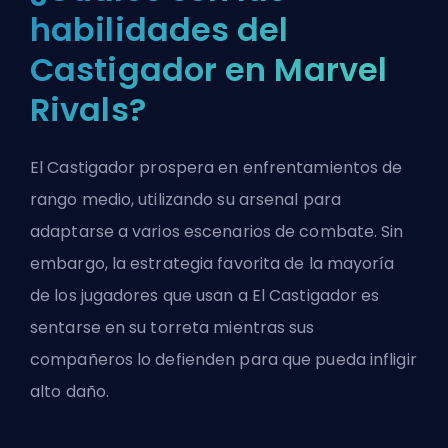
habilidades del
Castigador en Marvel
Rivals?
El Castigador prospera en enfrentamientos de
rango medio, utilizando su arsenal para
adaptarse a varios escenarios de combate. Sin
embargo, la estrategia favorita de la mayoría
de los jugadores que usan a El Castigador es
sentarse en su torreta mientras sus
compañeros lo defienden para que pueda infligir
alto daño.