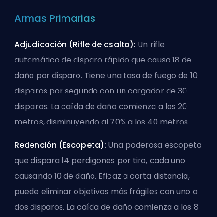
Armas Primarias
Adjudicación (Rifle de asalto):
Un rifle
automático de disparo rápido que causa 18 de
daño por disparo. Tiene una tasa de fuego de 10
disparos por segundo con un cargador de 30
disparos. La caída de daño comienza a los 20
metros, disminuyendo al 70% a los 40 metros.
Redención (Escopeta):
Una poderosa escopeta
que dispara 14 perdigones por tiro, cada uno
causando 10 de daño. Eficaz a corta distancia,
puede eliminar objetivos más frágiles con uno o
dos disparos. La caída de daño comienza a los 8