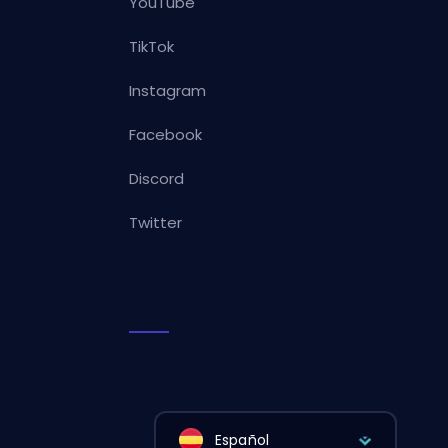
YouTube
TikTok
Instagram
Facebook
Discord
Twitter
Español