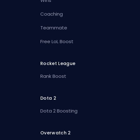
Wins
Coaching
Teammate
Free LoL Boost
Rocket League
Rank Boost
Dota 2
Dota 2 Boosting
Overwatch 2