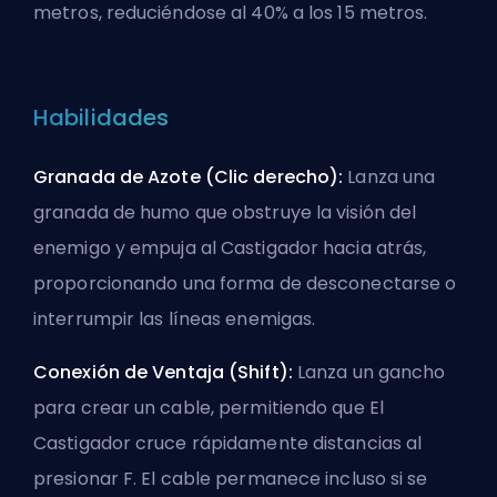
metros, reduciéndose al 40% a los 15 metros.
Habilidades
Granada de Azote (Clic derecho):
Lanza una
granada de humo que obstruye la visión del
enemigo y empuja al Castigador hacia atrás,
proporcionando una forma de desconectarse o
interrumpir las líneas enemigas.
Conexión de Ventaja (Shift):
Lanza un gancho
para crear un cable, permitiendo que El
Castigador cruce rápidamente distancias al
presionar F. El cable permanece incluso si se