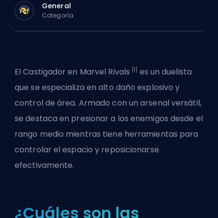
General
Categoría
[1]
El Castigador en
Marvel Rivals
es un
duelista
que se especializa en alto daño explosivo y
control de área. Armado con un arsenal versátil,
se destaca en presionar a los enemigos desde el
rango medio mientras tiene herramientas para
controlar el espacio y reposicionarse
efectivamente.
¿Cuáles son las