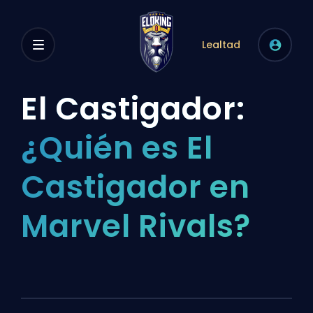
Lealtad
El Castigador:
¿Quién es El
Castigador en
Marvel Rivals?