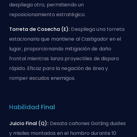
despliega otro, permitiendo un
reposicionamiento estratégico.
Torreta de Cosecha (E):
Despliega una torreta
estacionaria que mantiene al Castigador en el
lugar, proporcionando mitigación de daño
frontal mientras lanza proyectiles de disparo
rápido. Eficaz para la negación de área y
romper escudos enemigos.
Habilidad Final
Juicio Final (Q):
Desata cañones Gatling duales
y misiles montados en el hombro durante 10