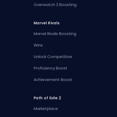
Overwatch 2 Boosting
Marvel Rivals
Marvel Rivals Boosting
Wins
Unlock Competitive
Proficiency Boost
Achievement Boost
Path of Exile 2
Marketplace