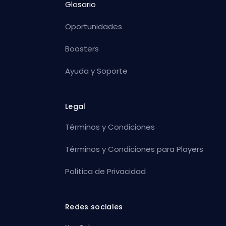
Glosario
Oportunidades
Boosters
Ayuda y Soporte
Legal
Términos y Condiciones
Términos y Condiciones para Players
Política de Privacidad
Redes sociales