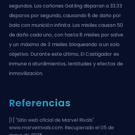
segundos. Los cañones Gatling disparan a 33.33
disparos por segundo, causando 8 de daño por
bala con munición infinita. Los misiles causan 50
de daño cada uno, con hasta 8 misiles por salve
y un máximo de 3 misiles bloqueando a un solo
objetivo. Durante este
último
, El Castigador es
inmune a aturdimientos, lentitudes y efectos de
inmovilización.
Referencias
[1] "
Sitio web oficial de Marvel Rivals
".
www.marvelrivals.com. Recuperado el 05 de