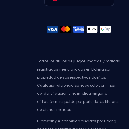
Todos los títulos de juegos, marcas y marcas
registradas mencionadas en Eloking son
propiedad de sus respectivos dueños.
Cualquier referencia se hace solo con fines
de identificación y no implica ninguna
afiliación ni respaldo por parte de los titulares
de dichas marcas.
El artwork y el contenido creados por Eloking