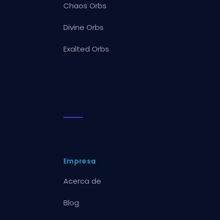
Chaos Orbs
Divine Orbs
Exalted Orbs
Empresa
Acerca de
Blog