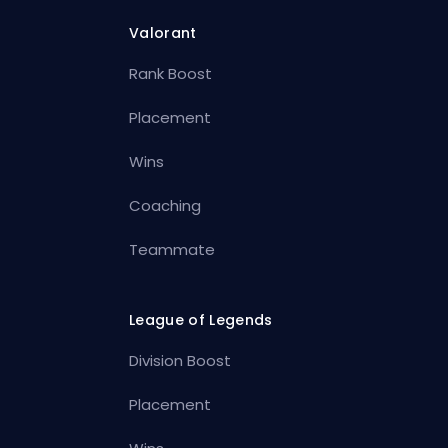
Valorant
Rank Boost
Placement
Wins
Coaching
Teammate
League of Legends
Division Boost
Placement