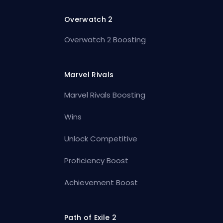
Overwatch 2
Overwatch 2 Boosting
Marvel Rivals
Marvel Rivals Boosting
Wins
Unlock Competitive
Proficiency Boost
Achievement Boost
Path of Exile 2