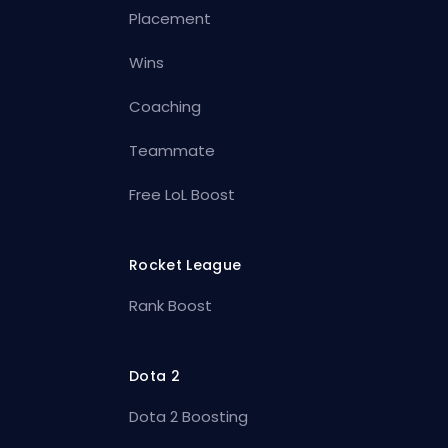
Placement
Wins
Coaching
Teammate
Free LoL Boost
Rocket League
Rank Boost
Dota 2
Dota 2 Boosting