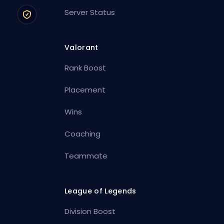
Server Status
Valorant
Rank Boost
Placement
Wins
Coaching
Teammate
League of Legends
Division Boost