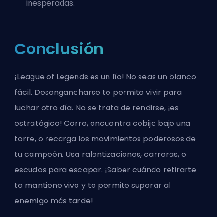
inesperadas.
Conclusión
¡League of Legends es un lío! No seas un blanco
fácil. Desengancharse te permite vivir para
luchar otro día. No se trata de rendirse, ¡es
estratégico! Corre, encuentra cobijo bajo una
torre, o recarga los movimientos poderosos de
tu campeón. Usa ralentizaciones, carreras, o
escudos para escapar. ¡Saber cuándo retirarte
te mantiene vivo y te permite superar al
enemigo más tarde!