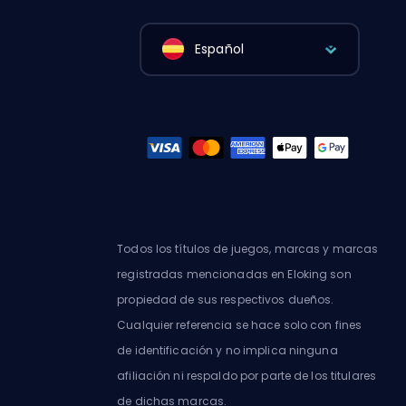
Español
Todos los títulos de juegos, marcas y marcas
registradas mencionadas en Eloking son
propiedad de sus respectivos dueños.
Cualquier referencia se hace solo con fines
de identificación y no implica ninguna
afiliación ni respaldo por parte de los titulares
de dichas marcas.