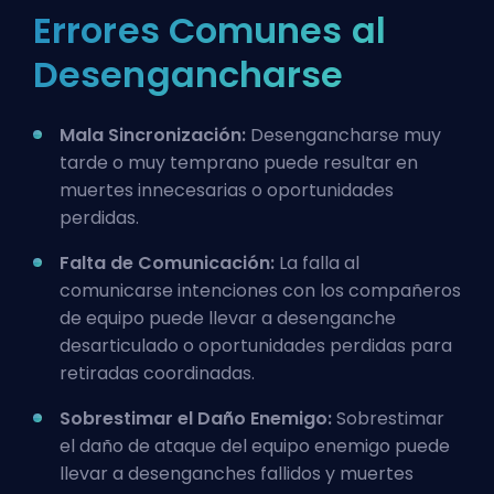
Errores Comunes al
Desengancharse
Mala Sincronización:
Desengancharse muy
tarde o muy temprano puede resultar en
muertes innecesarias o oportunidades
perdidas.
Falta de Comunicación:
La falla al
comunicarse intenciones con los compañeros
de equipo puede llevar a desenganche
desarticulado o oportunidades perdidas para
retiradas coordinadas.
Sobrestimar el Daño Enemigo:
Sobrestimar
el daño de ataque del equipo enemigo puede
llevar a desenganches fallidos y muertes