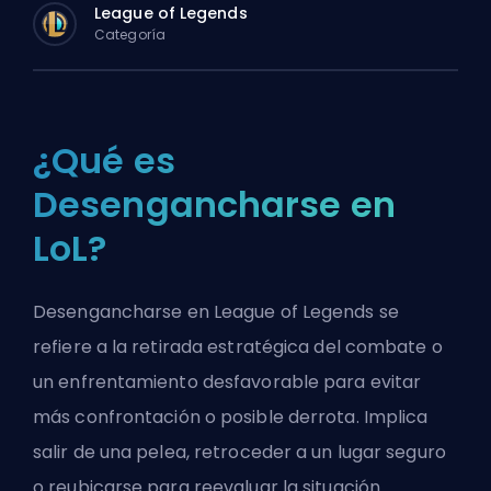
League of Legends
Categoría
¿Qué es
Desengancharse en
LoL?
Desengancharse en League of Legends se
refiere a la retirada estratégica del combate o
un enfrentamiento desfavorable para evitar
más confrontación o posible derrota. Implica
salir de una pelea, retroceder a un lugar seguro
o reubicarse para reevaluar la situación.