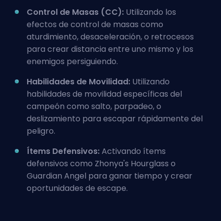
Control de Masas (CC):
Utilizando los
efectos de
control de masas
como
aturdimiento, desaceleración, o retrocesos
para crear distancia entre uno mismo y los
enemigos persiguiendo.
Habilidades de Movilidad:
Utilizando
habilidades de movilidad específicas del
campeón como salto, parpadeo, o
deslizamiento para escapar rápidamente del
peligro.
Ítems Defensivos:
Activando ítems
defensivos como
Zhonya's Hourglass
o
Guardian Angel
para ganar tiempo y crear
oportunidades de escape.