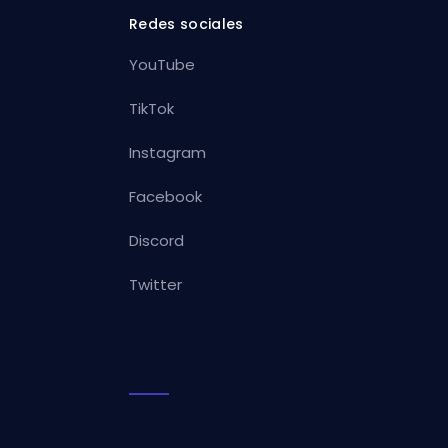
Redes sociales
YouTube
TikTok
Instagram
Facebook
Discord
Twitter