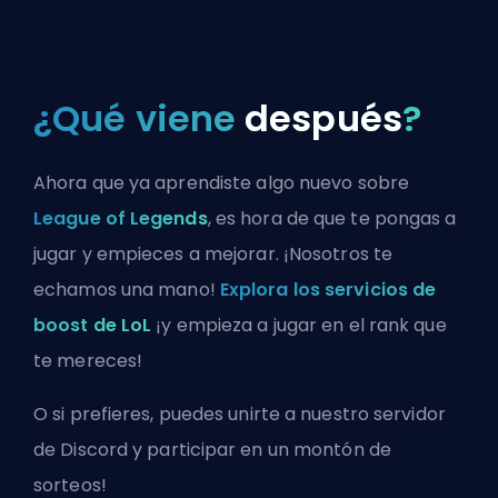
¿Qué viene
después
?
Ahora que ya aprendiste algo nuevo sobre
League of Legends
, es hora de que te pongas a
jugar y empieces a mejorar. ¡Nosotros te
echamos una mano!
Explora los servicios de
boost de LoL
¡y empieza a jugar en el rank que
te mereces!
O si prefieres, puedes
unirte a nuestro servidor
de Discord
y participar en un montón de
sorteos!