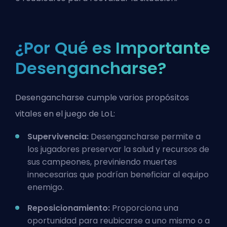
¿Por Qué es Importante
Desengancharse?
Desengancharse cumple varios propósitos
vitales en el juego de LoL:
Supervivencia:
Desengancharse permite a
los jugadores preservar la salud y recursos de
sus campeones, previniendo muertes
innecesarias que podrían beneficiar al equipo
enemigo.
Reposicionamiento:
Proporciona una
oportunidad para reubicarse a uno mismo o a