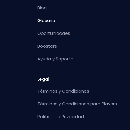
Blog
Glosario
Oportunidades
Boosters
Ayuda y Soporte
Legal
Términos y Condiciones
Términos y Condiciones para Players
Política de Privacidad