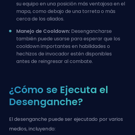
su equipo en una posición más ventajosa en el
mapa, como debajo de una torreta o más
cerca de los aliados.
Manejo de Cooldown:
Desengancharse
también puede usarse para esperar que los
cooldown importantes en habilidades o
hechizos de invocador
estén disponibles
antes de reingresar al combate.
¿Cómo se Ejecuta el
Desenganche?
El desenganche puede ser ejecutado por varios
medios, incluyendo: