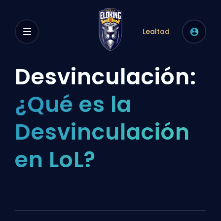
Lealtad
Desvinculación:
¿Qué es la
Desvinculación
en LoL?