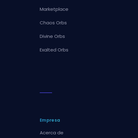
Marketplace
Chaos Orbs
Divine Orbs
Exalted Orbs
Empresa
Acerca de