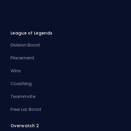
League of Legends
Division Boost
Placement
Wins
Coaching
Teammate
Free LoL Boost
Overwatch 2