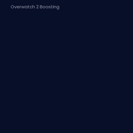
Overwatch 2 Boosting