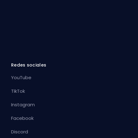
Redes sociales
YouTube
TikTok
Instagram
Facebook
Discord