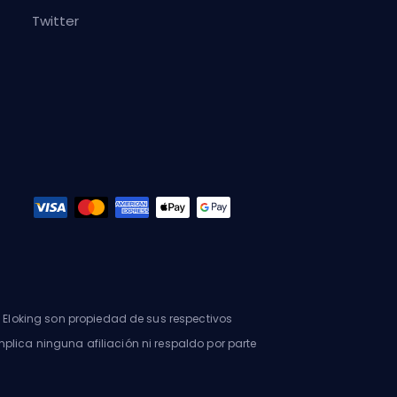
Twitter
Eloking son propiedad de sus respectivos
mplica ninguna afiliación ni respaldo por parte