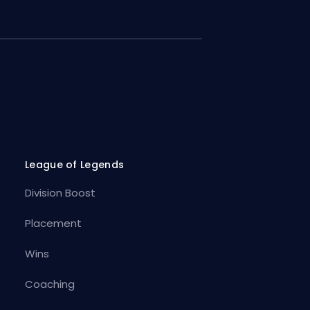
League of Legends
Division Boost
Placement
Wins
Coaching