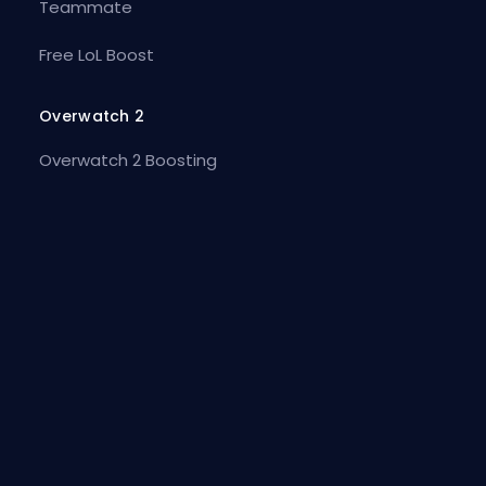
Teammate
Free LoL Boost
Overwatch 2
Overwatch 2 Boosting