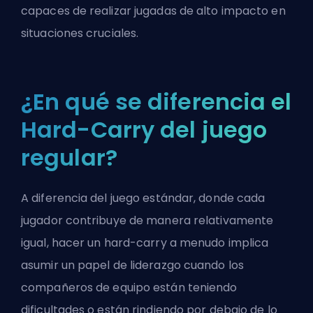
capaces de realizar jugadas de alto impacto en
situaciones cruciales.
¿En qué se diferencia el
Hard-Carry del juego
regular?
A diferencia del juego estándar, donde cada
jugador contribuye de manera relativamente
igual, hacer un hard-carry a menudo implica
asumir un papel de liderazgo cuando los
compañeros de equipo están teniendo
dificultades o están rindiendo por debajo de lo