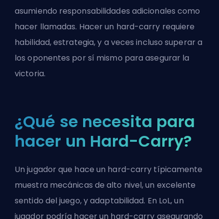
asumiendo responsabilidades adicionales como
hacer llamadas
. Hacer un hard-carry requiere
habilidad, estrategia, y a veces incluso superar a
los oponentes por sí mismo para asegurar la
victoria.
¿Qué se necesita para
hacer un Hard-Carry?
Un jugador que hace un hard-carry típicamente
muestra mecánicas de alto nivel, un excelente
sentido del juego, y adaptabilidad. En LoL, un
jugador podría hacer un hard-carry asegurando