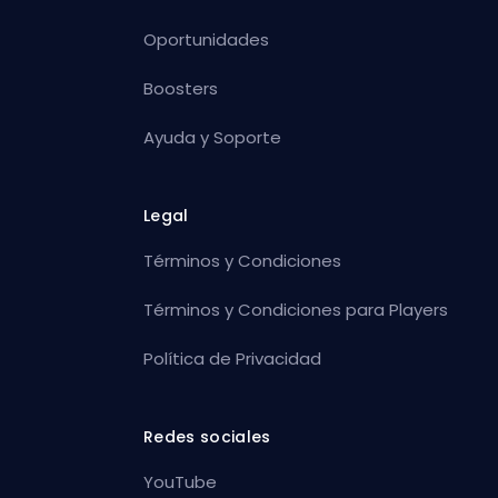
Oportunidades
Boosters
Ayuda y Soporte
Legal
Términos y Condiciones
Términos y Condiciones para Players
Política de Privacidad
Redes sociales
YouTube