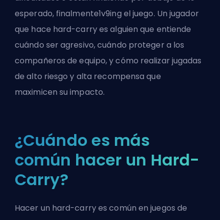
esperado, finalmente
1v9ing
el juego. Un jugador
que hace hard-carry es alguien que entiende
cuándo ser agresivo, cuándo proteger a los
compañeros de equipo, y cómo realizar jugadas
de alto riesgo y alta recompensa que
maximicen su impacto.
¿Cuándo es más
común hacer un Hard-
Carry?
Hacer un hard-carry es común en juegos de