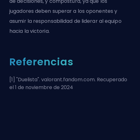
de decisiones, y compostura, ya que los
jugadores deben superar a los oponentes y
asumir la responsabilidad de liderar al equipo
hacia la victoria.
Referencias
[1] "
Duelista
". valorant.fandom.com. Recuperado
el 1 de noviembre de 2024