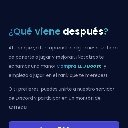
¿Qué viene
después
?
Ahora que ya has aprendido algo nuevo, es hora
de ponerte a jugar y mejorar. ¡Nosotros te
echamos una mano!
Compra ELO Boost
¡y
empieza a jugar en el rank que te mereces!
O si prefieres, puedes
unirte a nuestro servidor
de Discord
y participar en un montón de
sorteos!