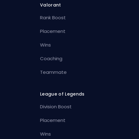
Valorant
Rank Boost
Placement
Wins
Coaching
Teammate
League of Legends
Division Boost
Placement
Wins