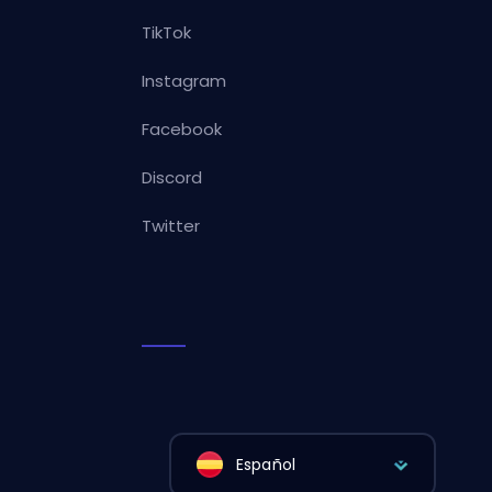
TikTok
Instagram
Facebook
Discord
Twitter
Español