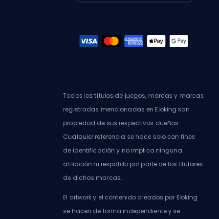
Todos los títulos de juegos, marcas y marcas
registradas mencionadas en Eloking son
propiedad de sus respectivos dueños.
Cualquier referencia se hace solo con fines
de identificación y no implica ninguna
afiliación ni respaldo por parte de los titulares
de dichas marcas.
El artwork y el contenido creados por Eloking
se hacen de forma independiente y se