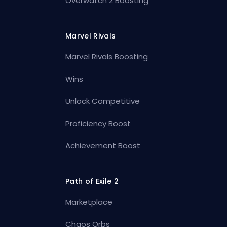
Overwatch 2 Boosting
Marvel Rivals
Marvel Rivals Boosting
Wins
Unlock Competitive
Proficiency Boost
Achievement Boost
Path of Exile 2
Marketplace
Chaos Orbs