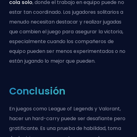
cola solo
, donde el trabajo en equipo puede no
estar tan coordinado. Los jugadores solitarios a
menudo necesitan destacar y realizar jugadas
que cambien el juego para asegurar la victoria,
especialmente cuando los compañeros de
equipo pueden ser menos experimentados o no
están jugando lo mejor que pueden.
Conclusión
En juegos como League of Legends y Valorant,
hacer un hard-carry puede ser desafiante pero
gratificante. Es una prueba de habilidad, toma