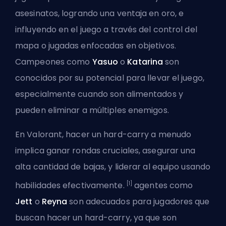
asesinatos, logrando una ventaja en
oro
, e
influyendo en el juego a través del control del
mapa o jugadas enfocadas en objetivos.
Campeones como
Yasuo
o
Katarina
son
conocidos por su potencial para
llevar
el juego,
especialmente cuando son alimentados y
pueden eliminar a múltiples enemigos.
En Valorant, hacer un hard-carry a menudo
implica ganar rondas cruciales, asegurar una
alta cantidad de bajas, y liderar al equipo usando
[1]
habilidades efectivamente.
agentes como
Jett
o
Reyna
son adecuados para jugadores que
buscan hacer un hard-carry, ya que son