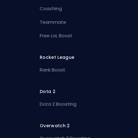
Coaching
Teammate
Free LoL Boost
Rocket League
Rank Boost
Dota 2
Dota 2 Boosting
Overwatch 2