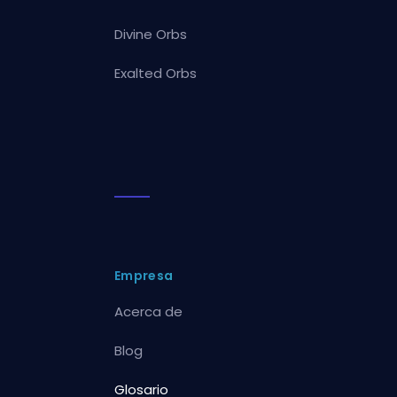
Divine Orbs
Exalted Orbs
Empresa
Acerca de
Blog
Glosario