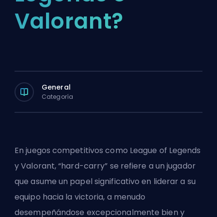
Valorant?
General
Categoría
En juegos competitivos como League of Legends
y Valorant, “hard-carry” se refiere a un jugador
que asume un papel significativo en liderar a su
equipo hacia la victoria, a menudo
desempeñándose excepcionalmente bien y