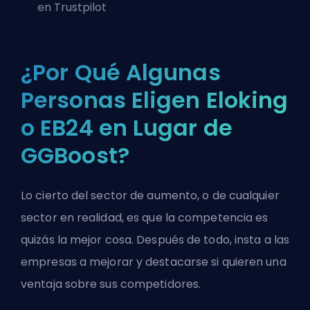
en
Trustpilot
¿Por Qué Algunas
Personas Eligen Eloking
o EB24 en Lugar de
GGBoost?
Lo cierto del sector de aumento, o de cualquier
sector en realidad, es que la competencia es
quizás la mejor cosa. Después de todo, insta a las
empresas a mejorar y destacarse si quieren una
ventaja sobre sus competidores.