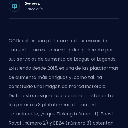
General
Categoría
GGBoost es una plataforma de servicios de
aumento que es conocida principalmente por
sus
servicios de aumento de League of Legends
.
Existiendo desde 2015, es una de las plataformas
de aumento más antiguas y, como tal, ha
construido una imagen de marca increíble.
Dicho esto, ni siquiera se considera estar entre
las primeras 3 plataformas de aumento
actualmente, ya que
Eloking
(número 1),
Boost
Royal
(número 2) y EB24 (número 3) ostentan