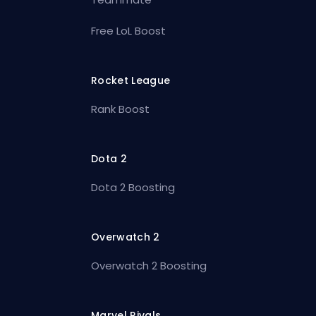
Free LoL Boost
Rocket League
Rank Boost
Dota 2
Dota 2 Boosting
Overwatch 2
Overwatch 2 Boosting
Marvel Rivals