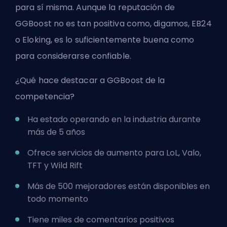
para sí misma. Aunque la reputación de
GGBoost no es tan positiva como, digamos, EB24
o Eloking, es lo suficientemente buena como
para considerarse confiable.
¿Qué hace destacar a GGBoost de la
competencia?
Ha estado operando en la industria durante
más de 5 años
Ofrece servicios de aumento para
LoL
, Valo,
TFT y Wild Rift
Más de 500 mejoradores están disponibles en
todo momento
Tiene miles de comentarios positivos