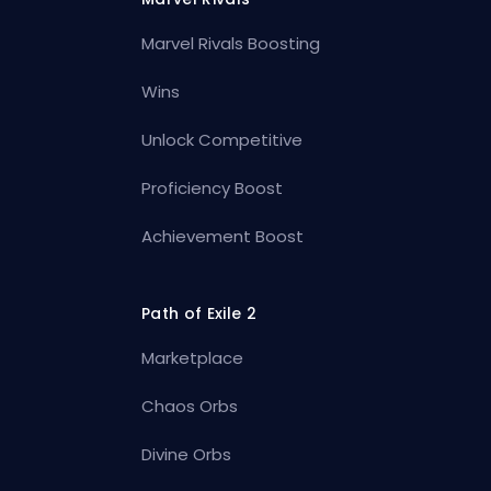
Marvel Rivals Boosting
Wins
Unlock Competitive
Proficiency Boost
Achievement Boost
Path of Exile 2
Marketplace
Chaos Orbs
Divine Orbs