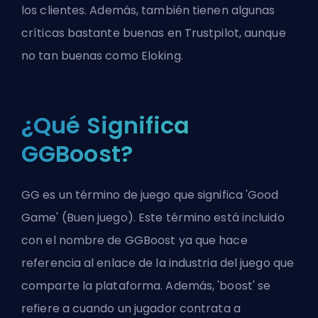
los clientes. Además, también tienen algunas
críticas bastante buenas en
Trustpilot
, aunque
no tan buenas como
Eloking
.
¿Qué Significa
GGBoost?
GG es un término de juego que significa 'Good
Game' (Buen juego). Este término está incluido
con el nombre de GGBoost ya que hace
referencia al enlace de la industria del juego que
comparte la plataforma. Además, '
boost
' se
refiere a cuando un jugador contrata a