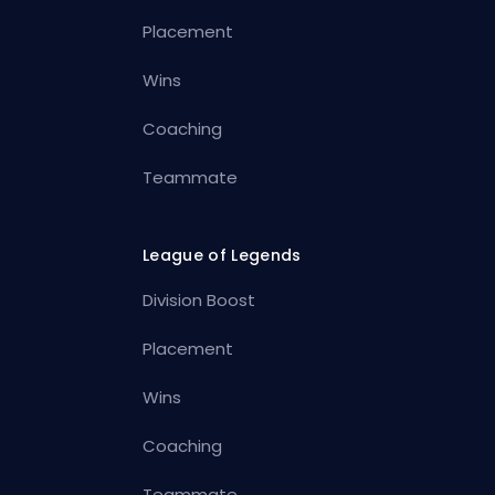
Placement
Wins
Coaching
Teammate
League of Legends
Division Boost
Placement
Wins
Coaching
Teammate