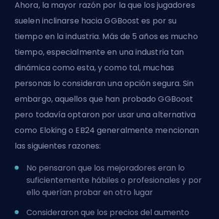
Ahora, la mayor razón por la que los jugadores
suelen inclinarse hacia GGBoost es por su
tiempo en la industria. Más de 5 años es mucho
tiempo, especialmente en una industria tan
dinámica como esta, y como tal, muchas
personas lo consideran una opción segura. Sin
embargo, aquellos que han probado GGBoost
pero todavía optaron por usar una alternativa
como Eloking o EB24 generalmente mencionan
las siguientes razones:
No pensaron que los
mejoradores
eran lo
suficientemente hábiles o profesionales y por
ello querían probar en otro lugar
Consideraron que los precios del aumento