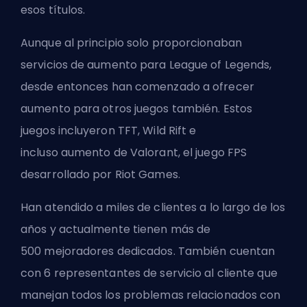
esos títulos.
Aunque al principio solo proporcionaban
servicios de aumento para
League of Legends
,
desde entonces han comenzado a ofrecer
aumento para otros juegos también. Estos
juegos incluyeron TFT, Wild Rift e
incluso
aumento de Valorant
, el juego FPS
desarrollado por Riot Games.
Han atendido a miles de clientes a lo largo de los
años y actualmente tienen más de
500
mejoradores
dedicados. También cuentan
con 6 representantes de servicio al cliente que
manejan todos los problemas relacionados con