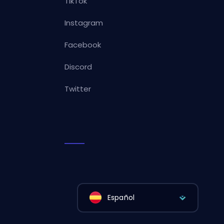
TikTok
Instagram
Facebook
Discord
Twitter
Español