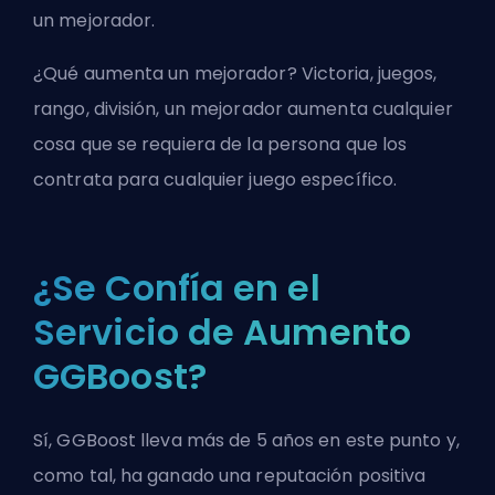
un
mejorador
.
¿Qué aumenta un mejorador? Victoria, juegos,
rango, división, un mejorador aumenta cualquier
cosa que se requiera de la persona que los
contrata para cualquier juego específico.
¿Se Confía en el
Servicio de Aumento
GGBoost?
Sí, GGBoost lleva más de 5 años en este punto y,
como tal, ha ganado una reputación positiva