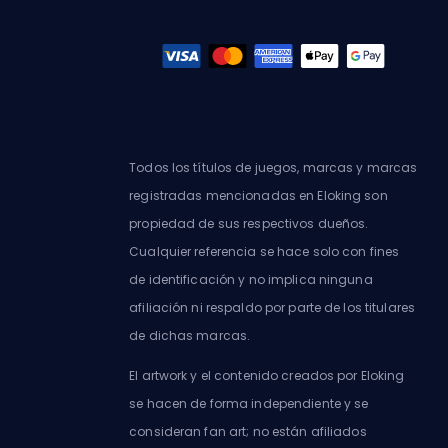
Todos los títulos de juegos, marcas y marcas
registradas mencionadas en Eloking son
propiedad de sus respectivos dueños.
Cualquier referencia se hace solo con fines
de identificación y no implica ninguna
afiliación ni respaldo por parte de los titulares
de dichas marcas.
El artwork y el contenido creados por Eloking
se hacen de forma independiente y se
consideran fan art; no están afiliados