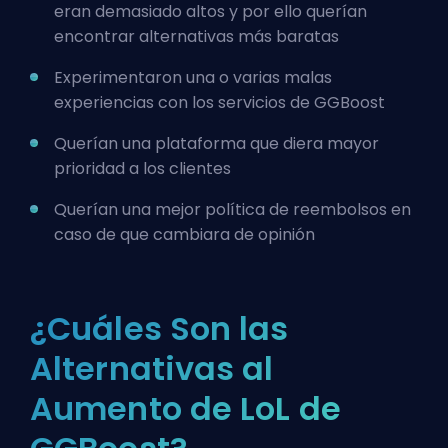
eran demasiado altos y por ello querían
encontrar alternativas más baratas
Experimentaron una o varias malas
experiencias con los servicios de GGBoost
Querían una plataforma que diera mayor
prioridad a los clientes
Querían una
mejor política de reembolsos
en
caso de que cambiara de opinión
¿Cuáles Son las
Alternativas al
Aumento de LoL de