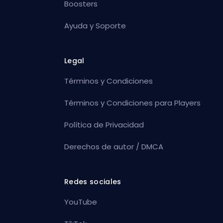
Boosters
Ayuda y Soporte
Legal
Términos y Condiciones
Términos y Condiciones para Players
Política de Privacidad
Derechos de autor / DMCA
Redes sociales
YouTube