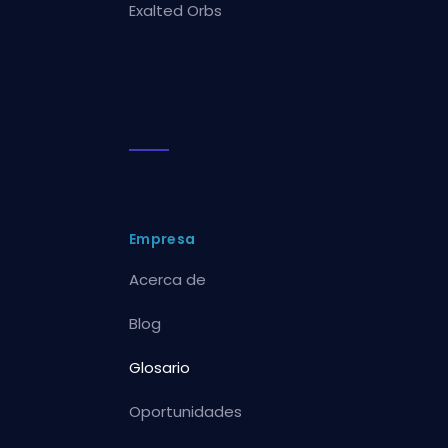
Exalted Orbs
Empresa
Acerca de
Blog
Glosario
Oportunidades