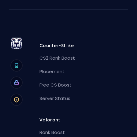
Counter-Strike
CS2 Rank Boost
Placement
Free CS Boost
Server Status
Valorant
Rank Boost