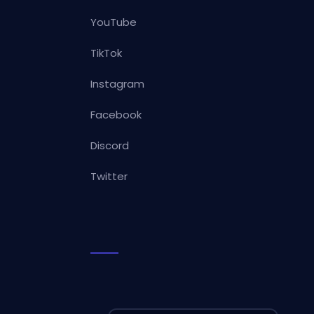
YouTube
TikTok
Instagram
Facebook
Discord
Twitter