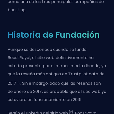
como una de las tres principales compañías de
boosting.
Historia de Fundación
Aunque se desconoce cuándo se fundó
BoostRoyal, el sitio web definitivamente ha
estado presente por al menos media década, ya
que la reseña más antigua en Trustpilot data de
[1]
2017
. Sin embargo, dado que las reseñas son
de enero de 2017, es probable que el sitio web ya
estuviera en funcionamiento en 2016.
[2]
Según el LinkedIn del sitio web
, BoostRoyal