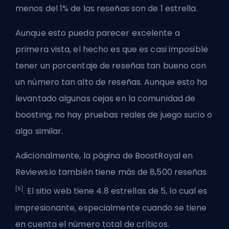
menos del 1% de las reseñas son de 1 estrella.
Aunque esto pueda parecer excelente a
primera vista, el hecho es que es casi imposible
tener un porcentaje de reseñas tan bueno con
un número tan alto de reseñas. Aunque esto ha
levantado algunas cejas en la comunidad de
boosting, no hay pruebas reales de juego sucio o
algo similar.
Adicionalmente, la página de BoostRoyal en
Reviews.io también tiene más de 8,500 reseñas
[5]
. El sitio web tiene 4.8 estrellas de 5, lo cual es
impresionante, especialmente cuando se tiene
en cuenta el número total de críticos.