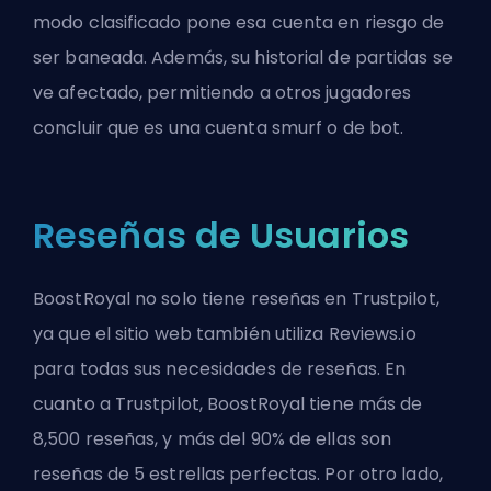
modo clasificado pone esa cuenta en riesgo de
ser baneada. Además, su historial de partidas se
ve afectado, permitiendo a otros jugadores
concluir que es una cuenta smurf o de bot.
Reseñas de Usuarios
BoostRoyal no solo tiene reseñas en Trustpilot,
ya que el sitio web también utiliza Reviews.io
para todas sus necesidades de reseñas. En
cuanto a Trustpilot, BoostRoyal tiene más de
8,500 reseñas, y más del 90% de ellas son
reseñas de 5 estrellas perfectas. Por otro lado,