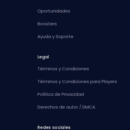
Oportunidades
Boosters
Ayuda y Soporte
Legal
Términos y Condiciones
Términos y Condiciones para Players
Política de Privacidad
Derechos de autor / DMCA
Redes sociales