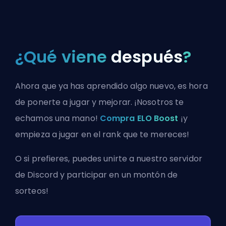
¿Qué viene
después
?
Ahora que ya has aprendido algo nuevo, es hora
de ponerte a jugar y mejorar. ¡Nosotros te
echamos una mano!
Compra ELO Boost
¡y
empieza a jugar en el rank que te mereces!
O si prefieres, puedes
unirte a nuestro servidor
de Discord
y participar en un montón de
sorteos!