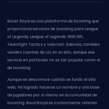
Boost Royal es una plataforma de boosting que
proporciona servicios de boosting para League
of Legends, League of Legends: Wild Rift,
Teamfight Tactics y Valorant. Además, también
venden cuentas de LoL en su sitio, aunque ese
servicio en particular no es tan popular como el
de boosting.
Aunque se desconoce cuándo se fundó el sitio
web, ha logrado hacerse un nombre y una base
de jugadores por sí mismo en la comunidad de
boosting. BoostRoyal es comúnmente referido