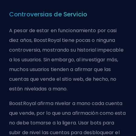
Controversias de Servicio
A pesar de estar en funcionamiento por casi
diez años, BoostRoyal tiene pocas o ninguna
controversia, mostrando su historial impecable
a los usuarios. Sin embargo, al investigar más,
muchos usuarios tienden a afirmar que las
cuentas que vende el sitio web, de hecho, no
están niveladas a mano.
BoostRoyal afirma nivelar a mano cada cuenta
que vende, por lo que una afirmación como esta
no debe tomarse a la ligera. Usar bots para
subir de nivel las cuentas para desbloquear el