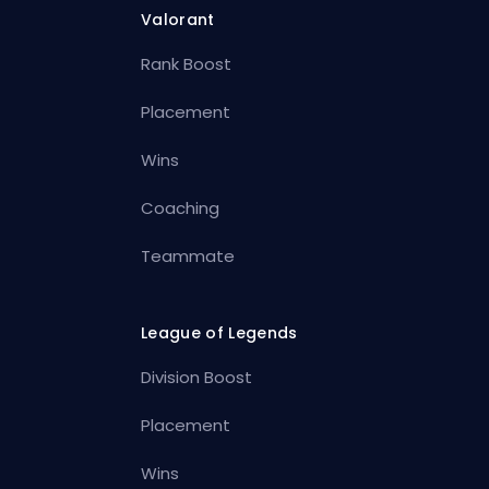
Valorant
Rank Boost
Placement
Wins
Coaching
Teammate
League of Legends
Division Boost
Placement
Wins