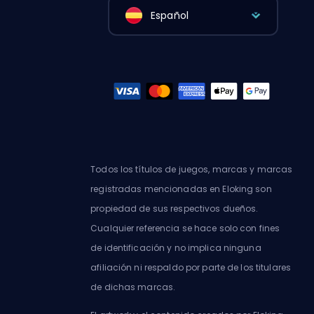
Español
Todos los títulos de juegos, marcas y marcas
registradas mencionadas en Eloking son
propiedad de sus respectivos dueños.
Cualquier referencia se hace solo con fines
de identificación y no implica ninguna
afiliación ni respaldo por parte de los titulares
de dichas marcas.