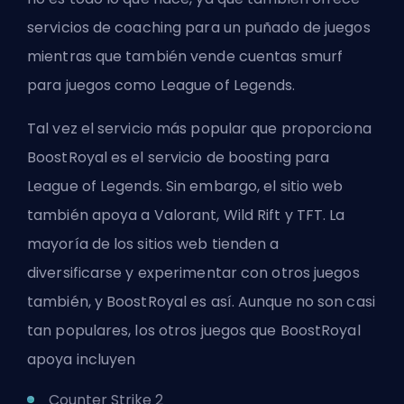
servicios de coaching para un puñado de juegos
mientras que también vende cuentas smurf
para juegos como League of Legends.
Tal vez el servicio más popular que proporciona
BoostRoyal es el servicio de boosting para
League of Legends. Sin embargo, el sitio web
también apoya a Valorant, Wild Rift y TFT. La
mayoría de los sitios web tienden a
diversificarse y experimentar con otros juegos
también, y BoostRoyal es así. Aunque no son casi
tan populares, los otros juegos que BoostRoyal
apoya incluyen
Counter Strike 2