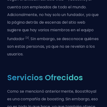
cuenta con empleados de todo el mundo.
Adicionalmente, no hay solo un fundador, ya que
la página detrás de escenas del sitio web
sugiere que hay varios miembros en el equipo
[3]
fundador
. Sin embargo, se desconoce quiénes
son estas personas, ya que no se revelan a los
usuarios.
Servicios Ofrecidos
Como se mencionó anteriormente, BoostRoyal
es una compañía de boosting. Sin embargo, eso
no es todo lo que hace, ya que también ofrece