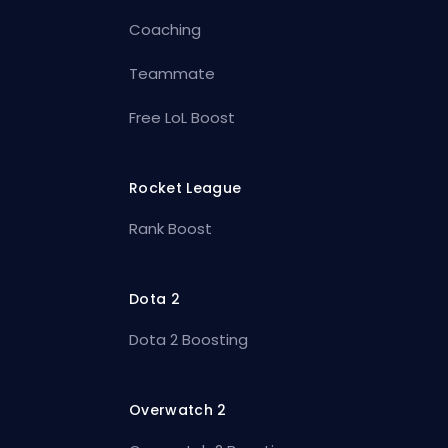
Coaching
Teammate
Free LoL Boost
Rocket League
Rank Boost
Dota 2
Dota 2 Boosting
Overwatch 2