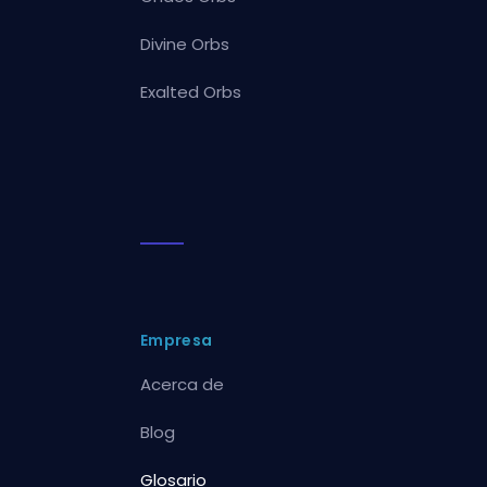
Divine Orbs
Exalted Orbs
Empresa
Acerca de
Blog
Glosario