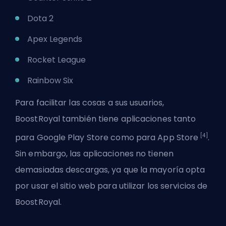
Dota 2
Apex Legends
Rocket League
Rainbow Six
Para facilitar las cosas a sus usuarios,
BoostRoyal también tiene aplicaciones tanto
[4]
para Google Play Store como para App Store
.
Sin embargo, las aplicaciones no tienen
demasiadas descargas, ya que la mayoría opta
por usar el sitio web para utilizar los servicios de
BoostRoyal.