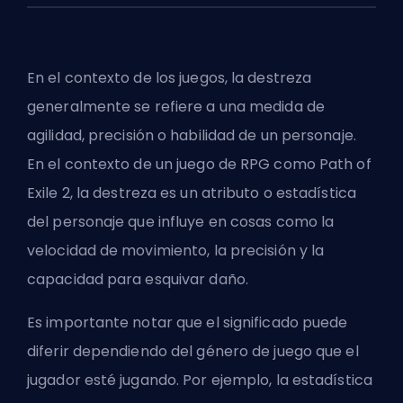
En el contexto de los juegos, la destreza
generalmente se refiere a una medida de
agilidad, precisión o habilidad de un personaje.
En el contexto de un
juego de RPG
como
Path of
Exile 2
, la destreza es un atributo o estadística
del personaje que influye en cosas como la
velocidad de movimiento, la precisión y la
capacidad para esquivar daño.
Es importante notar que el significado puede
diferir dependiendo del género de juego que el
jugador esté jugando. Por ejemplo, la estadística