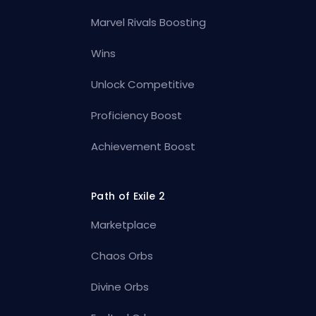
Marvel Rivals Boosting
Wins
Unlock Competitive
Proficiency Boost
Achievement Boost
Path of Exile 2
Marketplace
Chaos Orbs
Divine Orbs