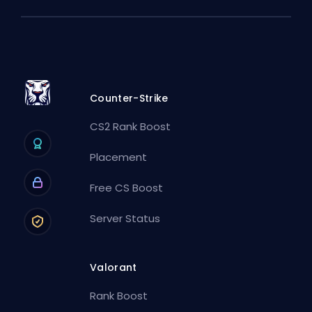
Counter-Strike
CS2 Rank Boost
Placement
Free CS Boost
Server Status
Valorant
Rank Boost