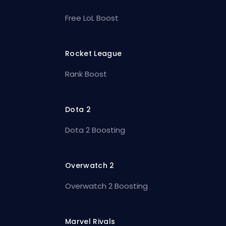
Free LoL Boost
Rocket League
Rank Boost
Dota 2
Dota 2 Boosting
Overwatch 2
Overwatch 2 Boosting
Marvel Rivals