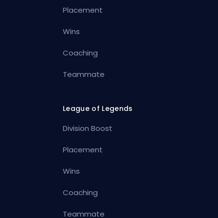
Placement
Wins
Coaching
Teammate
League of Legends
Division Boost
Placement
Wins
Coaching
Teammate