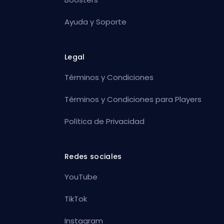
Ayuda y Soporte
Legal
Términos y Condiciones
Términos y Condiciones para Players
Política de Privacidad
Redes sociales
YouTube
TikTok
Instagram