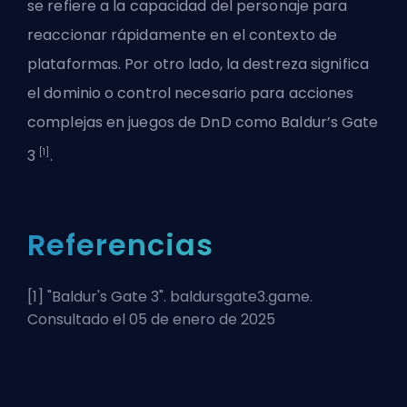
se refiere a la capacidad del personaje para
reaccionar rápidamente en el contexto de
plataformas. Por otro lado, la destreza significa
el dominio o control necesario para acciones
complejas en juegos de DnD como Baldur’s Gate
[1]
3
.
Referencias
[1] "
Baldur's Gate 3
". baldursgate3.game.
Consultado el 05 de enero de 2025