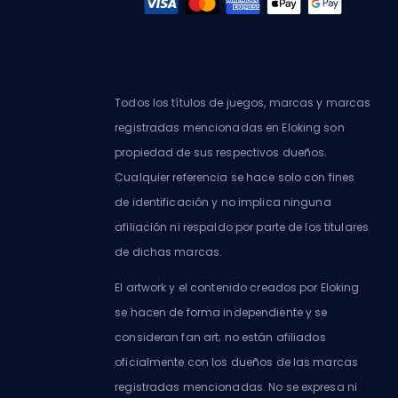
Todos los títulos de juegos, marcas y marcas
registradas mencionadas en Eloking son
propiedad de sus respectivos dueños.
Cualquier referencia se hace solo con fines
de identificación y no implica ninguna
afiliación ni respaldo por parte de los titulares
de dichas marcas.
El artwork y el contenido creados por Eloking
se hacen de forma independiente y se
consideran fan art; no están afiliados
oficialmente con los dueños de las marcas
registradas mencionadas. No se expresa ni