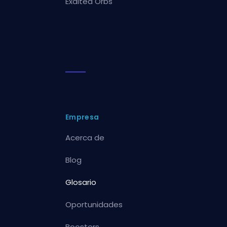
Exalted Orbs
Empresa
Acerca de
Blog
Glosario
Oportunidades
Boosters