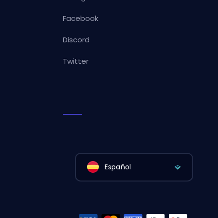
Facebook
Discord
Twitter
Español