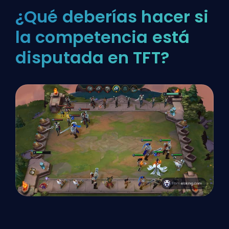
¿Qué deberías hacer si
la competencia está
disputada en TFT?