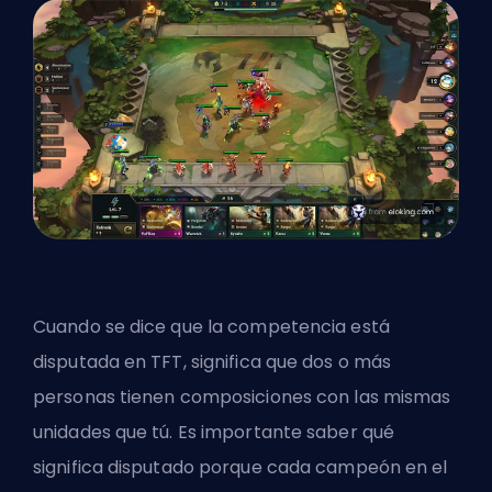
Cuando se dice que la competencia está
disputada en TFT, significa que dos o más
personas tienen composiciones con las mismas
unidades que tú. Es importante saber qué
significa disputado porque cada campeón en el