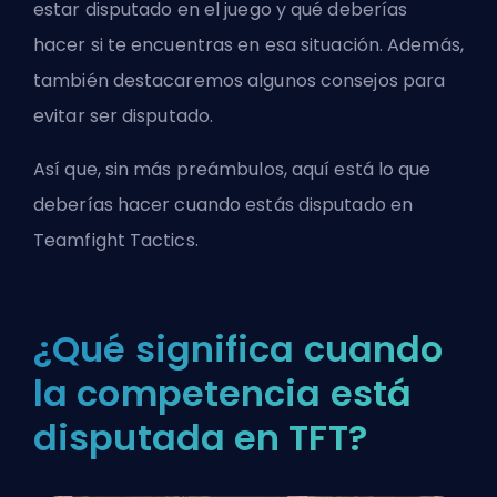
estar disputado en el juego y qué deberías
hacer si te encuentras en esa situación. Además,
también destacaremos algunos consejos para
evitar ser disputado.
Así que, sin más preámbulos, aquí está lo que
deberías hacer cuando estás disputado en
Teamfight Tactics.
¿Qué significa cuando
la competencia está
disputada en TFT?