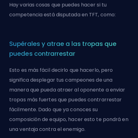
Hay varias cosas que puedes hacer si tu
competencia está disputada en TFT, como:
Supérales y atrae a las tropas que
puedes contrarrestar
Esto es más fácil decirlo que hacerlo, pero
significa desplegar tus campeones de una
manera que pueda atraer al oponente a enviar
tropas más fuertes que puedes contrarrestar
fácilmente. Dado que ya conoces su
composición de equipo, hacer esto te pondrá en
una ventaja contra el enemigo.