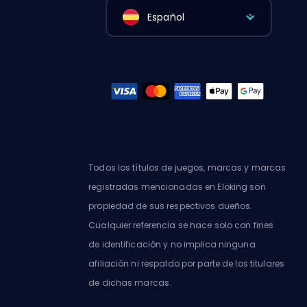
Español
Todos los títulos de juegos, marcas y marcas
registradas mencionadas en Eloking son
propiedad de sus respectivos dueños.
Cualquier referencia se hace solo con fines
de identificación y no implica ninguna
afiliación ni respaldo por parte de los titulares
de dichas marcas.