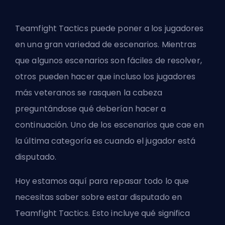
Teamfight Tactics puede poner a los jugadores
en una gran variedad de escenarios. Mientras
que algunos escenarios son fáciles de resolver,
otros pueden hacer que incluso los jugadores
más veteranos se rasquen la cabeza
preguntándose qué deberían hacer a
continuación. Uno de los escenarios que cae en
la última categoría es cuando el jugador está
disputado.
Hoy estamos aquí para repasar todo lo que
necesitas saber sobre estar disputado en
Teamfight Tactics. Esto incluye qué significa