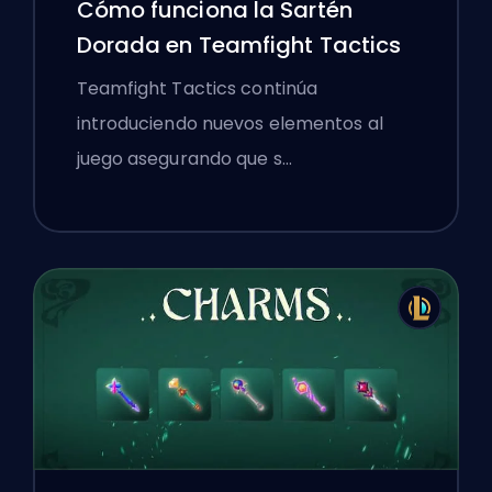
Cómo funciona la Sartén
Dorada en Teamfight Tactics
Teamfight Tactics continúa
introduciendo nuevos elementos al
juego asegurando que s…