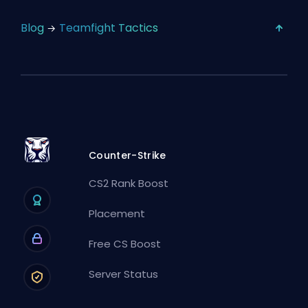
Blog
Teamfight Tactics
Counter-Strike
CS2 Rank Boost
Placement
Free CS Boost
Server Status