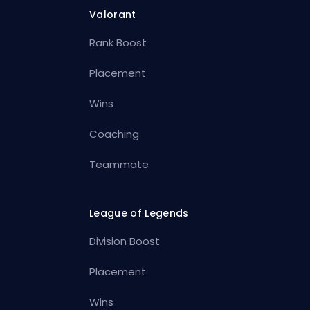
Valorant
Rank Boost
Placement
Wins
Coaching
Teammate
League of Legends
Division Boost
Placement
Wins