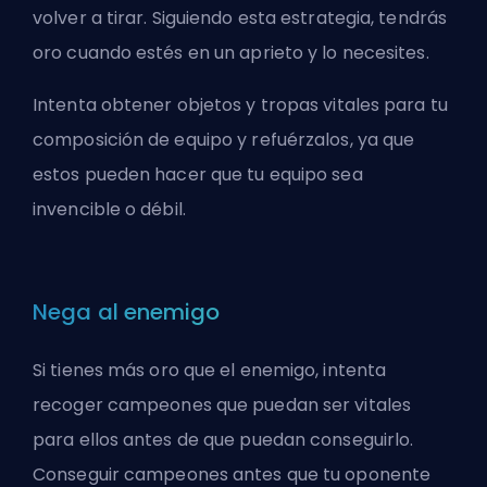
volver a tirar. Siguiendo esta estrategia, tendrás
oro cuando estés en un aprieto y lo necesites.
Intenta obtener objetos y tropas vitales para tu
composición de equipo y
refuérzalos
, ya que
estos pueden hacer que tu equipo sea
invencible o débil.
Nega al enemigo
Si tienes más oro que el enemigo, intenta
recoger campeones que puedan ser vitales
para ellos antes de que puedan conseguirlo.
Conseguir campeones antes que tu oponente