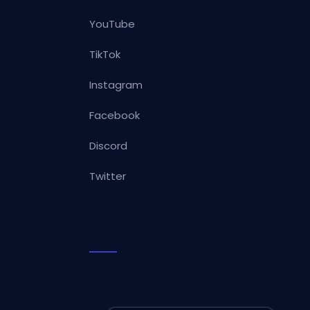
YouTube
TikTok
Instagram
Facebook
Discord
Twitter