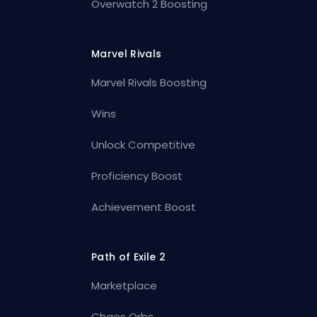
Overwatch 2 Boosting
Marvel Rivals
Marvel Rivals Boosting
Wins
Unlock Competitive
Proficiency Boost
Achievement Boost
Path of Exile 2
Marketplace
Chaos Orbs