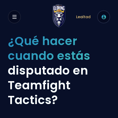
Lealtad
¿Qué hacer
cuando estás
disputado en
Teamfight
Tactics?