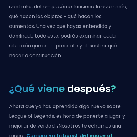
centrales del juego, cómo funciona la economía,
qué hacen los objetos y qué hacen los
aumentos. Una vez que hayas entendido y
dominado todo esto, podrás examinar cada
situación que se te presente y descubrir qué
hacer a continuación.
¿Qué viene
después
?
Ahora que ya has aprendido algo nuevo sobre
League of Legends, es hora de ponerte a jugar y
mejorar de verdad. ¡Nosotros te echamos una
mano!
Compra ya tu boost de League of