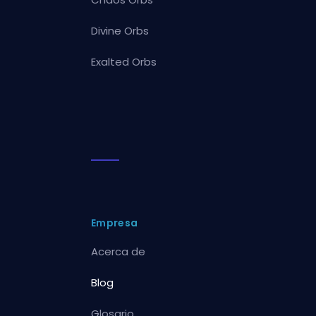
Divine Orbs
Exalted Orbs
Empresa
Acerca de
Blog
Glosario