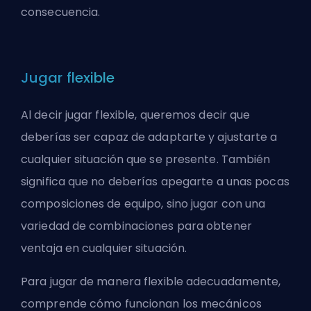
consecuencia.
Jugar flexible
Al decir jugar flexible, queremos decir que
deberías ser capaz de adaptarte y ajustarte a
cualquier situación que se presente. También
significa que no deberías apegarte a unas pocas
composiciones de equipo, sino jugar con una
variedad de combinaciones para obtener
ventaja en cualquier situación.
Para jugar de manera flexible adecuadamente,
comprende cómo funcionan los mecánicos