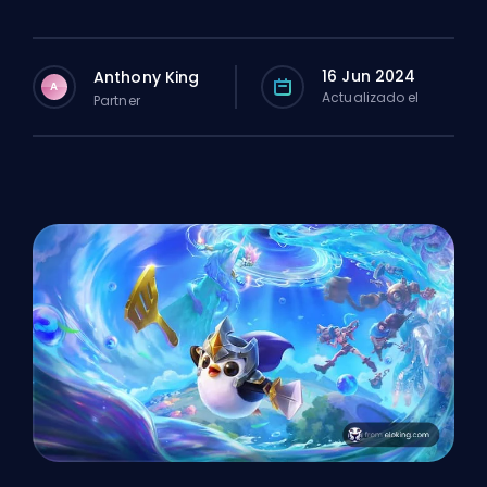
16 Jun 2024
Anthony King
A
Actualizado el
Partner