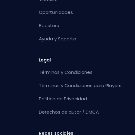
Oportunidades
Boosters
Ayuda y Soporte
Legal
Términos y Condiciones
Términos y Condiciones para Players
Política de Privacidad
Derechos de autor / DMCA
Redes sociales