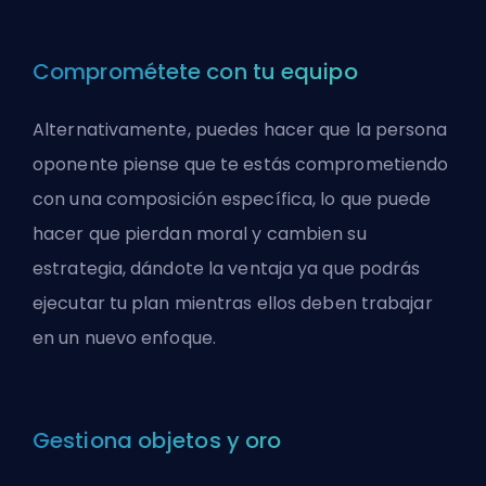
Comprométete con tu equipo
Alternativamente, puedes hacer que la persona
oponente piense que te estás comprometiendo
con una composición específica, lo que puede
hacer que pierdan moral y cambien su
estrategia, dándote la ventaja ya que podrás
ejecutar tu plan mientras ellos deben trabajar
en un nuevo enfoque.
Gestiona objetos y oro