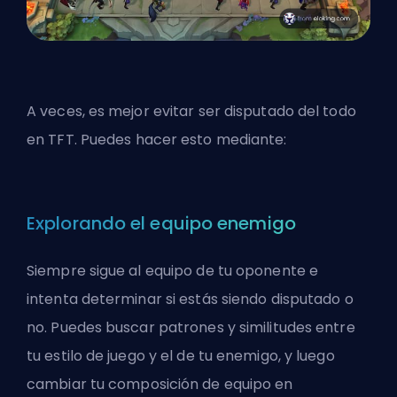
A veces, es mejor evitar ser disputado del todo
en
TFT
. Puedes hacer esto mediante:
Explorando el equipo enemigo
Siempre sigue al equipo de tu oponente e
intenta determinar si estás siendo disputado o
no. Puedes buscar patrones y similitudes entre
tu estilo de juego y el de tu enemigo, y luego
cambiar tu composición de equipo en