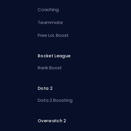
Coaching
Teammate
Free LoL Boost
Rocket League
Rank Boost
Dota 2
Dota 2 Boosting
Overwatch 2