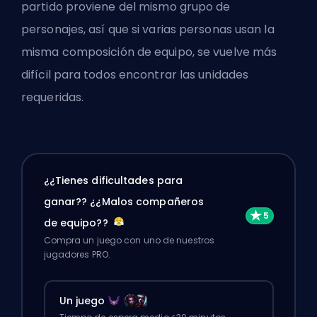
partido proviene del mismo grupo de
personajes, así que si varias personas usan la
misma composición de equipo, se vuelve más
difícil para todos encontrar las unidades
requeridas.
¿¿Tienes dificultades para
ganar?? ¿¿Malos compañeros
de equipo??
Compra un juego con uno de nuestros
jugadores PRO.
Un juego