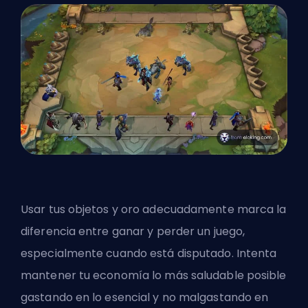
Usar tus objetos y oro adecuadamente marca la
diferencia entre ganar y perder un juego,
especialmente cuando está disputado. Intenta
mantener tu economía lo más saludable posible
gastando en lo esencial y no malgastando en