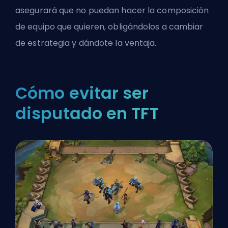
asegurará que no puedan hacer la composición
de equipo que quieren, obligándolos a cambiar
de estrategia y dándote la ventaja.
Cómo evitar ser
disputado en TFT