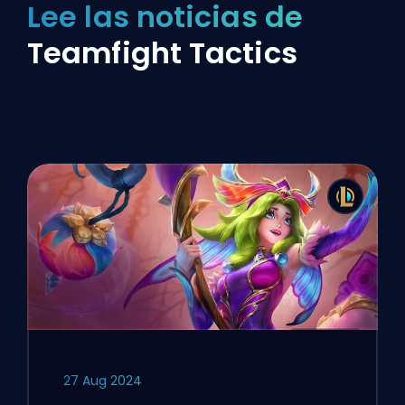
Lee las noticias de
Teamfight Tactics
27 Aug 2024