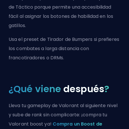
de Táctico porque permite una accesibilidad
fácil al asignar los botones de habilidad en los
gatillos.
Usa el preset de Tirador de Bumpers si prefieres
los combates a larga distancia con
francotiradores o DRMs.
¿Qué viene
después
?
Lleva tu gameplay de Valorant al siguiente nivel
y sube de rank sin complicarte: ¡compra tu
Valorant boost ya!
Compra un Boost de