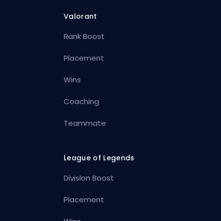
Valorant
Rank Boost
Placement
Wins
Coaching
Teammate
League of Legends
Division Boost
Placement