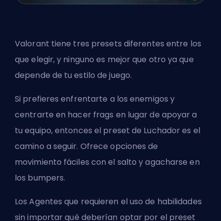
Valorant tiene tres presets diferentes entre los
que elegir, y ninguno es mejor que otro ya que
depende de tu estilo de juego.
Si prefieres enfrentarte a los enemigos y
centrarte en hacer frags en lugar de apoyar a
tu equipo, entonces el preset de Luchador es el
camino a seguir. Ofrece opciones de
movimiento fáciles con el salto y agacharse en
los bumpers.
Los Agentes que requieren el uso de habilidades
sin importar qué deberían optar por el preset