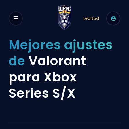
Lealtad
Mejores ajustes
de
Valorant
para Xbox
Series S/X