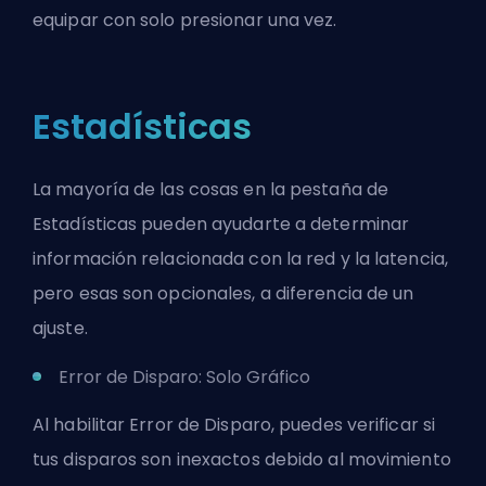
equipar con solo presionar una vez.
Estadísticas
La mayoría de las cosas en la pestaña de
Estadísticas pueden ayudarte a determinar
información relacionada con la red y la latencia,
pero esas son opcionales, a diferencia de un
ajuste.
Error de Disparo: Solo Gráfico
Al habilitar Error de Disparo, puedes verificar si
tus disparos son inexactos debido al movimiento