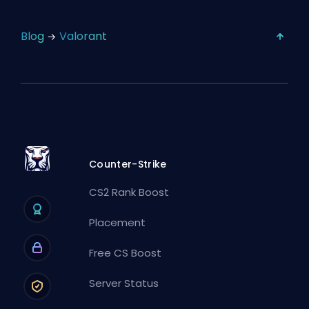
Blog
Valorant
Counter-Strike
CS2 Rank Boost
Placement
Free CS Boost
Server Status