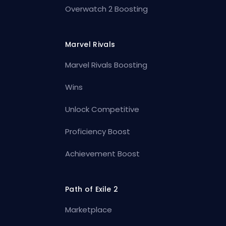
Overwatch 2 Boosting
Marvel Rivals
Marvel Rivals Boosting
Wins
Unlock Competitive
Proficiency Boost
Achievement Boost
Path of Exile 2
Marketplace