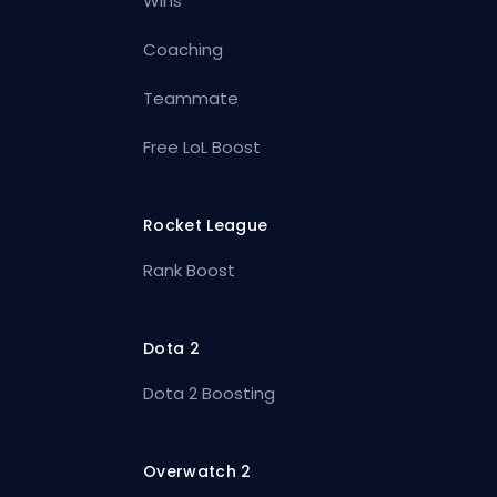
Wins
Coaching
Teammate
Free LoL Boost
Rocket League
Rank Boost
Dota 2
Dota 2 Boosting
Overwatch 2