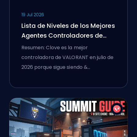
19 Jul 2026
Lista de Niveles de los Mejores
Agentes Controladores de
VALORANT
Resumen: Clove es la mejor
controladora de VALORANT en julio de
2026 porque sigue siendo &…