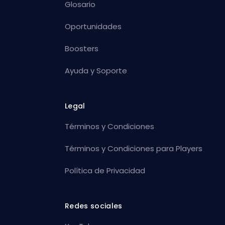
Glosario
Oportunidades
Boosters
Ayuda y Soporte
Legal
Términos y Condiciones
Términos y Condiciones para Players
Política de Privacidad
Redes sociales