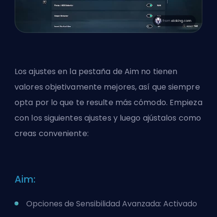
Los ajustes en la pestaña de Aim no tienen
valores objetivamente mejores, así que siempre
opta por lo que te resulte más cómodo. Empieza
con los siguientes ajustes y luego ajústalos como
creas conveniente:
Aim:
Opciones de Sensibilidad Avanzada: Activado