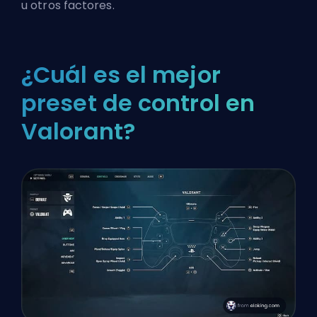
u otros factores.
¿Cuál es el mejor
preset de control en
Valorant?