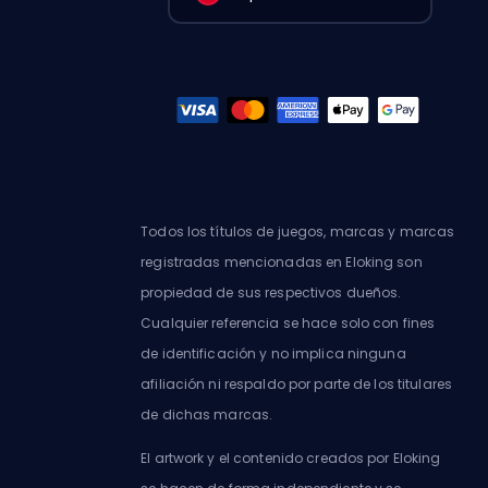
Todos los títulos de juegos, marcas y marcas
registradas mencionadas en Eloking son
propiedad de sus respectivos dueños.
Cualquier referencia se hace solo con fines
de identificación y no implica ninguna
afiliación ni respaldo por parte de los titulares
de dichas marcas.
El artwork y el contenido creados por Eloking