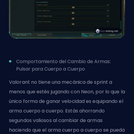
Comportamiento del Cambio de Armas:
Pulsar para Cuerpo a Cuerpo
Valorant no tiene una mecánica de sprint a
menos que estés jugando con Neon, por lo que la
única forma de ganar velocidad es equipando el
arma cuerpo a cuerpo. Estás ahorrando
segundos valiosos al cambiar de armas
haciendo que el arma cuerpo a cuerpo se pueda