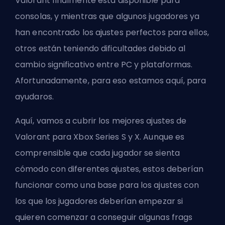
Valorant finalmente está disponible para
consolas, y mientras que algunos jugadores ya
han encontrado los ajustes perfectos para ellos,
otros están teniendo dificultades debido al
cambio significativo entre PC y plataformas.
Afortunadamente, para eso estamos aquí, para
ayudaros.
Aquí, vamos a cubrir los mejores ajustes de
Valorant para Xbox Series S y X. Aunque es
comprensible que cada jugador se sienta
cómodo con diferentes ajustes, estos deberían
funcionar como una base para los ajustes con
los que los jugadores deberían empezar si
quieren comenzar a conseguir algunas
frags