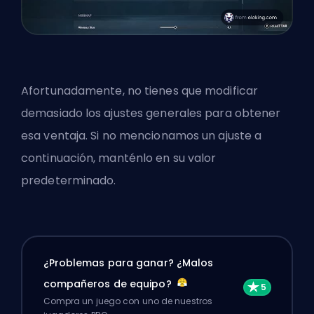
Afortunadamente, no tienes que modificar
demasiado los ajustes generales para obtener
esa ventaja. Si no mencionamos un ajuste a
continuación, manténlo en su valor
predeterminado.
¿Problemas para ganar? ¿Malos
compañeros de equipo?
Compra un juego con uno de nuestros