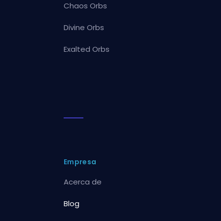
Chaos Orbs
Divine Orbs
Exalted Orbs
Empresa
Acerca de
Blog