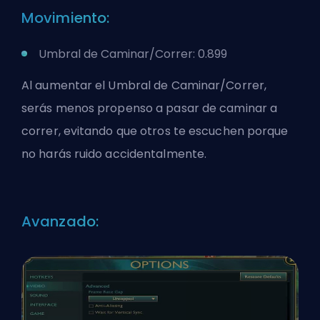
Movimiento:
Umbral de Caminar/Correr: 0.899
Al aumentar el Umbral de Caminar/Correr,
serás menos propenso a pasar de caminar a
correr, evitando que otros te escuchen porque
no harás ruido accidentalmente.
Avanzado: