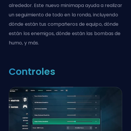
alrededor. Este nuevo minimapa ayuda a realizar
un seguimiento de todo en la ronda, incluyendo
dónde están tus compañeros de equipo, dónde
están los enemigos, dónde están las bombas de
humo, y más.
Controles