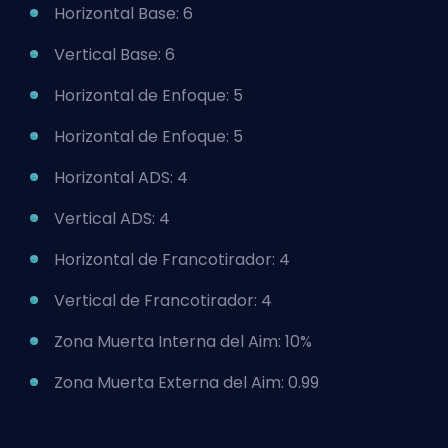
Horizontal Base: 6
Vertical Base: 6
Horizontal de Enfoque: 5
Horizontal de Enfoque: 5
Horizontal ADS: 4
Vertical ADS: 4
Horizontal de Francotirador: 4
Vertical de Francotirador: 4
Zona Muerta Interna del Aim: 10%
Zona Muerta Externa del Aim: 0.99