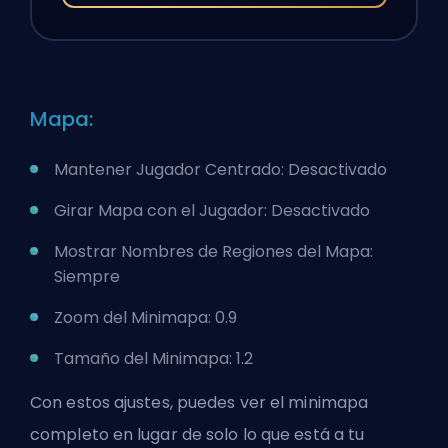
Mapa:
Mantener Jugador Centrado: Desactivado
Girar Mapa con el Jugador: Desactivado
Mostrar Nombres de Regiones del Mapa:
Siempre
Zoom del Minimapa: 0.9
Tamaño del Minimapa: 1.2
Con estos ajustes, puedes ver el minimapa
completo en lugar de solo lo que está a tu