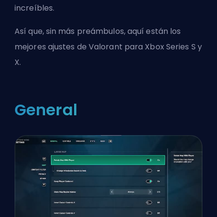
increíbles.
Así que, sin más preámbulos, aquí están los
mejores ajustes de Valorant para Xbox Series S y
X.
General