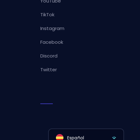
YouTube
TikTok
Instagram
Facebook
Discord
Twitter
Español