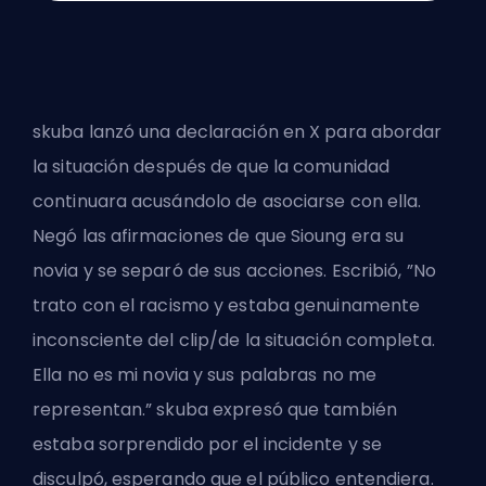
skuba lanzó una declaración en X para abordar
la situación después de que la comunidad
continuara acusándolo de asociarse con ella.
Negó las afirmaciones de que Sioung era su
novia y se separó de sus acciones. Escribió, ”No
trato con el racismo y estaba genuinamente
inconsciente del clip/de la situación completa.
Ella no es mi novia y sus palabras no me
representan.” skuba expresó que también
estaba sorprendido por el incidente y se
disculpó, esperando que el público entendiera.