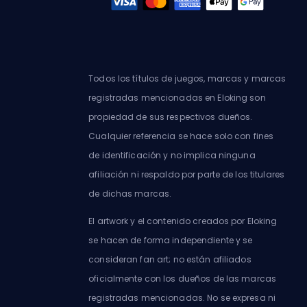
Todos los títulos de juegos, marcas y marcas
registradas mencionadas en Eloking son
propiedad de sus respectivos dueños.
Cualquier referencia se hace solo con fines
de identificación y no implica ninguna
afiliación ni respaldo por parte de los titulares
de dichas marcas.
El artwork y el contenido creados por Eloking
se hacen de forma independiente y se
consideran fan art; no están afiliados
oficialmente con los dueños de las marcas
registradas mencionadas. No se expresa ni