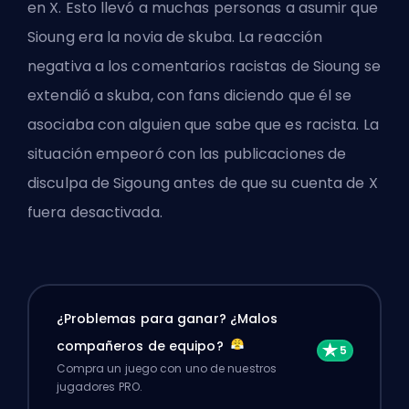
en X. Esto llevó a muchas personas a asumir que
Sioung era la novia de skuba. La reacción
negativa a los comentarios racistas de Sioung se
extendió a skuba, con fans diciendo que él se
asociaba con alguien que sabe que es racista. La
situación empeoró con las publicaciones de
disculpa de Sigoung antes de que su cuenta de X
fuera desactivada.
¿Problemas para ganar? ¿Malos
compañeros de equipo?
Compra un juego con uno de nuestros
jugadores PRO.