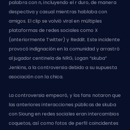
palabra con n, incluyendo el r duro, de manera
despectiva y casual mientras hablaba con
amigos. El clip se volvió viral en múltiples
plataformas de redes sociales como X
(anteriormente Twitter) y Reddit. Este incidente
provocó indignación en la comunidad y arrastró
al jugador centinela de NRG, Logan “skuba”
Jenkins, a la controversia debido a su supuesta
asociación con la chica.
La controversia empeoró, y los fans notaron que
las anteriores interacciones públicas de skuba
con Sioung en redes sociales eran intercambios
coquetos, así como fotos de perfil coincidentes