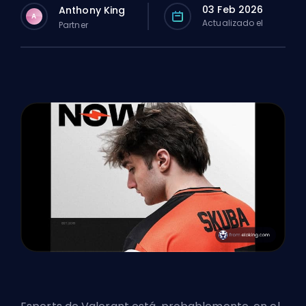
03 Feb 2026
Anthony King
A
Actualizado el
Partner