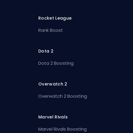
Rocket League
Rank Boost
Dota 2
Dota 2 Boosting
Overwatch 2
Overwatch 2 Boosting
Marvel Rivals
Marvel Rivals Boosting