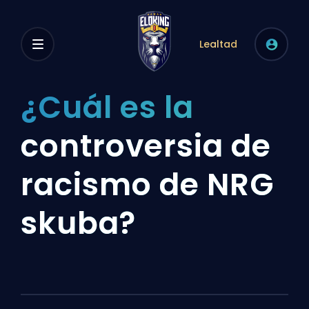
Lealtad
¿Cuál es la
controversia de
racismo de NRG
skuba?