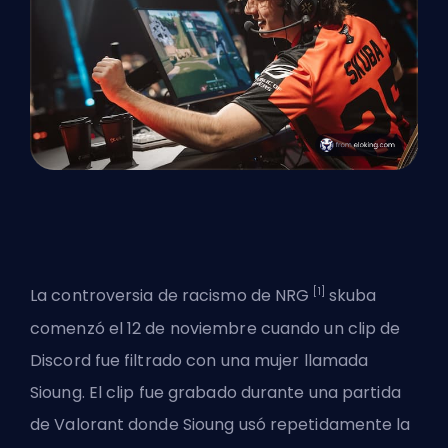
[1]
La controversia de racismo de NRG
skuba
comenzó el 12 de noviembre cuando un clip de
Discord fue filtrado con una mujer llamada
Sioung. El clip fue grabado durante una partida
de Valorant donde Sioung usó repetidamente la