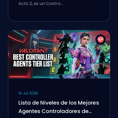
Acto 2, es un Contro…
19 Jul 2026
Lista de Niveles de los Mejores
Agentes Controladores de