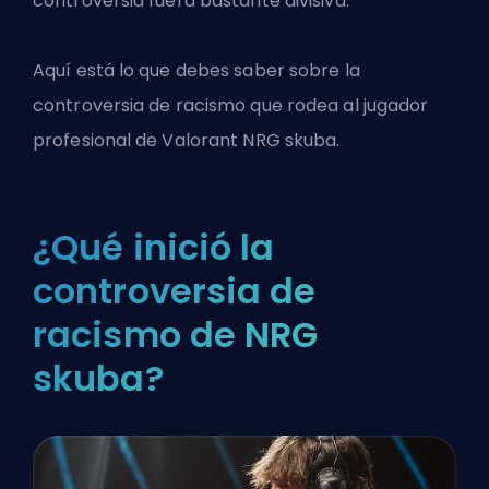
controversia fuera bastante divisiva.
Aquí está lo que debes saber sobre la
controversia de racismo que rodea al jugador
profesional de Valorant NRG skuba.
¿Qué inició la
controversia de
racismo de NRG
skuba?