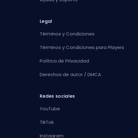
Legal
Términos y Condiciones
Términos y Condiciones para Players
Política de Privacidad
Derechos de autor / DMCA
Redes sociales
YouTube
TikTok
Instagram