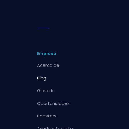
Empresa
Acerca de
Blog
Glosario
Oportunidades
Boosters
Ayuda y Soporte