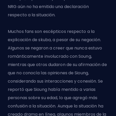
NRG aún no ha emitido una declaración
respecto a la situación.
Muchos fans son escépticos respecto a la
explicación de skuba, a pesar de su negación.
Algunos se negaron a creer que nunca estuvo
románticamente involucrado con Soung,
mientras que otros dudaron de su afirmación de
que no conocía las opiniones de Sioung,
considerando sus interacciones y conexión. Se
reportó que Sioung había mentido a varias
personas sobre su edad, lo que agregó más
confusión a la situación. Aunque la situación ha
creado drama en línea, algunos miembros de la