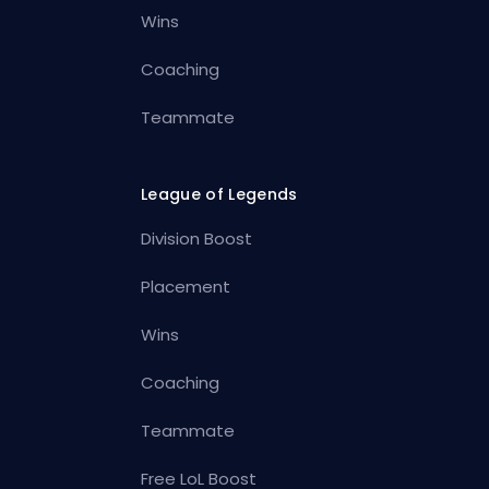
Wins
Coaching
Teammate
League of Legends
Division Boost
Placement
Wins
Coaching
Teammate
Free LoL Boost