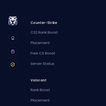
Counter-Strike
CS2 Rank Boost
Placement
Free CS Boost
Server Status
Valorant
Rank Boost
Placement