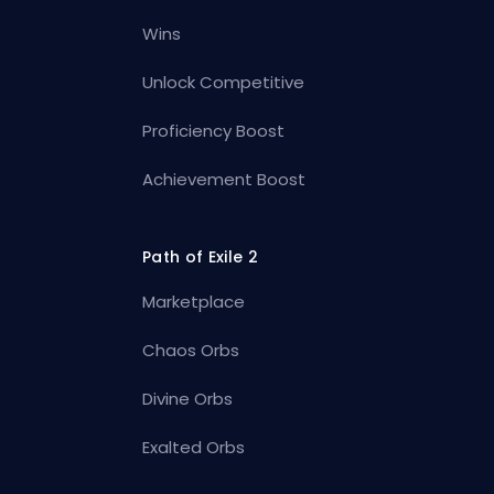
Wins
Unlock Competitive
Proficiency Boost
Achievement Boost
Path of Exile 2
Marketplace
Chaos Orbs
Divine Orbs
Exalted Orbs