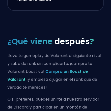
¿Qué viene
después
?
Lleva tu gameplay de Valorant al siguiente nivel
y sube de rank sin complicarte: ¡compra tu
Valorant boost ya!
Compra un Boost de
Valorant
¡y empieza a jugar en el rank que de
verdad te mereces!
O si prefieres, puedes
unirte a nuestro servidor
de Discord
y participar en un montón de