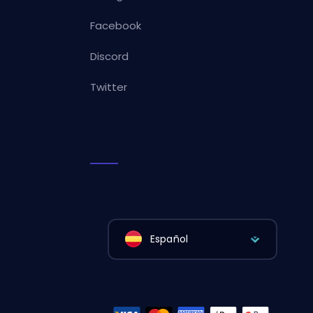
Facebook
Discord
Twitter
Español