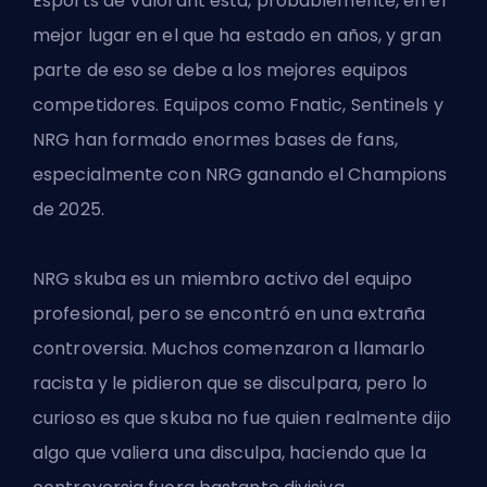
Esports de Valorant está, probablemente, en el
mejor lugar en el que ha estado en años, y gran
parte de eso se debe a los mejores equipos
competidores. Equipos como Fnatic,
Sentinels
y
NRG han formado enormes bases de fans,
especialmente con NRG ganando el
Champions
de 2025.
NRG skuba es un miembro activo del equipo
profesional, pero se encontró en una extraña
controversia. Muchos comenzaron a llamarlo
racista y le pidieron que se disculpara, pero lo
curioso es que skuba no fue quien realmente dijo
algo que valiera una disculpa, haciendo que la