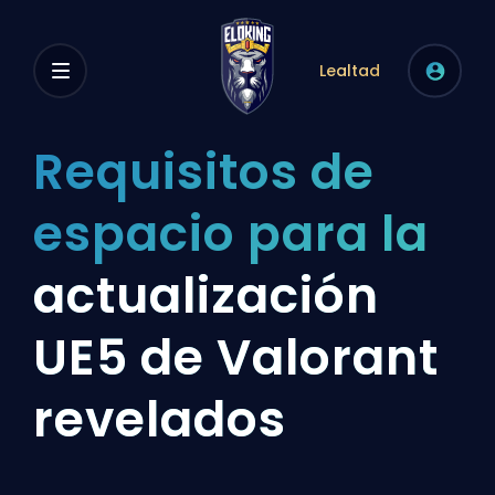
Lealtad
Requisitos de
espacio para la
actualización
UE5 de Valorant
revelados