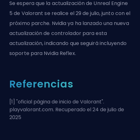
Se espera que la actualización de Unreal Engine
5 de Valorant
se realice el 29 de julio
, junto con el
próximo parche. Nvidia ya ha lanzado una nueva
actualización de controlador para esta
actualización, indicando que seguirá incluyendo
soporte para Nvidia Reflex.
Referencias
[1] "
oficial página de inicio de Valorant
".
playvalorant.com. Recuperado el 24 de julio de
2025