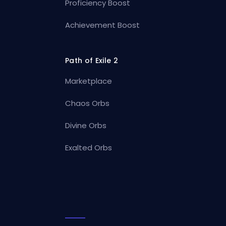
Proficiency Boost
Achievement Boost
Path of Exile 2
Marketplace
Chaos Orbs
Divine Orbs
Exalted Orbs