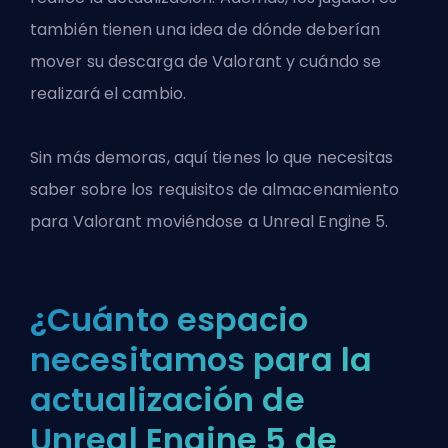
también tienen una idea de dónde deberían
mover su descarga de Valorant y cuándo se
realizará el cambio.
Sin más demoras, aquí tienes lo que necesitas
saber sobre los requisitos de almacenamiento
para
Valorant
moviéndose a Unreal Engine 5.
¿Cuánto espacio
necesitamos para la
actualización de
Unreal Engine 5 de