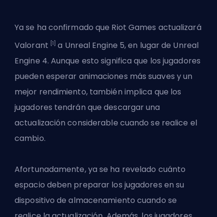
Ya se ha confirmado que
Riot Games
actualizará
[1]
Valorant
a Unreal Engine 5, en lugar de Unreal
Engine 4. Aunque esto significa que los jugadores
pueden esperar animaciones más suaves y un
mejor rendimiento, también implica que los
jugadores tendrán que descargar una
actualización considerable cuando se realice el
cambio.
Afortunadamente, ya se ha revelado cuánto
espacio deben preparar los jugadores en su
dispositivo de almacenamiento cuando se
realice la actualización. Además, los jugadores