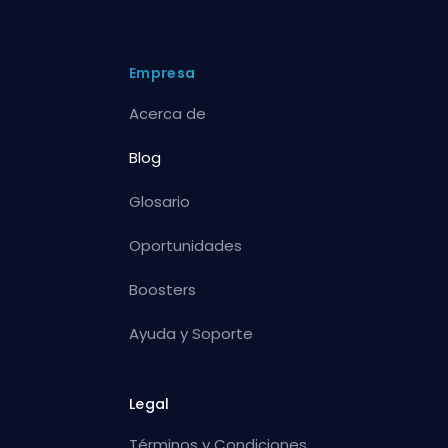
Empresa
Acerca de
Blog
Glosario
Oportunidades
Boosters
Ayuda y Soporte
Legal
Términos y Condiciones