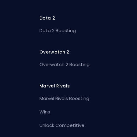
Dota 2
Dota 2 Boosting
Overwatch 2
Overwatch 2 Boosting
Marvel Rivals
Marvel Rivals Boosting
Wins
Unlock Competitive