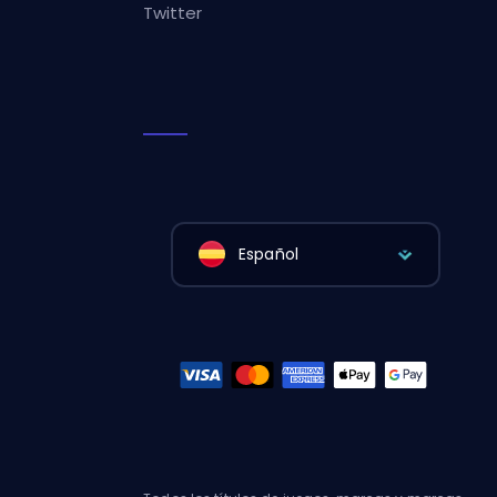
Twitter
Español