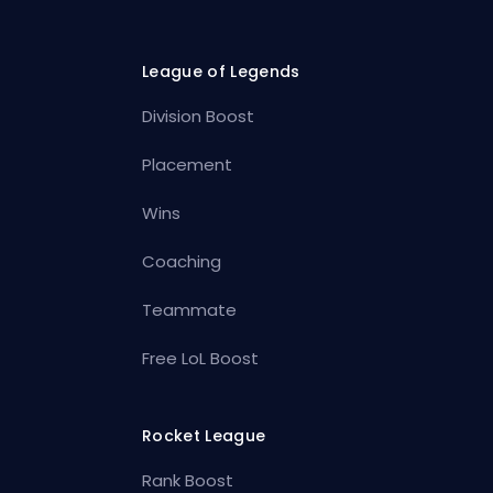
League of Legends
Division Boost
Placement
Wins
Coaching
Teammate
Free LoL Boost
Rocket League
Rank Boost