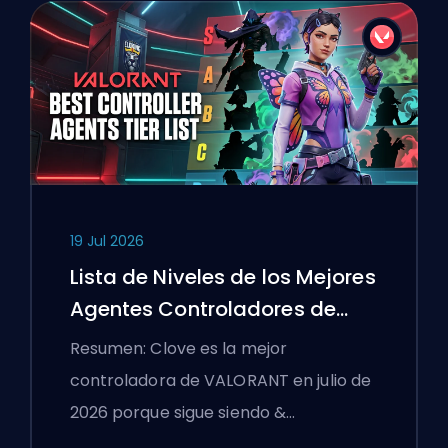
19 Jul 2026
Lista de Niveles de los Mejores
Agentes Controladores de
VALORANT
Resumen: Clove es la mejor
controladora de VALORANT en julio de
2026 porque sigue siendo &…