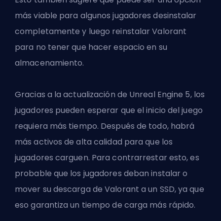
más viable para algunos jugadores desinstalar
completamente y luego reinstalar Valorant
para no tener que hacer espacio en su
almacenamiento.
Gracias a la actualización de Unreal Engine 5, los
jugadores pueden esperar que el inicio del juego
requiera más tiempo. Después de todo, habrá
más activos de alta calidad para que los
jugadores carguen. Para contrarrestar esto, es
probable que los jugadores deban instalar o
mover su descarga de Valorant a un SSD, ya que
eso garantiza un tiempo de carga más rápido.