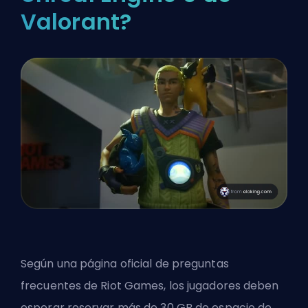
Valorant?
Según una página oficial de preguntas
frecuentes de Riot Games, los jugadores deben
esperar reservar más de 30 GB de espacio de