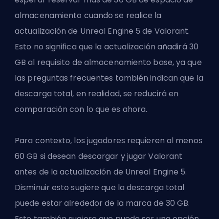
almacenamiento cuando se realice la
actualización de Unreal Engine 5 de Valorant.
Esto no significa que la actualización añadirá 30
GB al requisito de almacenamiento base, ya que
las preguntas frecuentes también indican que la
descarga total, en realidad, se reducirá en
comparación con lo que es ahora.
Para contexto, los jugadores requieren al menos
60 GB si desean descargar y jugar Valorant
antes de la actualización de Unreal Engine 5.
Disminuir esto sugiere que la descarga total
puede estar alrededor de la marca de 30 GB.
Esto también sugiere que puede ser una opción