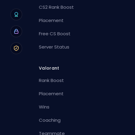
CS2 Rank Boost
Placement
Free CS Boost
Server Status
Valorant
Rank Boost
Placement
Wins
Coaching
Teammate