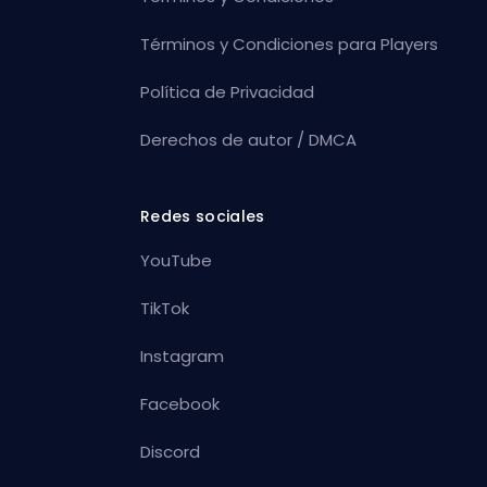
Términos y Condiciones para Players
Política de Privacidad
Derechos de autor / DMCA
Redes sociales
YouTube
TikTok
Instagram
Facebook
Discord