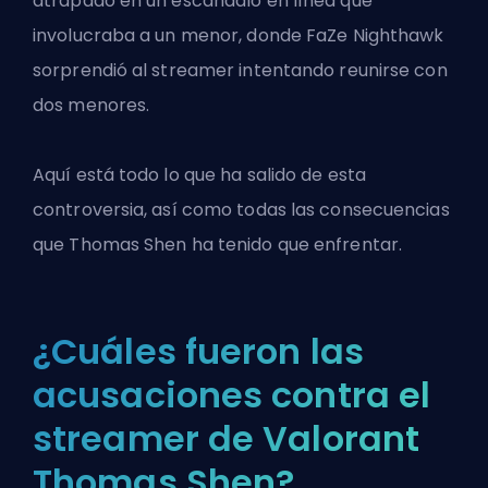
atrapado en un escándalo en línea que
involucraba a un menor, donde FaZe Nighthawk
sorprendió al streamer intentando reunirse con
dos menores.
Aquí está todo lo que ha salido de esta
controversia, así como todas las consecuencias
que Thomas Shen ha tenido que enfrentar.
¿Cuáles fueron las
acusaciones contra el
streamer de Valorant
Thomas Shen?