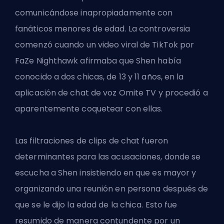
comunicándose inapropiadamente con
fanáticos menores de edad. La controversia
comenzó cuando un video viral de TikTok por
FaZe Nighthawk afirmaba que Shen había
conocido a dos chicas, de 13 y 11 años, en la
aplicación de chat de voz Omite TV y procedió a
aparentemente coquetear con ellas.
Las filtraciones de clips de chat fueron
determinantes para las acusaciones, donde se
escucha a Shen insistiendo en que es mayor y
organizando una reunión en persona después de
que se le dijo la edad de la chica. Esto fue
resumido de manera contundente por un