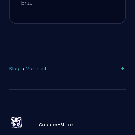
bru…
Blog
Valorant
Counter-Strike