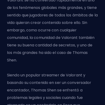
Valorant se ha convertido rápidamente en uno
de los fenómenos globales más grandes, y tiene
sentido que jugadores de todos los ámbitos de la
vida quieran crear contenido sobre ello. Sin
embargo, como ocurre con cualquier
comunidad, la comunidad de Valorant también
tiene su buena cantidad de secretos, y uno de
los más grandes ha sido el caso de Thomas
Shen.
Siendo un popular
streamer de Valorant
y
basando su contenido en ser un conversador
encantador, Thomas Shen se enfrentó a
problemas legales y sociales cuando fue