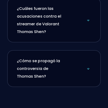
¿Cuáles fueron las
acusaciones contra el
streamer de Valorant
Thomas Shen?
¿Cómo se propagó la
controversia de
Thomas Shen?