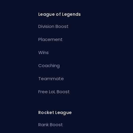
League of Legends
Division Boost
Placement
Wins
Coaching
Teammate
Free LoL Boost
Rocket League
Rank Boost