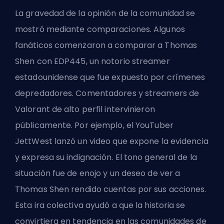
La gravedad de la opinión de la comunidad se
mostró mediante comparaciones. Algunos
fanáticos comenzaron a comparar a Thomas
Shen con EDP445, un notorio streamer
estadounidense que fue expuesto por crímenes
depredadores. Comentadores y streamers de
Valorant de alto perfil intervinieron
públicamente. Por ejemplo, el YouTuber
JettWest lanzó un video que expone la evidencia
y expresa su indignación. El tono general de la
situación fue de enojo y un deseo de ver a
Thomas Shen rendido cuentas por sus acciones.
Esta ira colectiva ayudó a que la historia se
convirtiera en tendencia en las comunidades de