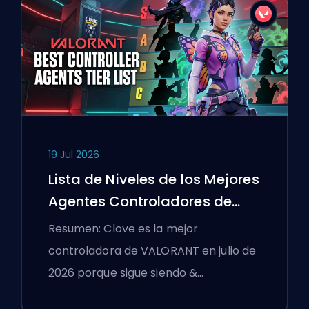
19 Jul 2026
Lista de Niveles de los Mejores
Agentes Controladores de
VALORANT
Resumen: Clove es la mejor
controladora de VALORANT en julio de
2026 porque sigue siendo &…