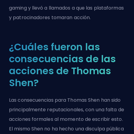
gaming y llevó a llamados a que las plataformas
y patrocinadores tomaran acción.
¿Cuáles fueron las
consecuencias de las
acciones de Thomas
Shen?
Las consecuencias para Thomas Shen han sido
principalmente reputacionales, con una falta de
acciones formales al momento de escribir esto.
El mismo Shen no ha hecho una disculpa pública