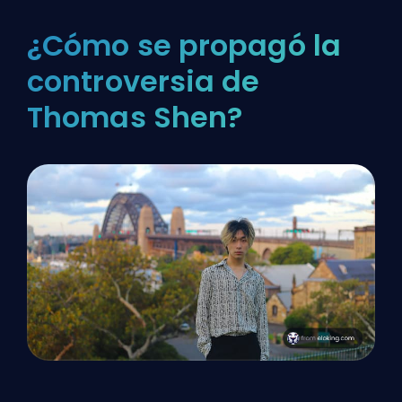
¿Cómo se propagó la
controversia de
Thomas Shen?