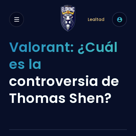
Lealtad
Valorant: ¿Cuál
es la
controversia de
Thomas Shen?