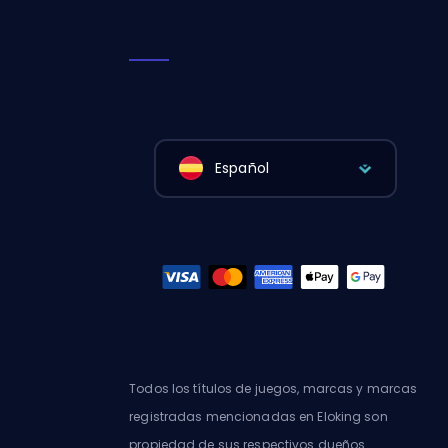
Español
Todos los títulos de juegos, marcas y marcas
registradas mencionadas en Eloking son
propiedad de sus respectivos dueños.