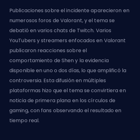
Publicaciones sobre el incidente aparecieron en
numerosos foros de Valorant, y el tema se
debatió en varios chats de Twitch. Varios
YouTubers y streamers enfocados en Valorant
publicaron reacciones sobre el
comportamiento de Shen y la evidencia
disponible en uno o dos días, lo que amplificó la
controversia. Esta difusión en múltiples
plataformas hizo que el tema se convirtiera en
noticia de primera plana en los círculos de
gaming, con fans observando el resultado en
tiempo real.