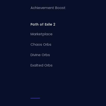
Achievement Boost
Path of Exile 2
Marketplace
Chaos Orbs
Divine Orbs
Exalted Orbs