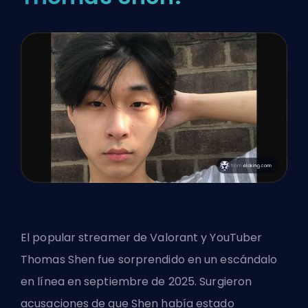
El popular streamer de Valorant y YouTuber
Thomas Shen fue sorprendido en un escándalo
en línea en septiembre de 2025. Surgieron
acusaciones de que Shen había estado