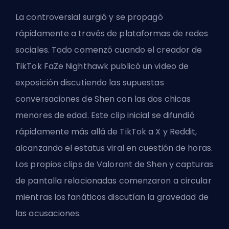
La controversial surgió y se propagó
rápidamente a través de plataformas de redes
sociales. Todo comenzó cuando el creador de
TikTok FaZe Nighthawk publicó un video de
exposición discutiendo las supuestas
conversaciones de Shen con las dos chicas
menores de edad. Este clip inicial se difundió
rápidamente más allá de TikTok a X y Reddit,
alcanzando el estatus viral en cuestión de horas.
Los propios clips de Valorant de Shen y capturas
de pantalla relacionadas comenzaron a circular
mientras los fanáticos discutían la gravedad de
las acusaciones.