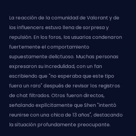
La reacción de la comunidad de Valorant y de
los influencers estuvo llena de sorpresa y
repulsión. En los foros, los usuarios condenaron
fuertemente el comportamiento
supuestamente delictuoso. Muchas personas
expresaron su incredulidad, con un fan
escribiendo que "no esperaba que este tipo
fuera un raro" después de revisar los registros
de chat filtrados. Otros fueron directos,
señalando explícitamente que Shen "intentó
reunirse con una chica de 13 años", destacando
la situación profundamente preocupante.