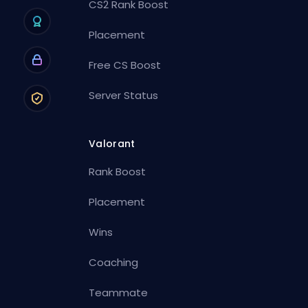
CS2 Rank Boost
Placement
Free CS Boost
Server Status
Valorant
Rank Boost
Placement
Wins
Coaching
Teammate