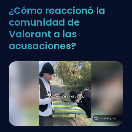
¿Cómo reaccionó la
comunidad de
Valorant a las
acusaciones?