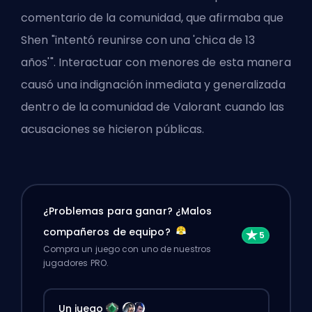
comentario de la comunidad, que afirmaba que
Shen "intentó reunirse con una 'chica de 13
años'". Interactuar con menores de esta manera
causó una indignación inmediata y generalizada
dentro de la comunidad de Valorant cuando las
acusaciones se hicieron públicas.
¿Problemas para ganar? ¿Malos
compañeros de equipo?
Compra un juego con uno de nuestros
jugadores PRO.
Un juego