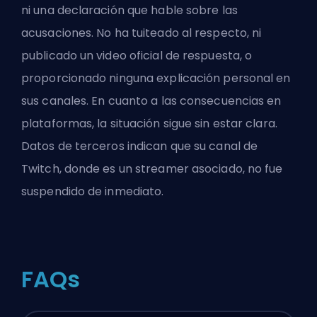
ni una declaración que hable sobre las
acusaciones. No ha tuiteado al respecto, ni
publicado un video oficial de respuesta, o
proporcionado ninguna explicación personal en
sus canales. En cuanto a las consecuencias en
plataformas, la situación sigue sin estar clara.
Datos de terceros indican que su canal de
Twitch, donde es un streamer asociado, no fue
suspendido de inmediato.
FAQs