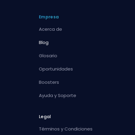
Empresa
Acerca de
Blog
Glosario
Oportunidades
Boosters
Ayuda y Soporte
Legal
Términos y Condiciones