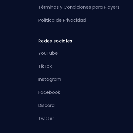
Términos y Condiciones para Players
Política de Privacidad
Redes sociales
YouTube
TikTok
Instagram
Facebook
Discord
Twitter