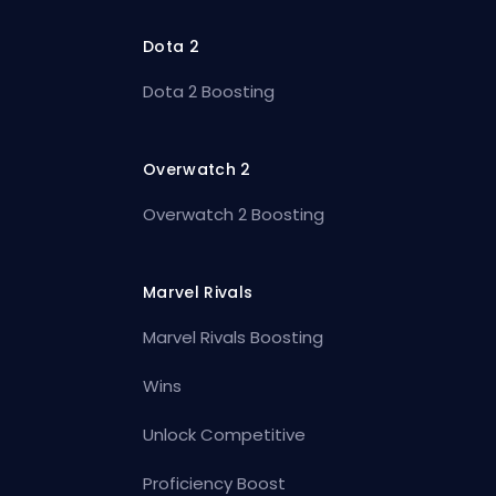
Dota 2
Dota 2 Boosting
Overwatch 2
Overwatch 2 Boosting
Marvel Rivals
Marvel Rivals Boosting
Wins
Unlock Competitive
Proficiency Boost