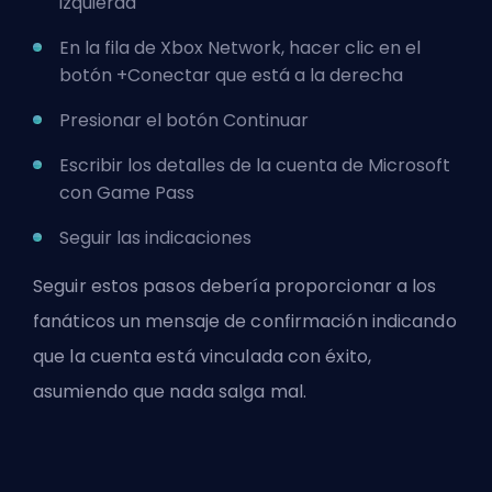
izquierda
En la fila de Xbox Network, hacer clic en el
botón +Conectar que está a la derecha
Presionar el botón Continuar
Escribir los detalles de la cuenta de Microsoft
con Game Pass
Seguir las indicaciones
Seguir estos pasos debería proporcionar a los
fanáticos un mensaje de confirmación indicando
que la cuenta está vinculada con éxito,
asumiendo que nada salga mal.