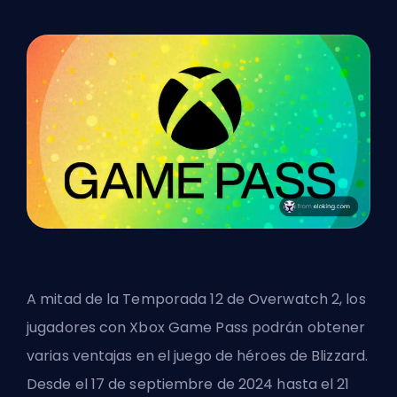
A mitad de la Temporada 12 de Overwatch 2, los
jugadores con Xbox Game Pass podrán obtener
varias ventajas en el juego de héroes de Blizzard.
Desde el 17 de septiembre de 2024 hasta el 21