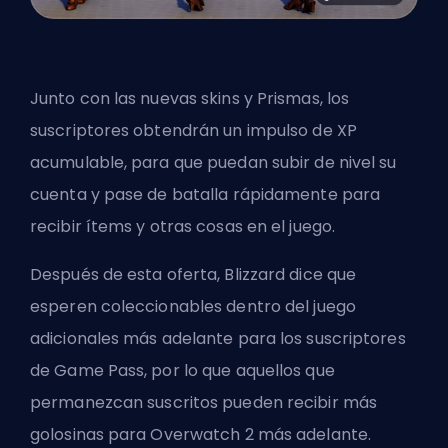
Junto con las nuevas skins y Prismas, los
suscriptores obtendrán un impulso de XP
acumulable, para que puedan subir de nivel su
cuenta y pase de batalla rápidamente para
recibir ítems y otras cosas en el juego.
Después de esta oferta, Blizzard dice que
esperen coleccionables dentro del juego
adicionales más adelante para los suscriptores
de Game Pass, por lo que aquellos que
permanezcan suscritos pueden recibir más
golosinas para Overwatch 2 más adelante.