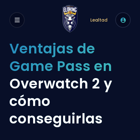
Lealtad
Ventajas de
Game Pass en
Overwatch 2 y
cómo
conseguirlas