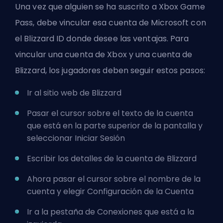
Una vez que alguien se ha suscrito a Xbox Game
Pass, debe vincular esa cuenta de Microsoft con
el Blizzard ID donde desee las ventajas. Para
vincular una cuenta de Xbox y una cuenta de
Blizzard, los jugadores deben seguir estos pasos:
Ir al sitio web de Blizzard
Pasar el cursor sobre el texto de la cuenta
que está en la parte superior de la pantalla y
seleccionar Iniciar Sesión
Escribir los detalles de la cuenta de Blizzard
Ahora pasar el cursor sobre el nombre de la
cuenta y elegir Configuración de la Cuenta
Ir a la pestaña de Conexiones que está a la