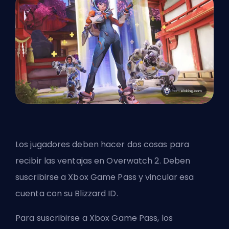
Los jugadores deben hacer dos cosas para
recibir las ventajas en Overwatch 2. Deben
suscribirse a Xbox Game Pass y vincular esa
cuenta con su Blizzard ID.
Para suscribirse a Xbox Game Pass, los