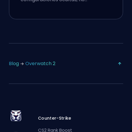
Blog
Overwatch 2
Counter-Strike
CS2 Rank Boost