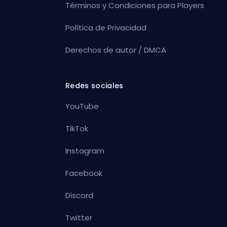
Términos y Condiciones para Players
Política de Privacidad
Derechos de autor / DMCA
Redes sociales
YouTube
TikTok
Instagram
Facebook
Discord
Twitter