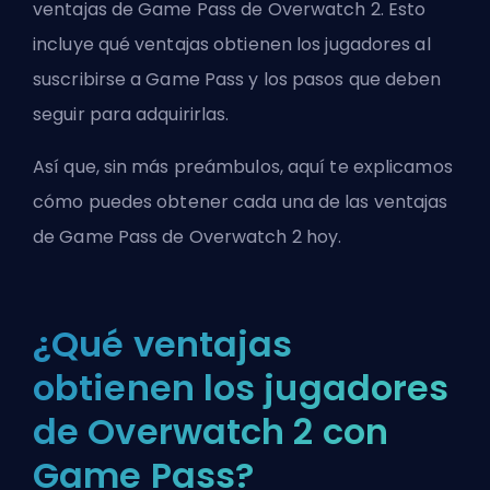
ventajas de Game Pass de Overwatch 2. Esto
incluye qué ventajas obtienen los jugadores al
suscribirse a Game Pass y los pasos que deben
seguir para adquirirlas.
Así que, sin más preámbulos, aquí te explicamos
cómo puedes obtener cada una de las ventajas
de Game Pass de Overwatch 2 hoy.
¿Qué ventajas
obtienen los jugadores
de Overwatch 2 con
Game Pass?