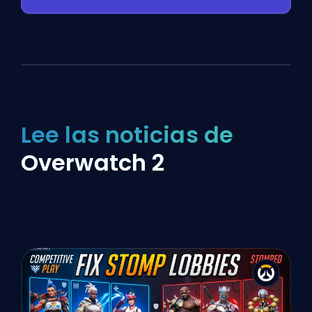
Lee las noticias de
Overwatch 2