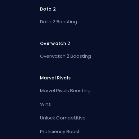
Dota 2
Dota 2 Boosting
Overwatch 2
Overwatch 2 Boosting
Marvel Rivals
Marvel Rivals Boosting
Wins
Unlock Competitive
Proficiency Boost