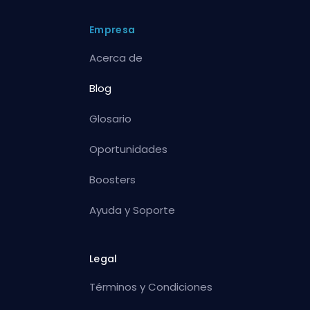
Empresa
Acerca de
Blog
Glosario
Oportunidades
Boosters
Ayuda y Soporte
Legal
Términos y Condiciones