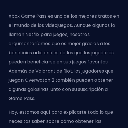
Xbox Game Pass es uno de los mejores tratos en
el mundo de los videojuegos. Aunque algunos lo
llaman Netflix para juegos, nosotros
argumentaríamos que es mejor gracias a los
beneficios adicionales de los que los jugadores
pueden beneficiarse en sus juegos favoritos.
Además
de Valorant de Riot
, los jugadores que
juegan Overwatch 2 también pueden obtener
algunas golosinas junto con su suscripción a
Game Pass.
Hoy, estamos aquí para explicarte todo lo que
necesitas saber sobre cómo obtener las