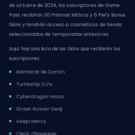
de octubre de 2024, los suscriptores de Game
Pass recibirán 30 Prismas Míticos y 6 Piel's Bonus
Skins
y tendrán acceso a cosméticos de tienda
seleccionados de temporadas
anteriores
.
Aquí hay una lista de las Skins que recibirán los
suscriptores:
Reinhardt de Cartón
Turtleship D.Va
Cyberdragón Hanzo
Street Runner Genji
Abeja Mercy
Cleric Lifeweaver.