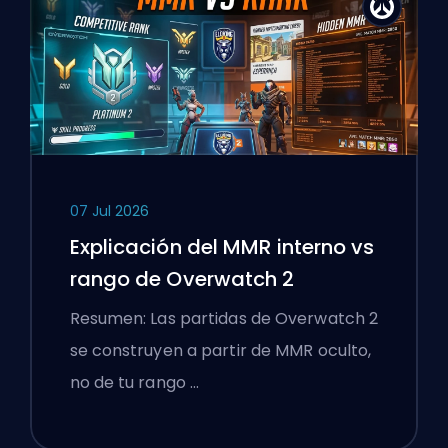
07 Jul 2026
Explicación del MMR interno vs
rango de Overwatch 2
Resumen: Las partidas de Overwatch 2
se construyen a partir de MMR oculto,
no de tu rango …