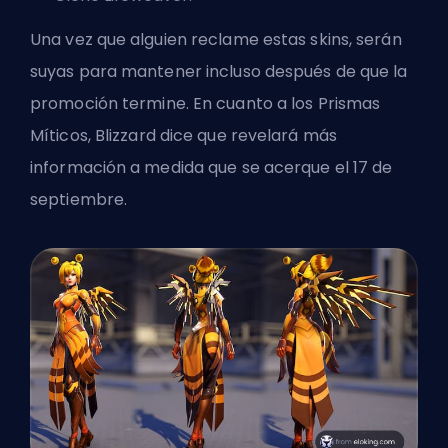
Una vez que alguien reclame estas skins, serán
suyas para mantener incluso después de que la
promoción termine. En cuanto a los Prismas
Míticos,
Blizzard
dice que revelará más
información a medida que se acerque el 17 de
septiembre.