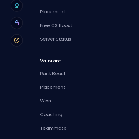
Placement
Free CS Boost
Server Status
Valorant
Rank Boost
Placement
Wins
Coaching
Teammate