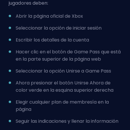
jugadores deben:
Abrir la página oficial de Xbox
Seleccionar la opción de iniciar sesión
Escribir los detalles de la cuenta
Hacer clic en el botón de Game Pass que está
en la parte superior de la página web
Seleccionar la opción Unirse a Game Pass
Ahora presionar el botón Unirse Ahora de
color verde en la esquina superior derecha
Elegir cualquier plan de membresía en la
página
Seguir las indicaciones y llenar la información