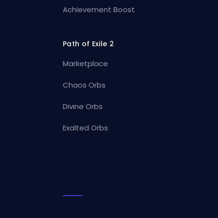
Achievement Boost
Path of Exile 2
Marketplace
Chaos Orbs
Divine Orbs
Exalted Orbs