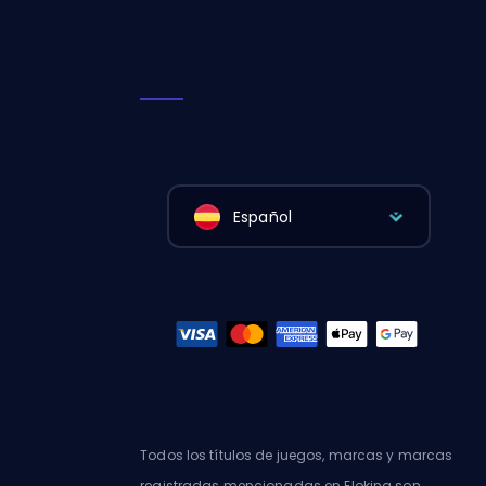
Español
Todos los títulos de juegos, marcas y marcas
registradas mencionadas en Eloking son