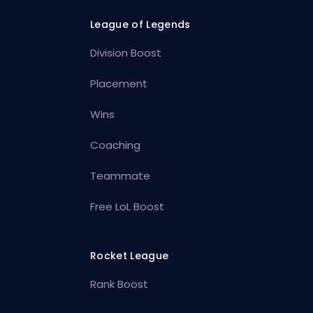
League of Legends
Division Boost
Placement
Wins
Coaching
Teammate
Free LoL Boost
Rocket League
Rank Boost