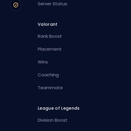
Server Status
Valorant
Rank Boost
Placement
Wins
Coaching
Teammate
League of Legends
Division Boost