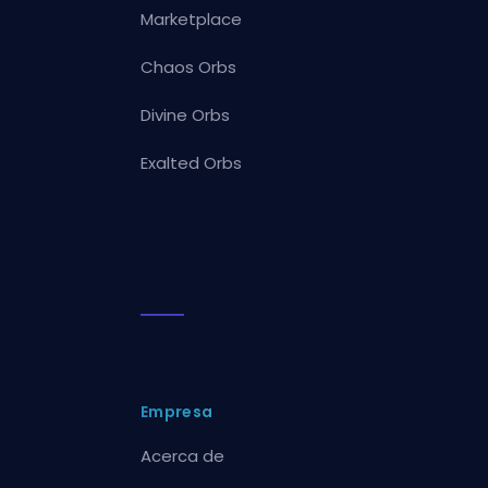
Marketplace
Chaos Orbs
Divine Orbs
Exalted Orbs
Empresa
Acerca de