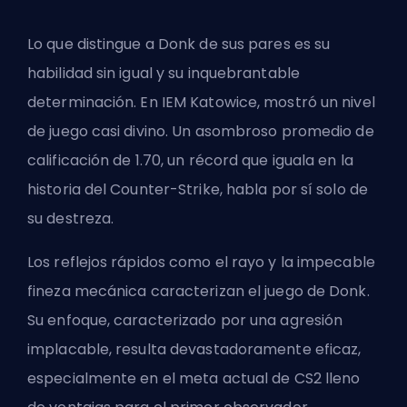
Lo que distingue a Donk de sus pares es su
habilidad sin igual y su inquebrantable
determinación. En IEM Katowice, mostró un nivel
de juego casi divino. Un asombroso promedio de
calificación de 1.70, un récord que iguala en la
historia del Counter-Strike, habla por sí solo de
su destreza.
Los reflejos rápidos como el rayo y la impecable
fineza mecánica caracterizan el juego de Donk.
Su enfoque, caracterizado por una agresión
implacable, resulta devastadoramente eficaz,
especialmente en el meta actual de CS2 lleno