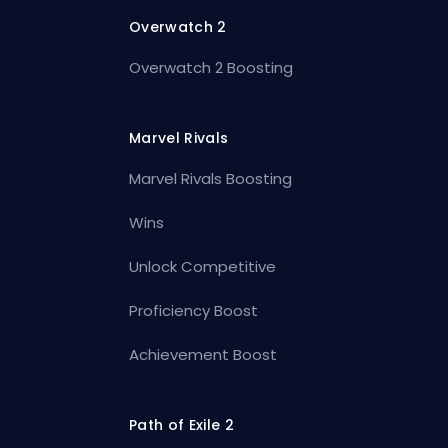
Overwatch 2
Overwatch 2 Boosting
Marvel Rivals
Marvel Rivals Boosting
Wins
Unlock Competitive
Proficiency Boost
Achievement Boost
Path of Exile 2