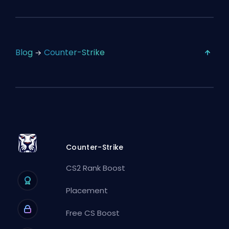
Blog
Counter-Strike
Counter-Strike
CS2 Rank Boost
Placement
Free CS Boost