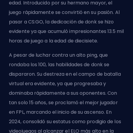
edad. Introducido por su hermano mayor, el
juego rápidamente se convirtió en su pasión. Al
pasar a CS:GO, la dedicación de donk se hizo
evidente ya que acumuló impresionantes 13.5 mil
horas de juego a la edad de diecisiete.
A pesar de luchar contra un alto
ping
, que
rondaba los 100, las habilidades de donk se
dispararon. Su destreza en el campo de batalla
virtual era evidente, ya que progresaba y
dominaba rápidamente a sus oponentes. Con
tan solo 15 años, se proclamó el mejor jugador
en
FPL
, marcando el inicio de su ascenso. En
2024, consolidó su estatus como prodigio de los
videojuegos al alcanzar el ELO más alto en la