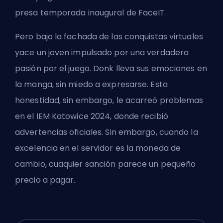
presa temporada inaugural de FaceIT.
Pero bajo la fachada de las conquistas virtuales
yace un joven impulsado por una verdadera
pasión por el juego. Donk lleva sus emociones en
la manga, sin miedo a expresarse. Esta
honestidad, sin embargo, le acarreó problemas
en el IEM Katowice 2024, donde recibió
advertencias oficiales. Sin embargo, cuando la
excelencia en el servidor es la moneda de
cambio, cuaquier sanción parece un pequeño
precio a pagar.