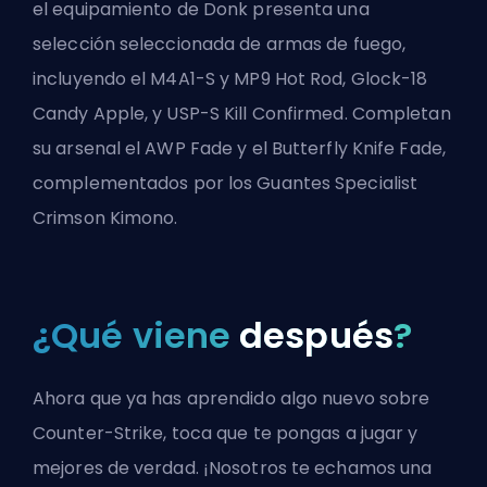
el
equipamiento
de Donk presenta una
selección seleccionada de armas de fuego,
incluyendo el M4A1-S y MP9 Hot Rod, Glock-18
Candy Apple, y USP-S Kill Confirmed. Completan
su arsenal el AWP Fade y el Butterfly Knife Fade,
complementados por los Guantes Specialist
Crimson Kimono.
¿Qué viene
después
?
Ahora que ya has aprendido algo nuevo sobre
Counter-Strike, toca que te pongas a jugar y
mejores de verdad. ¡Nosotros te echamos una