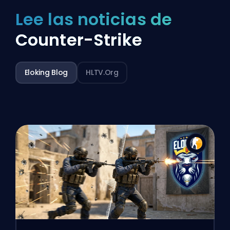
Lee las noticias de
Counter-Strike
Eloking Blog
HLTV.org