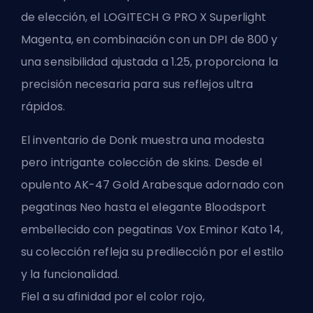
de elección, el LOGITECH G PRO X Superlight
Magenta, en combinación con un DPI de 800 y
una sensibilidad ajustada a 1.25, proporciona la
precisión necesaria para sus reflejos ultra
rápidos.
El inventario de Donk muestra una modesta
pero intrigante colección de skins. Desde el
opulento AK-47 Gold Arabesque adornado con
pegatinas Neo hasta el elegante Bloodsport
embellecido con pegatinas Vox Eminor Kato 14,
su colección refleja su predilección por el estilo
y la funcionalidad.
Fiel a su afinidad por el color rojo,