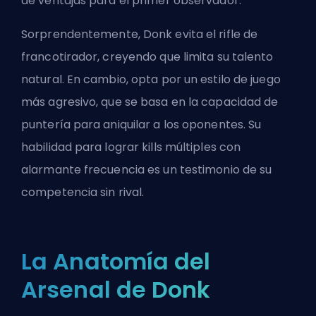
de ventajas para el primer observador.
Sorprendentemente, Donk evita el rifle de
francotirador, creyendo que limita su talento
natural. En cambio, opta por un estilo de juego
más agresivo, que se basa en la capacidad de
puntería para aniquilar a los oponentes. Su
habilidad para lograr kills múltiples con
alarmante frecuencia es un testimonio de su
competencia sin rival.
La Anatomía del
Arsenal de Donk