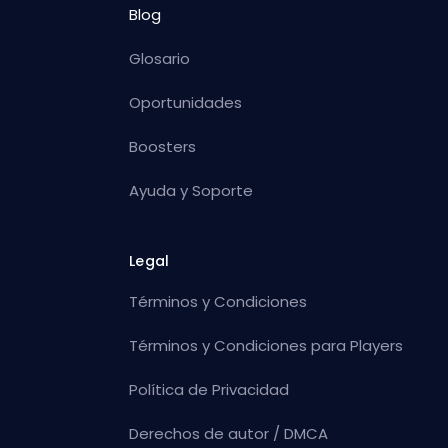
Blog
Glosario
Oportunidades
Boosters
Ayuda y Soporte
Legal
Términos y Condiciones
Términos y Condiciones para Players
Política de Privacidad
Derechos de autor / DMCA