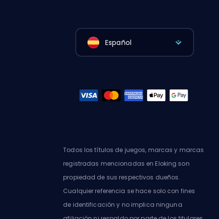
Español
Todos los títulos de juegos, marcas y marcas
registradas mencionadas en Eloking son
propiedad de sus respectivos dueños.
Cualquier referencia se hace solo con fines
de identificación y no implica ninguna
afiliación ni respaldo por parte de los titulares