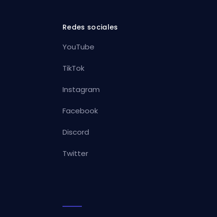
Redes sociales
YouTube
TikTok
Instagram
Facebook
Discord
Twitter