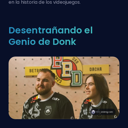
en la historia de los videojuegos.
Desentrañando el
Genio de Donk