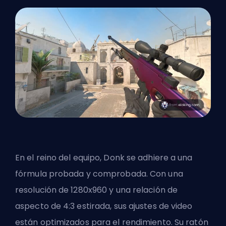
En el reino del equipo, Donk se adhiere a una
fórmula probada y comprobada. Con una
resolución de 1280x960 y una relación de
aspecto de 4:3 estirada, sus ajustes de video
están optimizados para el rendimiento. Su ratón