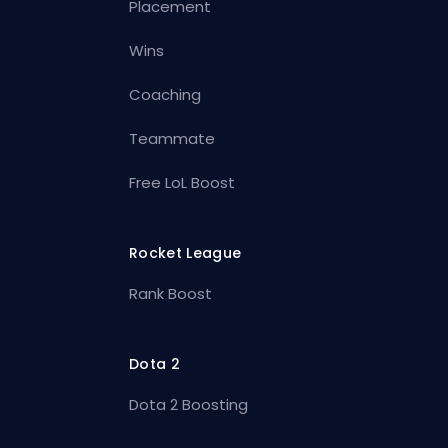
Placement
Wins
Coaching
Teammate
Free LoL Boost
Rocket League
Rank Boost
Dota 2
Dota 2 Boosting