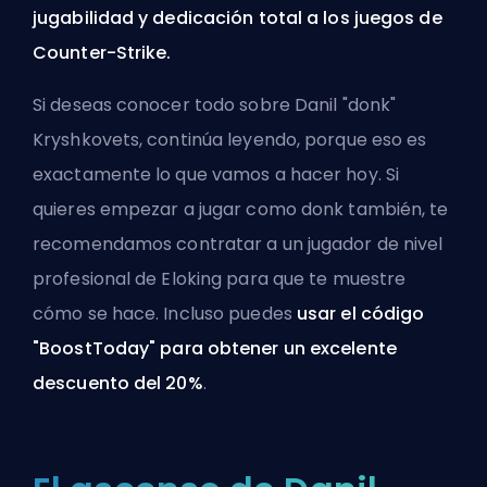
jugabilidad y dedicación total a los juegos de
Counter-Strike.
Si deseas conocer todo sobre Danil "donk"
Kryshkovets, continúa leyendo, porque eso es
exactamente lo que vamos a hacer hoy. Si
quieres empezar a jugar como donk también, te
recomendamos
contratar a un jugador de nivel
profesional de Eloking
para que te muestre
cómo se hace. Incluso puedes
usar el código
"BoostToday" para obtener un excelente
descuento del 20%
.