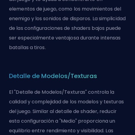
elementos de juego, como los movimientos del
enemigo y los sonidos de disparos. La simplicidad
de las configuraciones de shaders bajos puede
ser especialmente ventajosa durante intensas
batallas a tiros.
Detalle de Modelos/Texturas
El "Detalle de Modelos/Texturas" controla la
calidad y complejidad de los modelos y texturas
del juego. Similar al detalle de shader, reducir
esta configuración a "Medio" proporciona un
equilibrio entre rendimiento y visibilidad. Las