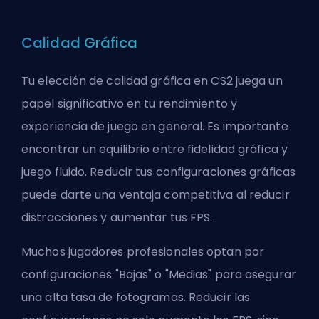
Calidad Gráfica
Tu elección de calidad gráfica en CS2 juega un
papel significativo en tu rendimiento y
experiencia de juego en general. Es importante
encontrar un equilibrio entre fidelidad gráfica y
juego fluido. Reducir tus configuraciones gráficas
puede darte una ventaja competitiva al reducir
distracciones y aumentar tus FPS.
Muchos jugadores profesionales optan por
configuraciones "Bajas" o "Medias" para asegurar
una alta tasa de fotogramas. Reducir las