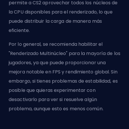
permite a CS2 aprovechar todos los núcleos de
la CPU disponibles para el renderizado, lo que
puede distribuir la carga de manera más
eficiente.
Por lo general, se recomienda habilitar el
"Renderizado Multinúcleo" para la mayoría de los
jugadores, ya que puede proporcionar una
mejora notable en FPS y rendimiento global. Sin
embargo, si tienes problemas de estabilidad, es
posible que quieras experimentar con
desactivarlo para ver si resuelve algún
problema, aunque esto es menos común.