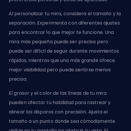
Al personalizar tu mira, considera el tamaño y la
separación. Experimenta con diferentes ajustes
para encontrar lo que mejor te funcione. Una
mira más pequeña puede ser precisa pero
puede ser difícil de seguir durante movimientos
rápidos, mientras que una más grande ofrece
mejor visibilidad pero puede sentirse menos
precisa.
El grosor y el color de las líneas de tu mira
pueden afectar tu habilidad para rastrear y
alinear los disparos con precisión. Ajusta el
tamaño a un punto donde sea cómodamente
visible en tu pantalla sin obstruir tu vista. El