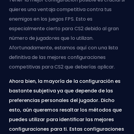
quieres una ventaja competitiva contra tus
enemigos en los juegos FPS. Esto es
especialmente cierto para CS2 debido al gran
número de jugadores que lo utilizan.
Afortunadamente, estamos aquí con una lista
definitiva de las mejores configuraciones
competitivas para CS2 que deberías aplicar.
Ahora bien, la mayoría de la configuración es
bastante subjetiva ya que depende de las
preferencias personales del jugador. Dicho
esto, aún queremos resaltar los métodos que
puedes utilizar para identificar las mejores
configuraciones para ti. Estas configuraciones