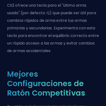
CS2 ofrece una tecla para el "último arma
usada" (por defecto: Q) que puede ser útil para
cambios rápidos de arma entre tus armas
primarias y secundarias. Experimenta con esta
tecla para encontrar el equilibrio correcto entre
un rápido acceso a las armas y evitar cambios
de armas accidentales.
Mejores
Configuraciones de
Ratón Competitivas