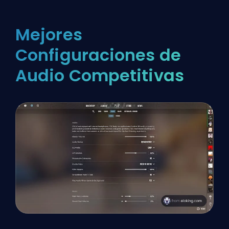
Mejores
Configuraciones de
Audio Competitivas