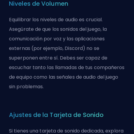
Niveles de Volumen
Equilibrar los niveles de audio es crucial.
Asegúrate de que los sonidos del juego, la
comunicación por voz y las aplicaciones
externas (por ejemplo, Discord) no se
superponen entre sí. Debes ser capaz de
escuchar tanto las llamadas de tus compañeros
de equipo como las señales de audio del juego
sin problemas.
Ajustes de la Tarjeta de Sonido
Si tienes una tarjeta de sonido dedicada, explora