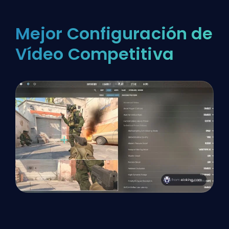
Mejor Configuración de
Vídeo Competitiva