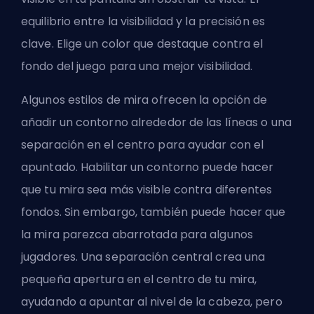
equilibrio entre la visibilidad y la precisión es
clave. Elige un color que destaque contra el
fondo del juego para una mejor visibilidad.
Algunos estilos de mira ofrecen la opción de
añadir un contorno alrededor de las líneas o una
separación en el centro para ayudar con el
apuntado. Habilitar un contorno puede hacer
que tu mira sea más visible contra diferentes
fondos. Sin embargo, también puede hacer que
la mira parezca abarrotada para algunos
jugadores. Una separación central crea una
pequeña apertura en el centro de tu mira,
ayudando a apuntar al nivel de la cabeza, pero