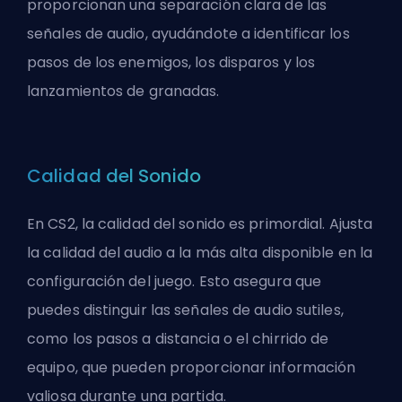
proporcionan una separación clara de las
señales de audio, ayudándote a identificar los
pasos de los enemigos, los disparos y los
lanzamientos de granadas.
Calidad del Sonido
En CS2, la calidad del sonido es primordial. Ajusta
la calidad del audio a la más alta disponible en la
configuración del juego. Esto asegura que
puedes distinguir las señales de audio sutiles,
como los pasos a distancia o el chirrido de
equipo, que pueden proporcionar información
valiosa durante una partida.