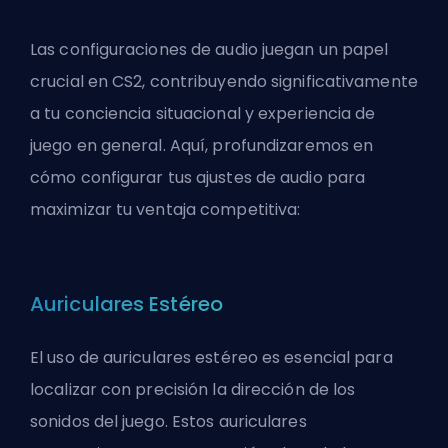
Las configuraciones de audio juegan un papel
crucial en CS2, contribuyendo significativamente
a tu conciencia situacional y experiencia de
juego en general. Aquí, profundizaremos en
cómo configurar tus ajustes de audio para
maximizar tu ventaja competitiva:
Auriculares Estéreo
El uso de auriculares estéreo es esencial para
localizar con precisión la dirección de los
sonidos del juego. Estos auriculares