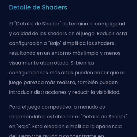
Detalle de Shaders
El "Detalle de Shader" determina la complejidad
y calidad de los shaders en el juego. Reducir esta
configuración a "Bajo" simplifica los shaders,
resultando en un entorno más limpio y menos
visualmente abarrotado. Si bien las
configuraciones más altas pueden hacer que el
juego parezca más realista, también pueden
introducir distracciones y reducir la visibilidad.
Para el juego competitivo, a menudo es
recomendable establecer el "Detalle de Shader"
en "Bajo". Esta elección simplifica la apariencia
del juego y te ayuda a concentrarte en