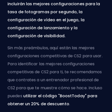
incluirán las mejores configuraciones para la
tasa de fotogramas por segundo, la
configuración de vídeo en el juego, la
configuración de lanzamiento y la
configuración de visibilidad.
Sin más preámbulos, aquí están las mejores
configuraciones competitivas de CS2 para usar.
Para identificar las mejores configuraciones
competitivas de CS2 para ti, te recomendamos
que
contrates a un entrenador profesional de
CS2
para que te muestre cómo se hace. Incluso
puedes
utilizar el código "BoostToday" para
obtener un 20% de descuento
.