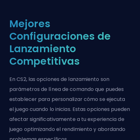
Mejores
Configuraciones de
Lanzamiento
Competitivas
En CS2, las opciones de lanzamiento son
parámetros de línea de comando que puedes
establecer para personalizar cómo se ejecuta
el juego cuando lo inicias. Estas opciones pueden
afectar significativamente a tu experiencia de
juego optimizando el rendimiento y abordando
problemas específicos.