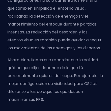
configuraciones no solo aumenta los FPS, sino
que también simplifica el entorno visual,
facilitando la detección de enemigos y el
mantenimiento del enfoque durante partidas
intensas. La reducción del desorden y los
efectos visuales también puede ayudar a seguir
los movimientos de los enemigos y los disparos.
Ahora bien, tienes que recordar que la calidad
gráfica que elijas depende de lo que tú
personalmente quieras del juego. Por ejemplo, la
mejor configuración de visibilidad para CS2
es
diferente a las de aquellos que desean
maximizar sus FPS.