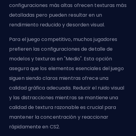
configuraciones más altas ofrecen texturas más
detalladas pero pueden resultar en un
rendimiento reducido y desorden visual.
Para el juego competitivo, muchos jugadores
prefieren las configuraciones de detalle de
modelos y texturas en "Medio". Esta opción
asegura que los elementos esenciales del juego
siguen siendo claros mientras ofrece una
calidad gráfica adecuada. Reducir el ruido visual
y las distracciones mientras se mantiene una
calidad de textura razonable es crucial para
mantener la concentración y reaccionar
rápidamente en CS2.