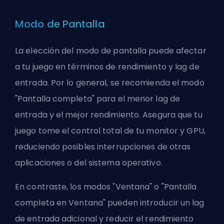
Modo de Pantalla
La elección del modo de pantalla puede afectar
a tu juego en términos de rendimiento y lag de
entrada. Por lo general, se recomienda el modo
"Pantalla completa" para el menor lag de
entrada y el mejor rendimiento. Asegura que tu
juego tome el control total de tu monitor y GPU,
reduciendo posibles interrupciones de otras
aplicaciones o del sistema operativo.
En contraste, los modos "Ventana" o "Pantalla
completa en Ventana" pueden introducir un lag
de entrada adicional y reducir el rendimiento