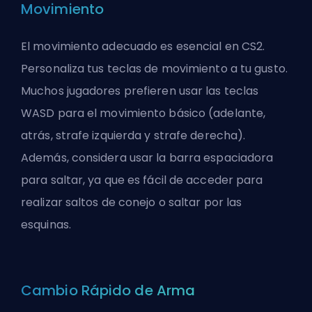
Movimiento
El movimiento adecuado es esencial en CS2.
Personaliza tus teclas de movimiento a tu gusto.
Muchos jugadores prefieren usar las teclas
WASD para el movimiento básico (adelante,
atrás, strafe izquierda y strafe derecha).
Además, considera usar la barra espaciadora
para saltar, ya que es fácil de acceder para
realizar saltos de conejo o saltar por las
esquinas.
Cambio Rápido de Arma