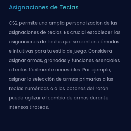
Asignaciones de Teclas
CS2 permite una amplia personalización de las
asignaciones de teclas. Es crucial establecer las
asignaciones de teclas que se sientan cómodas
e intuitivas para tu estilo de juego. Considera
asignar armas, granadas y funciones esenciales
a teclas fácilmente accesibles. Por ejemplo,
asignar la selección de armas primarias a las
teclas numéricas o a los botones del ratón
puede agilizar el cambio de armas durante
intensos tiroteos.