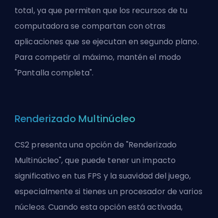
total, ya que permiten que los recursos de tu
computadora se compartan con otras
aplicaciones que se ejecutan en segundo plano.
Para competir al máximo, mantén el modo
"Pantalla completa".
Renderizado Multinúcleo
CS2 presenta una opción de "Renderizado
Multinúcleo", que puede tener un impacto
significativo en tus FPS y la suavidad del juego,
especialmente si tienes un procesador de varios
núcleos. Cuando esta opción está activada,