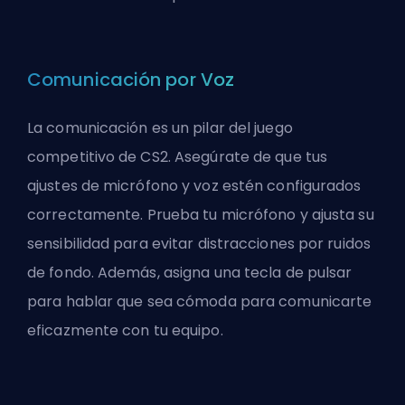
Comunicación por Voz
La comunicación es un pilar del juego
competitivo de CS2. Asegúrate de que tus
ajustes de micrófono y voz estén configurados
correctamente. Prueba tu micrófono y ajusta su
sensibilidad para evitar distracciones por ruidos
de fondo. Además, asigna una tecla de pulsar
para hablar que sea cómoda para comunicarte
eficazmente con tu equipo.