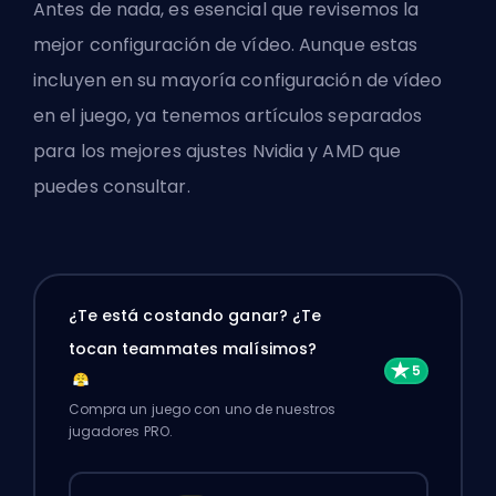
Antes de nada, es esencial que revisemos la
mejor configuración de vídeo. Aunque estas
incluyen en su mayoría
configuración de vídeo
en el juego
, ya tenemos artículos separados
para los
mejores ajustes Nvidia
y
AMD
que
puedes consultar.
¿Te está costando ganar? ¿Te
tocan teammates malísimos?
Compra un juego con uno de nuestros
jugadores PRO.