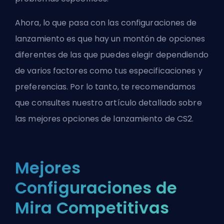
Ahora, lo que pasa con las configuraciones de
lanzamiento es que hay un montón de opciones
diferentes de las que puedes elegir dependiendo
de varios factores como tus especificaciones y
preferencias. Por lo tanto, te recomendamos
que consultes nuestro artículo detallado sobre
las
mejores opciones de lanzamiento de CS2
.
Mejores
Configuraciones de
Mira Competitivas