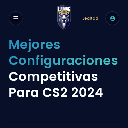
Lealtad
Mejores
Configuraciones
Competitivas
Para CS2 2024