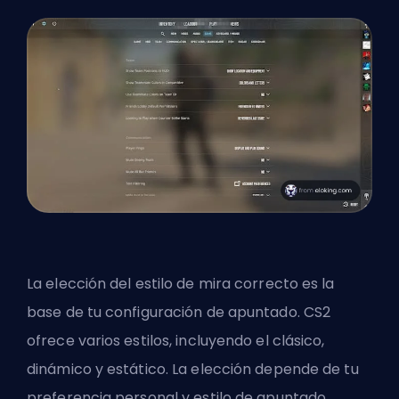
La elección del estilo de mira correcto es la
base de tu configuración de apuntado. CS2
ofrece varios estilos, incluyendo el clásico,
dinámico y estático. La elección depende de tu
preferencia personal y estilo de apuntado.