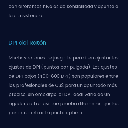
con diferentes niveles de sensibilidad y apunta a
la consistencia.
DPI del Ratón
Muchos ratones de juego te permiten ajustar los
ajustes de DPI (puntos por pulgada). Los ajustes
de DPI bajos (400-800 DPI) son populares entre
los profesionales de CS2 para un apuntado más
preciso. Sin embargo, el DPI ideal varía de un
jugador a otro, así que prueba diferentes ajustes
para encontrar tu punto óptimo.