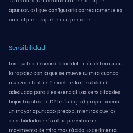
Tu ratón es tu herramienta principal para
apuntar, así que configurarlo correctamente es
crucial para disparar con precisión.
Sensibilidad
Los ajustes de sensibilidad del ratón determinan
la rapidez con la que se mueve tu mira cuando
mueves el ratón. Encontrar la sensibilidad
adecuada para ti es esencial. Las sensibilidades
bajas (ajustes de DPI más bajos) proporcionan
un mayor apuntado preciso, mientras que las
sensibilidades más altas permiten un
movimiento de mira más rápido. Experimenta