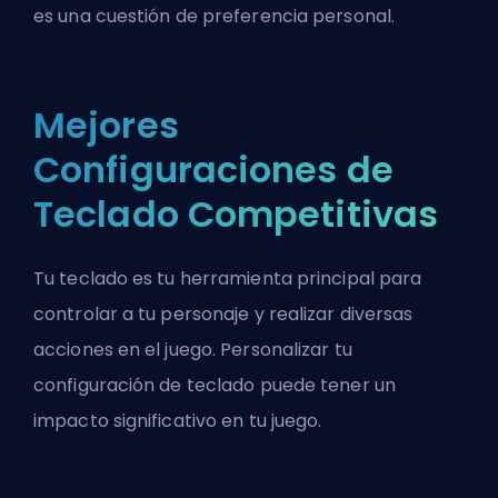
es una cuestión de preferencia personal.
Mejores
Configuraciones de
Teclado Competitivas
Tu teclado es tu herramienta principal para
controlar a tu personaje y realizar diversas
acciones en el juego. Personalizar tu
configuración de teclado puede tener un
impacto significativo en tu juego.