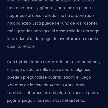
Riot Games puede haberse expandido a todo
tipo de medios y géneros, pero no se puede
negar que el desarrollador no ha encontrado
mucho éxito. Esta puede ser una de las razones
más grandes para que el desarrollador detenga
la producción del juego de aventuras en mundo
abierto Hytale.
Con Hytale siendo comprado por otra persona y
el juego en desarrollo activo ahora, algunos
pueden preguntarse cuándo saldrá el juego.
Además de la fase de Acceso Anticipado,
también sabemos en qué plataformas se podrá
jugar el juego y los requisitos del sistema.