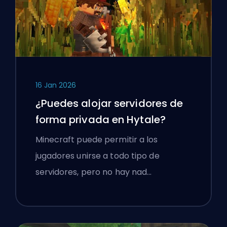
16 Jan 2026
¿Puedes alojar servidores de
forma privada en Hytale?
Minecraft puede permitir a los
jugadores unirse a todo tipo de
servidores, pero no hay nad…