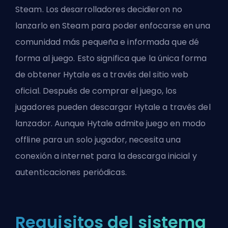
Steam. Los desarrolladores decidieron no
lanzarlo en Steam para poder enfocarse en una
comunidad más pequeña e informada que dé
forma al juego. Esto significa que la única forma
de obtener Hytale es a través del sitio web
oficial. Después de comprar el juego, los
jugadores pueden descargar Hytale a través del
lanzador. Aunque Hytale admite juego en modo
offline para un solo jugador, necesita una
conexión a internet para la descarga inicial y
autenticaciones periódicas.
Requisitos del sistema