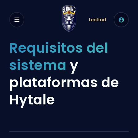
Lealtad
Requisitos del
sistema
y
plataformas de
Hytale