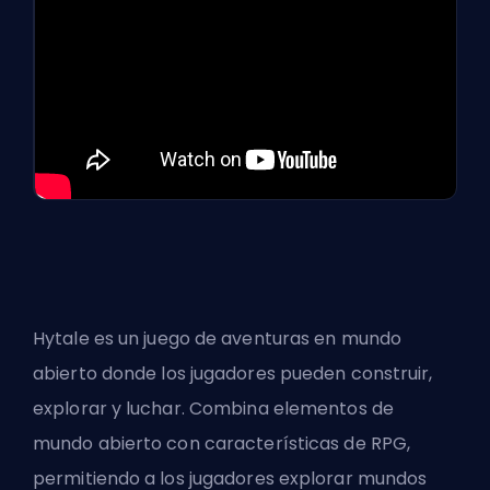
Hytale es un
juego de aventuras en mundo
abierto
donde los jugadores pueden construir,
explorar y luchar. Combina elementos de
mundo abierto con características de RPG,
permitiendo a los jugadores explorar mundos