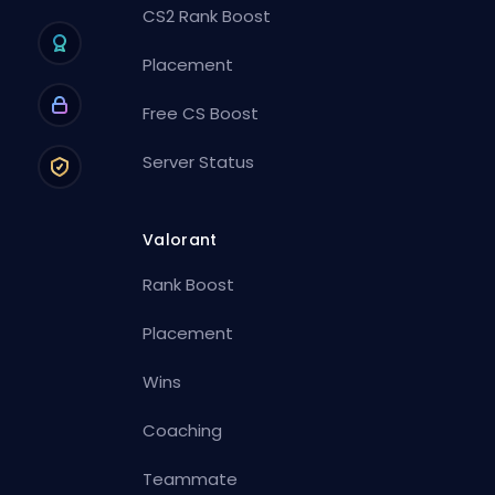
CS2 Rank Boost
Placement
Free CS Boost
Server Status
Valorant
Rank Boost
Placement
Wins
Coaching
Teammate