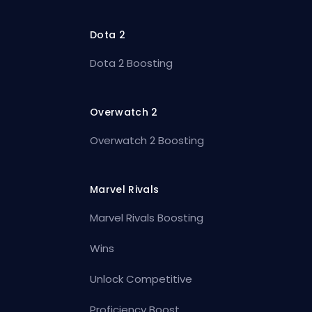
Dota 2
Dota 2 Boosting
Overwatch 2
Overwatch 2 Boosting
Marvel Rivals
Marvel Rivals Boosting
Wins
Unlock Competitive
Proficiency Boost