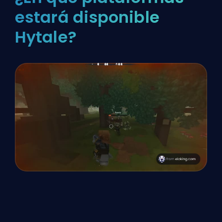
estará disponible
Hytale?