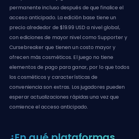
permanente incluso después de que finalice el
acceso anticipado. La edición base tiene un
precio alrededor de $19.99 USD a nivel global,
con ediciones de mayor nivel como Supporter y
Cursebreaker que tienen un costo mayor y
ofrecen más cosméticos. El juego no tiene
elementos de pago para ganar, por lo que todos
los cosméticos y características de
conveniencia son extras. Los jugadores pueden
esperar actualizaciones rápidas una vez que
comience el acceso anticipado.
¿En qué plataformas