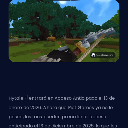
[1]
Hytale
entrará en Acceso Anticipado el 13 de
enero de 2026. Ahora que
Riot Games
ya no lo
posee, los fans pueden preordenar acceso
anticipado el 13 de diciembre de 2025, lo que les