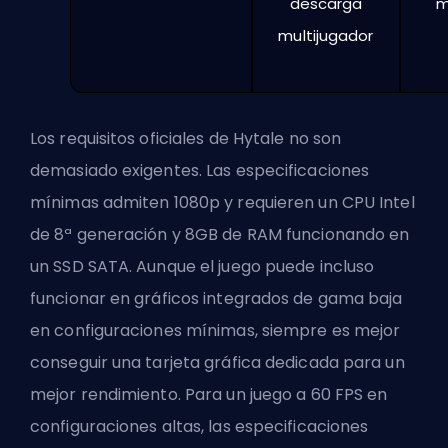
descarga
m
multijugador
Los requisitos oficiales de Hytale no son
demasiado exigentes. Las especificaciones
mínimas admiten 1080p y requieren un CPU Intel
de 8ª generación y 8GB de RAM funcionando en
un SSD SATA. Aunque el juego puede incluso
funcionar en gráficos integrados de gama baja
en configuraciones mínimas, siempre es mejor
conseguir una tarjeta gráfica dedicada para un
mejor rendimiento. Para un juego a 60 FPS en
configuraciones altas, las especificaciones