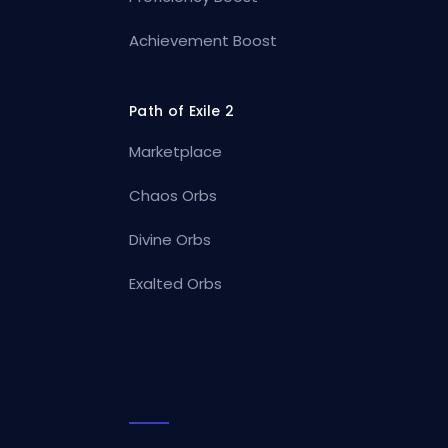
Achievement Boost
Path of Exile 2
Marketplace
Chaos Orbs
Divine Orbs
Exalted Orbs