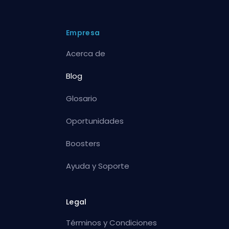
Empresa
Acerca de
Blog
Glosario
Oportunidades
Boosters
Ayuda y Soporte
Legal
Términos y Condiciones