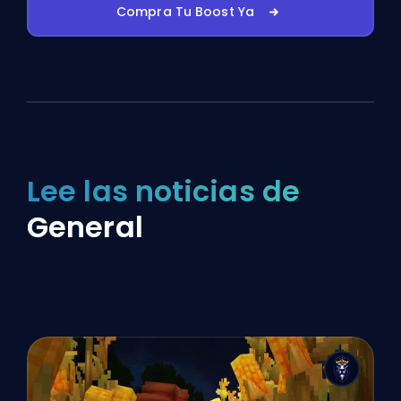
Compra Tu Boost Ya
Lee las noticias de
General