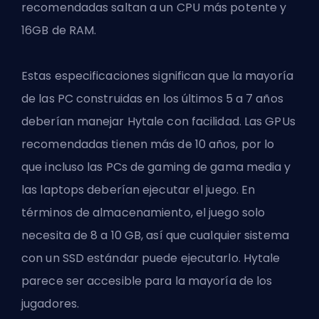
recomendadas saltan a un CPU más potente y
16GB de RAM.
Estas especificaciones significan que la mayoría
de las PC construidas en los últimos 5 a 7 años
deberían manejar Hytale con facilidad. Las GPUs
recomendadas tienen más de 10 años, por lo
que incluso las PCs de gaming de gama media y
las laptops deberían ejecutar el juego. En
términos de almacenamiento, el juego solo
necesita de 8 a 10 GB, así que cualquier sistema
con un SSD estándar puede ejecutarlo. Hytale
parece ser accesible para la mayoría de los
jugadores.