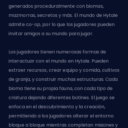
generados proceduralmente con biomas,
mazmorras, secretos y más. El mundo de Hytale
admite co-op, por lo que los jugadores pueden
invitar amigos a su mundo para jugar.
Los jugadores tienen numerosas formas de
interactuar con el mundo en Hytale. Pueden
extraer recursos, crear equipo y comida, cultivos
de granja, y construir muchas estructuras. Cada
bioma tiene su propia fauna, con cada tipo de
criatura dejando diferentes botines. El juego se
enfoca en el descubrimiento y la creación,
permitiendo a los jugadores alterar el entorno
bloque a bloque mientras completan misiones y