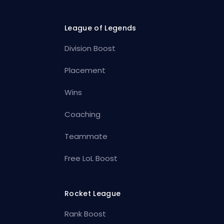
League of Legends
Division Boost
Placement
Wins
Coaching
Teammate
Free LoL Boost
Rocket League
Rank Boost