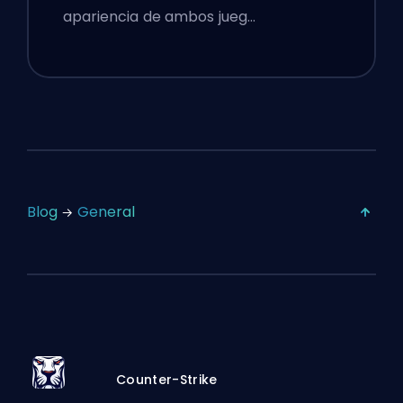
apariencia de ambos jueg…
Blog
General
Counter-Strike