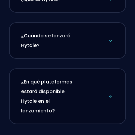
¿Cuándo se lanzará
Hytale?
¿En qué plataformas
estará disponible
Hytale en el
lanzamiento?