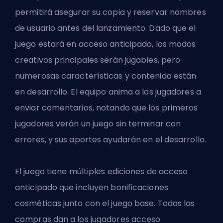
permitirá asegurar su copia y reservar nombres
de usuario antes del lanzamiento. Dado que el
juego estará en acceso anticipado, los modos
creativos principales serán jugables, pero
numerosas características y contenido están
en desarrollo. El equipo anima a los jugadores a
enviar comentarios, notando que los primeros
jugadores verán un juego sin terminar con
errores, y sus aportes ayudarán en el desarrollo.
El juego tiene múltiples ediciones de acceso
anticipado que incluyen bonificaciones
cosméticas junto con el juego base. Todas las
compras dan a los jugadores acceso