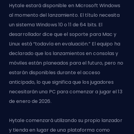
Hytale estará disponible en Microsoft Windows
al momento del lanzamiento. El título necesita
un sistema Windows 10 o 11 de 64 bits. El
desarrollador dice que el soporte para Mac y
Linux está “todavía en evaluación.” El equipo ha
declarado que los lanzamientos en consolas y
móviles están planeados para el futuro, pero no
estarán disponibles durante el acceso
anticipado, lo que significa que los jugadores
necesitarán una PC para comenzar a jugar el 13
de enero de 2026.
Hytale comenzará utilizando su propio lanzador
y tienda en lugar de una plataforma como