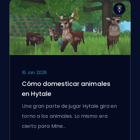
16 Jan 2026
Cómo domesticar animales
en Hytale
Una gran parte de jugar Hytale gira en
torno a los animales. Lo mismo era
cierto para Mine…