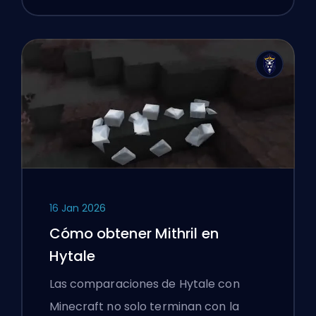
16 Jan 2026
Cómo obtener Mithril en
Hytale
Las comparaciones de Hytale con
Minecraft no solo terminan con la