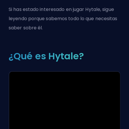
Si has estado interesado en jugar Hytale, sigue
leyendo porque sabemos todo lo que necesitas
saber sobre él.
¿Qué es Hytale?