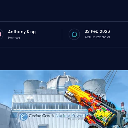
03 Feb 2026
Anthony King
Actualizado el
Partner