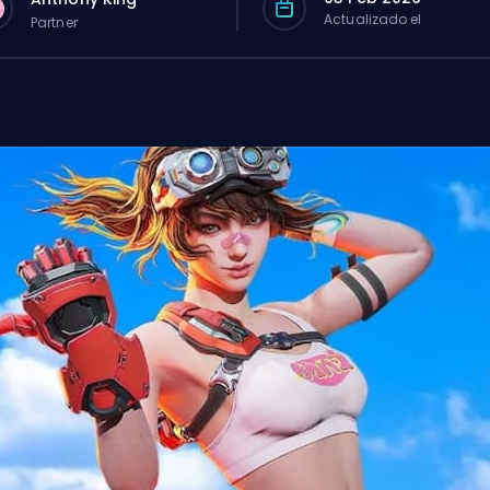
Actualizado el
Partner