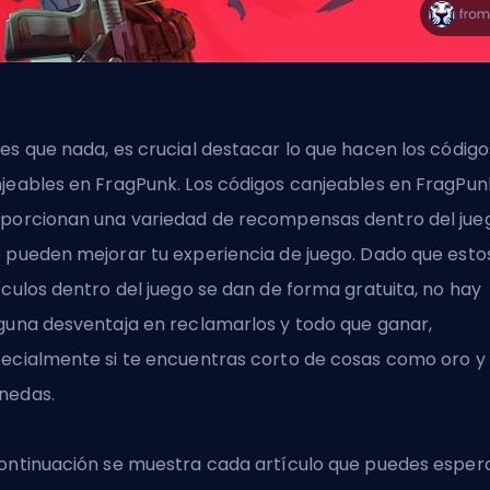
es que nada, es crucial destacar lo que hacen los código
jeables en FragPunk. Los códigos canjeables
en FragPun
porcionan una variedad de recompensas dentro del jue
 pueden mejorar tu experiencia de juego. Dado que esto
ículos dentro del juego se dan de forma gratuita, no hay
guna desventaja en reclamarlos y todo que ganar,
ecialmente si te encuentras corto de cosas como oro y
nedas.
ontinuación se muestra cada artículo que puedes esper