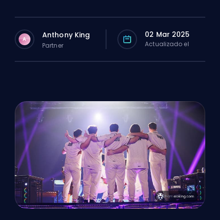
02 Mar 2025
Anthony King
A
Actualizado el
Partner