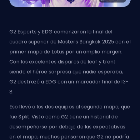
G2 Esports y EDG comenzaron la final del
cuadro superior de Masters Bangkok 2025 con el
primer mapa de Lotus por un amplio margen.
Con los excelentes disparos de leaf y trent
siendo el héroe sorpresa que nadie esperaba,
G2 destrozó a EDG con un marcador final de 13-
8.
Eso llevó a los dos equipos al segundo mapa,
que
fue Split
. Visto como G2 tiene un historial de
desempeñarse por debajo de las expectativas
en el mapa, muchos pensaron que G2 no podría