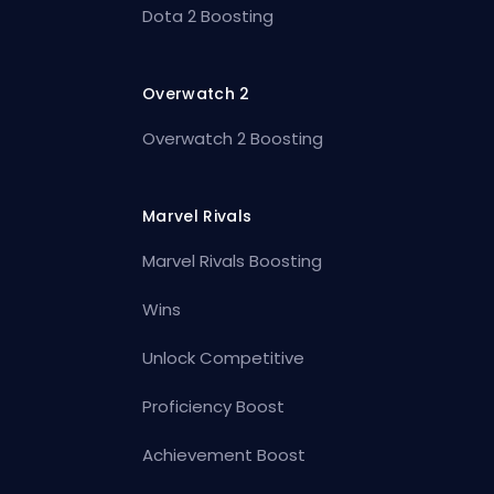
Dota 2 Boosting
Overwatch 2
Overwatch 2 Boosting
Marvel Rivals
Marvel Rivals Boosting
Wins
Unlock Competitive
Proficiency Boost
Achievement Boost