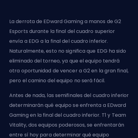
La derrota de EDward Gaming a manos de G2
Esports durante la final del cuadro superior
envía a EDG a la final del cuadro inferior.
Naturalmente, esto no significa que EDG ha sido
eliminado del torneo, ya que el equipo tendrá
otra oportunidad de vencer a G2 en la gran final,
pero el camino del equipo no será fácil.
Antes de nada, las semifinales del cuadro inferior
determinarán qué equipo se enfrenta a EDward
Gaming en la final del cuadro inferior. T1 y Team
Vitality, dos equipos poderosos, se enfrentarán
entre sí hoy para determinar qué equipo