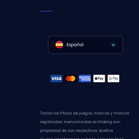
Español
Todos los títulos de juegos, marcas y marcas
registradas mencionadas en Eloking son
propiedad de sus respectivos dueños.