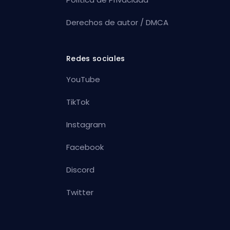
Derechos de autor / DMCA
Redes sociales
YouTube
TikTok
Instagram
Facebook
Discord
Twitter