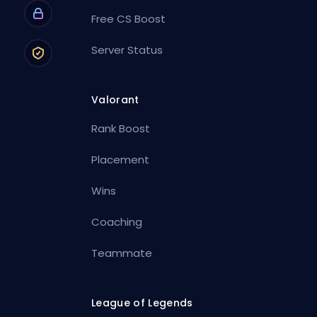
Free CS Boost
Server Status
Valorant
Rank Boost
Placement
Wins
Coaching
Teammate
League of Legends