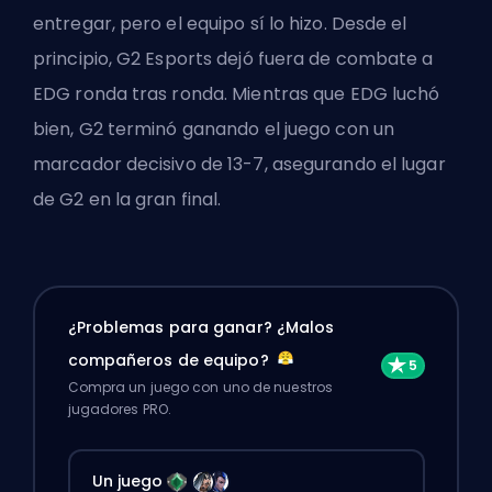
entregar, pero el equipo sí lo hizo. Desde el
principio, G2 Esports dejó fuera de combate a
EDG ronda tras ronda. Mientras que EDG luchó
bien, G2 terminó ganando el juego con un
marcador decisivo de 13-7, asegurando el lugar
de G2 en la gran final.
¿Problemas para ganar? ¿Malos
compañeros de equipo?
Compra un juego con uno de nuestros
jugadores PRO.
Un juego