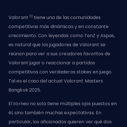
[1]
Valorant
tiene una de las comunidades
competitivas más dinámicas y en constante
crecimiento. Con
leyendas como TenZ
y Aspas,
es natural que los jugadores de Valorant se
reúnan para ver a sus creadores favoritos de
Valorant jugar o reaccionar a partidos
competitivos con verdaderos stakes en juego.
Tal es el caso del actual Valorant Masters
Bangkok 2025.
El torneo no solo tiene múltiples ojos puestos en
él, sino también muchas expectativas. En
particular, los aficionados quieren ver qué dos