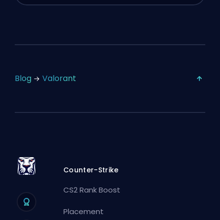
Blog
Valorant
Counter-Strike
CS2 Rank Boost
Placement