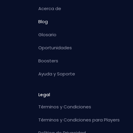
Acerca de
Blog
Glosario
Oportunidades
Boosters
Ayuda y Soporte
Legal
Términos y Condiciones
Términos y Condiciones para Players
Política de Privacidad