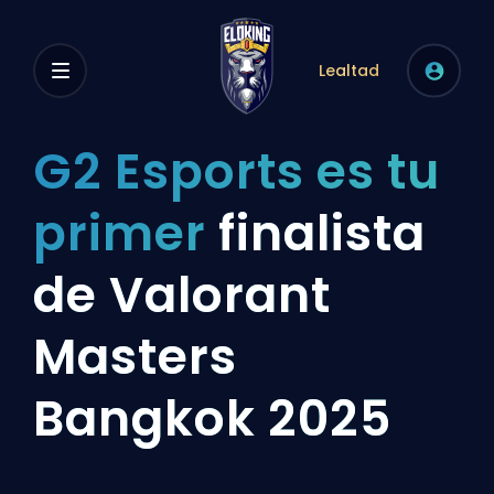
Lealtad
G2 Esports es tu
primer
finalista
de Valorant
Masters
Bangkok 2025