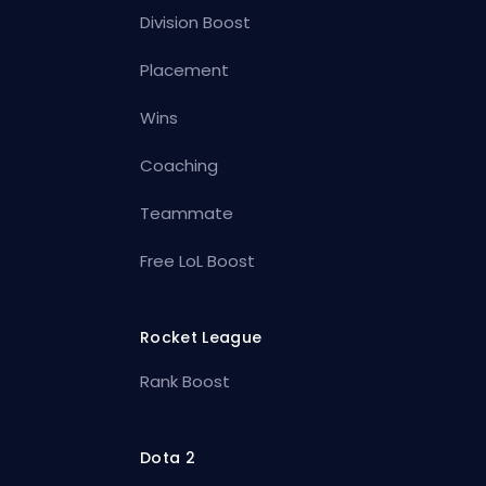
Division Boost
Placement
Wins
Coaching
Teammate
Free LoL Boost
Rocket League
Rank Boost
Dota 2