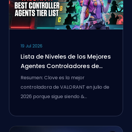
19 Jul 2026
Lista de Niveles de los Mejores
Agentes Controladores de
VALORANT
Resumen: Clove es la mejor
controladora de VALORANT en julio de
2026 porque sigue siendo &…