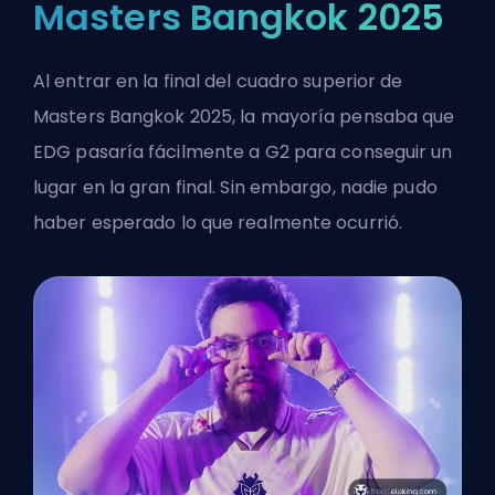
Masters Bangkok 2025
Al entrar en la final del cuadro superior de
Masters Bangkok 2025, la mayoría pensaba que
EDG pasaría fácilmente a G2 para conseguir un
lugar en la gran final. Sin embargo, nadie pudo
haber esperado lo que realmente ocurrió.