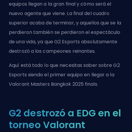
equipos llegan a la gran final y cómo será el
nuevo agente que viene. La final del cuadro
superior acaba de terminar, y aquellos que se la
perdieron también se perdieron el espectáculo
de una vida, ya que G2 Esports absolutamente
destrozó a los campeones reinantes.
Aquí está todo lo que necesitas saber sobre G2
Esports siendo el primer equipo en llegar a la
Valorant
Masters Bangkok 2025 finals.
G2 destrozó a EDG en el
torneo Valorant