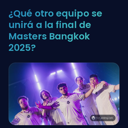
¿Qué otro equipo se
unirá a la final de
Masters Bangkok
2025?