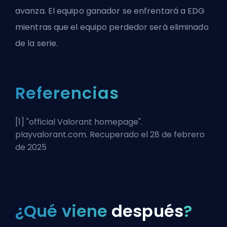
avanza. El equipo ganador se enfrentará a EDG
mientras que el equipo perdedor será eliminado
de la serie.
Referencias
[1] "
official Valorant homepage
".
playvalorant.com. Recuperado el 28 de febrero
de 2025
¿Qué viene
después
?