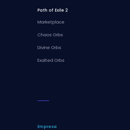
Path of Exile 2
Marketplace
Chaos Orbs
Divine Orbs
Exalted Orbs
Empresa