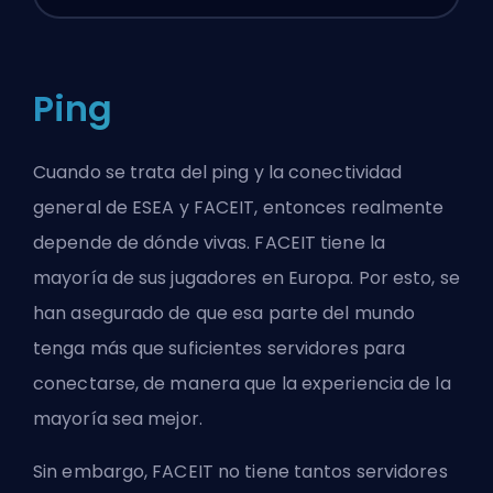
Ping
Cuando se trata del ping y la conectividad
general de ESEA y FACEIT, entonces realmente
depende de dónde vivas. FACEIT tiene la
mayoría de sus jugadores en Europa. Por esto, se
han asegurado de que esa parte del mundo
tenga más que suficientes servidores para
conectarse, de manera que la experiencia de la
mayoría sea mejor.
Sin embargo, FACEIT no tiene tantos servidores