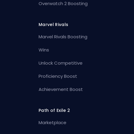
Overwatch 2 Boosting
Marvel Rivals
Marvel Rivals Boosting
Wins
Unlock Competitive
Proficiency Boost
Achievement Boost
Path of Exile 2
Marketplace