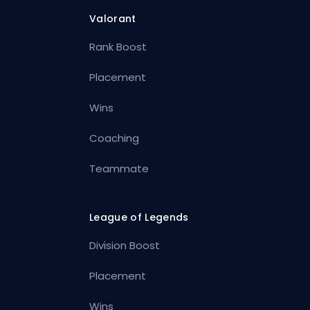
Valorant
Rank Boost
Placement
Wins
Coaching
Teammate
League of Legends
Division Boost
Placement
Wins