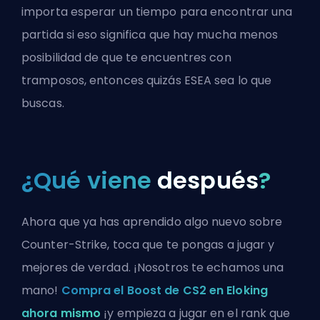
importa esperar un tiempo para encontrar una
partida si eso significa que hay mucha menos
posibilidad de que te encuentres con
tramposos, entonces quizás ESEA sea lo que
buscas.
¿Qué viene
después
?
Ahora que ya has aprendido algo nuevo sobre
Counter-Strike, toca que te pongas a jugar y
mejores de verdad. ¡Nosotros te echamos una
mano!
Compra el Boost de CS2 en Eloking
ahora mismo
¡y empieza a jugar en el rank que