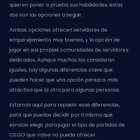
quieren poner a prueba sus habilidades, estas
dos son las opciones a seguir.
Ambas opciones ofrecen servidores de
emparejamiento muy buenos, y la opción de
jugar en sus propias comunidades de servidores
dedicados. Aunque muchos los consideran
iguales, hay algunas diferencias clave que
pueden hacer que una opción parezca más
atractiva que la otra para algunas personas.
Estamos aquí para repasar esas diferencias,
para que puedas decidir por ti mismo qué
servicio elegir para jugar el tipo de partidas de
CS:GO que Valve no puede ofrecer.