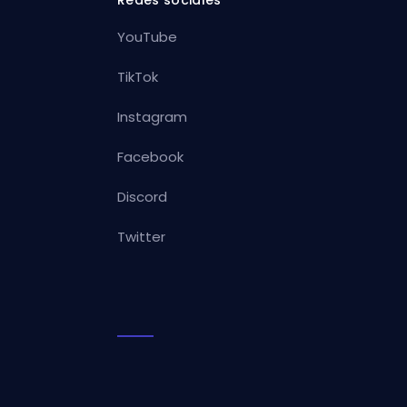
YouTube
TikTok
Instagram
Facebook
Discord
Twitter