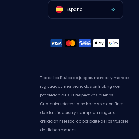
Español
Todos los títulos de juegos, marcas y marcas
registradas mencionadas en Eloking son
propiedad de sus respectivos dueños.
Cualquier referencia se hace solo con fines
de identificación y no implica ninguna
afiliación ni respaldo por parte de los titulares
de dichas marcas.