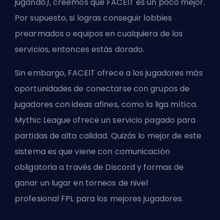
jugando), creemos que FACEIT es un poco mejor.
Por supuesto, si logras conseguir lobbies
prearmados o equipos en cualquiera de los
servicios, entonces estás dorado.
Sin embargo, FACEIT ofrece a los jugadores más
oportunidades de conectarse con grupos de
jugadores con ideas afines, como la liga mítica.
Mythic League ofrece un servicio pagado para
partidas de alta calidad. Quizás lo mejor de este
sistema es que viene con comunicación
obligatoria a través de Discord y formas de
ganar un lugar en torneos de nivel
profesional
FPL
para los mejores jugadores.