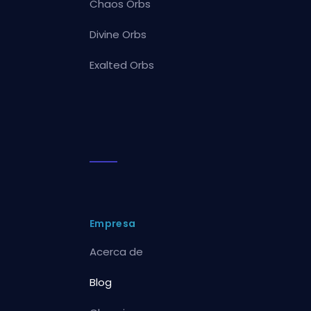
Chaos Orbs
Divine Orbs
Exalted Orbs
Empresa
Acerca de
Blog