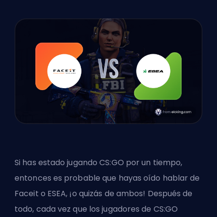
Si has estado jugando CS:GO por un tiempo,
entonces es probable que hayas oído hablar de
Faceit o ESEA, ¡o quizás de ambos! Después de
todo, cada vez que los jugadores de CS:GO