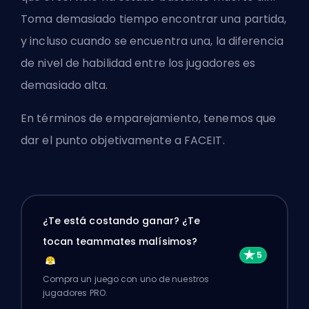
Toma demasiado tiempo encontrar una partida,
y incluso cuando se encuentra una, la diferencia
de nivel de habilidad entre los jugadores es
demasiado alta.
En términos de emparejamiento, tenemos que
dar el punto objetivamente a FACEIT.
¿Te está costando ganar? ¿Te
tocan teammates malísimos?
Compra un juego con uno de nuestros
jugadores PRO.