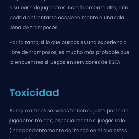
a su base de jugadores increíblemente alta, aún
podría enfrentarte ocasionalmente a una sala
llena de tramposos.
Por lo tanto, si lo que buscas es una experiencia
libre de tramposos, es mucho más probable que
la encuentres si juegas en servidores de ESEA.
Toxicidad
Aunque ambos servicios tienen su justa parte de
jugadores tóxicos, especialmente si juegas solo
(independientemente del rango en el que estés