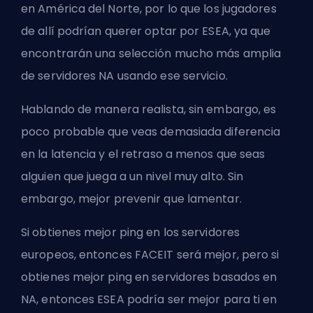
en América del Norte, por lo que los jugadores
de allí podrían querer optar por ESEA, ya que
encontrarán una selección mucho más amplia
de servidores NA usando ese servicio.
Hablando de manera realista, sin embargo, es
poco probable que veas demasiada diferencia
en la latencia y el retraso a menos que seas
alguien que juega a un nivel muy alto. Sin
embargo, mejor prevenir que lamentar.
Si obtienes mejor ping en los servidores
europeos, entonces FACEIT será mejor, pero si
obtienes mejor ping en servidores basados en
NA, entonces ESEA podría ser mejor para ti en