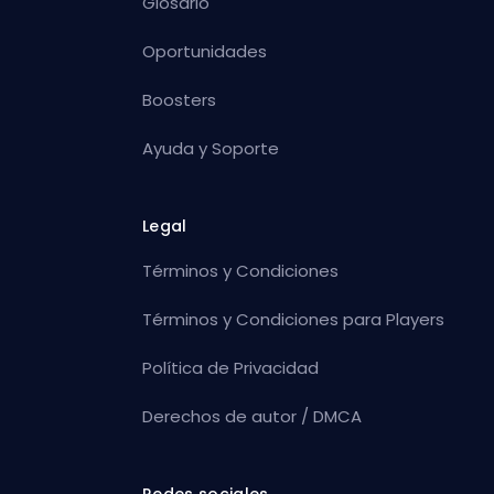
Glosario
Oportunidades
Boosters
Ayuda y Soporte
Legal
Términos y Condiciones
Términos y Condiciones para Players
Política de Privacidad
Derechos de autor / DMCA
Redes sociales