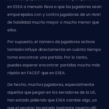
en ESEA a menudo lleva a que los jugadores sean
emparejados con y contra jugadores de un nivel
de habilidad mucho mayor o mucho menor que
ellos.
Por supuesto, el número de jugadores activos
también influye directamente en cuánto tiempo
toma encontrar una partida. Por lo tanto,
puedes esperar encontrar partidas mucho más
rápido en FACEIT que en ESEA.
De hecho, muchos jugadores, especialmente
aquellos que juegan en los servidores de la UE,
han estado pidiendo que ESEA cambie algo, ya
que el servicio ha estado bastante muerto allí.