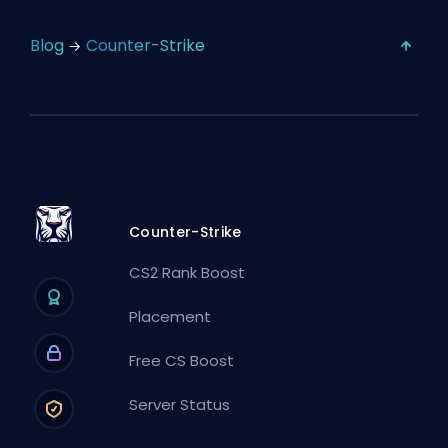
Blog
Counter-Strike
Counter-Strike
CS2 Rank Boost
Placement
Free CS Boost
Server Status