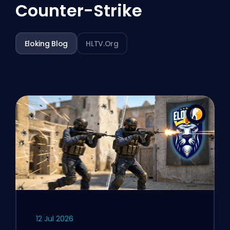
Counter-Strike
Eloking Blog
HLTV.org
12 Jul 2026