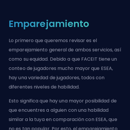
Emparejamiento
Lo primero que queremos revisar es el
emparejamiento general de ambos servicios, así
como su equidad. Debido a que
FACEIT
tiene un
conteo de jugadores mucho mayor que
ESEA
,
hay una variedad de jugadores, todos con
diferentes niveles de habilidad.
Esto significa que hay una mayor posibilidad de
que encuentres a alguien con una habilidad
similar a la tuya en comparación con ESEA, que
no es tan popular. Por esto, el emparejamiento