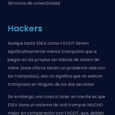
términos de conectividad.
Hackers
Aunque tanto ESEA como FACEIT tienen
significativamente menos tramposos que si
juegas en los propios servidores de steam de
Valve (esos chicos tienen un problema real con
los tramposos), eso no significa que no existan
tramposos en ninguno de los dos servicios.
Sin embargo, una cosa a tener en mente es que
ESEA tiene un sistema de anti trampas MUCHO
mejor en comparación con FACEIT, que, debido