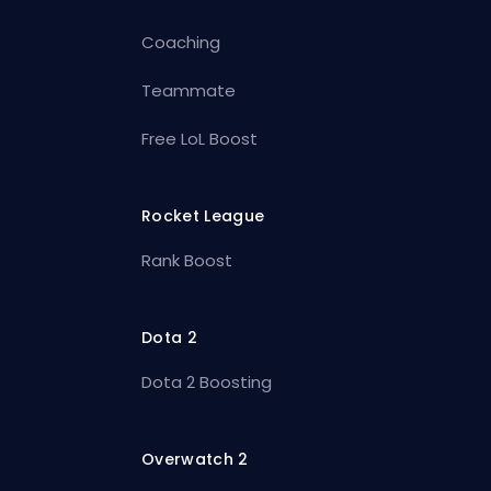
Coaching
Teammate
Free LoL Boost
Rocket League
Rank Boost
Dota 2
Dota 2 Boosting
Overwatch 2