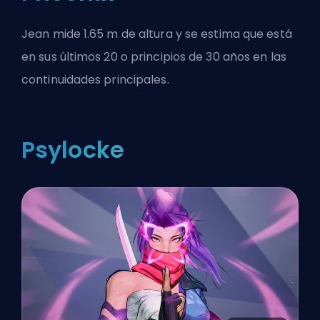
Jean mide 1.65 m de altura y se estima que está
en sus últimos 20 o principios de 30 años en las
continuidades principales.
Psylocke