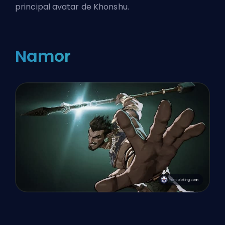
principal avatar de Khonshu.
Namor