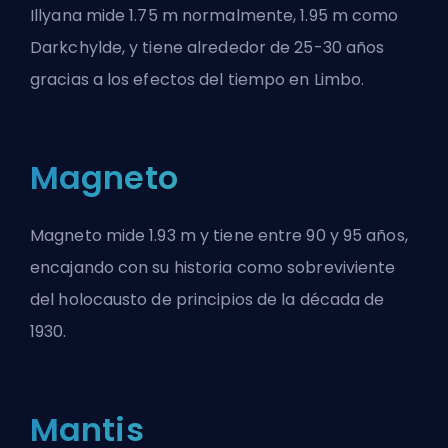
Illyana mide 1.75 m normalmente, 1.95 m como
Darkchylde, y tiene alrededor de 25-30 años
gracias a los efectos del tiempo en Limbo.
Magneto
Magneto mide 1.93 m y tiene entre 90 y 95 años,
encajando con su historia como sobreviviente
del holocausto de principios de la década de
1930.
Mantis