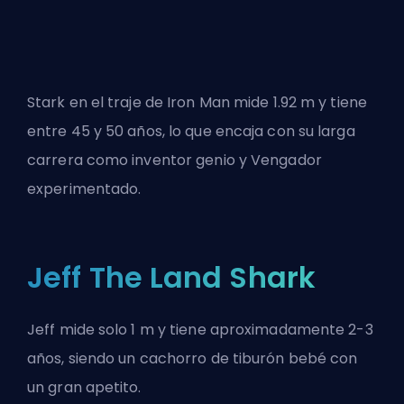
Stark en el traje de Iron Man mide 1.92 m y tiene
entre 45 y 50 años, lo que encaja con su larga
carrera como inventor genio y Vengador
experimentado.
Jeff The Land Shark
Jeff mide solo 1 m y tiene aproximadamente 2-3
años, siendo un cachorro de tiburón bebé con
un gran apetito.