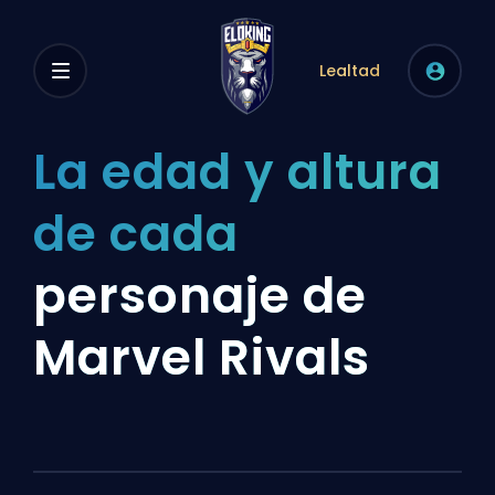
Lealtad
La edad y altura
de cada
personaje de
Marvel Rivals