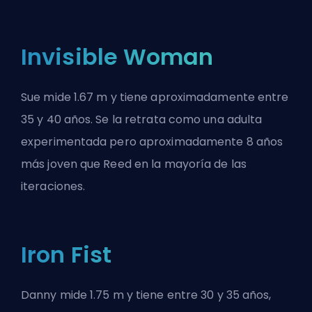
Invisible Woman
Sue mide 1.67 m y tiene aproximadamente entre
35 y 40 años. Se la retrata como una adulta
experimentada pero aproximadamente 8 años
más joven que Reed en la mayoría de las
iteraciones.
Iron Fist
Danny mide 1.75 m y tiene entre 30 y 35 años,