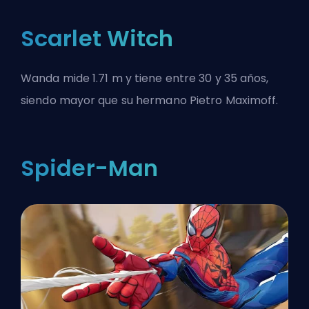
Scarlet Witch
Wanda mide 1.71 m y tiene entre 30 y 35 años,
siendo mayor que su hermano Pietro Maximoff.
Spider-Man