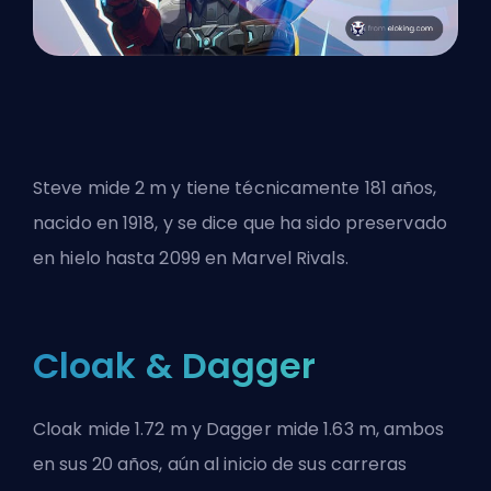
Steve mide 2 m y tiene técnicamente 181 años,
nacido en 1918, y se dice que ha sido preservado
en hielo hasta 2099 en Marvel Rivals.
Cloak & Dagger
Cloak mide 1.72 m y Dagger mide 1.63 m, ambos
en sus 20 años, aún al inicio de sus carreras