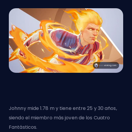
Johnny mide 1.78 m y tiene entre 25 y 30 años,
siendo el miembro más joven de los Cuatro
Fantásticos.