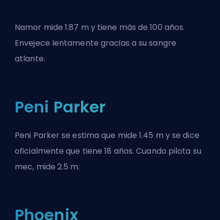
Namor mide 1.87 m y tiene más de 100 años.
Envejece lentamente gracias a su sangre
atlante.
Peni Parker
Peni Parker se estima que mide 1.45 m y se dice
oficialmente que tiene 18 años. Cuando pilota su
mec, mide 2.5 m.
Phoenix