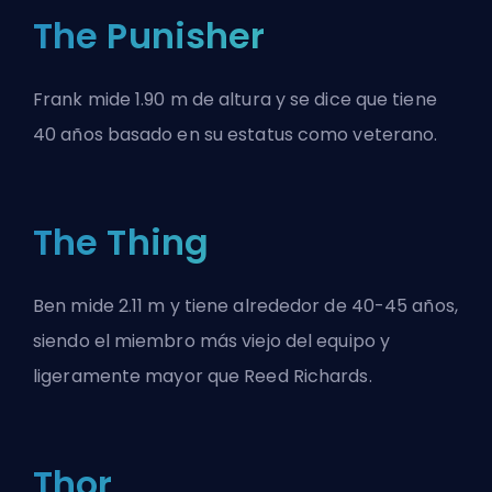
The Punisher
Frank mide 1.90 m de altura y se dice que tiene
40 años basado en su estatus como veterano.
The Thing
Ben mide 2.11 m y tiene alrededor de 40-45 años,
siendo el miembro más viejo del equipo y
ligeramente mayor que Reed Richards.
Thor