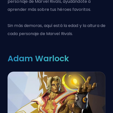
personaje de Marvel Rivals, ayudándote a
aprender más sobre tus héroes favoritos.
Sin más demoras, aquí está la edad y la altura de
cada personaje de Marvel Rivals.
Adam Warlock