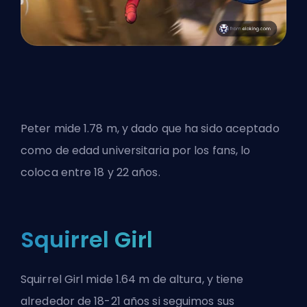
Peter mide 1.78 m, y dado que ha sido aceptado
como de edad universitaria por los fans, lo
coloca entre 18 y 22 años.
Squirrel Girl
Squirrel Girl mide 1.64 m de altura, y tiene
alrededor de 18-21 años si seguimos sus