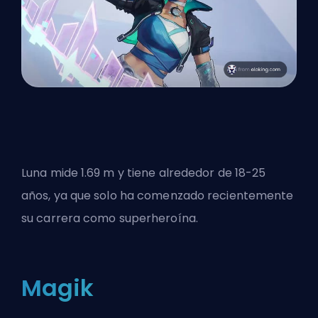
Luna mide 1.69 m y tiene alrededor de 18-25
años, ya que solo ha comenzado recientemente
su carrera como superheroína.
Magik