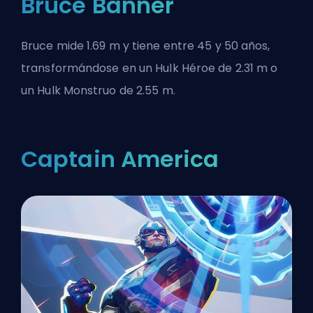
Bruce Banner
Bruce mide 1.69 m y tiene entre 45 y 50 años,
transformándose en un Hulk Héroe de 2.31 m o
un Hulk Monstruo de 2.55 m.
Captain America