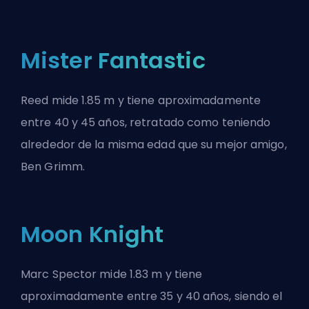
Mister Fantastic
Reed mide 1.85 m y tiene aproximadamente
entre 40 y 45 años, retratado como teniendo
alrededor de la misma edad que su mejor amigo,
Ben Grimm.
Moon Knight
Marc Spector mide 1.83 m y tiene
aproximadamente entre 35 y 40 años, siendo el