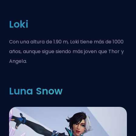
Loki
Con una altura de 1.90 m, Loki tiene más de 1000
años, aunque sigue siendo más joven que Thor y
Angela.
Luna Snow