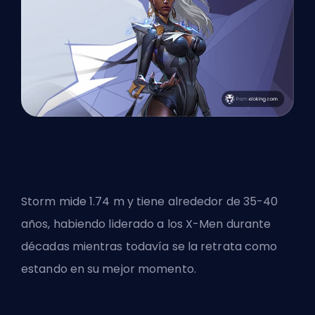
Storm mide 1.74 m y tiene alrededor de 35-40
años, habiendo liderado a los X-Men durante
décadas mientras todavía se la retrata como
estando en su mejor momento.