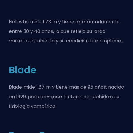
Natasha mide 1.73 m y tiene aproximadamente
entre 30 y 40 años, lo que refleja su larga
carrera encubierta y su condición física óptima.
Blade
Blade mide 1.87 m y tiene más de 95 años, nacido
en 1929, pero envejece lentamente debido a su
fisiología vampírica.