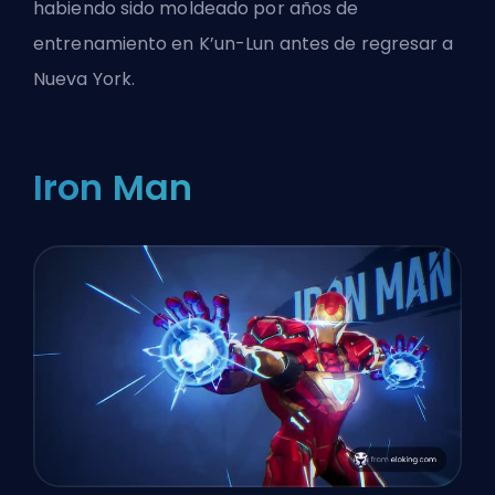
habiendo sido moldeado por años de
entrenamiento en K’un-Lun antes de regresar a
Nueva York.
Iron Man