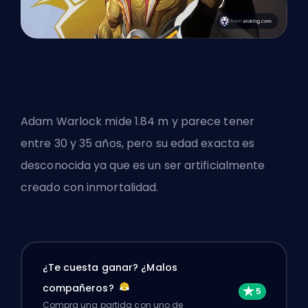
Adam Warlock mide 1.84 m y parece tener
entre 30 y 35 años, pero su edad exacta es
desconocida ya que es un ser artificialmente
creado con inmortalidad.
¿Te cuesta ganar? ¿Malos
compañeros?
Compra una partida con uno de