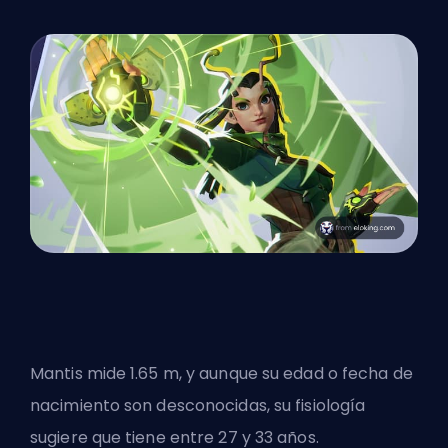
Mantis mide 1.65 m, y aunque su edad o fecha de
nacimiento son desconocidas, su fisiología
sugiere que tiene entre 27 y 33 años.