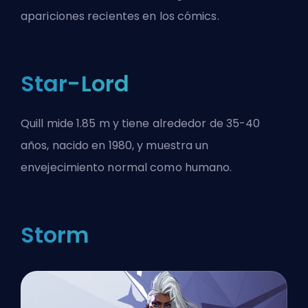
apariciones recientes en los cómics.
Star-Lord
Quill mide 1.85 m y tiene alrededor de 35-40
años, nacido en 1980, y muestra un
envejecimiento normal como humano.
Storm