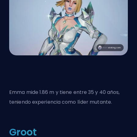
Emma mide 1.86 m y tiene entre 35 y 40 años,
teniendo
experiencia como líder mutante
.
Groot