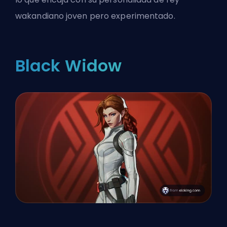
wakandiano joven pero experimentado.
Black Widow