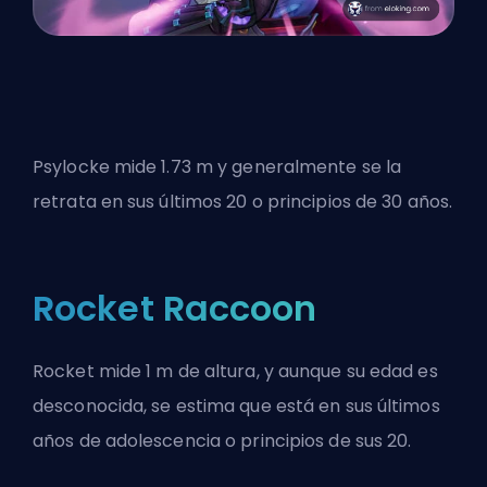
Psylocke mide 1.73 m y generalmente se la
retrata en sus últimos 20 o principios de 30 años.
Rocket Raccoon
Rocket mide 1 m de altura, y aunque su edad es
desconocida, se estima que está en sus últimos
años de adolescencia o principios de sus 20.