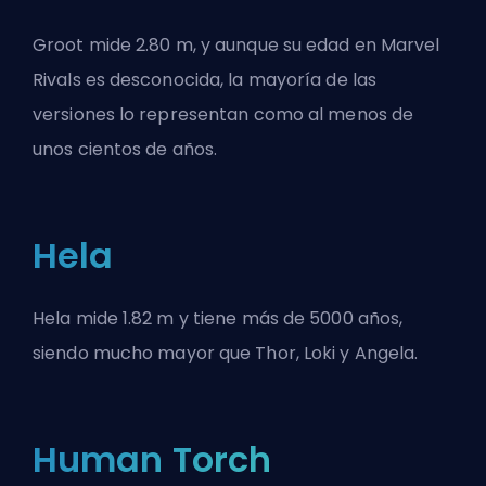
Groot mide 2.80 m, y aunque su edad en Marvel
Rivals es desconocida, la mayoría de las
versiones lo representan como al menos de
unos cientos de años.
Hela
Hela mide 1.82 m y tiene más de 5000 años,
siendo mucho mayor que Thor, Loki y Angela.
Human Torch