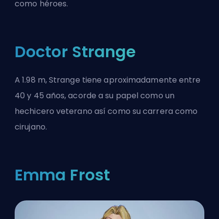
como héroes.
Doctor Strange
A 1.98 m, Strange tiene aproximadamente entre
40 y 45 años, acorde a su papel como un
hechicero veterano así como su carrera como
cirujano.
Emma Frost