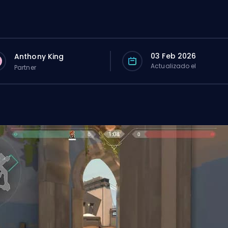
03 Feb 2026
Anthony King
Actualizado el
Partner