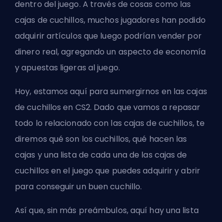
dentro del juego. A través de cosas como las
cajas de cuchillos, muchos jugadores han podido
adquirir artículos que luego podrían vender por
dinero real, agregando un aspecto de economía
y apuestas ligeras al juego.
Hoy, estamos aquí para sumergirnos en las cajas
de cuchillos en CS2. Dado que vamos a repasar
todo lo relacionado con las cajas de cuchillos, te
diremos qué son los cuchillos, qué hacen las
cajas y una lista de cada una de las cajas de
cuchillos en el juego que puedes adquirir y abrir
para conseguir un buen cuchillo.
Así que, sin más preámbulos, aquí hay una lista