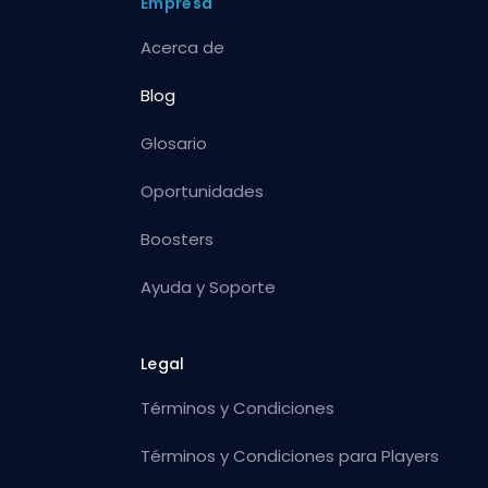
Empresa
Acerca de
Blog
Glosario
Oportunidades
Boosters
Ayuda y Soporte
Legal
Términos y Condiciones
Términos y Condiciones para Players