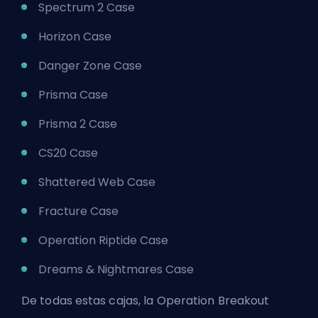
Spectrum 2 Case
Horizon Case
Danger Zone Case
Prisma Case
Prisma 2 Case
CS20 Case
Shattered Web Case
Fracture Case
Operation Riptide Case
Dreams & Nightmares Case
De todas estas cajas, la Operation Breakout