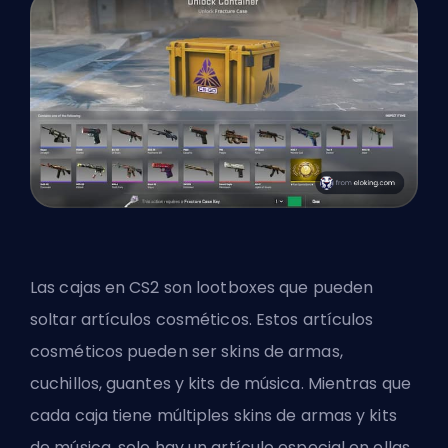
Las cajas en CS2 son lootboxes que pueden
soltar artículos cosméticos. Estos artículos
cosméticos pueden ser skins de armas,
cuchillos, guantes y kits de música. Mientras que
cada caja tiene múltiples skins de armas y kits
de música, solo hay un artículo especial en ellas,