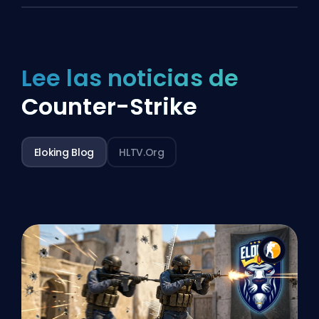
Lee las noticias de
Counter-Strike
Eloking Blog
HLTV.org