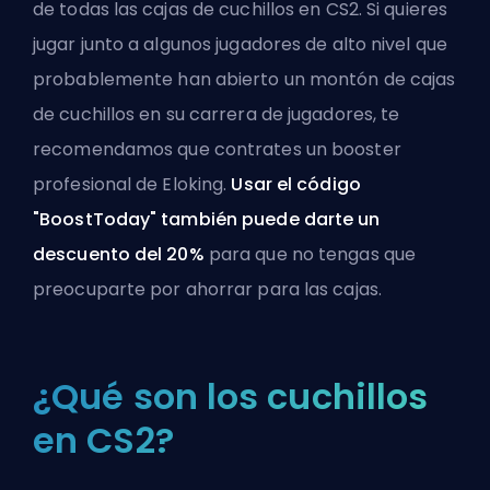
de todas las cajas de cuchillos en CS2. Si quieres
jugar junto a algunos jugadores de alto nivel que
probablemente han abierto un montón de cajas
de cuchillos en su carrera de jugadores, te
recomendamos que
contrates un booster
profesional de Eloking
.
Usar el código
"BoostToday" también puede darte un
descuento del 20%
para que no tengas que
preocuparte por ahorrar para las cajas.
¿Qué son los cuchillos
en CS2?