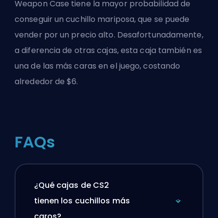
Weapon Case tiene la mayor probabilidad de
conseguir un cuchillo mariposa, que se puede
vender por un precio alto. Desafortunadamente,
a diferencia de otras cajas, esta caja también es
una de las más caras en el juego, costando
alrededor de $6.
FAQs
¿Qué cajas de CS2
tienen los cuchillos más
caros?