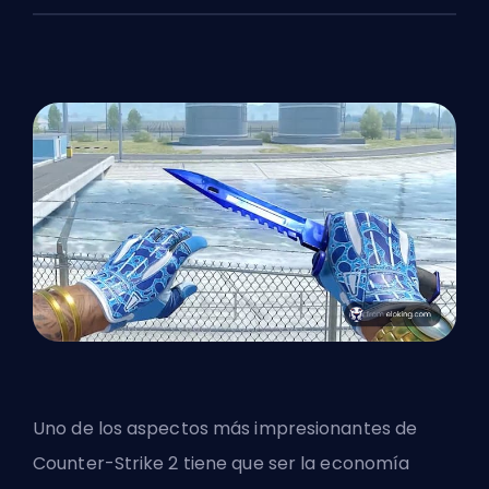
Uno de los aspectos más impresionantes de
Counter-Strike 2 tiene que ser la economía