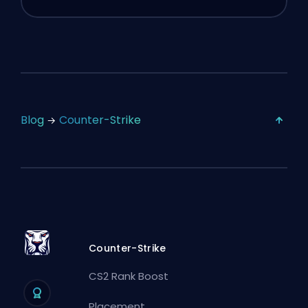
Blog
Counter-Strike
Counter-Strike
CS2 Rank Boost
Placement