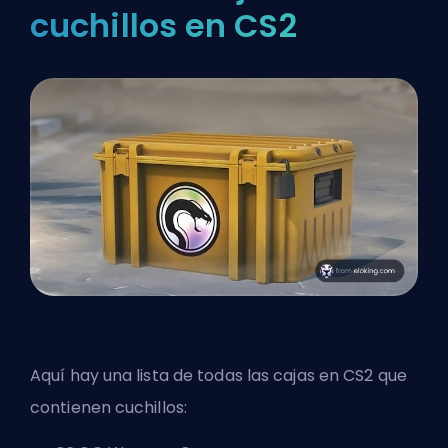
cuchillos en CS2
Aquí hay una lista de todas las cajas en CS2 que
contienen cuchillos: