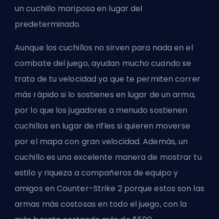
un cuchillo mariposa en lugar del
predeterminado.
Aunque los cuchillos no sirven para nada en el
combate del juego, ayudan mucho cuando se
trata de tu velocidad ya que te permiten correr
más rápido si lo sostienes en lugar de un arma,
por lo que los jugadores a menudo sostienen
cuchillos en lugar de rifles si quieren moverse
por el mapa con gran velocidad. Además, un
cuchillo es una excelente manera de mostrar tu
estilo y riqueza a compañeros de equipo y
amigos en Counter-Strike 2 porque estos son las
armas más costosas en todo el juego, con la