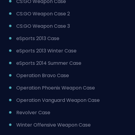
CS:GO Weapon Case
CS:GO Weapon Case 2
CS:GO Weapon Case 3
eSports 2013 Case
eSports 2013 Winter Case
eSports 2014 Summer Case
Operation Bravo Case
Operation Phoenix Weapon Case
Operation Vanguard Weapon Case
Revolver Case
Winter Offensive Weapon Case