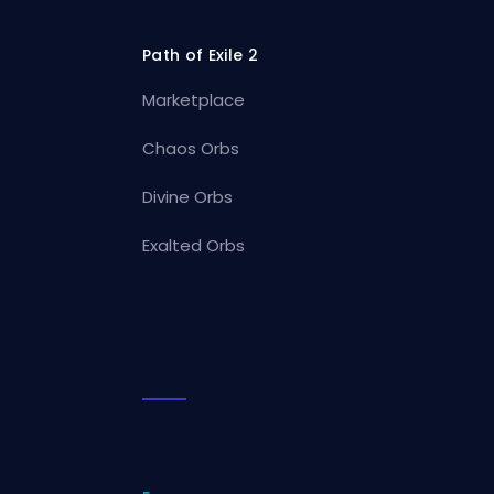
Path of Exile 2
Marketplace
Chaos Orbs
Divine Orbs
Exalted Orbs