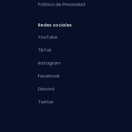
Política de Privacidad
Redes sociales
YouTube
TikTok
Instagram
Facebook
Discord
Twitter