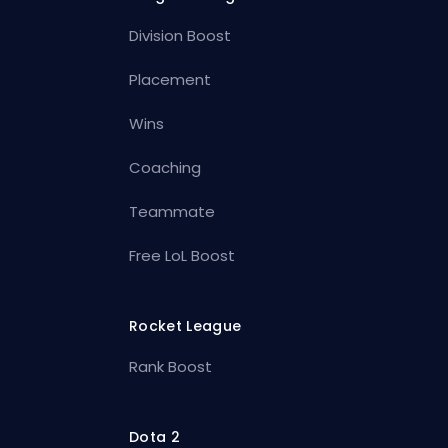
Division Boost
Placement
Wins
Coaching
Teammate
Free LoL Boost
Rocket League
Rank Boost
Dota 2