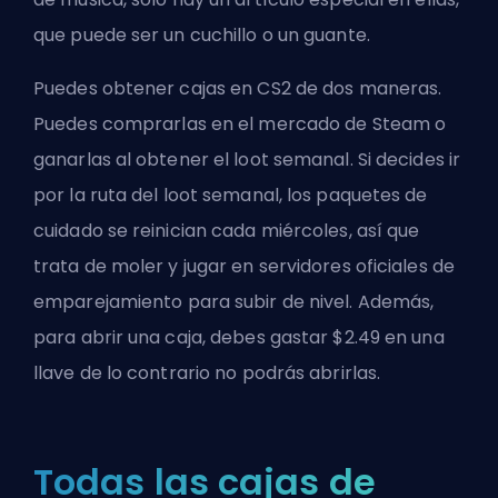
que puede ser un cuchillo o un guante.
Puedes obtener cajas en CS2 de dos maneras.
Puedes comprarlas en el mercado de Steam o
ganarlas al obtener el loot semanal. Si decides ir
por la ruta del loot semanal, los paquetes de
cuidado se reinician cada miércoles, así que
trata de moler y jugar en servidores oficiales de
emparejamiento para subir de nivel. Además,
para abrir una caja, debes gastar $2.49 en una
llave de lo contrario no podrás abrirlas.
Todas las cajas de