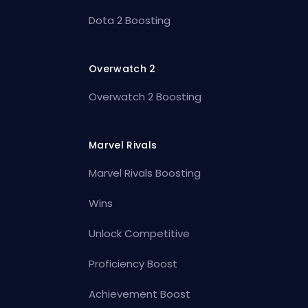
Dota 2 Boosting
Overwatch 2
Overwatch 2 Boosting
Marvel Rivals
Marvel Rivals Boosting
Wins
Unlock Competitive
Proficiency Boost
Achievement Boost