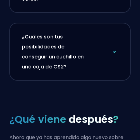
¿Cuáles son tus
posibilidades de
conseguir un cuchillo en
una caja de CS2?
¿Qué viene
después
?
Ahora que ya has aprendido algo nuevo sobre