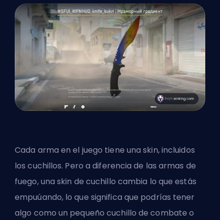
Cada arma en el juego tiene una skin, incluidos
los cuchillos. Pero a diferencia de las armas de
fuego, una skin de cuchillo cambia lo que estás
empuúando, lo que significa que podrías tener
algo como un pequeño cuchillo de combate o