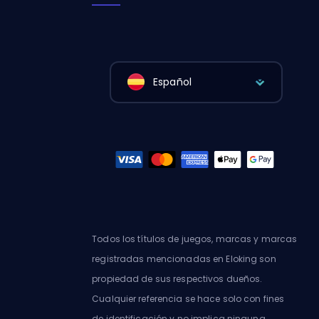
Español
Todos los títulos de juegos, marcas y marcas
registradas mencionadas en Eloking son
propiedad de sus respectivos dueños.
Cualquier referencia se hace solo con fines
de identificación y no implica ninguna