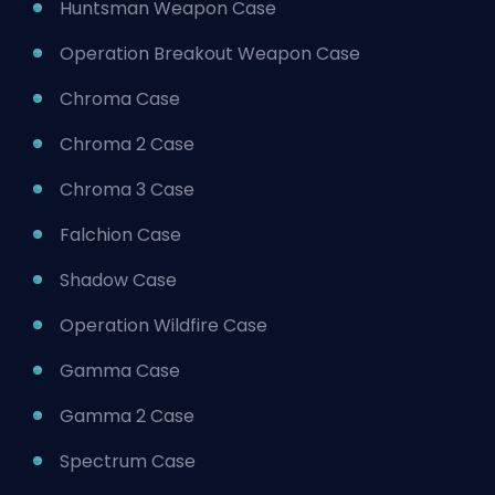
Huntsman Weapon Case
Operation Breakout Weapon Case
Chroma Case
Chroma 2 Case
Chroma 3 Case
Falchion Case
Shadow Case
Operation Wildfire Case
Gamma Case
Gamma 2 Case
Spectrum Case