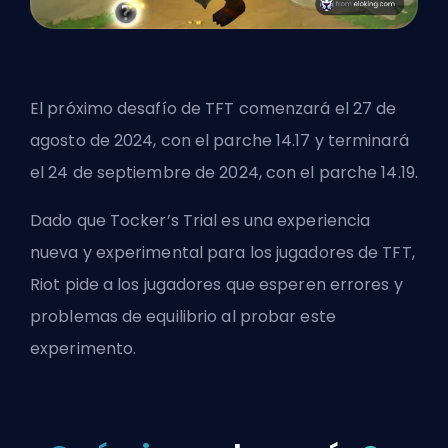
El próximo desafío de TFT comenzará el 27 de
agosto de 2024, con el parche 14.17 y terminará
el 24 de septiembre de 2024, con el parche 14.19.
Dado que Tocker’s Trial es una experiencia
nueva y experimental para los jugadores de TFT,
Riot pide a los jugadores que esperen errores y
problemas de equilibrio al probar este
experimento.