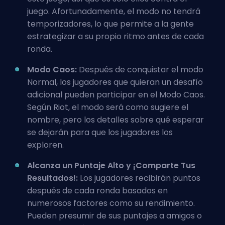
juego. Afortunadamente, el modo no tendrá
temporizadores, lo que permite a la gente
estrategizar a su propio ritmo antes de cada
ronda.
Modo Caos:
Después de conquistar el modo
Normal, los jugadores que quieran un desafío
adicional pueden participar en el Modo Caos.
Según Riot, el modo será como sugiere el
nombre, pero los detalles sobre qué esperar
se dejarán para que los jugadores los
exploren.
Alcanza un Puntaje Alto y ¡Comparte Tus
Resultados!:
Los jugadores recibirán puntos
después de cada ronda basados en
numerosos factores como su rendimiento.
Pueden presumir de sus puntajes a amigos o