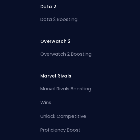
Dota 2
Dota 2 Boosting
Overwatch 2
Overwatch 2 Boosting
Marvel Rivals
Marvel Rivals Boosting
Wins
Unlock Competitive
Proficiency Boost