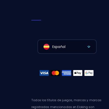
Español
Todos los títulos de juegos, marcas y marcas
registradas mencionadas en Eloking son