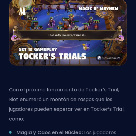
Con el próximo lanzamiento de Tocker’s Trial,
Riot enumeró un montón de rasgos que los
jugadores pueden esperar ver en Tocker’s Trial,
como:
Magia y Caos en el Núcleo:
Los jugadores