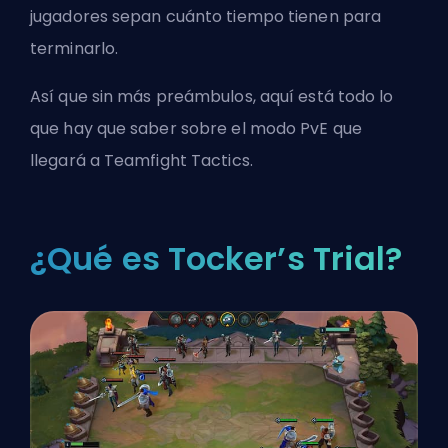
jugadores sepan cuánto tiempo tienen para
terminarlo.
Así que sin más preámbulos, aquí está todo lo
que hay que saber sobre el modo PvE que
llegará a Teamfight Tactics.
¿Qué es Tocker’s Trial?