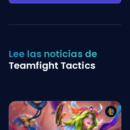
Lee las noticias de
Teamfight Tactics