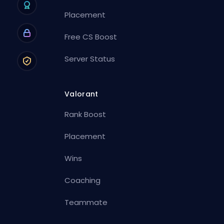
Placement
Free CS Boost
Server Status
Valorant
Rank Boost
Placement
Wins
Coaching
Teammate