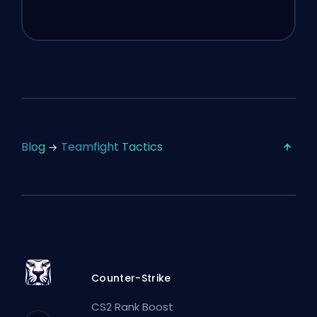
Blog
Teamfight Tactics
Counter-Strike
CS2 Rank Boost