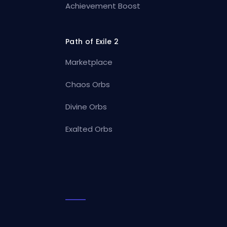
Achievement Boost
Path of Exile 2
Marketplace
Chaos Orbs
Divine Orbs
Exalted Orbs