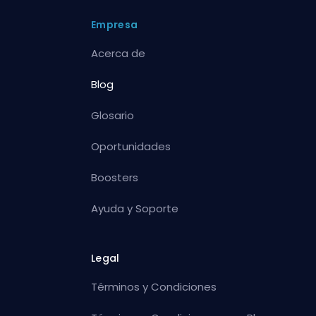
Empresa
Acerca de
Blog
Glosario
Oportunidades
Boosters
Ayuda y Soporte
Legal
Términos y Condiciones