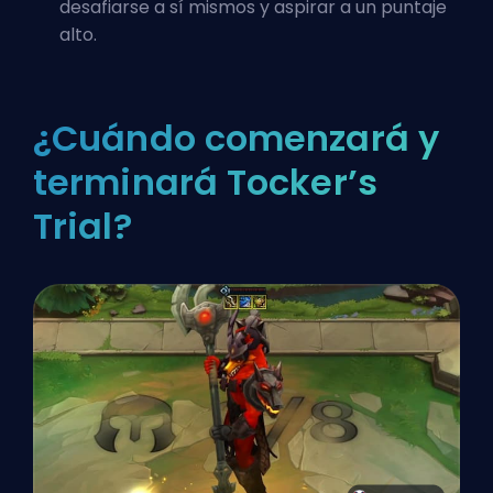
desafiarse a sí mismos y aspirar a un puntaje
alto.
¿Cuándo comenzará y
terminará Tocker’s
Trial?