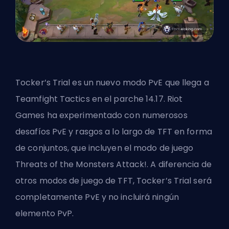
Tocker’s Trial es un nuevo modo PvE que llega a
Teamfight Tactics en el parche 14.17. Riot
Games ha experimentado con numerosos
desafíos PvE y rasgos a lo largo de TFT en forma
de conjuntos, que incluyen el modo de juego
Threats of the Monsters Attack!. A diferencia de
otros modos de juego de TFT, Tocker’s Trial será
completamente PvE y no incluirá ningún
elemento PvP.