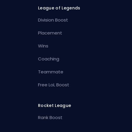
League of Legends
Division Boost
Placement
Wins
Coaching
Teammate
Free LoL Boost
Rocket League
Rank Boost