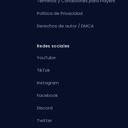
Términos y Condiciones para Players
Política de Privacidad
Derechos de autor / DMCA
Redes sociales
YouTube
TikTok
Instagram
Facebook
Discord
Twitter