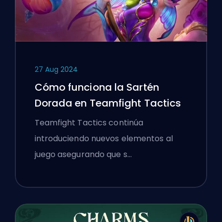
27 Aug 2024
Cómo funciona la Sartén
Dorada en Teamfight Tactics
Teamfight Tactics continúa
introduciendo nuevos elementos al
juego asegurando que s…