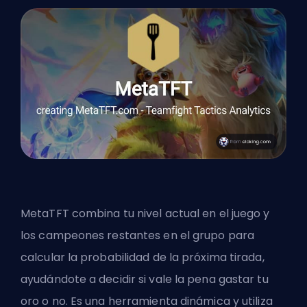
MetaTFT combina tu nivel actual en el juego y
los campeones restantes en el grupo para
calcular la probabilidad de la próxima tirada,
ayudándote a decidir si vale la pena gastar tu
oro o no. Es una herramienta dinámica y utiliza