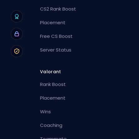
CS2 Rank Boost
Placement
Free CS Boost
Server Status
Valorant
Rank Boost
Placement
Wins
Coaching
Teammate