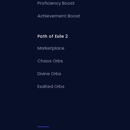
Proficiency Boost
Achievement Boost
Path of Exile 2
Marketplace
Chaos Orbs
Divine Orbs
Exalted Orbs