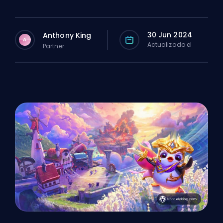
30 Jun 2024
Anthony King
A
Actualizado el
Partner