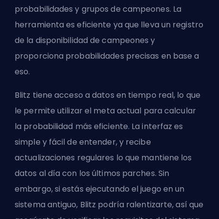
probabilidades y grupos de campeones. La
herramienta es eficiente ya que lleva un registro
de la disponibilidad de campeones y
proporciona probabilidades precisas en base a
eso.
Blitz tiene acceso a datos en tiempo real, lo que
le permite utilizar el meta actual para calcular
la probabilidad más eficiente. La interfaz es
simple y fácil de entender, y recibe
actualizaciones regulares lo que mantiene los
datos al día con los últimos parches. Sin
embargo, si estás ejecutando el juego en un
sistema antiguo, Blitz podría ralentizarte, así que