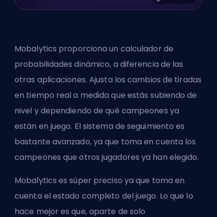
Mobalytics
proporciona un calculador de
probabilidades dinámico, a diferencia de las
otras aplicaciones. Ajusta los cambios de tiradas
en tiempo real a medida que estás subiendo de
nivel y dependiendo de qué campeones ya
están en juego. El sistema de seguimiento es
bastante avanzado, ya que toma en cuenta los
campeones que otros jugadores ya han elegido.
Mobalytics es súper preciso ya que toma en
cuenta el estado completo del juego. Lo que lo
hace mejor es que, aparte de solo