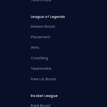
League of Legends
Division Boost
Placement
Wins
Coaching
Teammate
Free LoL Boost
Rocket League
Rank Boost