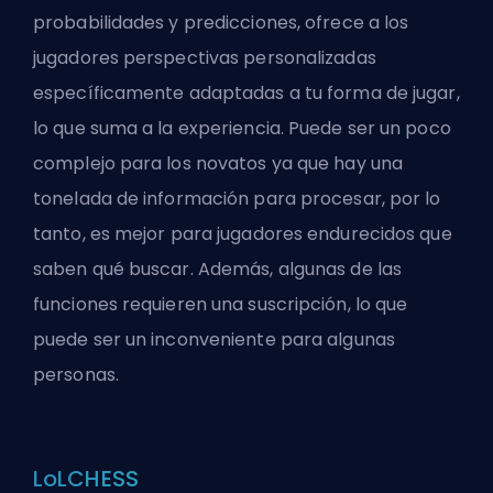
probabilidades y predicciones, ofrece a los
jugadores perspectivas personalizadas
específicamente adaptadas a tu forma de jugar,
lo que suma a la experiencia. Puede ser un poco
complejo para los novatos ya que hay una
tonelada de información para procesar, por lo
tanto, es mejor para jugadores endurecidos que
saben qué buscar. Además, algunas de las
funciones requieren una suscripción, lo que
puede ser un inconveniente para algunas
personas.
LoLCHESS