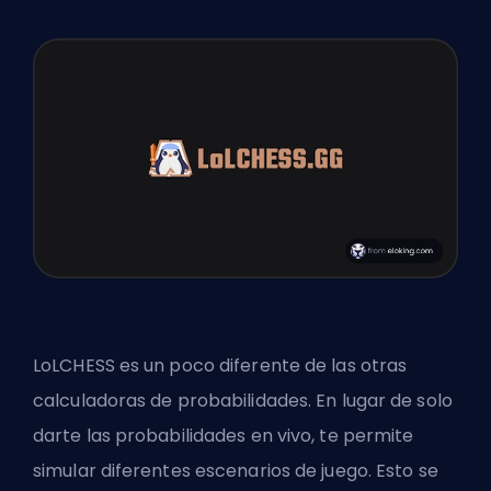
LoLCHESS es un poco diferente de las otras
calculadoras de probabilidades. En lugar de solo
darte las probabilidades en vivo, te permite
simular diferentes escenarios de juego. Esto se