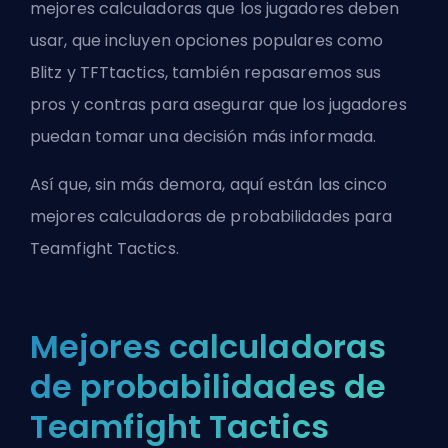
mejores calculadoras que los jugadores deben
usar, que incluyen opciones populares como
Blitz y TFTtactics, también repasaremos sus
pros y contras para asegurar que los jugadores
puedan tomar una decisión más informada.
Así que, sin más demora, aquí están las cinco
mejores calculadoras de probabilidades para
Teamfight Tactics.
Mejores calculadoras
de probabilidades de
Teamfight Tactics