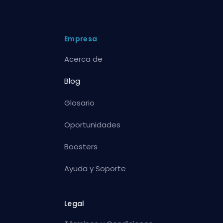
Empresa
Acerca de
Blog
Glosario
Oportunidades
Boosters
Ayuda y Soporte
Legal