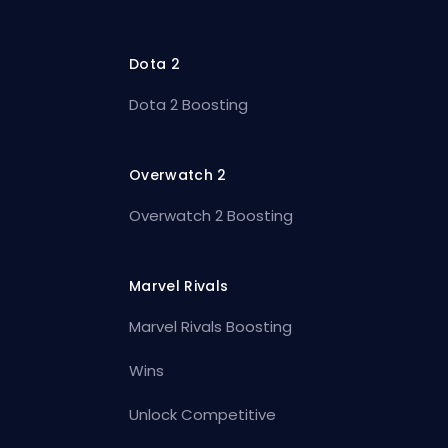
Dota 2
Dota 2 Boosting
Overwatch 2
Overwatch 2 Boosting
Marvel Rivals
Marvel Rivals Boosting
Wins
Unlock Competitive