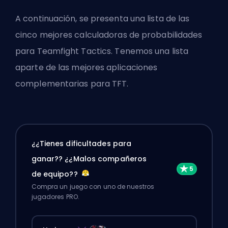
A continuación, se presenta una lista de las
cinco mejores calculadoras de probabilidades
para Teamfight Tactics. Tenemos una lista
aparte de las
mejores aplicaciones
complementarias para TFT
.
¿¿Tienes dificultades para
ganar?? ¿¿Malos compañeros
de equipo??
Compra un juego con uno de nuestros
jugadores PRO.