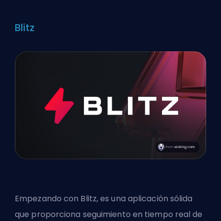
Blitz
Empezando con
Blitz
, es una aplicación sólida
que proporciona seguimiento en tiempo real de