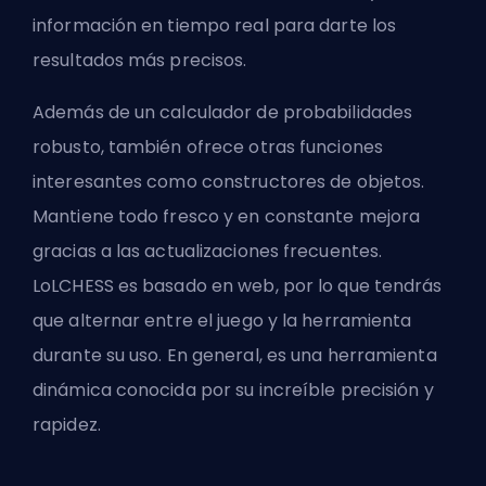
información en tiempo real para darte los
resultados más precisos.
Además de un calculador de probabilidades
robusto, también ofrece otras funciones
interesantes como constructores de objetos.
Mantiene todo fresco y en constante mejora
gracias a las actualizaciones frecuentes.
LoLCHESS es basado en web, por lo que tendrás
que alternar entre el juego y la herramienta
durante su uso. En general, es una herramienta
dinámica conocida por su increíble precisión y
rapidez.