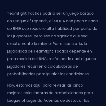
Teamfight Tactics podría ser un juego basado
en League of Legends, el MOBA con poco o nada
de
RNG
que requiere alta habilidad por parte de
los jugadores, pero eso no significa que sea
exactamente lo mismo. Por el contrario, la
jugabilidad de Teamfight Tactics depende en
gran medida del RNG, razón por la cual algunos
jugadores recurren a calculadoras de
probabilidades para igualar las condiciones.
Hoy, estamos aquí para revisar las cinco
mejores calculadoras de probabilidades para
League of Legends. Además de destacar las