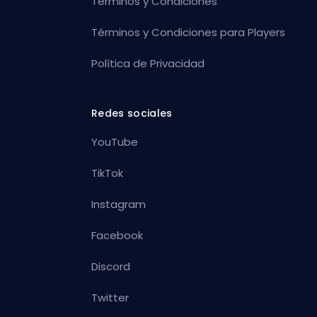
Términos y Condiciones
Términos y Condiciones para Players
Política de Privacidad
Redes sociales
YouTube
TikTok
Instagram
Facebook
Discord
Twitter