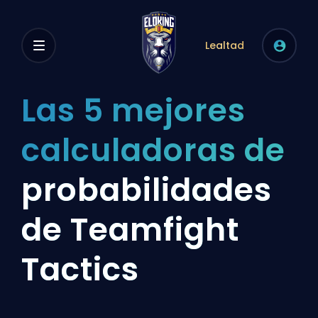
Lealtad
Las 5 mejores
calculadoras de
probabilidades
de Teamfight
Tactics