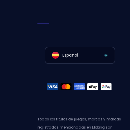
Español
Todos los títulos de juegos, marcas y marcas
registradas mencionadas en Eloking son