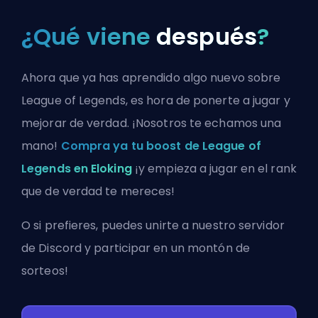
¿Qué viene
después
?
Ahora que ya has aprendido algo nuevo sobre
League of Legends, es hora de ponerte a jugar y
mejorar de verdad. ¡Nosotros te echamos una
mano!
Compra ya tu boost de League of
Legends en Eloking
¡y empieza a jugar en el rank
que de verdad te mereces!
O si prefieres, puedes
unirte a nuestro servidor
de Discord
y participar en un montón de
sorteos!