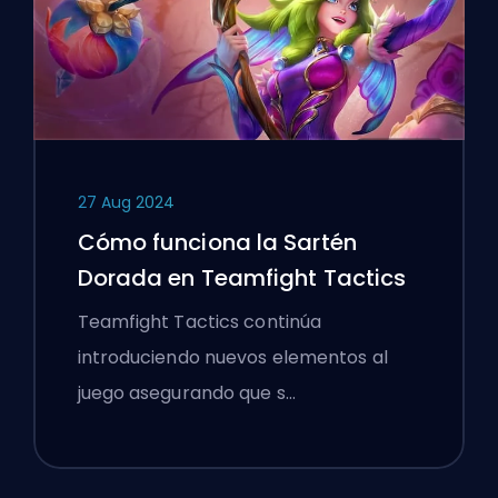
27 Aug 2024
Cómo funciona la Sartén
Dorada en Teamfight Tactics
Teamfight Tactics continúa
introduciendo nuevos elementos al
juego asegurando que s…