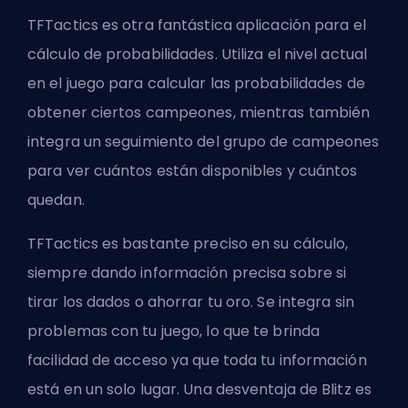
TFTactics es otra fantástica aplicación para el
cálculo de probabilidades. Utiliza el nivel actual
en el juego para calcular las probabilidades de
obtener ciertos campeones, mientras también
integra un seguimiento del grupo de campeones
para ver cuántos están disponibles y cuántos
quedan.
TFTactics es bastante preciso en su cálculo,
siempre dando información precisa sobre si
tirar los dados o ahorrar tu oro. Se integra sin
problemas con tu juego, lo que te brinda
facilidad de acceso ya que toda tu información
está en un solo lugar. Una desventaja de Blitz es