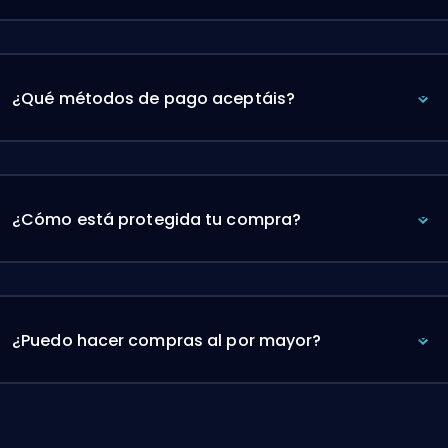
¿Qué métodos de pago aceptáis?
¿Cómo está protegida tu compra?
¿Puedo hacer compras al por mayor?