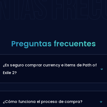
NTAS FREC
Preguntas frecuentes
¿Es seguro comprar currency e items de Path of
Exile 2?
¿Cómo funciona el proceso de compra?