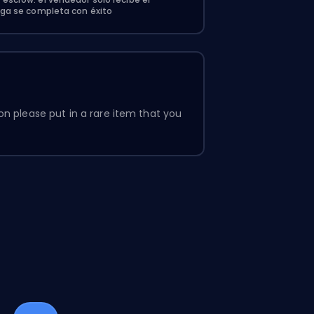
ega se completa con éxito
n please put in a rare item that you