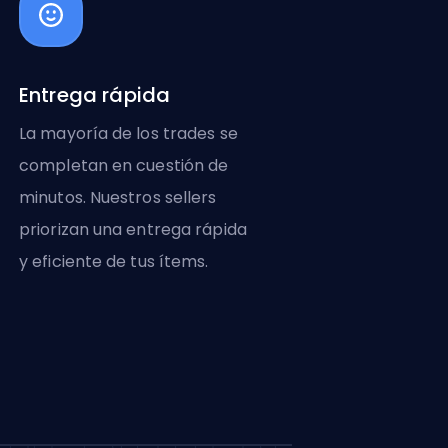
Entrega rápida
La mayoría de los trades se
completan en cuestión de
minutos. Nuestros sellers
priorizan una entrega rápida
y eficiente de tus ítems.