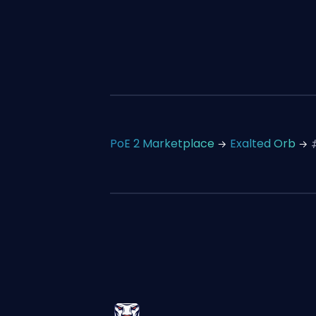
PoE 2 Marketplace
Exalted Orb