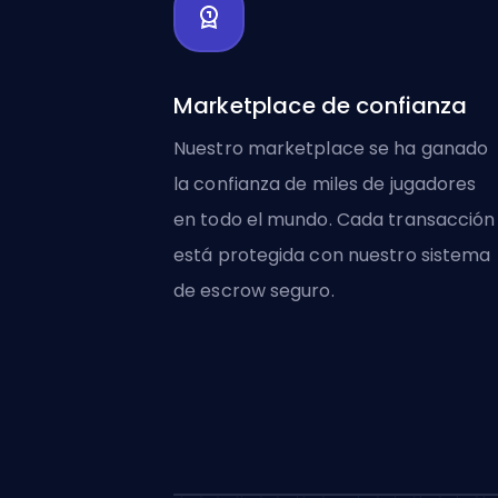
Marketplace de confianza
Nuestro marketplace se ha ganado
la confianza de miles de jugadores
en todo el mundo. Cada transacción
está protegida con nuestro sistema
de escrow seguro.