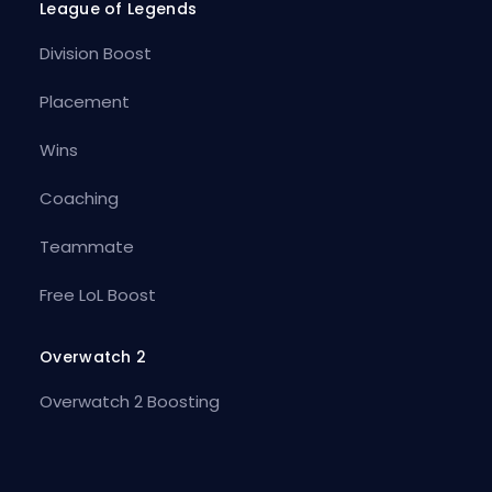
League of Legends
Division Boost
Placement
Wins
Coaching
Teammate
Free LoL Boost
Overwatch 2
Overwatch 2 Boosting