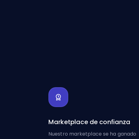
Marketplace de confianza
Nuestro marketplace se ha ganado