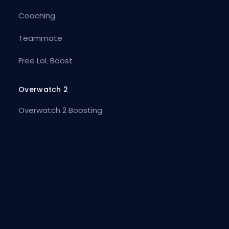
Coaching
Teammate
Free LoL Boost
Overwatch 2
Overwatch 2 Boosting