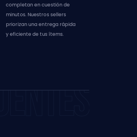
completan en cuestión de
minutos. Nuestros sellers
priorizan una entrega rápida
y eficiente de tus ítems.
UENTES