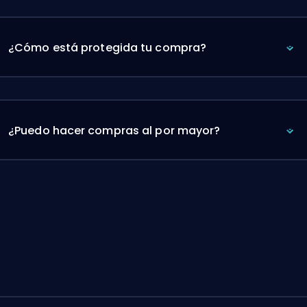
¿Cómo está protegida tu compra?
¿Puedo hacer compras al por mayor?