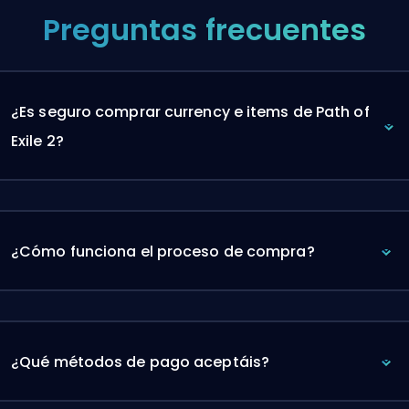
Preguntas frecuentes
¿Es seguro comprar currency e items de Path of
Exile 2?
¿Cómo funciona el proceso de compra?
¿Qué métodos de pago aceptáis?