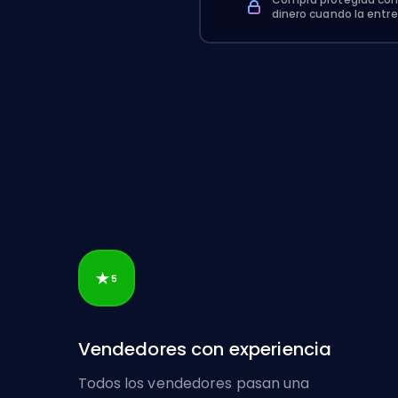
dinero cuando la entr
Vendedores con experiencia
Todos los vendedores pasan una