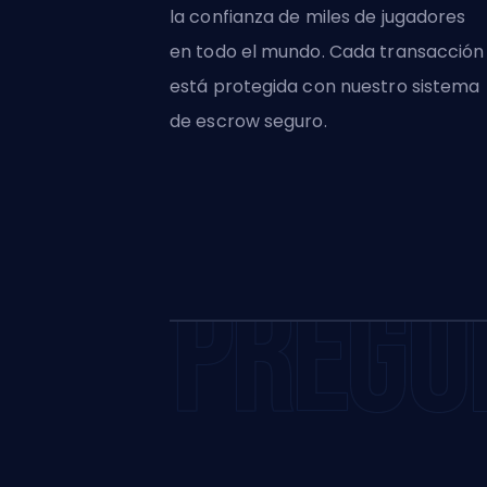
la confianza de miles de jugadores
en todo el mundo. Cada transacción
está protegida con nuestro sistema
de escrow seguro.
PREGU