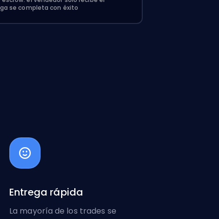
ega se completa con éxito
Entrega rápida
La mayoría de los trades se