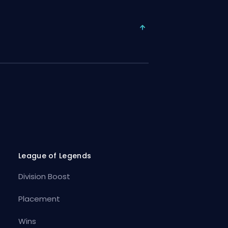
League of Legends
Division Boost
Placement
Wins